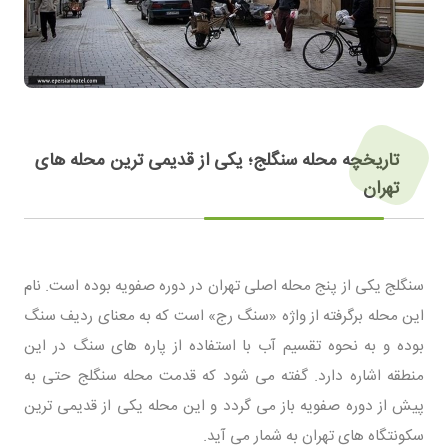
تاریخچه محله سنگلج؛ یکی از قدیمی‌ ترین محله‌ های
تهران
سنگلج یکی از پنج محله اصلی تهران در دوره صفویه بوده است. نام
این محله برگرفته از واژه «سنگ رج» است که به معنای ردیف سنگ
بوده و به نحوه تقسیم آب با استفاده از پاره‌ های سنگ در این
منطقه اشاره دارد. گفته می‌ شود که قدمت محله سنگلج حتی به
پیش از دوره صفویه باز می‌ گردد و این محله یکی از قدیمی‌ ترین
سکونتگاه‌ های تهران به شمار می‌ آید.