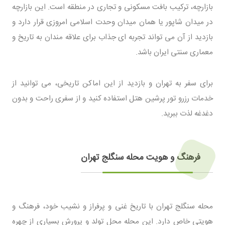
بازارچه، ترکیب بافت مسکونی و تجاری در منطقه است. این بازارچه
در میدان شاپور یا همان میدان وحدت اسلامی امروزی قرار دارد و
بازدید از آن می‌ تواند تجربه‌ ای جذاب برای علاقه‌ مندان به تاریخ و
معماری سنتی ایران باشد.
برای سفر به تهران و بازدید از این اماکن تاریخی، می‌ توانید از
خدمات رزرو تور پرشین هتل استفاده کنید و از سفری راحت و بدون
دغدغه لذت ببرید.
فرهنگ و هویت محله سنگلج تهران
محله سنگلج تهران با تاریخ غنی و پرفراز و نشیب خود، فرهنگ و
هویتی خاص دارد. این محله محل تولد و پرورش بسیاری از چهره‌