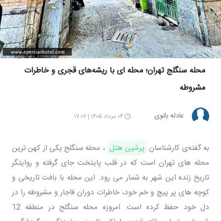
محله سنگلج تهران؛ محله‌ ای با ریشه‌های قجری و خاطرات
مشروطه
عادله بانوی
۰۴ مرداد ۱۴۰۵ | ۱۷:۰۲
به گفته‌ی کارشناسان
پرشین هتل
، محله سنگلج یکی از کهن‌ ترین
محله‌ های تهران است که در قلب پایتخت جای گرفته و روایتگر
تاریخ زنده این شهر به شمار می‌ رود. این محله با بافت تاریخی و
کوچه‌ های پر پیچ و خم خود، خاطرات دوران قاجار و مشروطه را در
دل خود حفظ کرده است. امروزه محله سنگلج در منطقه 12