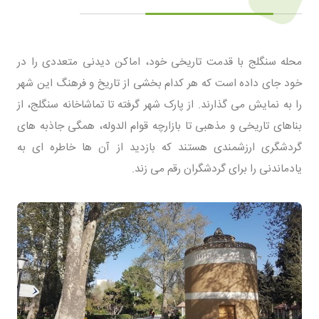
محله سنگلج با قدمت تاریخی خود، اماکن دیدنی متعددی را در
خود جای داده است که هر کدام بخشی از تاریخ و فرهنگ این شهر
را به نمایش می‌ گذارند. از پارک شهر گرفته تا تماشاخانه سنگلج، از
بناهای تاریخی و مذهبی تا بازارچه قوام‌ الدوله، همگی جاذبه‌ های
گردشگری ارزشمندی هستند که بازدید از آن‌ ها خاطره‌ ای به
یادماندنی را برای گردشگران رقم می‌ زند.