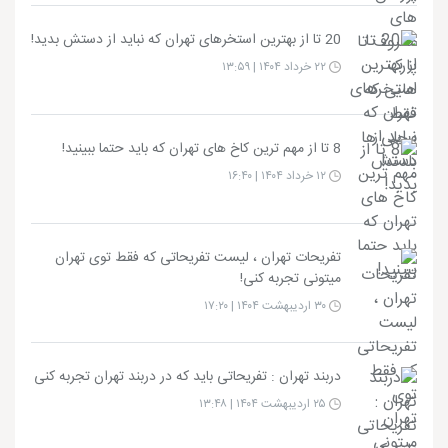
20 تا از بهترین استخرهای تهران که نباید از دستش بدید!
۲۲ خرداد ۱۴۰۴ | ۱۳:۵۹
8 تا از مهم ترین کاخ های تهران که باید حتما ببینید!
۱۲ خرداد ۱۴۰۴ | ۱۶:۴۰
تفریحات تهران ، لیست تفریحاتی که فقط توی تهران
میتونی تجربه کنی!
۳۰ اردیبهشت ۱۴۰۴ | ۱۷:۲۰
دربند تهران : تفریحاتی باید که در دربند تهران تجربه کنی
۲۵ اردیبهشت ۱۴۰۴ | ۱۳:۴۸