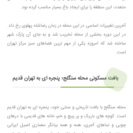
متعدد، این منطقه را برای ایجاد باغ بسیار مناسب کرده بود.
آخرین تغییرات اساسی در این محله در زمان رضاشاه پهلوی رخ داد.
در این دوره بخشی از محله تخریب شد و به جای آن پارک شهر
ساخته شد که امروزه یکی از مهم‌ ترین فضاهای سبز مرکز تهران
است.
بافت مسکونی محله سنگلج؛ پنجره‌ ای به تهران قدیم
محله سنگلج با بافت تاریخی و سنتی خود، پنجره‌ ای به تهران قدیم
است. کوچه‌ های باریک و پر پیچ و خم، خانه‌ های قدیمی با درهای
چوبی و نماهای آجری، همه و همه بیانگر معماری اصیل ایرانی