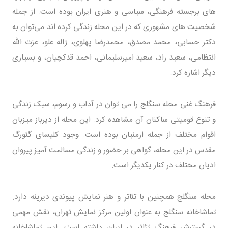
های برجسته فرهنگی، سیاسی و هنری ایران بوده است. از جمله
شخصیت‌ های مشهوری که در این محله زندگی کرده‌ اند می‌توان به
دکتر حسابی، محمد مصدق، محمدرضا پهلوی، ژاله علو، عزت‌ الله
انتظامی، سعید راد، سعید امیرسلیمانی، احمد قدکچیان، و بسیاری
دیگر اشاره کرد.
فرهنگ غنی محله سنگلج را می‌ توان در آداب و رسوم، سبک زندگی
و تنوع قومیتی ساکنان آن مشاهده کرد. این محله از دیرباز میزبان
اقوام مختلف از جمله ارمنیان بوده است. وجود کلیسای گئورگ
مقدس در این محله، گواهی بر حضور و زندگی مسالمت‌ آمیز پیروان
ادیان مختلف در کنار یکدیگر است.
محله سنگلج همچنین با تئاتر و هنر نمایش پیوندی دیرینه دارد.
تماشاخانه سنگلج به عنوان اولین مرکز نمایش تهران، نقش مهمی
در گسترش فرهنگ تئاتر در ایران داشته است. این تماشاخانه