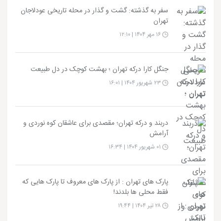
سفر به گذشته: گشت‌ و گذار در محله تاریخی عودلاجان
تهران
۱۶ مهر ۱۴۰۴ | ۱۲:۱۰
جنگل کارا درکه تهران ؛ بهشت کوچک در دل طبیعت
۲۳ شهریور ۱۴۰۴ | ۱۶:۰۱
دربند و درکه تهران؛ مقصدی برای عاشقان کوه‌ نوردی و
آرامش
۰۱ شهریور ۱۴۰۴ | ۱۶:۳۴
پارک های تهران : از پارک های معروف تا پارک هایی که
فقط محلی ها بلدند!
۲۸ تیر ۱۴۰۴ | ۱۹:۴۴