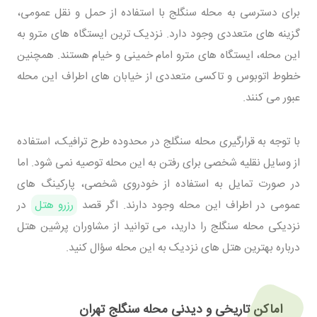
برای دسترسی به محله سنگلج با استفاده از حمل و نقل عمومی،
گزینه‌ های متعددی وجود دارد. نزدیک‌ ترین ایستگاه‌ های مترو به
این محله، ایستگاه‌ های مترو امام خمینی و خیام هستند. همچنین
خطوط اتوبوس و تاکسی متعددی از خیابان‌ های اطراف این محله
عبور می‌ کنند.
با توجه به قرارگیری محله سنگلج در محدوده طرح ترافیک، استفاده
از وسایل نقلیه شخصی برای رفتن به این محله توصیه نمی‌ شود. اما
در صورت تمایل به استفاده از خودروی شخصی، پارکینگ‌ های
عمومی در اطراف این محله وجود دارند. اگر قصد
رزرو هتل
در
نزدیکی محله سنگلج را دارید، می‌ توانید از مشاوران پرشین هتل
درباره بهترین هتل های نزدیک به این محله سؤال کنید.
اماکن تاریخی و دیدنی محله سنگلج تهران