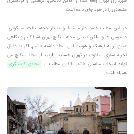
شهرداری تهران واقع شده و اماکن تاریخی، فرهنگی و گردشگری
متعددی را در خود جای داده است.
در این مطلب قصد داریم شما را با تاریخچه، بافت مسکونی،
دسترسی‌ ها و اماکن دیدنی محله سنگلج تهران آشنا کنیم و نگاهی
عمیق‌ تر به فرهنگ و هویت این محله داشته باشیم. اگر به دنبال
تجربه سفری متفاوت در تهران هستید، بازدید از محله سنگلج می‌
تواند انتخاب مناسبی باشد. با این مطلب از
مجله‌ی گردشگری
همراه باشید.