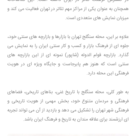
همچنان به عنوان یکی از مراکز مهم تئاتر در تهران فعالیت می‌ کند و
میزبان نمایش‌ های متعددی است.
علاوه بر این، محله سنگلج تهران با بازارها و بازارچه‌ های سنتی خود،
جلوه‌ ای از فرهنگ بازار و کسب و کار سنتی ایران را به نمایش می‌
گذارد. بازارچه قوام‌ الدوله (شاپور) نمونه‌ ای از این بازارچه‌ های
سنتی است که هنوز هم پابرجاست و جایگاه ویژه‌ ای در هویت
فرهنگی این محله دارد.
به طور کلی، محله سنگلج با تاریخ غنی، بناهای تاریخی، فضاهای
فرهنگی و مردمان متنوع خود، بخش مهمی از هویت تاریخی و
فرهنگی شهر تهران را تشکیل می‌ دهد و بازدید از آن می‌ تواند تجربه‌
ای ارزشمند برای علاقه‌ مندان به تاریخ و فرهنگ ایران باشد.