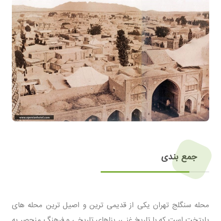
جمع بندی
محله سنگلج تهران یکی از قدیمی‌ ترین و اصیل‌ ترین محله‌ های
پایتخت است که با تاریخ غنی، بناهای تاریخی و فرهنگ منحصر به