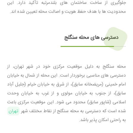
جلوگیری از ساخت ساختمان‌ های بلندمرتبه تأکید دارد. این
محدودیت‌ ها با هدف حفظ هویت و اصالت محله تعیین شده‌ اند.
دسترسی‌ های محله سنگلج
محله سنگلج به دلیل موقعیت مرکزی خود در شهر تهران، از
دسترسی‌ های مناسبی برخوردار است. این محله از شمال به خیابان
امام خمینی (مریضخانه سابق)، از شرق به خیابان خیام (جلیل‌ آباد
سابق)، از جنوب به خیابان مولوی و از غرب به خیابان وحدت
اسلامی (شاپور سابق) محدود می‌ شود. این موقعیت مرکزی باعث
شده است که دسترسی به محله سنگلج از نقاط مختلف شهر
تهران
به راحتی امکان‌ پذیر باشد.