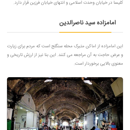
کلیسا در خیابان وحدت اسلامی و انتهای خیابان فرزین قرار دارد.
امامزاده سید ناصرالدین
این امامزاده از اماکن متبرک محله سنگلج است که مردم برای زیارت
و عرض حاجت به آن مراجعه می‌ کنند. این بنا نیز از ارزش تاریخی و
معنوی بالایی برخوردار است.