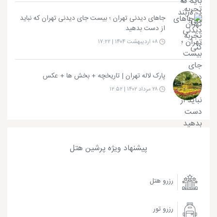
جاهای دیدنی تهران ؛ بیست جای دیدنی تهران که نباید
از دست بدهید
۰۸ اردیبهشت ۱۴۰۴ | ۱۷:۲۲
پارک لاله تهران | تاریخچه + بخش ‌ها + عکس
۲۸ مرداد ۱۴۰۲ | ۱۲:۵۲
پیشنهاد ویژه پرشین هتل
رزرو هتل
رزرو تور