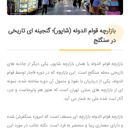
بازارچه قوام‌ الدوله (شاپور)؛ گنجینه‌ ای تاریخی
در سنگلج
بازارچه قوام‌ الدوله یا همان بازارچه شاپور، یکی دیگر از جاذبه‌ های
تاریخی محله سنگلج است. این بازارچه که در دوره قاجار توسط قوام‌
الدوله، یکی از درباریان با نفوذ و متمول آن دوره ساخته شده، نمونه‌
ای از بازارچه‌ های سنتی تهران است که هنوز هم پابرجاست و جزء
آثار ثبت شده ملی به شمار می‌ آید.
بازارچه قوام‌ الدوله بازارچه‌ ای مسقف است که امروزه سنگفرش شده
و دارای معماری زیبا و منحصر به فرد است. نکته جالب در مورد این