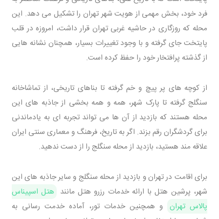
فرد خود، بخش مهمی از هویت شهر تهران را تشکیل می‌ دهد. این
محله که روزگاری در حاشیه غربی تهران قرار داشت، امروزه در قلب
پایتخت جای گرفته و با وجود تغییرات بسیار، همچنان نشانه‌ هایی
از گذشته پرافتخار خود را حفظ کرده است.
از کوچه‌ های پر پیچ و خم گرفته تا بناهای تاریخی، از تماشاخانه
سنگلج گرفته تا پارک شهر، همه و همه بخشی از جاذبه‌ های این
محله هستند که بازدید از آن‌ ها می‌ تواند تجربه‌ ای به یادماندنی
برای گردشگران رقم بزند. اگر به تاریخ، فرهنگ و معماری سنتی ایران
علاقه‌ مند هستید، بازدید از محله سنگلج را از دست ندهید.
برای اقامت در تهران و بازدید از محله سنگلج و سایر جاذبه‌ های این
شهر، پرشین هتل با ارائه خدمات رزرو هتل مانند
هتل اسپیناس
پالاس تهران
و همچنین خدمات تور، آماده خدمت‌ رسانی به