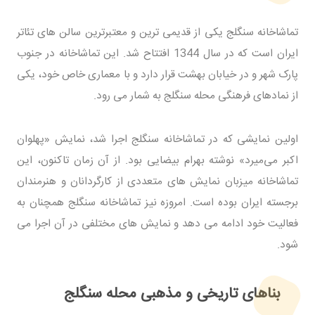
تماشاخانه سنگلج یکی از قدیمی‌ ترین و معتبرترین سالن‌ های تئاتر
ایران است که در سال 1344 افتتاح شد. این تماشاخانه در جنوب
پارک شهر و در خیابان بهشت قرار دارد و با معماری خاص خود، یکی
از نمادهای فرهنگی محله سنگلج به شمار می‌ رود.
اولین نمایشی که در تماشاخانه سنگلج اجرا شد، نمایش «پهلوان
اکبر می‌میرد» نوشته بهرام بیضایی بود. از آن زمان تاکنون، این
تماشاخانه میزبان نمایش‌ های متعددی از کارگردانان و هنرمندان
برجسته ایران بوده است. امروزه نیز تماشاخانه سنگلج همچنان به
فعالیت خود ادامه می‌ دهد و نمایش‌ های مختلفی در آن اجرا می‌
شود.
بناهای تاریخی و مذهبی محله سنگلج