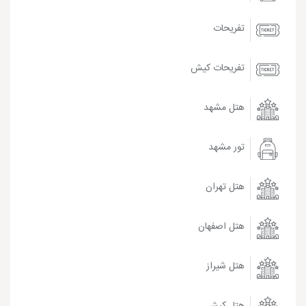
تفریحات
تفریحات کیش
هتل مشهد
تور مشهد
هتل تهران
هتل اصفهان
هتل شیراز
هتل کیش