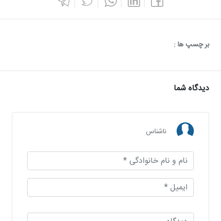
بر چسپ ها :
دیدگاه شما
ناشناس