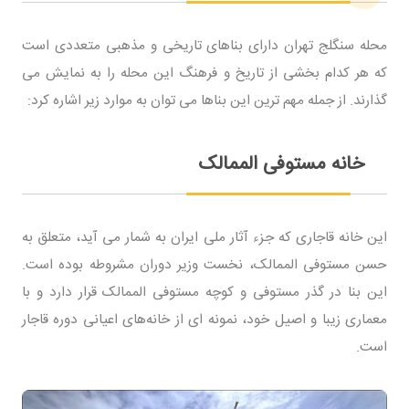
محله سنگلج تهران دارای بناهای تاریخی و مذهبی متعددی است
که هر کدام بخشی از تاریخ و فرهنگ این محله را به نمایش می‌
گذارند. از جمله مهم‌ ترین این بناها می‌ توان به موارد زیر اشاره کرد:
خانه مستوفی‌ الممالک
این خانه قاجاری که جزء آثار ملی ایران به شمار می‌ آید، متعلق به
حسن مستوفی‌ الممالک، نخست‌ وزیر دوران مشروطه بوده است.
این بنا در گذر مستوفی و کوچه مستوفی‌ الممالک قرار دارد و با
معماری زیبا و اصیل خود، نمونه‌ ای از خانه‌های اعیانی دوره قاجار
است.