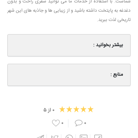
شماست. با استفاده از خدمات ما می‌ توانید سفری راحت و بدون
دغدغه به پایتخت داشته باشید و از زیبایی‌ ها و جاذبه‌ های این شهر
تاریخی لذت ببرید.
بیشتر بخوانید :
منابع :
۰
از
۵
۰
۰