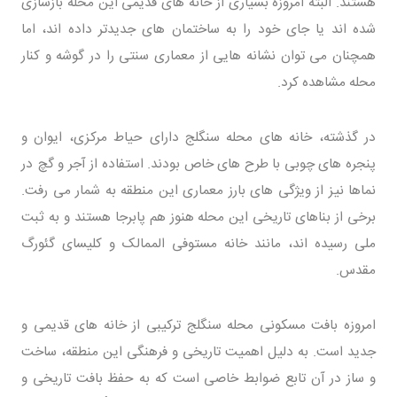
هستند. البته امروزه بسیاری از خانه‌ های قدیمی این محله بازسازی
شده‌ اند یا جای خود را به ساختمان‌ های جدیدتر داده‌ اند، اما
همچنان می‌ توان نشانه‌ هایی از معماری سنتی را در گوشه و کنار
محله مشاهده کرد.
در گذشته، خانه‌ های محله سنگلج دارای حیاط مرکزی، ایوان و
پنجره‌ های چوبی با طرح‌ های خاص بودند. استفاده از آجر و گچ در
نماها نیز از ویژگی‌ های بارز معماری این منطقه به شمار می‌ رفت.
برخی از بناهای تاریخی این محله هنوز هم پابرجا هستند و به ثبت
ملی رسیده‌ اند، مانند خانه مستوفی‌ الممالک و کلیسای گئورگ
مقدس.
امروزه بافت مسکونی محله سنگلج ترکیبی از خانه‌ های قدیمی و
جدید است. به دلیل اهمیت تاریخی و فرهنگی این منطقه، ساخت
و ساز در آن تابع ضوابط خاصی است که به حفظ بافت تاریخی و