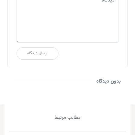
ارسال دیدگاه
بدون دیدگاه
مطالب مرتبط