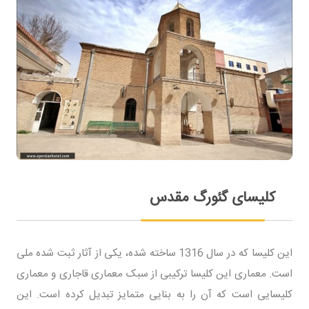
کلیسای گئورگ مقدس
این کلیسا که در سال 1316 ساخته شده، یکی از آثار ثبت شده ملی
است. معماری این کلیسا ترکیبی از سبک معماری قاجاری و معماری
کلیسایی است که آن را به بنایی متمایز تبدیل کرده است. این