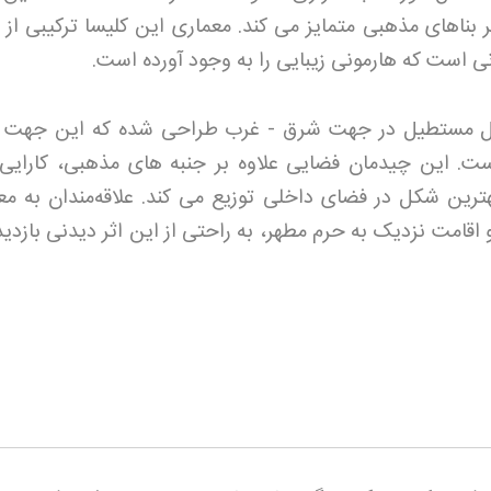
ر بناهای مذهبی متمایز می کند. معماری این کلیسا ترکیبی از
ی است که هارمونی زیبایی را به وجود آورده است
.
 شکل مستطیل در جهت شرق - غرب طراحی شده که این جهت 
. این چیدمان فضایی علاوه بر جنبه های مذهبی، کارایی
بهترین شکل در فضای داخلی توزیع می کند. علاقه‌مندان به مع
اقامت نزدیک به حرم مطهر، به راحتی از این اثر دیدنی بازدید