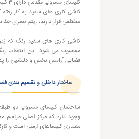
کلیسای مسروپ مقدس دارای
۳
گنبد
کاشی کاری های سفید به کار رفته ک
مختلفی قرار دارند، ریتم بصری جذابی
کاشی کاری های سفید رنگ که زیر گ
محسوب می شود. این انتخاب رنگ ه
فضایی آرامش بخش و دلنشین را پد
ساختار داخلی و تقسیم بندی فضا
ساختمان کلیسای مسروپ دو طبقه
وجود دارد که مرکز اصلی مراسم 
معماری کلیساهای ارمنی است و کار