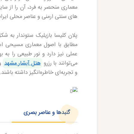
معماری منحصر به فرد، آن را از سای
های سنتی ارمنی و عناصر محلی ایران
پلان کلیسا بازیلیک ستوندار به
مطابق با اصول معماری مسیحی است
عملی نیز دارد و نور طبیعی را به 
می‌توانند با رزرو
هتل آبشار مشهد
و 
و تجربه‌ای خاطره‌انگیز داشته باشند
.
گنبدها و عناصر بصری