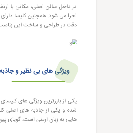
در داخل سالن اصلی، مکانی با ارتف
اجرا می شود. همچنین کلیسا دارای ز
دقت در طراحی و ساخت این بناست
ویژگی های بی نظیر و جاذب
یکی از بارزترین ویژگی های کلیسای
شده و یکی از جاذبه های اصلی کل
هایی به زبان ارمنی است، گویای پی