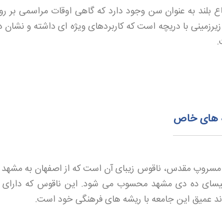
اع بلند به عنوان سن وجود دارد که گاهی اوقات مراسمی بر رو
یرزمینی با دریچه است که کاربردهای ویژه ای داشته و نشان د
.
ه های خاص
 مسروپ مقدس، ناقوس زیبای آن است که از اصفهان به مشهد آ
یسای ده دی مشهد محسوب می شود. این ناقوس که دارای ک
وند عمیق این جامعه با ریشه های فرهنگی خود است
.