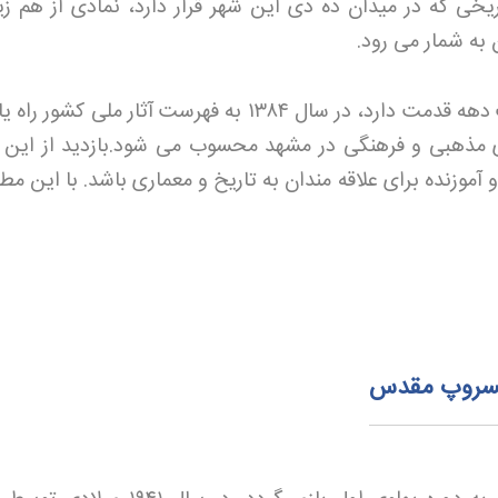
یخی که در میدان ده دی این شهر قرار دارد، نمادی از هم ز
به شمار می رود
.
دهه قدمت دارد، در سال
۱۳۸۴
به فهرست آثار ملی کشور راه یا
ری مذهبی و فرهنگی در مشهد محسوب می شود
.
بازدید از این
آموزنده برای علاقه مندان به تاریخ و معماری باشد. با این مط
 مسروپ مقدس