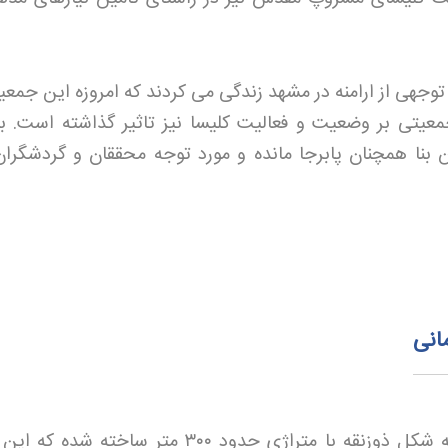
وجهی از ارامنه در مشهد زندگی می کردند که امروزه این جمعی
یتی بر وضعیت و فعالیت کلیسا نیز تاثیر گذاشته است. با
بنا همچنان پابرجا مانده و مورد توجه محققان و گردشگران 
انی
 شکل ذوزنقه با متراژی حدود
۳۰۰
متر ساخته شده که این