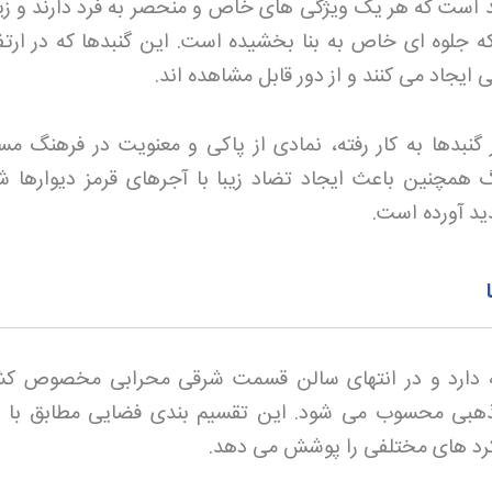
 است که هر یک ویژگی های خاص و منحصر به فرد دارند و زیر 
ه جلوه ای خاص به بنا بخشیده است. این گنبدها که در ارتف
 ایجاد می کنند و از دور قابل مشاهده اند
.
نبدها به کار رفته، نمادی از پاکی و معنویت در فرهنگ م
مچنین باعث ایجاد تضاد زیبا با آجرهای قرمز دیوارها ش
ید آورده است
.
 دارد و در انتهای سالن قسمت شرقی محرابی مخصوص 
مذهبی محسوب می شود. این تقسیم بندی فضایی مطابق با 
کرد های مختلفی را پوشش می دهد
.