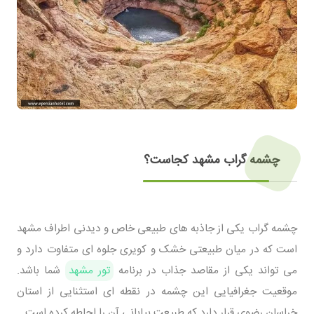
چشمه گراب مشهد کجاست؟
چشمه گراب یکی از جاذبه های طبیعی خاص و دیدنی اطراف مشهد
است که در میان طبیعتی خشک و کویری جلوه ای متفاوت دارد و
می تواند یکی از مقاصد جذاب در برنامه
تور مشهد
شما باشد.
موقعیت جغرافیایی این چشمه در نقطه ای استثنایی از استان
خراسان رضوی قرار دارد که طبیعت بیابانی آن را احاطه کرده است.