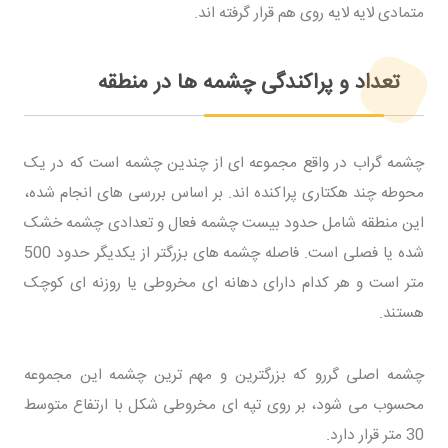
متمادی لایه لایه روی هم قرار گرفته اند.
تعداد و پراکندگی چشمه ها در منطقه
چشمه گراب در واقع مجموعه ای از چندین چشمه است که در یک
محوطه چند هکتاری پراکنده اند. بر اساس بررسی های انجام شده،
این منطقه شامل حدود بیست چشمه فعال و تعدادی چشمه خشک
شده یا فصلی است. فاصله چشمه های بزرگتر از یکدیگر حدود 500
متر است و هر کدام دارای دهانه ای مخروطی یا روزنه ای کوچک
هستند.
چشمه اصلی گررو که بزرگترین و مهم ترین چشمه این مجموعه
محسوب می شود، بر روی تپه ای مخروطی شکل با ارتفاع متوسط
30 متر قرار دارد.