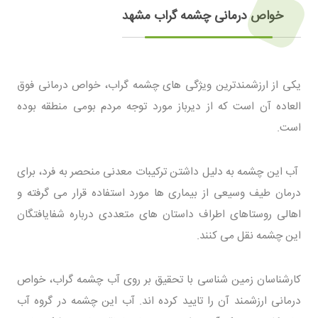
خواص درمانی چشمه گراب مشهد
یکی از ارزشمندترین ویژگی های چشمه گراب، خواص درمانی فوق
العاده آن است که از دیرباز مورد توجه مردم بومی منطقه بوده
است.
آب این چشمه به دلیل داشتن ترکیبات معدنی منحصر به فرد، برای
درمان طیف وسیعی از بیماری ها مورد استفاده قرار می گرفته و
اهالی روستاهای اطراف داستان های متعددی درباره شفایافتگان
این چشمه نقل می کنند.
کارشناسان زمین شناسی با تحقیق بر روی آب چشمه گراب، خواص
درمانی ارزشمند آن را تایید کرده اند. آب این چشمه در گروه آب