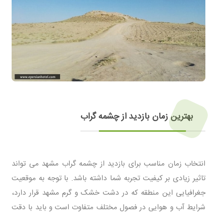
بهترین زمان بازدید از چشمه گراب
انتخاب زمان مناسب برای بازدید از چشمه گراب مشهد می تواند
تاثیر زیادی بر کیفیت تجربه شما داشته باشد. با توجه به موقعیت
جغرافیایی این منطقه که در دشت خشک و گرم مشهد قرار دارد،
شرایط آب و هوایی در فصول مختلف متفاوت است و باید با دقت