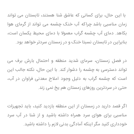
با این حال، برای کسانی که عاشق شنا هستند، تابستان می تواند
زمان مناسبی باشد چراکه آب خنک چشمه می تواند از گرمای هوا
بکاهد. دمای آب چشمه گراب معمولا با دمای محیط یکسان است،
بنابراین در تابستان نسبتا خنک و در زمستان سردتر خواهد بود.
در فصل زمستان، سرمای شدید منطقه و احتمال بارش برف می
تواند دسترسی به چشمه را دشوار کند. با این حال، نکته جالب این
است که چشمه گراب به دلیل وجود املاح معدنی فراوان در آب،
حتی در سردترین روزهای زمستان هم یخ نمی زند.
اگر قصد دارید در زمستان از این منطقه بازدید کنید، باید تجهیزات
مناسبی برای هوای سرد همراه داشته باشید و از شنا در آب سرد
خودداری کنید مگر اینکه آمادگی بدنی لازم را داشته باشید.