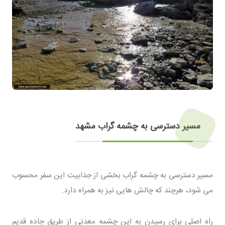
مسیر دسترسی به چشمه گراب مشهد
مسیر دسترسی به چشمه گراب بخشی از جذابیت این سفر محسوب
می شود، هرچند که چالش هایی نیز به همراه دارد.
راه اصلی برای رسیدن به این چشمه معدنی از طریق جاده قدیم