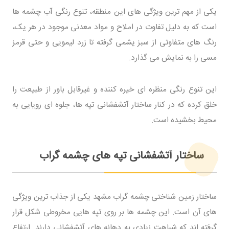
یکی از مهم ترین ویژگی های این منطقه، تنوع رنگی آب چشمه ها
است که به دلیل تفاوت در املاح و مواد معدنی موجود در هر یک،
رنگ های متفاوتی از سبز یشمی گرفته تا زرد لیمویی و حتی قرمز
مسی را به نمایش می گذارد.
این تنوع رنگی منظره ای خیره کننده و غیرقابل باور از طبیعت را
خلق کرده که در کنار ساختار آتشفشانی تپه ها، جلوه ای رویایی به
محیط بخشیده است.
ساختار آتشفشانی تپه های چشمه گراب
ساختار زمین شناختی چشمه گراب مشهد یکی از جذاب ترین ویژگی
های آن است. این چشمه ها بر روی تپه هایی مخروطی شکل قرار
گرفته اند که شباهت زیادی به دهانه های آتشفشانی دارند. ارتفاع