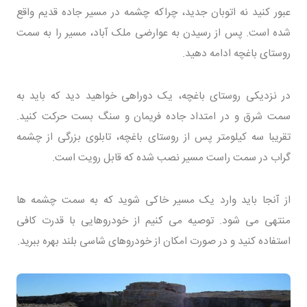
عبور کنید نه اتوبان جدید، چراکه چشمه در مسیر جاده قدیم واقع
شده است. پس از رسیدن به عوارضی ملک آباد، مسیر را به سمت
روستای باغچه ادامه دهید.
در نزدیکی روستای باغچه، یک دوراهی خواهید دید که باید به
سمت شرق و در امتداد جاده فریمان و سنگ بست حرکت کنید.
تقریبا سه کیلومتر پس از روستای باغچه، تابلوی بزرگی از چشمه
گراب در سمت راست مسیر نصب شده که قابل رویت است.
از آنجا باید وارد یک مسیر خاکی شوید که به سمت چشمه ها
منتهی می شود. توصیه می کنیم از خودروهایی با قدرت کافی
استفاده کنید و در صورت امکان از خودروهای شاسی بلند بهره ببرید.