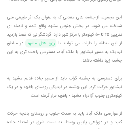
این مجموعه از چشمه های معدنی که به عنوان یک اثر طبیعی ملی
شناخته می شود، در بخش جنوبی مشهد واقع شده و فاصله ای
تقریبی ۴۵ تا ۵۰ کیلومتر با مرکز شهر دارد. گردشگرانی که قصد بازدید
از این منطقه را دارند، می توانند با
رزرو هتل مشهد
در مناطق
نزدیک به مسیر نیشابور یا ملک آباد، دسترسی راحت تری به این
چشمه زیبا داشته باشند.
برای دسترسی به چشمه گراب باید از مسیر جاده قدیم مشهد به
نیشابور حرکت کرد. این چشمه در نزدیکی روستای باغچه و در یک
کیلومتری جنوب آزادراه مشهد - باغچه قرار گرفته است.
از عوارضی ملک آباد باید به سمت جنوب و روستای باغچه حرکت
کنید و در دوراهی پایین روستا، به سمت شرق در امتداد جاده