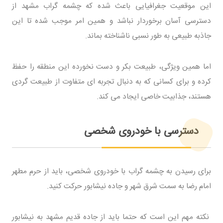
این موقعیت جغرافیایی باعث شده که چشمه گراب مشهد از
دسترسی آسان برخوردار نباشد و همین امر موجب شده تا این
جاذبه طبیعی به طور نسبی ناشناخته بماند.
اما همین ویژگی، طبیعت بکر و دست نخورده این منطقه را حفظ
کرده و برای کسانی که به دنبال تجربه ای متفاوت از طبیعت گردی
هستند، جذابیت خاصی ایجاد می کند.
دسترسی با خودروی شخصی
برای رسیدن به چشمه گراب با خودروی شخصی، باید از حرم مطهر
امام رضا به سمت شرق شهر و جاده نیشابور حرکت کنید.
نکته مهم این است که حتما باید از جاده قدیم مشهد به نیشابور