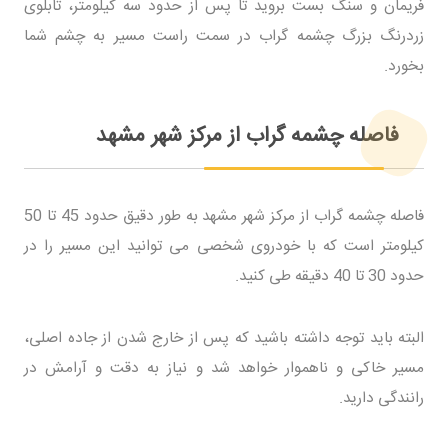
فریمان و سنگ بست بروید تا پس از حدود سه کیلومتر، تابلوی
زردرنگ بزرگ چشمه گراب در سمت راست مسیر به چشم شما
بخورد.
فاصله چشمه گراب از مرکز شهر مشهد
فاصله چشمه گراب از مرکز شهر مشهد به طور دقیق حدود 45 تا 50
کیلومتر است که با خودروی شخصی می توانید این مسیر را در
حدود 30 تا 40 دقیقه طی کنید.
البته باید توجه داشته باشید که پس از خارج شدن از جاده اصلی،
مسیر خاکی و ناهموار خواهد شد و نیاز به دقت و آرامش در
رانندگی دارید.