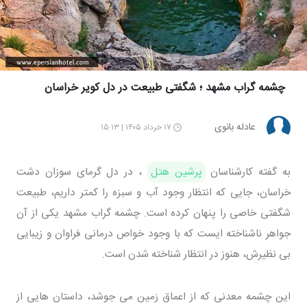
چشمه گراب مشهد ؛ شگفتی طبیعت در دل کویر خراسان
عادله بانوی
۱۷ خرداد ۱۴۰۵ | ۱۵:۱۳
به گفته کارشناسان
پرشین هتل
، در دل گرمای سوزان دشت
خراسان، جایی که انتظار وجود آب و سبزه را کمتر داریم، طبیعت
شگفتی خاصی را پنهان کرده است. چشمه گراب مشهد یکی از آن
جواهر ناشناخته ایست که با وجود خواص درمانی فراوان و زیبایی
بی نظیرش، هنوز در انتظار شناخته شدن است.
این چشمه معدنی که از اعماق زمین می جوشد، داستان هایی از