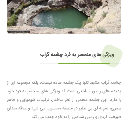
ویژگی های منحصر به فرد چشمه گراب
چشمه گراب مشهد تنها یک چشمه ساده نیست، بلکه مجموعه ای از
پدیده های زمین شناختی است که ویژگی های منحصر به فرد خود
را دارد. این چشمه معدنی از نظر ساختار، ترکیبات شیمیایی و ظاهر
بصری، نمونه ای بی نظیر در منطقه محسوب می شود و علاقه مندان
طبیعت گردی و زمین شناسی را به خود جذب می کند.