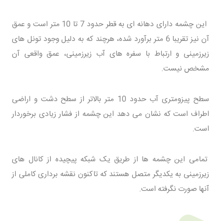
این چشمه دارای دهانه ای به قطر حدود 7 تا 10 متر است و عمق
آن نیز تقریبا 6 متر برآورد شده، هرچند که به دلیل وجود تونل های
زیرزمینی و ارتباط با سفره های آب زیرزمینی، عمق واقعی آن
مشخص نیست.
سطح پیزومتری آب حدود 10 متر بالاتر از سطح دشت و اراضی
اطراف است که نشان می دهد این چشمه از فشار زیادی برخوردار
است.
تمامی این چشمه ها از طریق یک شبکه پیچیده از کانال های
زیرزمینی به یکدیگر متصل هستند که تاکنون نقشه برداری کاملی از
آنها صورت نگرفته است.