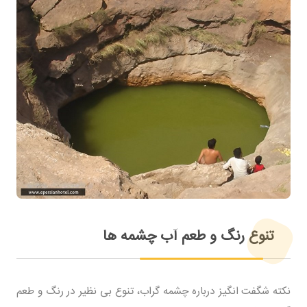
تنوع رنگ و طعم آب چشمه ها
نکته شگفت انگیز درباره چشمه گراب، تنوع بی نظیر در رنگ و طعم