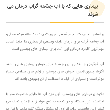
بیماری هایی که با آب چشمه گراب درمان می
شوند
بر اساس تحقیقات انجام شده و تجربیات چند صد ساله مردم محلی،
آب چشمه گراب برای درمان طیف وسیعی از بیماری ها مفید است.
مهم ترین کاربرد درمانی این آب، برای بیماری های پوستی است.
آب گوگردی و معدنی این چشمه برای درمان بیماری هایی مانند
اگزما، پسوریازیس، جوش های پوستی و زخم های سطحی بسیار
موثر است و بسیاری از افراد با استفاده از آن بهبودی یافته اند.
علاوه بر بیماری های پوستی، این نوع آب ها دارای خاصیت مدر یا
افزاینده ادرار هستند و در نتیجه به دفع مواد زاید از بدن کمک می
کنند. این خاصیت برای افرادی که مشکل سنگ کلیه دارند یا نیاز به