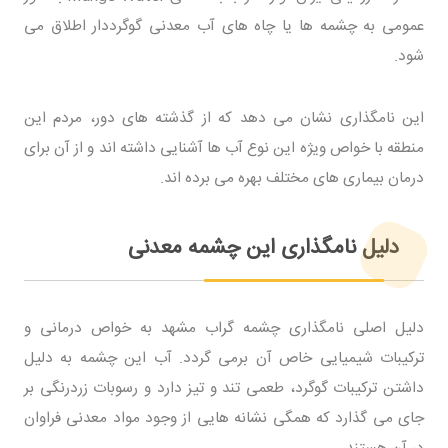
عمومی به چشمه ها یا چاه های آب معدنی گوگرددار اطلاق می
شود.
این نامگذاری نشان می دهد که از گذشته های دور، مردم این
منطقه با خواص ویژه این نوع آب ها آشنایی داشته اند و از آن برای
درمان بیماری های مختلف بهره می برده اند.
دلیل نامگذاری این چشمه معدنی
دلیل اصلی نامگذاری چشمه گراب مشهد به خواص درمانی و
ترکیبات شیمیایی خاص آن برمی گردد. آب این چشمه به دلیل
داشتن ترکیبات گوگرد، طعمی تند و تیز دارد و رسوبات زردرنگی بر
جای می گذارد که همگی نشانه هایی از وجود مواد معدنی فراوان