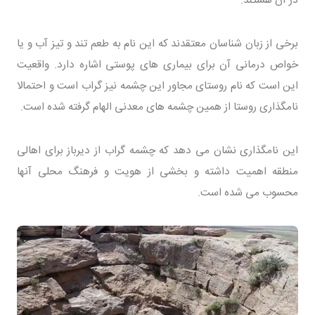
در آن هستند.
برخی از زبان شناسان معتقدند که این نام به طعم تند و تیز آب و یا
خواص درمانی آن برای بیماری های پوستی اشاره دارد. واقعیت
این است که نام روستای مجاور این چشمه نیز گراب است و احتمالا
نامگذاری روستا از همین چشمه های معدنی الهام گرفته شده است.
این نامگذاری نشان می دهد که چشمه گراب از دیرباز برای اهالی
منطقه اهمیت داشته و بخشی از هویت و فرهنگ محلی آنها
محسوب می شده است.