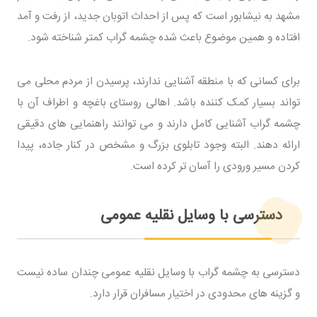
مشهد به نیشابور است که پس از احداث اتوبان جدید، از رفت و آمد
افتاده و همین موضوع باعث شده چشمه گراب کمتر شناخته شود.
برای کسانی که با منطقه آشنایی ندارند، پرسیدن از مردم محلی می
تواند بسیار کمک کننده باشد. اهالی روستای باغچه و اطراف آن با
چشمه گراب آشنایی کامل دارند و می توانند راهنمایی های دقیقی
ارائه دهند. البته وجود تابلوی بزرگ و مشخص در کنار جاده، پیدا
کردن مسیر ورودی را آسان تر کرده است.
دسترسی با وسایل نقلیه عمومی
دسترسی به چشمه گراب با وسایل نقلیه عمومی چندان ساده نیست
و گزینه های محدودی در اختیار مسافران قرار دارد.