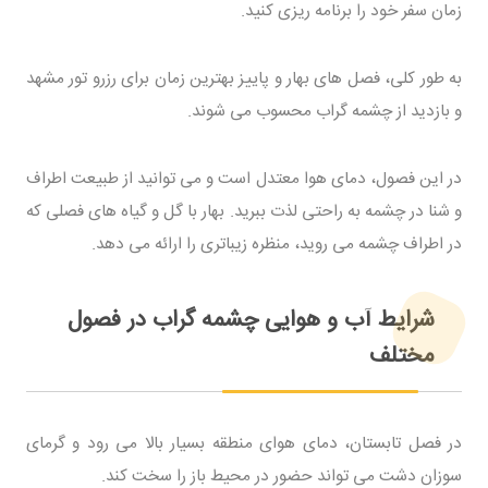
زمان سفر خود را برنامه ریزی کنید.
به طور کلی، فصل های بهار و پاییز بهترین زمان برای رزرو تور مشهد
و بازدید از چشمه گراب محسوب می شوند.
در این فصول، دمای هوا معتدل است و می توانید از طبیعت اطراف
و شنا در چشمه به راحتی لذت ببرید. بهار با گل و گیاه های فصلی که
در اطراف چشمه می روید، منظره زیباتری را ارائه می دهد.
شرایط آب و هوایی چشمه گراب در فصول
مختلف
در فصل تابستان، دمای هوای منطقه بسیار بالا می رود و گرمای
سوزان دشت می تواند حضور در محیط باز را سخت کند.