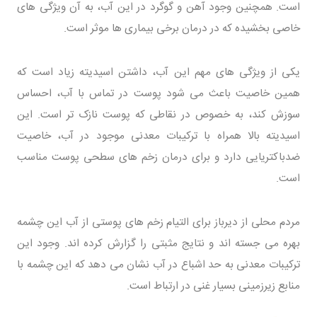
است. همچنین وجود آهن و گوگرد در این آب، به آن ویژگی های
خاصی بخشیده که در درمان برخی بیماری ها موثر است.
یکی از ویژگی های مهم این آب، داشتن اسیدیته زیاد است که
همین خاصیت باعث می شود پوست در تماس با آب، احساس
سوزش کند، به خصوص در نقاطی که پوست نازک تر است. این
اسیدیته بالا همراه با ترکیبات معدنی موجود در آب، خاصیت
ضدباکتریایی دارد و برای درمان زخم های سطحی پوست مناسب
است.
مردم محلی از دیرباز برای التیام زخم های پوستی از آب این چشمه
بهره می جسته اند و نتایج مثبتی را گزارش کرده اند. وجود این
ترکیبات معدنی به حد اشباع در آب نشان می دهد که این چشمه با
منابع زیرزمینی بسیار غنی در ارتباط است.