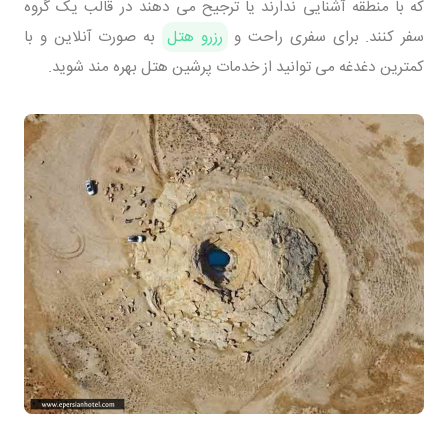
که با منطقه آشنایی ندارند یا ترجیح می دهند در قالب یک گروه
سفر کنند. برای سفری راحت و
رزرو هتل
به صورت آنلاین و با
کمترین دغدغه می توانید از خدمات پرشین هتل بهره مند شوید.