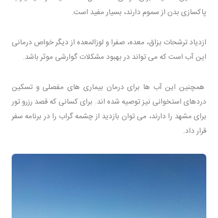
پاکسازی بدن از سموم دارند، بسیار مفید است.
ازدیاد ترشحات بزاق، معده، صفرا و لوزالمعده از دیگر خواص درمانی
این آب است که می تواند در بهبود مشکلات گوارشی موثر باشد.
همچنین این آب ها برای درمان بیماری های مفصلی و تسکین
دردهای استخوانی نیز توصیه شده اند. برای کسانی که قصد رزرو تور
برای مشهد را دارند، می توان بازدید از چشمه گراب را در برنامه سفر
قرار داد.