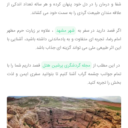
شفا و درمان را در دل خود پنهان کرده و هر ساله تعداد اندکی از
علاقه مندان طبیعت گردی را به سمت خود می کشاند.
اگر قصد دارید در سفر به
شهر مشهد
، علاوه بر زیارت حرم مطهر
امام رضا، تجربه ای متفاوت و به یادماندنی داشته باشید، آشنایی با
این اثر طبیعی ملی می تواند گزینه ای جذاب باشد.
در این مطلب از
مجله گردشگری پرشین هتل
قصد داریم شما را با
تمام جوانب چشمه گراب آشنا کنیم تا بتوانید سفری ایمن و لذت
بخش را تجربه کنید.