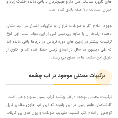
های کلروره سدیک آهن دار و هیپوترمال با باقی مانده خشک زیاد و
میزان اسیدیته بالا طبقه بندی شده است.
وجود املاح کلر و سولفات فراوان و ترکیبات اشباع در آب، نشان
دهنده ارتباط آن با منابع زیرزمینی غنی از این مواد است. این نوع
ترکیبات بیشتر در زمین های دوره تریاس در دریاها باقی مانده اند
که طی میلیون ها سال در اعماق زمین حفظ شده اند و اکنون از
طریق این چشمه ها به سطح می رسند.
ترکیبات معدنی موجود در آب چشمه
ترکیبات معدنی موجود در آب چشمه گراب بسیار متنوع و غنی است.
کارشناسان علوم زمین بر این باورند که این آب حاوی مقادیر قابل
توجهی از املاح کلر، کلسیم، منیزیم، سولفات و یون های بی کربنات