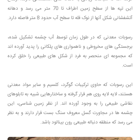
این تپه ها از سطح زمین اطراف تا 70 متر می رسد و دهانه
آتشفشانی شکل آنها از نوک قله تا سطح آب حدود 8 متر فاصله دارد.
رسوبات معدنی که در طول زمان توسط آب چشمه تشکیل شده،
برجستگی های مخروطی و ناهمواری های پلکانی را پدید آورده اند
که مجموعه ای منحصر به فرد از شکل های طبیعی را خلق کرده
است.
این رسوبات که حاوی ترکیبات گوگرد، کلسیم و سایر مواد معدنی
هستند، لایه لایه روی هم قرار گرفته و ساختارهایی شبیه به تابلوهای
نقاشی طبیعی را به وجود آورده اند. از نظر زمین شناسی، این
چشمه ها در مجاورت گسل معروف سنگ بست قرار دارند و به نظر
می رسد که منطقه دنباله طبیعی رون بینالود باشد.