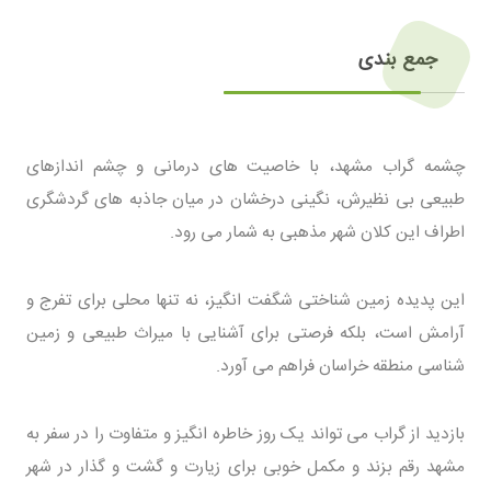
جمع بندی
چشمه گراب مشهد، با خاصیت های درمانی و چشم اندازهای
طبیعی بی نظیرش، نگینی درخشان در میان جاذبه های گردشگری
اطراف این کلان شهر مذهبی به شمار می رود.
این پدیده زمین شناختی شگفت انگیز، نه تنها محلی برای تفرج و
آرامش است، بلکه فرصتی برای آشنایی با میراث طبیعی و زمین
شناسی منطقه خراسان فراهم می آورد.
بازدید از گراب می تواند یک روز خاطره انگیز و متفاوت را در سفر به
مشهد رقم بزند و مکمل خوبی برای زیارت و گشت و گذار در شهر