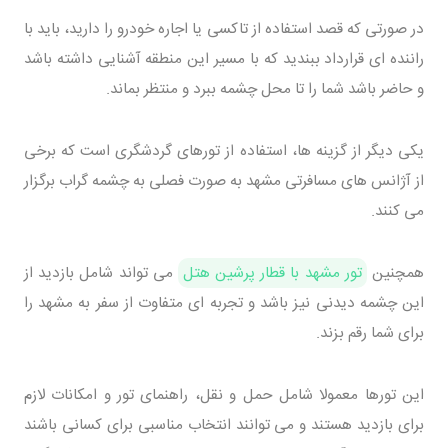
در صورتی که قصد استفاده از تاکسی یا اجاره خودرو را دارید، باید با
راننده ای قرارداد ببندید که با مسیر این منطقه آشنایی داشته باشد
و حاضر باشد شما را تا محل چشمه ببرد و منتظر بماند.
یکی دیگر از گزینه ها، استفاده از تورهای گردشگری است که برخی
از آژانس های مسافرتی مشهد به صورت فصلی به چشمه گراب برگزار
می کنند.
همچنین
تور مشهد با قطار پرشین هتل
می تواند شامل بازدید از
این چشمه دیدنی نیز باشد و تجربه ای متفاوت از سفر به مشهد را
برای شما رقم بزند.
این تورها معمولا شامل حمل و نقل، راهنمای تور و امکانات لازم
برای بازدید هستند و می توانند انتخاب مناسبی برای کسانی باشند