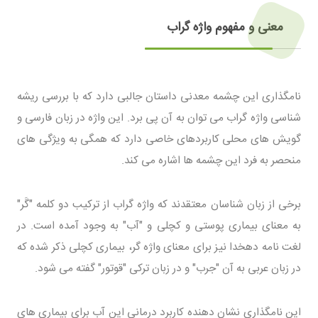
معنی و مفهوم واژه گراب
نامگذاری این چشمه معدنی داستان جالبی دارد که با بررسی ریشه
شناسی واژه گراب می توان به آن پی برد. این واژه در زبان فارسی و
گویش های محلی کاربردهای خاصی دارد که همگی به ویژگی های
منحصر به فرد این چشمه ها اشاره می کند.
برخی از زبان شناسان معتقدند که واژه گراب از ترکیب دو کلمه "گَر"
به معنای بیماری پوستی و کچلی و "آب" به وجود آمده است. در
لغت نامه دهخدا نیز برای معنای واژه گر، بیماری کچلی ذکر شده که
در زبان عربی به آن "جرب" و در زبان ترکی "قوتور" گفته می شود.
این نامگذاری نشان دهنده کاربرد درمانی این آب برای بیماری های