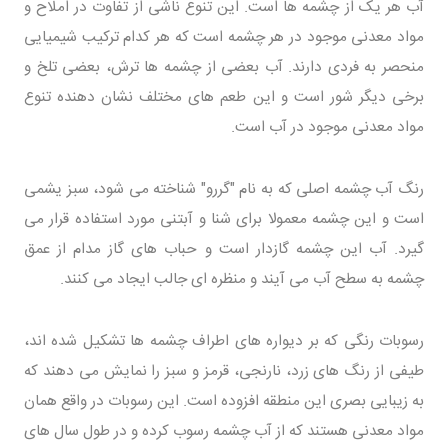
آب هر یک از چشمه ها است. این تنوع ناشی از تفاوت در املاح و
مواد معدنی موجود در هر چشمه است که هر کدام ترکیب شیمیایی
منحصر به فردی دارند. آب بعضی از چشمه ها ترش، بعضی تلخ و
برخی دیگر شور است و این طعم های مختلف نشان دهنده تنوع
مواد معدنی موجود در آب است.
رنگ آب چشمه اصلی که به نام "گررو" شناخته می شود، سبز یشمی
است و این چشمه معمولا برای شنا و آبتنی مورد استفاده قرار می
گیرد. آب این چشمه گازدار است و حباب های گاز مدام از عمق
چشمه به سطح آب می آیند و منظره ای جالب ایجاد می کنند.
رسوبات رنگی که بر دیواره های اطراف چشمه ها تشکیل شده اند،
طیفی از رنگ های زرد، نارنجی، قرمز و سبز را نمایش می دهند که
به زیبایی بصری این منطقه افزوده است. این رسوبات در واقع همان
مواد معدنی هستند که از آب چشمه رسوب کرده و در طول سال های