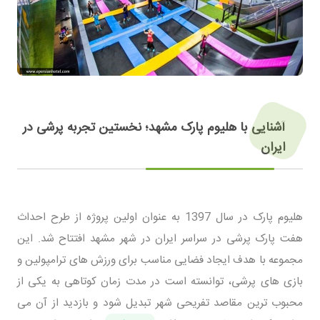
آشنایی با هلیوم پارک مشهد؛ نخستین تجربه پرشی در
ایران
هلیوم پارک در سال 1397 به عنوان اولین پروژه از طرح احداث
هفت پارک پرشی در سراسر ایران در شهر مشهد افتتاح شد. این
مجموعه با هدف ایجاد فضایی مناسب برای ورزش های ترامپولین و
بازی های پرشی، توانسته است در مدت زمان کوتاهی به یکی از
محبوب ترین مقاصد تفریحی شهر تبدیل شود و بازدید از آن می