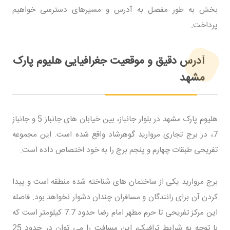
بخش به طور مفصل به آدرس و مسیرهای دسترسی خواهیم
پرداخت.
آدرس دقیق و موقعیت جغرافیایی هلیوم پارک
مشهد
هلیوم پارک مشهد در بلوار جانباز، بین خیابان های جانباز 5 و جانباز
7، در برج تجاری مروارید گوهرشاد واقع شده است. این مجموعه
تفریحی طبقات چهارم و پنجم برج را به خود اختصاص داده است.
برج مروارید یکی از ساختمان های شناخته شده منطقه است و پیدا
کردن آن برای رانندگان و مسافران چندان دشوار نخواهد بود. فاصله
این مرکز تفریحی تا حرم مطهر امام رضا حدود 7.7 کیلومتر است که
با توجه به شرایط ترافیک، این مسافت را می توان در حدود 25