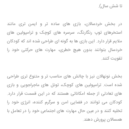
تا شش سال).
در بخش خردسالان، بازی های ساده تر و ایمن تری مانند
استخرهای توپ رنگارنگ، سرسره های کوچک و ترامپولین های
ملایم قرار دارد. این بازی ها به گونه ای طراحی شده اند که کودکان
خردسال بتوانند بدون هیچ خطری، مهارت های حرکتی خود را
تقویت کنند.
بخش نونهالان نیز با چالش های مناسب تر و متنوع تری طراحی
شده است. ترامپولین های کوچک، تونل های ماجراجویی و بازی
های تعادلی از جمله امکاناتی هستند که در این قسمت قرار دارد.
کودکان می توانند در فضایی امن و سرگرم کننده، انرژی خود را
تخلیه کنند و در عین حال مهارت های اجتماعی خود را در تعامل با
همسالان پرورش دهند.