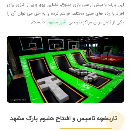
این پارک با بیش از سی بازی متنوع، فضایی پویا و پر از انرژی برای
افراد با رده های سنی مختلف فراهم کرده و به حق می توان آن را
یکی از کامل ترین مراکز تفریحی
شهر مشهد
دانست.
تاریخچه تاسیس و افتتاح هلیوم پارک مشهد