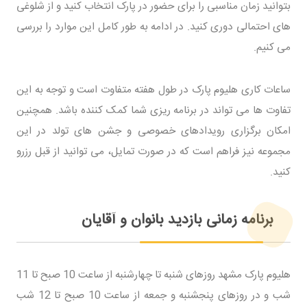
بتوانید زمان مناسبی را برای حضور در پارک انتخاب کنید و از شلوغی
های احتمالی دوری کنید. در ادامه به طور کامل این موارد را بررسی
می کنیم.
ساعات کاری هلیوم پارک در طول هفته متفاوت است و توجه به این
تفاوت ها می تواند در برنامه ریزی شما کمک کننده باشد. همچنین
امکان برگزاری رویدادهای خصوصی و جشن های تولد در این
مجموعه نیز فراهم است که در صورت تمایل، می توانید از قبل رزرو
کنید.
برنامه زمانی بازدید بانوان و آقایان
هلیوم پارک مشهد روزهای شنبه تا چهارشنبه از ساعت 10 صبح تا 11
شب و در روزهای پنجشنبه و جمعه از ساعت 10 صبح تا 12 شب