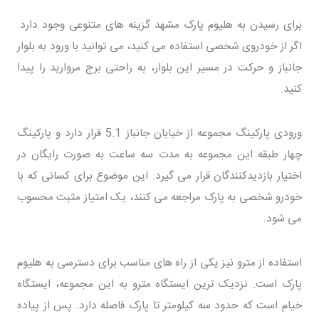
برای رسیدن به هلیوم پارک مشهد گزینه های متنوعی وجود دارد.
اگر از خودروی شخصی استفاده می کنید، می توانید با ورود به بلوار
جانباز و حرکت در مسیر این بلوار، به راحتی برج مروارید را پیدا
کنید.
ورودی پارکینگ مجموعه از خیابان جانباز 5.1 قرار دارد و پارکینگ
چهار طبقه این مجموعه به مدت سه ساعت به صورت رایگان در
اختیار بازدیدکنندگان قرار می گیرد. این موضوع برای کسانی که با
خودرو شخصی به پارک مراجعه می کنند، یک امتیاز مثبت محسوب
می شود.
استفاده از مترو نیز یکی از راه های مناسب برای دسترسی به هلیوم
پارک است. نزدیک ترین ایستگاه مترو به این مجموعه، ایستگاه
خیام است که حدود سه کیلومتر تا پارک فاصله دارد. پس از پیاده