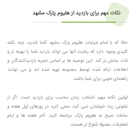
نکات مهم برای بازدید از هلیوم پارک مشهد
حالا که با تمام جزئیات هلیوم پارک مشهد آشنا شدید، چند نکته
کلیدی وجود دارد که رعایت آنها می تواند بازدید شما را بهینه تر و
لذت بخش تر کند. این توصیه ها بر اساس تجربه بازدیدکنندگان و
اطلاعات ارائه شده توسط مجموعه تهیه شده اند و می توانند
راهنمای خوبی برای شما باشند.
اولین نکته مهم، انتخاب زمان مناسب برای بازدید است. اگر از
شلوغی زیاد خوشتان نمی آید، سعی کنید در روزهای اول هفته و
ساعات صبح به هلیوم پارک مراجعه کنید. آخر هفته ها و ایام
تعطیلات معمولا شلوغ تر هستند.