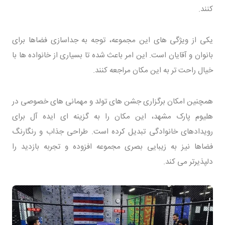
کنند.
یکی از ویژگی های این مجموعه، توجه به جداسازی فضاها برای
بانوان و آقایان است. این امر باعث شده تا بسیاری از خانواده ها با
خیال راحت تر به این مکان مراجعه کنند.
همچنین امکان برگزاری جشن های تولد و مهمانی های خصوصی در
هلیوم پارک مشهد، این مکان را به گزینه ای ایده آل برای
رویدادهای خانوادگی تبدیل کرده است. طراحی جذاب و رنگارنگ
فضاها نیز به زیبایی بصری مجموعه افزوده و تجربه بازدید را
دلپذیرتر می کند.