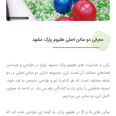
معرفی دو سالن اصلی هلیوم پارک مشهد
یکی از جذابیت های هلیوم پارک مشهد تنوع در طراحی و چیدمان
فضاهای مختلف آن است. این مجموعه دارای دو سالن اصلی در دو
طبقه مختلف است که هر کدام با تم و طراحی منحصر به فرد خود،
تجربه متفاوتی را برای بازدیدکنندگان رقم می زند. در ادامه به معرفی
کامل این دو سالن می پردازیم.
سالن های A و B در هلیوم پارک به گونه ای طراحی شده اند که