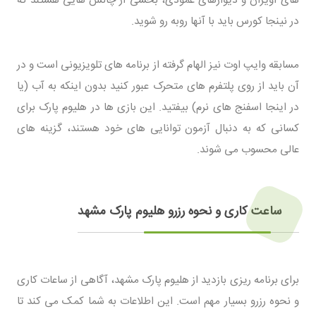
در نینجا کورس باید با آنها روبه رو شوید.
مسابقه وایپ اوت نیز الهام گرفته از برنامه های تلویزیونی است و در
آن باید از روی پلتفرم های متحرک عبور کنید بدون اینکه به آب (یا
در اینجا اسفنج های نرم) بیفتید. این بازی ها در هلیوم پارک برای
کسانی که به دنبال آزمون توانایی های خود هستند، گزینه های
عالی محسوب می شوند.
ساعت کاری و نحوه رزرو هلیوم پارک مشهد
برای برنامه ریزی بازدید از هلیوم پارک مشهد، آگاهی از ساعات کاری
و نحوه رزرو بسیار مهم است. این اطلاعات به شما کمک می کند تا