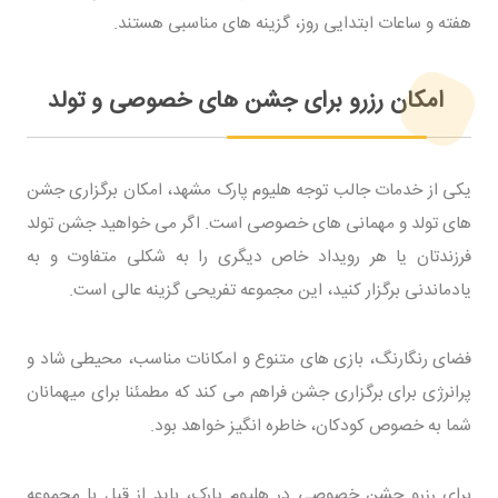
هفته و ساعات ابتدایی روز، گزینه های مناسبی هستند.
امکان رزرو برای جشن های خصوصی و تولد
یکی از خدمات جالب توجه هلیوم پارک مشهد، امکان برگزاری جشن
های تولد و مهمانی های خصوصی است. اگر می خواهید جشن تولد
فرزندتان یا هر رویداد خاص دیگری را به شکلی متفاوت و به
یادماندنی برگزار کنید، این مجموعه تفریحی گزینه عالی است.
فضای رنگارنگ، بازی های متنوع و امکانات مناسب، محیطی شاد و
پرانرژی برای برگزاری جشن فراهم می کند که مطمئنا برای میهمانان
شما به خصوص کودکان، خاطره انگیز خواهد بود.
برای رزرو جشن خصوصی در هلیوم پارک، باید از قبل با مجموعه