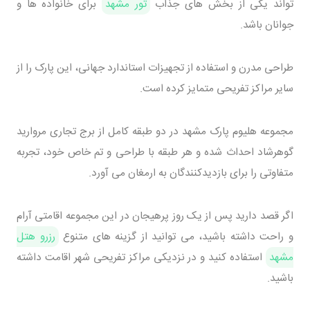
تواند یکی از بخش های جذاب
تور مشهد
برای خانواده ها و
جوانان باشد.
طراحی مدرن و استفاده از تجهیزات استاندارد جهانی، این پارک را از
سایر مراکز تفریحی متمایز کرده است.
مجموعه هلیوم پارک مشهد در دو طبقه کامل از برج تجاری مروارید
گوهرشاد احداث شده و هر طبقه با طراحی و تم خاص خود، تجربه
متفاوتی را برای بازدیدکنندگان به ارمغان می آورد.
اگر قصد دارید پس از یک روز پرهیجان در این مجموعه اقامتی آرام
و راحت داشته باشید، می توانید از گزینه های متنوع
رزرو هتل
مشهد
استفاده کنید و در نزدیکی مراکز تفریحی شهر اقامت داشته
باشید.