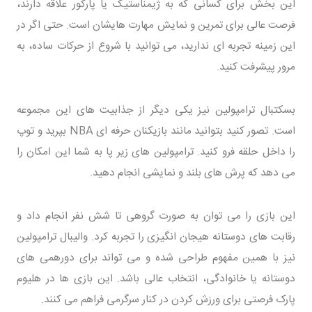
این بخش برای کسانی که به ژیمناستیک یا پارکور علاقه دارند،
فرصت عالی برای تمرین و نمایش مهارت هایشان است. حتی اگر در
این زمینه تجربه ای ندارید، می توانید با شروع از حرکات ساده، به
مرور پیشرفت کنید.
بسکتبال ترامپولین نیز یکی دیگر از جذابیت های این مجموعه
است. تصور کنید بتوانید مانند بازیکنان حرفه ای NBA بپرید و توپ
را داخل حلقه فرو کنید. ترامپولین های زیر پا به شما این امکان را
می دهد که پرش های بلند و نمایشی انجام دهید.
این بازی را می توان به صورت گروهی تا شش نفر انجام داد و
رقابت های دوستانه هیجان انگیزی را تجربه کرد. والیبال ترامپولین
نیز با همین مفهوم طراحی شده و می تواند برای دورهمی های
دوستانه یا خانوادگی، انتخاب عالی باشد. این بازی ها در هلیوم
پارک فرصتی برای ورزش کردن در کنار سرگرمی فراهم می کنند.