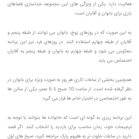
فعالیت دارد. یکی از ویژگی های این مجموعه، جداسازی فضاهای
بازی برای بانوان و آقایان است.
به این صورت که در روزهای زوج، بانوان می توانند از طبقه پنجم و
آقایان از طبقه چهارم استفاده کنند. در روزهای فرد نیز این برنامه
معکوس می شود و طبقه چهارم به بانوان و طبقه پنجم به آقایان
اختصاص می یابد.
همچنین بخشی از ساعات کاری هر روز به صورت ویژه برای بانوان در
نظر گرفته شده است. از ساعت 10 صبح تا 6 عصر، یکی از سالن ها
به طور اختصاصی در اختیار خانم ها قرار می گیرد.
این برنامه ریزی به گونه ای است که خانواده ها بتوانند با توجه به
ترجیحات خود، زمان مناسب برای بازدید را انتخاب کنند. اگر قصد
دارید در ساعات خلوت تر به هلیوم پارک مراجعه کنید، صبح های اول