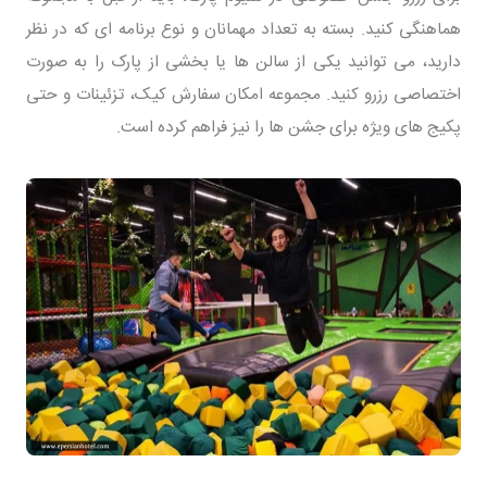
هماهنگی کنید. بسته به تعداد مهمانان و نوع برنامه ای که در نظر
دارید، می توانید یکی از سالن ها یا بخشی از پارک را به صورت
اختصاصی رزرو کنید. مجموعه امکان سفارش کیک، تزئینات و حتی
پکیج های ویژه برای جشن ها را نیز فراهم کرده است.