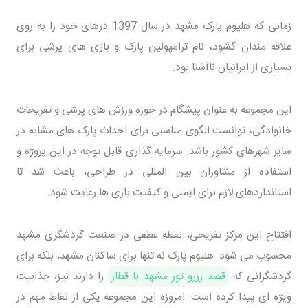
زمانی که هلیوم پارک مشهد در سال 1397 درهای خود را به روی
علاقه مندان گشود، نام ترامپولین پارک و بازی های پرشی برای
بسیاری از ایرانیان ناآشنا بود.
این مجموعه به عنوان پیشگام در حوزه ورزش های پرشی و تفریحات
خانوادگی، توانست الگوی مناسبی برای احداث پارک های مشابه در
سایر شهرهای کشور باشد. سرمایه گذاری قابل توجه در این پروژه و
استفاده از مشاوران بین المللی در طراحی، باعث شد تا
استانداردهای لازم برای ایمنی و کیفیت بازی ها رعایت شود.
افتتاح این مرکز تفریحی، نقطه عطفی در صنعت گردشگری مشهد
محسوب می شود. هلیوم پارک نه تنها برای ساکنان مشهد، بلکه برای
گردشگرانی که
قصد رزرو تور مشهد با قطار
را دارند نیز، جذابیت
ویژه ای پیدا کرده است. امروزه این مجموعه یکی از نقاط مهم در