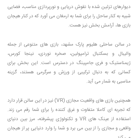
دیوارهای تزئین شده با نقوش دریایی و نورپردازی مناسب، فضایی
شبیه به کنار ساحل را برای شما به ارمغان می آورد که در کنار هیجان
بازی ها، آرامش بخش نیز هست.
در سالن ساحلی هلیوم پارک مشهد، بازی های متنوعی از جمله
والیبال و بسکتبال ترامپولین، صخره نوردی، نینجا کورس،
ژیمناستیک و فری جامپینگ در دسترس است. این بخش برای
کسانی که به دنبال ترکیبی از ورزش و سرگرمی هستند، گزینه
مناسبی به شمار می آید.
همچنین بازی های واقعیت مجازی (VR) نیز در این سالن قرار دارد
که تجربه ای کاملا متفاوت و غرق کننده را برای شما رقم می زند.
استفاده از عینک های VR و تکنولوژی پیشرفته، مرز بین دنیای
واقعی و مجازی را از بین می برد و شما را وارد دنیایی پر از هیجان
می کند.