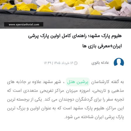
هلیوم پارک مشهد؛ راهنمای کامل اولین پارک پرشی
ایران+معرفی بازی ها
عادله بانوی
۱۶ خرداد ۱۴۰۵ | ۱۶:۴۹
به گفته کارشناسان
پرشین هتل
، شهر مشهد علاوه بر جاذبه های
مذهبی و تاریخی، امروزه میزبان مراکز تفریحی متعددی است که
تجربه سفر را برای گردشگران دوچندان می کند. یکی از برجسته ترین
این مراکز، هلیوم پارک مشهد است که به عنوان اولین و بزرگ ترین
پارک پرشی ایران شناخته می شود.