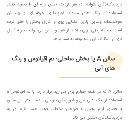
بازدیدکنندگان بتوانند در هر بازدید، حس تازه ای را تجربه کنند.
استفاده از رنگ های متنوع، نورپردازی حرفه ای و چیدمان
هوشمندانه وسایل بازی، فضایی پویا و انرژی بخش را خلق کرده
است. برنامه ریزی برای بازدید از هر دو سالن می تواند تجربه کامل
تری از امکانات این مجموعه به شما بدهد.
سالن A یا بخش ساحلی؛ تم اقیانوس و رنگ
های آبی
سالن A که در طبقه چهارم برج مروارید قرار دارد، با تم اقیانوس و
استفاده از رنگ های آبی و فیروزه ای طراحی شده است. این سالن
با فضای آرام بخش و طراحی ساحلی خود، حس تازه ای به
بازدیدکنندگان منتقل می کند.