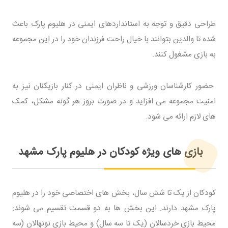
طراحی دقیق و توجه به استانداردهای ایمنی در هلیوم پارک باعث
شده تا والدین بتوانند با خیال راحت فرزندان خود را در این مجموعه
به بازی مشغول کنند.
حضور کارشناسان ورزشی و ناظران ایمنی در کنار بازیکنان نیز به
امنیت مجموعه می افزاید و در صورت بروز هر گونه مشکل، کمک
های لازم ارائه می شود.
بازی های ویژه کودکان در هلیوم پارک مشهد
کودکان از یک تا شش سال، بخش های اختصاصی خود را در هلیوم
پارک مشهد دارند. این بخش ها به دو قسمت تقسیم می شوند:
محیط بازی خردسالان (یک تا سه سال) و محیط بازی نونهالان (سه