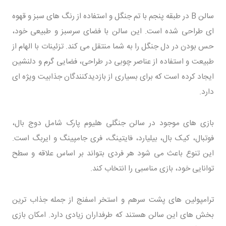
سالن B در طبقه پنجم با تم جنگل و استفاده از رنگ های سبز و قهوه
ای طراحی شده است. این سالن با فضای سرسبز و طبیعی خود،
حس بودن در دل جنگل را به شما منتقل می کند. تزئینات با الهام از
طبیعت و استفاده از عناصر چوبی در طراحی، فضایی گرم و دلنشین
ایجاد کرده است که برای بسیاری از بازدیدکنندگان جذابیت ویژه ای
دارد.
بازی های موجود در سالن جنگلی هلیوم پارک شامل دوج بال،
فوتبال، کیک بال، بیلیارد، فایتینگ، فری جامپینگ و ایربگ است.
این تنوع باعث می شود هر فردی بتواند بر اساس علاقه و سطح
توانایی خود، بازی مناسبی را انتخاب کند.
ترامپولین های پشت سرهم و استخر اسفنج از جمله جذاب ترین
بخش های این سالن هستند که طرفداران زیادی دارد. امکان بازی