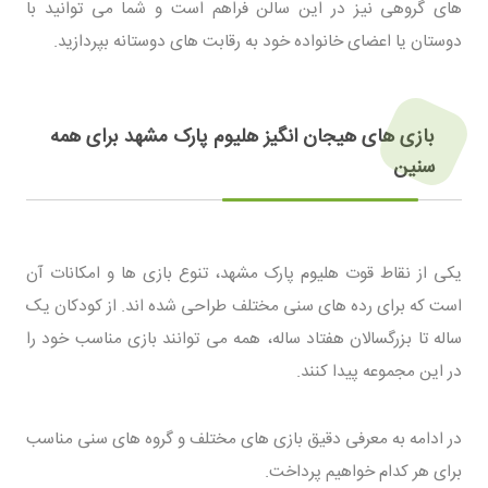
های گروهی نیز در این سالن فراهم است و شما می توانید با
دوستان یا اعضای خانواده خود به رقابت های دوستانه بپردازید.
بازی های هیجان انگیز هلیوم پارک مشهد برای همه
سنین
یکی از نقاط قوت هلیوم پارک مشهد، تنوع بازی ها و امکانات آن
است که برای رده های سنی مختلف طراحی شده اند. از کودکان یک
ساله تا بزرگسالان هفتاد ساله، همه می توانند بازی مناسب خود را
در این مجموعه پیدا کنند.
در ادامه به معرفی دقیق بازی های مختلف و گروه های سنی مناسب
برای هر کدام خواهیم پرداخت.