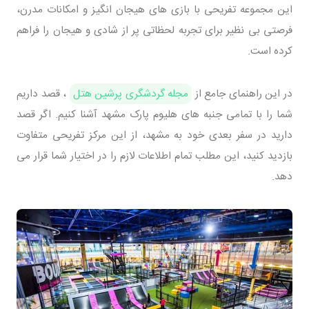
این مجموعه تفریحی با بازی های هیجان انگیز و امکانات مدرن،
فرصتی بی نظیر برای تجربه لحظاتی پر از شادی و هیجان را فراهم
کرده است.
در این راهنمای جامع از
مجله گردشگری پرشین هتل
، قصد داریم
شما را با تمامی جنبه های هلیوم پارک مشهد آشنا کنیم. اگر قصد
دارید در سفر بعدی خود به مشهد، از این مرکز تفریحی متفاوت
بازدید کنید، این مطلب تمام اطلاعات لازم را در اختیار شما قرار می
دهد.