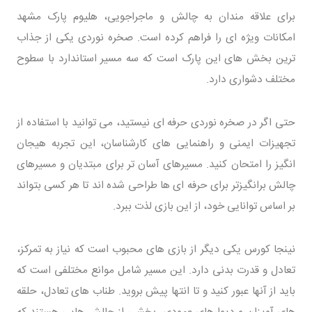
برای علاقه مندان به چالش و ماجراجویی، هلیوم پارک مشهد
امکانات ویژه ای را فراهم کرده است. صخره نوردی یکی از جذاب
ترین بخش های این پارک است که سه مسیر استاندارد با سطوح
مختلف دشواری دارد.
حتی اگر در صخره نوردی حرفه ای نیستید، می توانید با استفاده از
تجهیزات ایمنی و راهنمایی های کارشناسان، این تجربه هیجان
انگیز را امتحان کنید. مسیرهای آسان تر برای مبتدیان و مسیرهای
چالش برانگیزتر برای حرفه ای ها طراحی شده اند تا هر کسی بتواند
بر اساس توانایی خود، از این بازی لذت ببرد.
نینجا کورس یکی دیگر از بازی های محبوب است که نیاز به تمرکز،
تعادل و قدرت بدنی دارد. این مسیر شامل موانع مختلفی است که
باید از آنها عبور کنید و تا انتها پیش بروید. طناب های تعادل، حلقه
های آویزان و دیوارهای عمودی، بخشی از چالش هایی هستند که