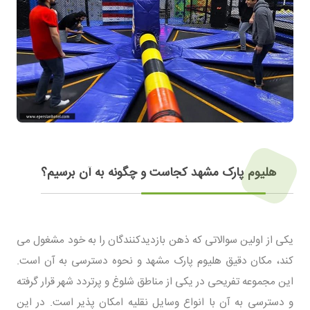
هلیوم پارک مشهد کجاست و چگونه به آن برسیم؟
یکی از اولین سوالاتی که ذهن بازدیدکنندگان را به خود مشغول می
کند، مکان دقیق هلیوم پارک مشهد و نحوه دسترسی به آن است.
این مجموعه تفریحی در یکی از مناطق شلوغ و پرتردد شهر قرار گرفته
و دسترسی به آن با انواع وسایل نقلیه امکان پذیر است. در این