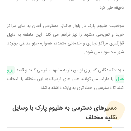
دقیقه طی کرد.
موقعیت هلیوم پارک در بلوار جانباز، دسترسی آسان به سایر مراکز
خرید و تفریحی مشهد را نیز فراهم می کند. این منطقه به دلیل
قرارگیری مراکز تجاری و خدماتی متعدد، همواره جزو مناطق پرتردد
شهر محسوب می شود.
بازدیدکنندگانی که برای اولین بار به مشهد سفر می کنند و قصد
رزرو
هتل
را دارند، می توانند هتل های نزدیک به این منطقه را انتخاب
کنند تا دسترسی راحت تری به پارک داشته باشند.
مسیرهای دسترسی به هلیوم پارک با وسایل
نقلیه مختلف