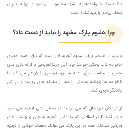
برنامه سفر خانواده ها به مشهد محسوب می شود و روزانه پذیرای
تعداد زیادی بازدیدکننده است.
چرا هلیوم پارک مشهد را نباید از دست داد؟
بازدید از هلیوم پارک مشهد تجربه ای است که برای همه اعضای
خانواده لذت بخش خواهد بود. این مرکز تفریحی با ارائه بازی های
متنوع و مناسب برای همه سنین، فرصتی را فراهم می کند تا
خانواده ها بتوانند ساعاتی را دور از دغدغه های روزمره و در کنار
یکدیگر سپری کنند.
از کودکان خردسال که می توانند در بخش های اختصاصی خود
بازی کنند تا بزرگسالانی که به دنبال تجربه هیجان و چالش های
ورزشی هستند، همه در این پارک می توانند لحظات خوشی را تجربه