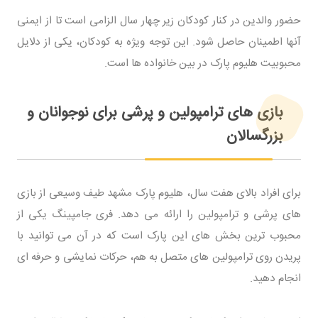
حضور والدین در کنار کودکان زیر چهار سال الزامی است تا از ایمنی
آنها اطمینان حاصل شود. این توجه ویژه به کودکان، یکی از دلایل
محبوبیت هلیوم پارک در بین خانواده ها است.
بازی های ترامپولین و پرشی برای نوجوانان و
بزرگسالان
برای افراد بالای هفت سال، هلیوم پارک مشهد طیف وسیعی از بازی
های پرشی و ترامپولین را ارائه می دهد. فری جامپینگ یکی از
محبوب ترین بخش های این پارک است که در آن می توانید با
پریدن روی ترامپولین های متصل به هم، حرکات نمایشی و حرفه ای
انجام دهید.