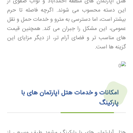
هتل آپارتمان های منطقه احمدآباد و نواب صفوی از
این دسته محسوب می شوند. اگرچه فاصله تا حرم
بیشتر است، اما دسترسی به مترو و خدمات حمل و نقل
عمومی، این مشکل را جبران می کند. همچنین قیمت
های مناسب تر و فضای آرام تر، از دیگر مزایای این
گزینه ها است
.
امکانات و خدمات هتل آپارتمان های با
پارکینگ
هتل آپارتمان های با پارکینگ مشهد طیف وسیعی از