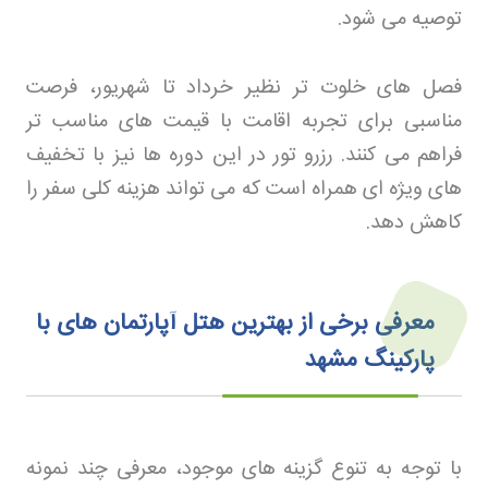
توصیه می شود
.
فصل های خلوت تر نظیر خرداد تا شهریور، فرصت
مناسبی برای تجربه اقامت با قیمت های مناسب تر
فراهم می کنند
.
رزرو تور
در این دوره ها نیز با تخفیف
های ویژه ای همراه است که می تواند هزینه کلی سفر را
کاهش دهد
.
معرفی برخی از بهترین هتل آپارتمان های با
پارکینگ مشهد
با توجه به تنوع گزینه های موجود، معرفی چند نمونه