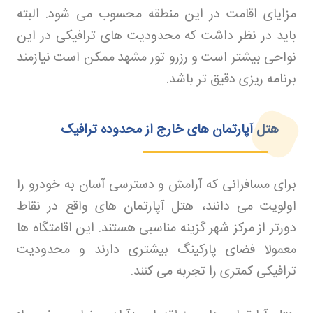
مزایای اقامت در این منطقه محسوب می شود. البته
باید در نظر داشت که محدودیت های ترافیکی در این
نواحی بیشتر است و رزرو تور مشهد
ممکن است نیازمند
برنامه ریزی دقیق تر باشد
.
هتل آپارتمان های خارج از محدوده ترافیک
برای مسافرانی که آرامش و دسترسی آسان به خودرو را
اولویت می دانند، هتل آپارتمان های واقع در نقاط
دورتر از مرکز شهر گزینه مناسبی هستند. این اقامتگاه ها
معمولا فضای پارکینگ بیشتری دارند و محدودیت
ترافیکی کمتری را تجربه می کنند
.