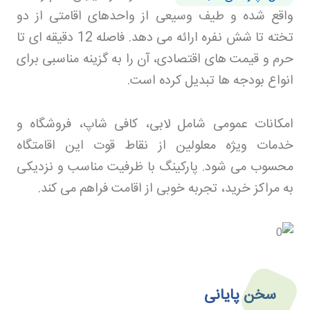
واقع شده و طیف وسیعی از واحدهای اقامتی از دو
تخته تا شش نفره ارائه می دهد. فاصله 12 دقیقه ای تا
حرم و قیمت های اقتصادی، آن را به گزینه مناسبی برای
انواع بودجه ها تبدیل کرده است
.
امکانات عمومی شامل لابی، کافی شاپ، فروشگاه و
خدمات ویژه معلولین از نقاط قوت این اقامتگاه
محسوب می شود. پارکینگ با ظرفیت مناسب و نزدیکی
به مراکز خرید، تجربه خوبی از اقامت فراهم می کند
.
سخن پایانی