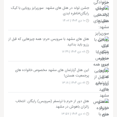
جشن تولد در هتل های مشهد: سورپرایز رویایی با کیک
رایگان!خاطره ابدی
۱۰ دی ۱۴۰۴ | ۱۴:۰۲
هتل های مشهد با سرویس حرم؛ همه چیزهایی که قبل از
رزرو باید بدانید
۰۸ دی ۱۴۰۴ | ۱۲:۴۹
این هتل آپارتمان های مشهد مخصوص خانواده های
پرجمعیت هستن!
۰۷ دی ۱۴۰۴ | ۱۳:۱۸
هتل دور از حرم با ترنسفر (سرویس) رایگان: انتخاب
زائران باهوش در مشهد
۰۱ دی ۱۴۰۴ | ۱۳:۵۷