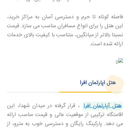
فاصله کوتاه تا حرم و دسترسی آسان به مراکز خرید،
این هتل را برای انواع مسافران مناسب می سازد. قیمت
نسبتا بالاتر از میانگین، متناسب با کیفیت بالای خدمات
ارائه شده است
.
هتل آپارتمان افرا
هتل آپارتمان افرا
، قرار گرفته در میدان شهدا، این
اقامتگاه ترکیبی از موقعیت عالی و قیمت مناسب ارائه
می دهد. پارکینگ رایگان و دسترسی خوب به مترو، از