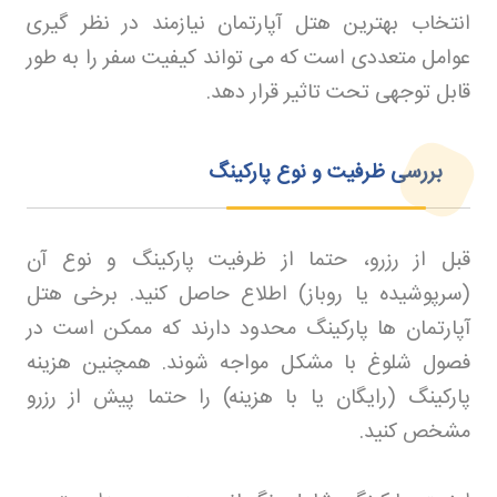
انتخاب بهترین هتل آپارتمان نیازمند در نظر گیری
عوامل متعددی است که می تواند کیفیت سفر را به طور
قابل توجهی تحت تاثیر قرار دهد
.
بررسی ظرفیت و نوع پارکینگ
قبل از رزرو، حتما از ظرفیت پارکینگ و نوع آن
(سرپوشیده یا روباز) اطلاع حاصل کنید. برخی هتل
آپارتمان ها پارکینگ محدود دارند که ممکن است در
فصول شلوغ با مشکل مواجه شوند. همچنین هزینه
پارکینگ (رایگان یا با هزینه) را حتما پیش از رزرو
مشخص کنید
.