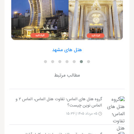
هتل های مشهد
مطالب مرتبط
گروه هتل های الماس؛ تفاوت هتل الماس، الماس ۲ و
الماس نوین چیست؟
۰۵ مرداد ۱۴۰۵ | ۱۵:۳۶