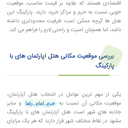
اقتصادی هستند که علاوه بر قیمت مناسب، موقعیت
خوبی نسبت به حرم و مراکز خرید دارند. پارکینگ این
هتل ها گرچه ممکن است ظرفیت محدودتری داشته
باشد، اما همچنان امنیت و راحتی لازم را فراهم می کند
.
بررسی موقعیت مکانی هتل آپارتمان های با
پارکینگ
یکی از مهم ترین عوامل در انتخاب هتل آپارتمان،
موقعیت مکانی آن نسبت به
حرم امام رضا
و سایر
جاذبه های شهر است. هتل آپارتمان های با پارکینگ
مشهد در نقاط مختلف شهر قرار دارند که هر یک مزایای