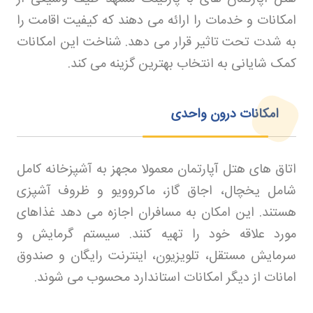
امکانات و خدمات را ارائه می دهند که کیفیت اقامت را
به شدت تحت تاثیر قرار می دهد. شناخت این امکانات
کمک شایانی به انتخاب بهترین گزینه می کند
.
امکانات درون واحدی
اتاق های هتل آپارتمان معمولا مجهز به آشپزخانه کامل
شامل یخچال، اجاق گاز، ماکروویو و ظروف آشپزی
هستند. این امکان به مسافران اجازه می دهد غذاهای
مورد علاقه خود را تهیه کنند. سیستم گرمایش و
سرمایش مستقل، تلویزیون، اینترنت رایگان و صندوق
امانات از دیگر امکانات استاندارد محسوب می شوند
.