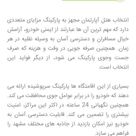
انتخاب هتل آپارتمان مجهز به پارکینگ مزایای متعددی
دارد که مهم ترین آن ها عبارتند از ایمنی خودرو، آرامش
خیال مسافران و دسترسی آسان به وسیله نقلیه در هر
زمان. همچنین صرفه جویی در وقت و هزینه که صرف
جست وجوی پارکینگ می شود، از دیگر فواید این
انتخاب است
.
بسیاری از این اقامتگاه ها پارکینگ سرپوشیده ارائه می
دهند که خودرو را در برابر عوامل جوی محافظت می کند.
همچنین نگهبانی 24 ساعته در اکثر این مراکز، امنیت
بیشتری را تضمین می کند. قابلیت دسترسی آسان به
خودرو نیز امکان بازدید از جاذبه های مختلف مشهد را
فراهم می سازد
.