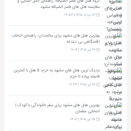
گروه هتل های قصر الضیافه؛ راهنمای کامل آشنایی و
مقایسه هتل های قصر الضیافه مشهد
۰۳ مرداد ۱۴۰۵ | ۱۳:۵۳
بهترین هتل های مشهد برای سالمندان؛ راهنمای انتخاب
اقامتگاهی بی دغدغه
۳۰ تیر ۱۴۰۵ | ۱۷:۰۹
نزدیک ترین هتل های مشهد به حرم؛ 8 هتل با کمترین
فاصله پیاده تا حرم
۲۸ تیر ۱۴۰۵ | ۱۶:۴۳
بهترین هتل های مشهد برای سفر خانوادگی با کودک |
انتخابی مطمئن
۲۵ تیر ۱۴۰۵ | ۱۴:۰۹