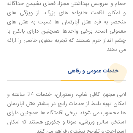
حمام و سرویس بهداشتی مجزا، فضای نشیمن جداگانه
و امکان اقامت خانواده های بزرگ، از ویژگی های
منحصر به فرد هتل آپارتمان ها نسبت به هتل های
معمولی است. برخی واحدها همچنین دارای بالکن با
چشم انداز حرم هستند که تجربه معنوی خاصی را ارائه
می دهند
.
خدمات عمومی و رفاهی
لابی مجهز، کافی شاپ، رستوران، خدمات 24 ساعته و
امکان تهیه بلیط از خدمات رایج در بیشتر هتل آپارتمان
ها محسوب می شوند. برخی اقامتگاه ها همچنین دارای
استخر، سالن ورزشی، سونا و جکوزی هستند که امکان
استراحت و تفریح بیشتری فراهم می کنند
.