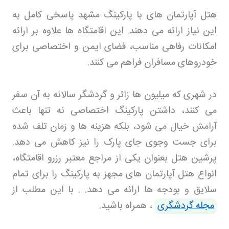
هتل آپارتمان های با پارکینگ مشهد پاسخی کامل به
این نیاز ارائه می دهند. این اقامتگاه ها علاوه بر ارائه
امکانات رفاهی مناسب، فضای ایمن و اختصاصی برای
خودروهای مسافران فراهم می کنند
.
در شهری که میلیون ها زائر و گردشگر سالانه به آن سفر
می کنند، داشتن پارکینگ اختصاصی نه تنها باعث
آرامش خیال می شود، بلکه هزینه ها و زمان تلف شده
برای جست وجوی جای پارک را نیز کاهش می دهد
.
پرشین هتل
بعنوان یکی از مراجع معتبر رزرو اقامتگاه،
انواع هتل آپارتمان های مجهز به پارکینگ را برای تمام
سلایق و بودجه ها ارائه می دهد
.
. با این مطلب از
مجله گردشگری
، همراه باشید.