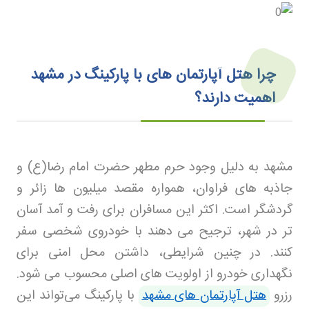
چرا هتل آپارتمان های با پارکینگ در مشهد
اهمیت دارند؟
مشهد به دلیل وجود حرم مطهر حضرت امام رضا(ع) و
جاذبه های فراوان، همواره مقصد میلیون ها زائر و
گردشگر است. اکثر این مسافران برای رفت و آمد آسان
تر در شهر، ترجیح می دهند با خودروی شخصی سفر
کنند. در چنین شرایطی، داشتن محل امنی برای
نگهداری خودرو از اولویت های اصلی محسوب می شود.
رزرو
هتل آپارتمان های مشهد
با پارکینگ می‌تواند این