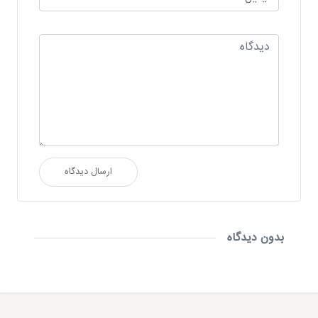
ارسال دیدگاه
بدون دیدگاه