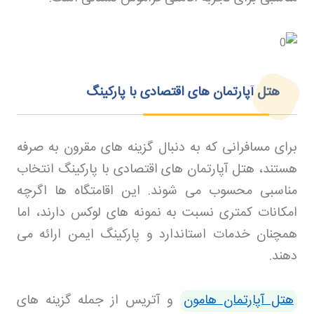
هتل آپارتمان های اقتصادی با پارکینگ
برای مسافرانی که به دنبال گزینه های مقرون به صرفه
هستند، هتل آپارتمان های اقتصادی با پارکینگ انتخاب
مناسبی محسوب می شوند. این اقامتگاه ها اگرچه
امکانات کمتری نسبت به نمونه های لوکس دارند، اما
همچنان خدمات استاندارد و پارکینگ ایمن ارائه می
دهند
.
هتل آپارتمان هامون
و آتریس از جمله گزینه های