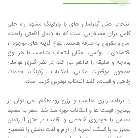
انتخاب هتل آپارتمان های با پارکینگ مشهد راه حلی
کامل برای مسافرانی است که به دنبال اقامتی راحت،
امن و مقرون به صرفه هستند. تنوع گزینه های موجود از
اقتصادی تا لوکس، امکان انتخاب متناسب با هر نوع
بودجه و سلیقه را فراهم می کند. در نظر گیری عواملی
همچون موقعیت مکانی، امکانات پارکینگ، خدمات
رفاهی و قیمت، کلید انتخاب بهترین گزینه است
.
با برنامه ریزی مناسب و رزرو زودهنگام، می توان از
بهترین قیمت ها و امکانات بهره مند شد. سفر به مشهد
مقدس با خودروی شخصی و اقامت در هتل آپارتمان
مجهز به پارکینگ، تجربه ای آرام و لذت بخش را تضمین