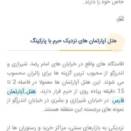
خاص خود را دارند
.
هتل آپارتمان های نزدیک حرم با پارکینگ
اقامتگاه های واقع در خیابان های امام رضا، شیرازی و
اندرزگو از محبوب ترین گزینه ها برای زائران محسوب
می شوند. این هتل آپارتمان ها معمولا در فاصله 2 تا
15 دقیقه پیاده روی از حرم قرار دارند.
هتل آپارتمان
فارس
در خیابان شیرازی و بشری در خیابان اندرزگو از
نمونه های برجسته این منطقه هستند
.
نزدیکی به بازارهای سنتی، مراکز خرید و رستوران ها از