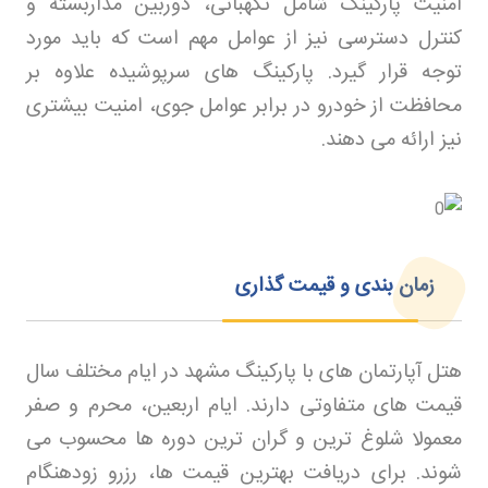
امنیت پارکینگ شامل نگهبانی، دوربین مداربسته و
کنترل دسترسی نیز از عوامل مهم است که باید مورد
توجه قرار گیرد. پارکینگ های سرپوشیده علاوه بر
محافظت از خودرو در برابر عوامل جوی، امنیت بیشتری
نیز ارائه می دهند
.
زمان بندی و قیمت گذاری
هتل آپارتمان های با پارکینگ مشهد در ایام مختلف سال
قیمت های متفاوتی دارند. ایام اربعین، محرم و صفر
معمولا شلوغ ترین و گران ترین دوره ها محسوب می
شوند. برای دریافت بهترین قیمت ها، رزرو زودهنگام