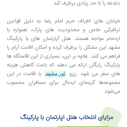
دغدغه را تا حد زیادی برطرف کند.
خیابان های اطراف حرم امام رضا به دلیل قوانین
ترافیکی خاص و محدودیت های پارک، همواره با
ازدحام مواجه هستند. هتل آپارتمان های با پارکینگ
مشهد این مشکل را برطرف کرده و امکان اقامت آرام را
فراهم می کنند. علاوه بر این، بسیاری از این اقامتگاه ها
پارکینگ رایگان ارائه می دهند که باعث کاهش هزینه
های سفر می شود. رزرو
تور مشهد
با اقامت در این
مجموعه‌ها گزینه‌ای ایده‌آل برای مسافران محسوب
می‌شود.
مزایای انتخاب هتل آپارتمان با پارکینگ