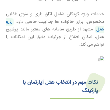
خدمات ویژه کودکان شامل اتاق بازی و منوی غذایی
مخصوص، برای خانواده ها جذابیت خاصی دارد
.
رزرو
هتل
مشهد
از طریق سامانه های معتبر مانند پرشین
هتل، امکان اطلاع از جزئیات دقیق این امکانات را
فراهم می کند
.
نکات مهم در انتخاب هتل آپارتمان با
پارکینگ