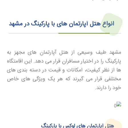
انواع هتل آپارتمان های با پارکینگ در مشهد
مشهد طیف وسیعی از هتل آپارتمان های مجهز به
پارکینگ را در اختیار مسافران قرار می دهد. این اقامتگاه
ها از نظر کیفیت، امکانات و قیمت در دسته بندی های
مختلفی قرار می گیرند که هر یک ویژگی های خاص
خود را دارند
.
هتل آپارتمان های لوکس با پارکینگ