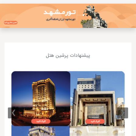
پیشنهادات پرشین هتل
›
‹