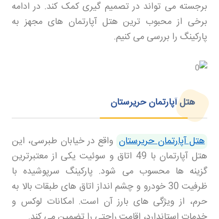
برجسته می تواند در تصمیم گیری کمک کند. در ادامه
برخی از محبوب ترین هتل آپارتمان های مجهز به
پارکینگ را بررسی می کنیم
.
هتل آپارتمان حریرستان
هتل آپارتمان حریرستان
واقع در خیابان طبرسی، این
هتل آپارتمان با 49 اتاق و سوئیت یکی از معتبرترین
گزینه ها محسوب می شود. پارکینگ سرپوشیده با
ظرفیت 30 خودرو و چشم انداز اتاق های طبقات بالا به
حرم، از ویژگی های بارز آن است. امکانات لوکس و
خدمات استاندارد، اقامت راحتی را تضمین می کند
.