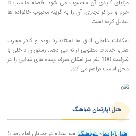
مزایای کلیدی آن محسوب می شود. فاصله مناسب تا
حرم و مراکز تجاری، آن را به گزینه محبوب خانواده ها
تبدیل کرده است
.
امکانات داخلی اتاق ها استاندارد بوده و کادر مجرب
هتل، خدمات مطلوبی ارائه می دهد. رستوران داخلی با
ظرفیت 100 نفر نیز امکان صرف وعده های غذایی را در
محل اقامت فراهم می کند
.
هتل آپارتمان شباهنگ
هتل آپارتمان شباهنگ
سه ستاره در خیابان امام رضا 5