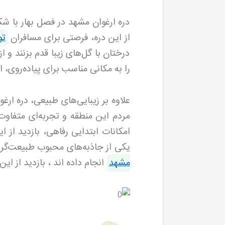
دره ارغوان مشهد در فصل بهار با شک
از این دره، فرصتی برای مسافران
تو
درختان با گل‌های زیبا قدم بزنند و 
را به مکانی مناسب برای پیاده‌روی،
علاوه بر زیبایی‌های طبیعی، دره ار
مردم این منطقه و تجربه‌ای متفاو
امکانات ابتدایی رفاهی، بازدید از ا
یکی از جاذبه‌های محبوب طبیعت‌گر
مشهد
انجام داده اند ، بازدید از این