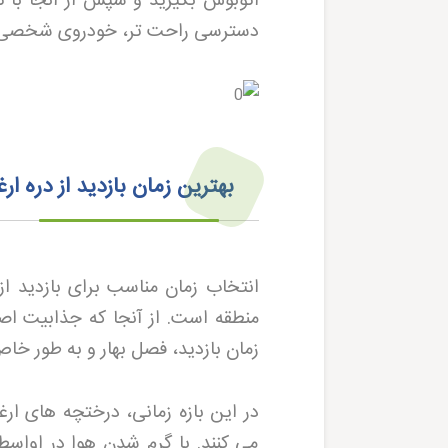
اتوبوس بگیرید و سپس از آنجا با 
دسترسی راحت تر، خودروی شخصی یا
بهترین زمان بازدید از دره ا
انتخاب زمان مناسب برای بازدید از
منطقه است. از آنجا که جذابیت اص
زمان بازدید، فصل بهار و به طور خ
در این بازه زمانی، درختچه های ار
می کنند. با گرم شدن هوا در اواسط