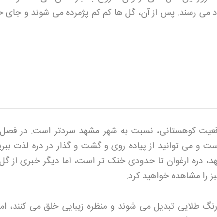
 می رسند. پس از آن، گل ها کم کم پژمرده می شوند و جای خو
وقعیت کوهستانی، نسبت به شهر مشهد سردتر است. در فصل ب
ت و می توانید از پیاده روی و گشت و گذار در دره لذت ببرید
هد، دره ارغوان تا حدودی خنک تر است، اما دیگر خبری از گل
 را مشاهده خواهید کرد
.
رنگ طلایی تبدیل می شوند و منظره زیبایی خلق می کنند، اما 