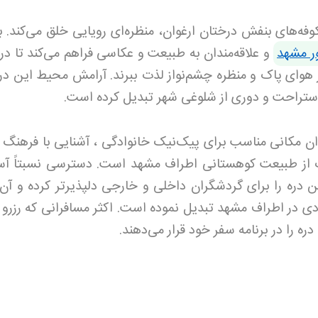
وفه‌های بنفش درختان ارغوان، منظره‌ای رویایی خلق می‌کند. ب
ر مشهد
و علاقه‌مندان به طبیعت و عکاسی فراهم می‌کند تا در
از هوای پاک و منظره چشم‌نواز لذت ببرند. آرامش محیط این در
 استراحت و دوری از شلوغی شهر تبدیل کرده است
.
غوان مکانی مناسب برای پیک‌نیک خانوادگی ، آشنایی با فرهنگ 
ت از طبیعت کوهستانی اطراف مشهد است. دسترسی نسبتاً آس
ین دره را برای گردشگران داخلی و خارجی دلپذیرتر کرده و آن 
دی در اطراف مشهد تبدیل نموده است
.
اکثر مسافرانی که رزرو
 دره را در برنامه سفر خود قرار می‌دهند.