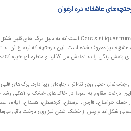
تچه‌های عاشقانه دره ارغوان
است که به دلیل برگ های قلبی شکل 
شق» نیز معروف شده است. این درختچه که ارتفاع آن به
۳
ی بنفش رنگی را به نمایش می گذارد و منظره ای خیره کننده
 چشم‌نواز، حتی روی تنه‌اش، جلوه‌ای زیبا دارد. برگ‌های قلب
 این درخت مقاوم به سرما در خاک‌های خشک و آهکی رشد 
از جمله خراسان، فارس، لرستان، کردستان، همدان، ایلام، سمن
پسولی شکل‌اند و پس از خشک شدن نیز روی درخت باقی می‌مان