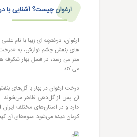
ارغوان چیست؟ آشنایی با درخ
ارغوان، درختچه ای زیبا با نام علمی
Cercis siliquastrum
های بنفش چشم نوازش، به «درخت ع
متر می رسد، در فصل بهار شکوفه ها
می کند
.
درخت ارغوان در بهار با گل‌های بنفش
آن پس از گل‌دهی ظاهر می‌شوند.
دارد و در استان‌های مختلف ایران 
کرمان دیده می‌شود. میوه‌های آن ک