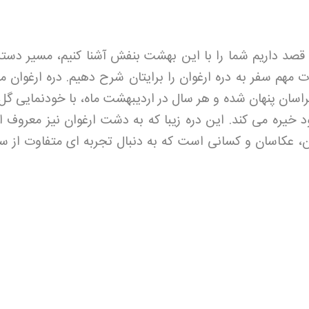
قصد داریم شما را با این بهشت بنفش آشنا کنیم، مسیر دست
ت مهم سفر به دره ارغوان را برایتان شرح دهیم. دره ارغوان م
سان پنهان شده و هر سال در اردیبهشت ماه، با خودنمایی گل
ود خیره می کند. این دره زیبا که به دشت ارغوان نیز معروف 
 عکاسان و کسانی است که به دنبال تجربه ای متفاوت از سف