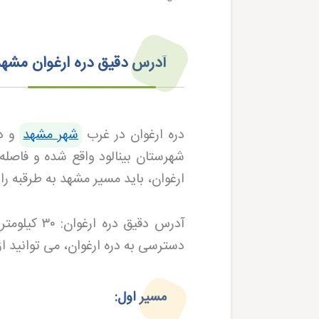
آدرس دقیق دره ارغوان مش
دره ارغوان در غرب
شهر مشهد
و در
شهرستان بینالود واقع شده و فاصل
ارغوان، باید مسیر مشهد به طرقبه 
آدرس دقیق دره ارغوان:
۳۰
کیلومتر
دسترسی به دره ارغوان، می توانید از
مسیر اول
: