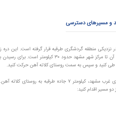
هد و مسیرهای دسترسی
 نزدیکی منطقه گردشگری طرقبه قرار گرفته است. این دره زیب
ه آن تا مرکز شهر مشهد حدود
۳۰
کیلومتر است. برای رسیدن به
را طی کنید و سپس به سمت روستای کلاته آهن حرکت کنید.
ی غرب مشهد، کیلومتر
۷
جاده طرقبه به روستای کلاته آهن. 
 دو مسیر اقدام کنید
: