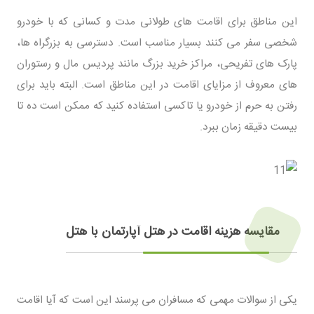
این مناطق برای اقامت های طولانی مدت و کسانی که با خودرو
شخصی سفر می کنند بسیار مناسب است. دسترسی به بزرگراه ها،
پارک های تفریحی، مراکز خرید بزرگ مانند پردیس مال و رستوران
های معروف از مزایای اقامت در این مناطق است. البته باید برای
رفتن به حرم از خودرو یا تاکسی استفاده کنید که ممکن است ده تا
بیست دقیقه زمان ببرد.
مقایسه هزینه اقامت در هتل آپارتمان با هتل
یکی از سوالات مهمی که مسافران می پرسند این است که آیا اقامت