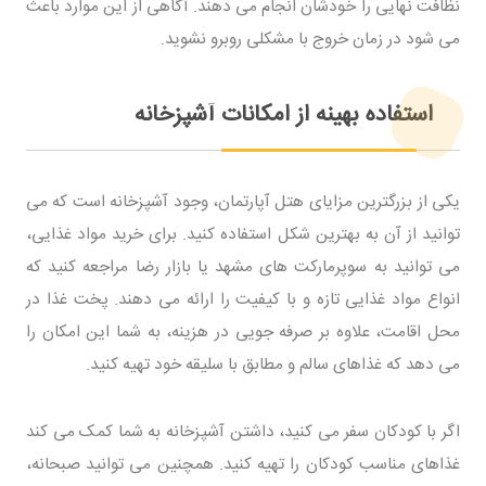
نظافت نهایی را خودشان انجام می دهند. آگاهی از این موارد باعث
می شود در زمان خروج با مشکلی روبرو نشوید.
استفاده بهینه از امکانات آشپزخانه
یکی از بزرگترین مزایای هتل آپارتمان، وجود آشپزخانه است که می
توانید از آن به بهترین شکل استفاده کنید. برای خرید مواد غذایی،
می توانید به سوپرمارکت های مشهد یا بازار رضا مراجعه کنید که
انواع مواد غذایی تازه و با کیفیت را ارائه می دهند. پخت غذا در
محل اقامت، علاوه بر صرفه جویی در هزینه، به شما این امکان را
می دهد که غذاهای سالم و مطابق با سلیقه خود تهیه کنید.
اگر با کودکان سفر می کنید، داشتن آشپزخانه به شما کمک می کند
غذاهای مناسب کودکان را تهیه کنید. همچنین می توانید صبحانه،