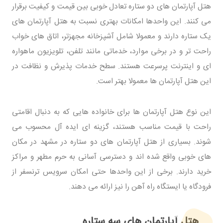
هتل آپارتمان های دو ستاره تعادل خوبی بین قیمت و کیفیت برقرار
می کنند. این واحدها امکانات بهتری نسبت به هتل آپارتمان های
یک ستاره دارند و معمولا شامل آشپزخانه مجهزتر، اتاق های خواب
راحت تر و در برخی موارد، خدماتی مانند تلفن، تلویزیون ماهواره
ای و اینترنت پرسرعت هستند. سطح خدمات پذیرش و نظافت در
این هتل آپارتمان ها معمولا بهتر است.
این نوع هتل آپارتمان ها برای خانواده هایی که به دنبال اقامتی
راحت با قیمت مناسب هستند، گزینه ای ایده آل محسوب می
شوند. بسیاری از هتل آپارتمان های دو ستاره در مشهد در مکان
های خوبی واقع شده اند و دسترسی آسانی به حرم مطهر و مراکز
خرید دارند. برخی از این واحدها حتی امکان سرویس ترنسفر از
فرودگاه یا ایستگاه راه آهن را نیز ارائه می دهند.
هتل آپارتمان های سه ستاره