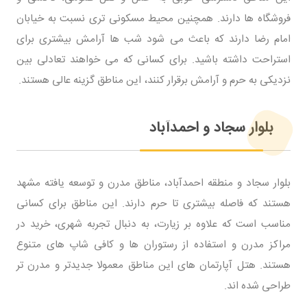
فروشگاه ها دارند. همچنین محیط مسکونی تری نسبت به خیابان
امام رضا دارند که باعث می شود شب ها آرامش بیشتری برای
استراحت داشته باشید. برای کسانی که می خواهند تعادلی بین
نزدیکی به حرم و آرامش برقرار کنند، این مناطق گزینه عالی هستند.
بلوار سجاد و احمدآباد
بلوار سجاد و منطقه احمدآباد، مناطق مدرن و توسعه یافته مشهد
هستند که فاصله بیشتری تا حرم دارند. این مناطق برای کسانی
مناسب است که علاوه بر زیارت، به دنبال تجربه شهری، خرید در
مراکز مدرن و استفاده از رستوران ها و کافی شاپ های متنوع
هستند. هتل آپارتمان های این مناطق معمولا جدیدتر و مدرن تر
طراحی شده اند.