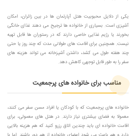
یکی از دلایل محبوبیت هتل آپارتمان ها در بین زائران، امکان
آشپزی است. بسیاری از خانواده ها ترجیح می دهند غذای خانگی
بخورند یا رژیم غذایی خاصی دارند که در رستوران ها قابل تهیه
نیست. همچنین برای اقامت های طولانی مدت که چند روز یا حتی
چند هفته طول می کشد، داشتن آشپزخانه می تواند هزینه های
سفر را به طور قابل توجهی کاهش دهد.
مناسب برای خانواده های پرجمعیت
خانواده های پرجمعیت که با کودکان یا افراد مسن سفر می کنند،
معمولا به فضای بیشتری نیاز دارند. در هتل های معمولی، برای
اقامت خانواده ای باید چندین اتاق رزرو کنید که هم هزینه بالایی
دارد و هم باعث می شود اعضای خانواده از هم دور باشند. اما با