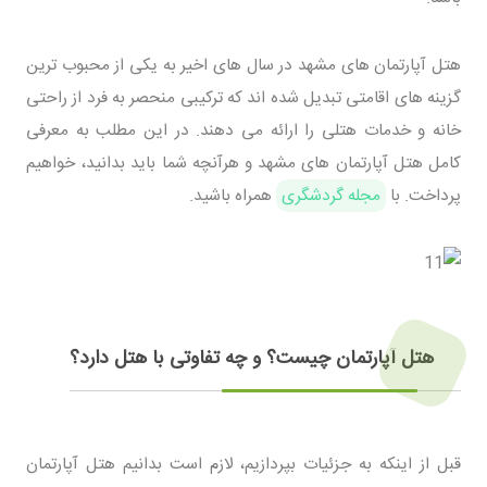
هتل آپارتمان های مشهد در سال های اخیر به یکی از محبوب ترین
گزینه های اقامتی تبدیل شده اند که ترکیبی منحصر به فرد از راحتی
خانه و خدمات هتلی را ارائه می دهند. در این مطلب به معرفی
کامل هتل آپارتمان های مشهد و هرآنچه شما باید بدانید، خواهیم
پرداخت. با
مجله گردشگری
همراه باشید.
هتل آپارتمان چیست؟ و چه تفاوتی با هتل دارد؟
قبل از اینکه به جزئیات بپردازیم، لازم است بدانیم هتل آپارتمان