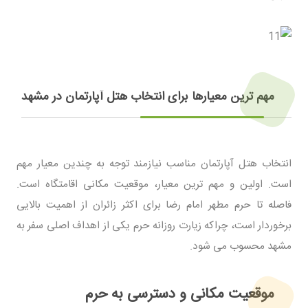
مهم ترین معیارها برای انتخاب هتل آپارتمان در مشهد
انتخاب هتل آپارتمان مناسب نیازمند توجه به چندین معیار مهم
است. اولین و مهم ترین معیار، موقعیت مکانی اقامتگاه است.
فاصله تا حرم مطهر امام رضا برای اکثر زائران از اهمیت بالایی
برخوردار است، چراکه زیارت روزانه حرم یکی از اهداف اصلی سفر به
مشهد محسوب می شود.
موقعیت مکانی و دسترسی به حرم