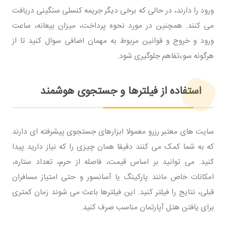
ورود را دارند، در حالی که برخی دیگر جریمه کنسلی سنگینی دریافت
می کنند. همچنین در مورد نحوه پرداخت، میزان بیعانه، ساعت
ورود و خروج و قوانین مربوط به مهمان اضافی سوال کنید تا از
هرگونه سوءتفاهم جلوگیری شود.
استفاده از فیلترها و جستجوی هوشمند
سایت های معتبر رزرو معمولا ابزارهای جستجوی پیشرفته ای دارند
که به شما کمک می کنند دقیقا همان چیزی را که نیاز دارید پیدا
کنید. می توانید بر اساس قیمت، فاصله از حرم، تعداد ستاره،
امکانات خاص مانند پارکینگ یا آسانسور و حتی امتیاز مسافران
قبلی، نتایج را فیلتر کنید. این فیلترها باعث می شوند زمان کمتری
برای یافتن هتل آپارتمان مناسب صرف کنید.