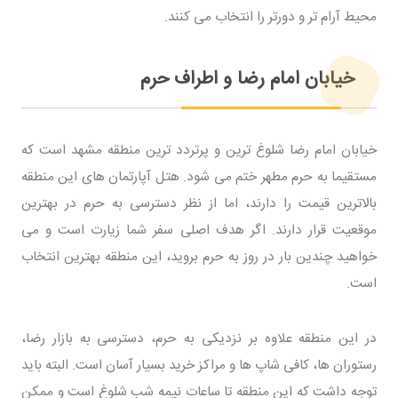
محیط آرام تر و دورتر را انتخاب می کنند.
خیابان امام رضا و اطراف حرم
خیابان امام رضا شلوغ ترین و پرتردد ترین منطقه مشهد است که
مستقیما به حرم مطهر ختم می شود. هتل آپارتمان های این منطقه
بالاترین قیمت را دارند، اما از نظر دسترسی به حرم در بهترین
موقعیت قرار دارند. اگر هدف اصلی سفر شما زیارت است و می
خواهید چندین بار در روز به حرم بروید، این منطقه بهترین انتخاب
است.
در این منطقه علاوه بر نزدیکی به حرم، دسترسی به بازار رضا،
رستوران ها، کافی شاپ ها و مراکز خرید بسیار آسان است. البته باید
توجه داشت که این منطقه تا ساعات نیمه شب شلوغ است و ممکن