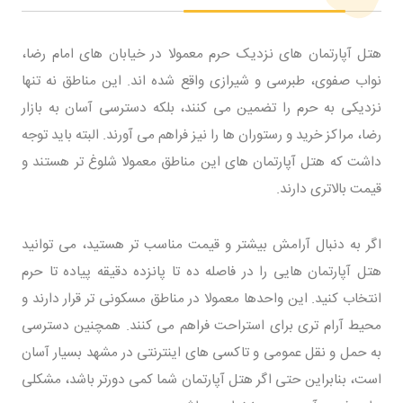
هتل آپارتمان های نزدیک حرم معمولا در خیابان های امام رضا،
نواب صفوی، طبرسی و شیرازی واقع شده اند. این مناطق نه تنها
نزدیکی به حرم را تضمین می کنند، بلکه دسترسی آسان به بازار
رضا، مراکز خرید و رستوران ها را نیز فراهم می آورند. البته باید توجه
داشت که هتل آپارتمان های این مناطق معمولا شلوغ تر هستند و
قیمت بالاتری دارند.
اگر به دنبال آرامش بیشتر و قیمت مناسب تر هستید، می توانید
هتل آپارتمان هایی را در فاصله ده تا پانزده دقیقه پیاده تا حرم
انتخاب کنید. این واحدها معمولا در مناطق مسکونی تر قرار دارند و
محیط آرام تری برای استراحت فراهم می کنند. همچنین دسترسی
به حمل و نقل عمومی و تاکسی های اینترنتی در مشهد بسیار آسان
است، بنابراین حتی اگر هتل آپارتمان شما کمی دورتر باشد، مشکلی