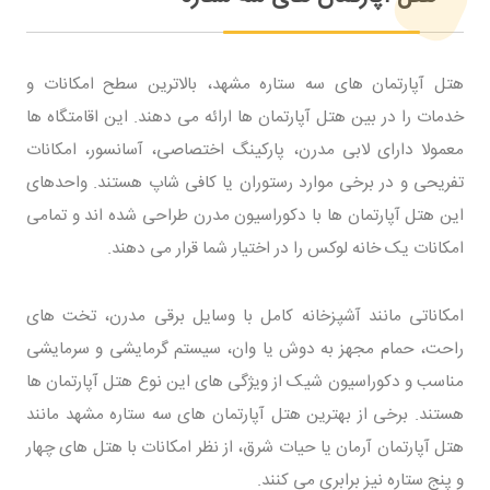
هتل آپارتمان های سه ستاره مشهد، بالاترین سطح امکانات و
خدمات را در بین هتل آپارتمان ها ارائه می دهند. این اقامتگاه ها
معمولا دارای لابی مدرن، پارکینگ اختصاصی، آسانسور، امکانات
تفریحی و در برخی موارد رستوران یا کافی شاپ هستند. واحدهای
این هتل آپارتمان ها با دکوراسیون مدرن طراحی شده اند و تمامی
امکانات یک خانه لوکس را در اختیار شما قرار می دهند.
امکاناتی مانند آشپزخانه کامل با وسایل برقی مدرن، تخت های
راحت، حمام مجهز به دوش یا وان، سیستم گرمایشی و سرمایشی
مناسب و دکوراسیون شیک از ویژگی های این نوع هتل آپارتمان ها
هستند. برخی از بهترین هتل آپارتمان های سه ستاره مشهد مانند
هتل آپارتمان آرمان یا حیات شرق، از نظر امکانات با هتل های چهار
و پنج ستاره نیز برابری می کنند.