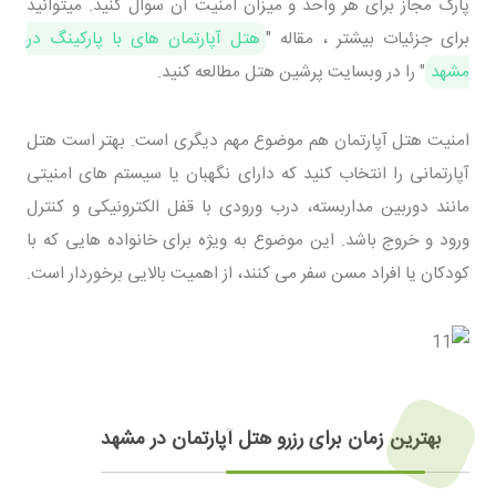
پارک مجاز برای هر واحد و میزان امنیت آن سوال کنید. میتوانید
برای جزئیات بیشتر ، مقاله "
هتل آپارتمان های با پارکینگ در
مشهد
" را در وبسایت پرشین هتل مطالعه کنید.
امنیت هتل آپارتمان هم موضوع مهم دیگری است. بهتر است هتل
آپارتمانی را انتخاب کنید که دارای نگهبان یا سیستم های امنیتی
مانند دوربین مداربسته، درب ورودی با قفل الکترونیکی و کنترل
ورود و خروج باشد. این موضوع به ویژه برای خانواده هایی که با
کودکان یا افراد مسن سفر می کنند، از اهمیت بالایی برخوردار است.
بهترین زمان برای رزرو هتل آپارتمان در مشهد