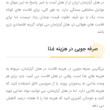
در هتل آپارتمان ارزان تر از هتل است یا خیر. پاسخ به این سوال به
عوامل مختلفی بستگی دارد. به طور کلی، برای اقامت های کوتاه
مدت یک یا دو شبه، تفاوت قیمت چندان زیاد نیست، اما برای
اقامت های طولانی تر، هتل آپارتمان می تواند گزینه اقتصادی تری
باشد.
صرفه جویی در هزینه غذا
بزرگترین صرفه جویی در هزینه اقامت در هتل آپارتمان، مربوط به
هزینه های غذا است. وقتی در هتل اقامت می کنید، باید برای هر
وعده غذایی به رستوران بروید یا از سرویس اتاق استفاده کنید که
هزینه بالایی دارد. اما در هتل آپارتمان، می توانید مواد غذایی تهیه
کنید و خودتان آشپزی کنید که هزینه غذا را تا هفتاد درصد کاهش
می دهد.