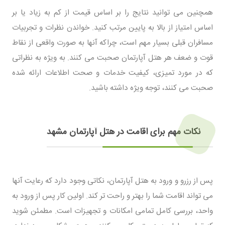
همچنین می توانید نتایج را بر اساس قیمت از کم به زیاد یا بر
اساس امتیاز از بالا به پایین مرتب کنید. خواندن نظرات و تجربیات
مسافران قبلی بسیار مهم است، چراکه آنها به صورت واقعی از نقاط
قوت و ضعف هر هتل آپارتمان صحبت می کنند. به ویژه به نظراتی
که در مورد تمیزی، کیفیت خدمات و صحت اطلاعات ارائه شده
صحبت می کنند، توجه ویژه داشته باشید.
نکات مهم برای اقامت در هتل آپارتمان مشهد
پس از رزرو و ورود به هتل آپارتمان، نکاتی وجود دارد که رعایت آنها
می تواند اقامت شما را بهتر و راحت تر کند. اولین کار پس از ورود به
واحد، بررسی کامل تمامی امکانات و تجهیزات است. مطمئن شوید