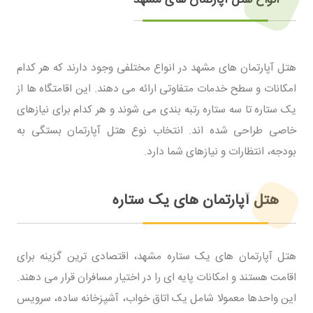
هتل آپارتمان های مشهد در انواع مختلفی وجود دارند که هر کدام
امکانات و سطح خدمات متفاوتی ارائه می دهند. این اقامتگاه ها از
یک ستاره تا سه ستاره رتبه بندی می شوند و هر کدام برای نیازهای
خاصی طراحی شده اند. انتخاب نوع هتل آپارتمان بستگی به
بودجه، انتظارات و نیازهای شما دارد.
هتل آپارتمان های یک ستاره
هتل آپارتمان های یک ستاره مشهد، اقتصادی ترین گزینه برای
اقامت هستند و امکانات پایه ای را در اختیار مسافران قرار می دهند.
این واحدها معمولا شامل یک اتاق خواب، آشپزخانه ساده، سرویس