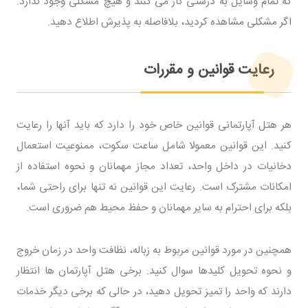
که تمام وسایل به درستی کار می کنند و هیچ مشکلی وجود ندارد.
اگر مشکلی مشاهده کردید، بلافاصله به پذیرش اطلاع دهید.
رعایت قوانین و مقررات
هر هتل آپارتمانی قوانین خاص خود را دارد که باید آنها را رعایت
کنید. این قوانین معمولا شامل ساعت سکوت، ممنوعیت استعمال
دخانیات در داخل واحد، تعداد مجاز مهمانان و نحوه استفاده از
امکانات مشترک است. رعایت این قوانین نه تنها برای راحتی شما،
بلکه برای احترام به سایر مهمانان و حفظ محیط هم ضروری است.
همچنین در مورد قوانین مربوط به زباله، نظافت واحد در زمان خروج
و نحوه تحویل کلیدها سوال کنید. برخی هتل آپارتمان ها انتظار
دارند که واحد را تمیز تحویل دهید، در حالی که برخی دیگر خدمات