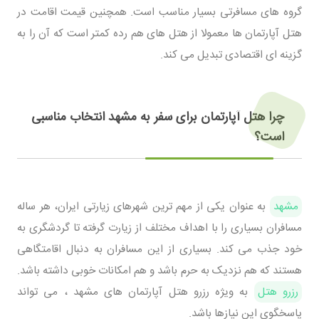
گروه های مسافرتی بسیار مناسب است. همچنین قیمت اقامت در
هتل آپارتمان ها معمولا از هتل های هم رده کمتر است که آن را به
گزینه ای اقتصادی تبدیل می کند.
چرا هتل آپارتمان برای سفر به مشهد انتخاب مناسبی
است؟
مشهد
به عنوان یکی از مهم ترین شهرهای زیارتی ایران، هر ساله
مسافران بسیاری را با اهداف مختلف از زیارت گرفته تا گردشگری به
خود جذب می کند. بسیاری از این مسافران به دنبال اقامتگاهی
هستند که هم نزدیک به حرم باشد و هم امکانات خوبی داشته باشد.
رزرو هتل
به ویژه رزرو هتل آپارتمان های مشهد ، می تواند
پاسخگوی این نیازها باشد.