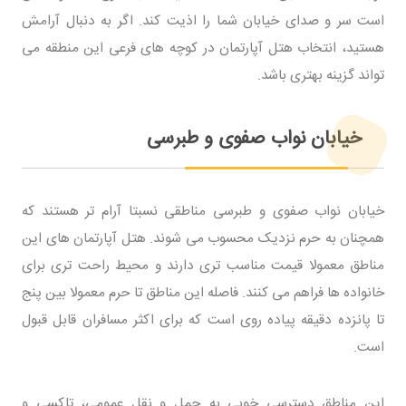
است سر و صدای خیابان شما را اذیت کند. اگر به دنبال آرامش
هستید، انتخاب هتل آپارتمان در کوچه های فرعی این منطقه می
تواند گزینه بهتری باشد.
خیابان نواب صفوی و طبرسی
خیابان نواب صفوی و طبرسی مناطقی نسبتا آرام تر هستند که
همچنان به حرم نزدیک محسوب می شوند. هتل آپارتمان های این
مناطق معمولا قیمت مناسب تری دارند و محیط راحت تری برای
خانواده ها فراهم می کنند. فاصله این مناطق تا حرم معمولا بین پنج
تا پانزده دقیقه پیاده روی است که برای اکثر مسافران قابل قبول
است.
این مناطق دسترسی خوبی به حمل و نقل عمومی، تاکسی و