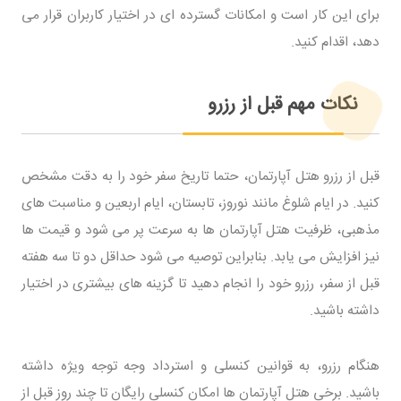
برای این کار است و امکانات گسترده ای در اختیار کاربران قرار می
دهد، اقدام کنید.
نکات مهم قبل از رزرو
قبل از رزرو هتل آپارتمان، حتما تاریخ سفر خود را به دقت مشخص
کنید. در ایام شلوغ مانند نوروز، تابستان، ایام اربعین و مناسبت های
مذهبی، ظرفیت هتل آپارتمان ها به سرعت پر می شود و قیمت ها
نیز افزایش می یابد. بنابراین توصیه می شود حداقل دو تا سه هفته
قبل از سفر، رزرو خود را انجام دهید تا گزینه های بیشتری در اختیار
داشته باشید.
هنگام رزرو، به قوانین کنسلی و استرداد وجه توجه ویژه داشته
باشید. برخی هتل آپارتمان ها امکان کنسلی رایگان تا چند روز قبل از