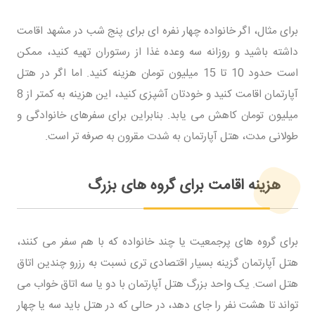
برای مثال، اگر خانواده چهار نفره ای برای پنج شب در مشهد اقامت
داشته باشید و روزانه سه وعده غذا از رستوران تهیه کنید، ممکن
است حدود 10 تا 15 میلیون تومان هزینه کنید. اما اگر در هتل
آپارتمان اقامت کنید و خودتان آشپزی کنید، این هزینه به کمتر از 8
میلیون تومان کاهش می یابد. بنابراین برای سفرهای خانوادگی و
طولانی مدت، هتل آپارتمان به شدت مقرون به صرفه تر است.
هزینه اقامت برای گروه های بزرگ
برای گروه های پرجمعیت یا چند خانواده که با هم سفر می کنند،
هتل آپارتمان گزینه بسیار اقتصادی تری نسبت به رزرو چندین اتاق
هتل است. یک واحد بزرگ هتل آپارتمان با دو یا سه اتاق خواب می
تواند تا هشت نفر را جای دهد، در حالی که در هتل باید سه یا چهار