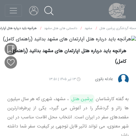
مجله گردشگری پرشین هتل
مشهد
دانستنی های هتل مشهد
هرآنچه باید درباره هتل آپار
هرآنچه باید درباره هتل آپارتمان های مشهد بدانید (راهنمای
کامل)
عادله بانوی
۱۳ تیر ۱۴۰۵ | ۱۳:۵۱
به گفته کارشناسان
پرشین هتل
، مشهد، شهری که هر سال میلیون
ها زائر و گردشگر را در آغوش می گیرد، یکی از پرطرفدارترین
مقصدهای سفر در ایران است. انتخاب محل اقامت مناسب در این
شهر معنوی، می تواند تاثیر قابل توجهی بر کیفیت سفر شما داشته
باشد.