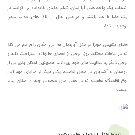
انتخاب یک واحد هتل آپارتمان، تمام اعضای خانواده می توانند در
یک فضا با هم باشند و در عین حال از اتاق های خواب مجزا
برخوردار شوند.
فضای نشیمن مجزا در هتل آپارتمان ها این امکان را فراهم می کند
که در ساعات مختلف روز، برخی از اعضای خانواده استراحت کنند و
برخی دیگر به فعالیت های خود بپردازند. همچنین امکان پذیرایی از
دوستان و آشنایان در محل اقامت، یکی دیگر از مزایای مهم این
نوع اقامتگاه هاست که در هتل های معمولی چندان امکان پذیر
نیست.
انواع هتل آپارتمان های مشهد