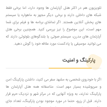
تلویزیون هم در اکثر هتل آپارتمان ها وجود دارد، اما برخی فقط
شبکه های داخلی دارند و برخی دیگر مجهز به ماهواره یا سیستم
های پخش آنلاین هستند. اگر تماشای برنامه ها و فیلم برای شما
مهم است، این موضوع را نیز بررسی کنید. همچنین برخی هتل
آپارتمان های مدرن، سیستم صوتی یا بلندگوهای بلوتوثی دارند که
می توانید موسیقی یا پادکست مورد علاقه خود را گوش دهید.
پارکینگ و امنیت
اگر با خودروی شخصی به مشهد سفر می کنید، داشتن پارکینگ امن
و سرپوشیده بسیار مهم است. متاسفانه همه هتل آپارتمان ها
پارکینگ ندارند، به ویژه آنهایی که در مرکز شهر و نزدیک حرم قرار
دارند. قبل از رزرو، حتما در مورد موجود بودن پارکینگ، تعداد جای