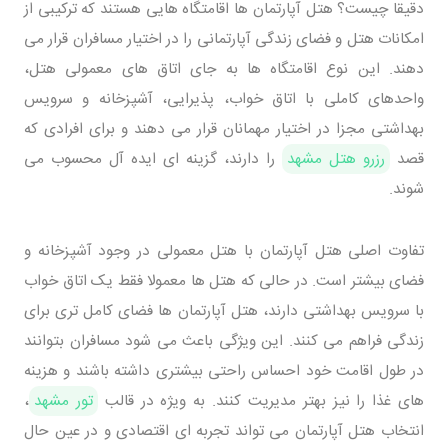
دقیقا چیست؟ هتل آپارتمان ها اقامتگاه هایی هستند که ترکیبی از
امکانات هتل و فضای زندگی آپارتمانی را در اختیار مسافران قرار می
دهند. این نوع اقامتگاه ها به جای اتاق های معمولی هتل،
واحدهای کاملی با اتاق خواب، پذیرایی، آشپزخانه و سرویس
بهداشتی مجزا در اختیار مهمانان قرار می دهند و برای افرادی که
قصد
رزرو هتل مشهد
را دارند، گزینه ای ایده آل محسوب می
شوند.
تفاوت اصلی هتل آپارتمان با هتل معمولی در وجود آشپزخانه و
فضای بیشتر است. در حالی که هتل ها معمولا فقط یک اتاق خواب
با سرویس بهداشتی دارند، هتل آپارتمان ها فضای کامل تری برای
زندگی فراهم می کنند. این ویژگی باعث می شود مسافران بتوانند
در طول اقامت خود احساس راحتی بیشتری داشته باشند و هزینه
های غذا را نیز بهتر مدیریت کنند. به ویژه در قالب
تور مشهد
،
انتخاب هتل آپارتمان می تواند تجربه ای اقتصادی و در عین حال