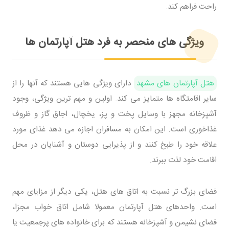
راحت فراهم کند.
ویژگی های منحصر به فرد هتل آپارتمان ها
هتل آپارتمان های مشهد
دارای ویژگی هایی هستند که آنها را از
سایر اقامتگاه ها متمایز می کند. اولین و مهم ترین ویژگی، وجود
آشپزخانه مجهز با وسایل پخت و پز، یخچال، اجاق گاز و ظروف
غذاخوری است. این امکان به مسافران اجازه می دهد غذای مورد
علاقه خود را طبخ کنند و از پذیرایی دوستان و آشنایان در محل
اقامت خود لذت ببرند.
فضای بزرگ تر نسبت به اتاق های هتل، یکی دیگر از مزایای مهم
است. واحدهای هتل آپارتمان معمولا شامل اتاق خواب مجزا،
فضای نشیمن و آشپزخانه هستند که برای خانواده های پرجمعیت یا