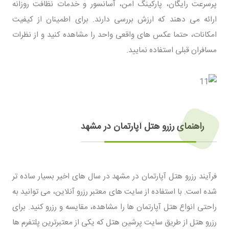
پرسرعت رایگان، پارکینگ امن، آسانسور و خدمات نظافت روزانه
ارائه می دهند که ارزش بررسی دارند. برای اطمینان از کیفیت
امکانات، حتما عکس های واقعی واحد را مشاهده کنید و از نظرات
مسافران قبلی استفاده نمایید.
راهنمای رزرو هتل آپارتمان در مشهد
فرآیند رزرو هتل آپارتمان در مشهد در سال های اخیر بسیار ساده تر
شده است. با استفاده از سایت های معتبر رزرو آنلاین، می توانید به
راحتی انواع هتل آپارتمان ها را مشاهده، مقایسه و رزرو کنید. برای
رزرو هتل از طریق سایت پرشین هتل که یکی از معتبرترین پلتفرم ها