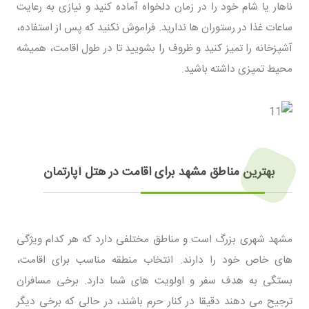
ناهار یا شام خود را در زمان دلخواه آماده کنید و نیازی به رعایت
ساعات غذا در رستوران ها ندارید. فراموش نکنید که پس از استفاده،
آشپزخانه را تمیز کنید و ظروف را بشویید تا در طول اقامت، همیشه
محیط تمیزی داشته باشید.
بهترین مناطق مشهد برای اقامت در هتل آپارتمان
مشهد شهری بزرگ است و مناطق مختلفی دارد که هر کدام ویژگی
های خاص خود را دارند. انتخاب منطقه مناسب برای اقامت،
بستگی به هدف سفر و اولویت های شما دارد. برخی مسافران
ترجیح می دهند دقیقا در کنار حرم باشند، در حالی که برخی دیگر