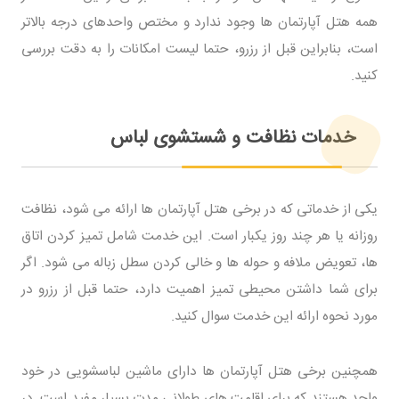
همه هتل آپارتمان ها وجود ندارد و مختص واحدهای درجه بالاتر
است، بنابراین قبل از رزرو، حتما لیست امکانات را به دقت بررسی
کنید.
خدمات نظافت و شستشوی لباس
یکی از خدماتی که در برخی هتل آپارتمان ها ارائه می شود، نظافت
روزانه یا هر چند روز یکبار است. این خدمت شامل تمیز کردن اتاق
ها، تعویض ملافه و حوله ها و خالی کردن سطل زباله می شود. اگر
برای شما داشتن محیطی تمیز اهمیت دارد، حتما قبل از رزرو در
مورد نحوه ارائه این خدمت سوال کنید.
همچنین برخی هتل آپارتمان ها دارای ماشین لباسشویی در خود
واحد هستند که برای اقامت های طولانی مدت بسیار مفید است. در