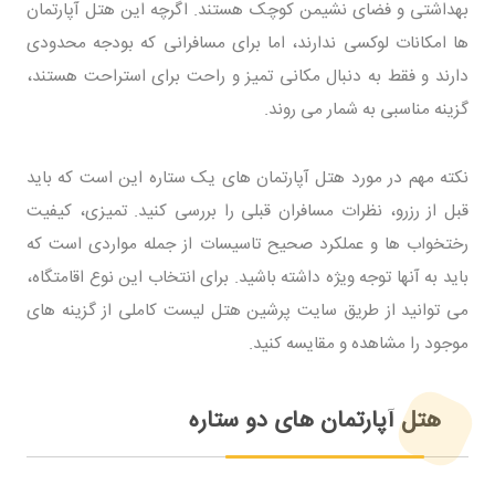
بهداشتی و فضای نشیمن کوچک هستند. اگرچه این هتل آپارتمان
ها امکانات لوکسی ندارند، اما برای مسافرانی که بودجه محدودی
دارند و فقط به دنبال مکانی تمیز و راحت برای استراحت هستند،
گزینه مناسبی به شمار می روند.
نکته مهم در مورد هتل آپارتمان های یک ستاره این است که باید
قبل از رزرو، نظرات مسافران قبلی را بررسی کنید. تمیزی، کیفیت
رختخواب ها و عملکرد صحیح تاسیسات از جمله مواردی است که
باید به آنها توجه ویژه داشته باشید. برای انتخاب این نوع اقامتگاه،
می توانید از طریق سایت پرشین هتل لیست کاملی از گزینه های
موجود را مشاهده و مقایسه کنید.
هتل آپارتمان های دو ستاره