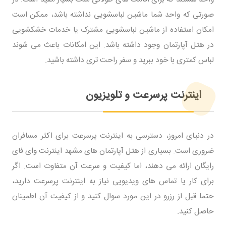
صورتی که واحد شما ماشین لباسشویی نداشته باشد، ممکن است
امکان استفاده از ماشین لباسشویی مشترک یا خدمات خشکشویی
در هتل آپارتمان وجود داشته باشد. این امکانات باعث می شوند
لباس کمتری با خود ببرید و سفر راحت تری داشته باشید.
اینترنت پرسرعت و تلویزیون
در دنیای امروز، دسترسی به اینترنت پرسرعت برای اکثر مسافران
ضروری است. بسیاری از هتل آپارتمان های مشهد اینترنت وای فای
رایگان ارائه می دهند، اما کیفیت و سرعت آن متفاوت است. اگر
برای کار یا تماس های ویدیویی نیاز به اینترنت پرسرعت دارید،
حتما قبل از رزرو در این مورد سوال کنید و از کیفیت آن اطمینان
حاصل کنید.