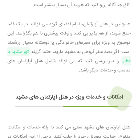
اتاق جداگانه رزرو کنید که هزینه آن بسیار بیشتر است.
همچنین در هتل آپارتمان، تمام اعضای گروه می توانند در یک فضا
جمع شوند، از هم پذیرایی کنند و وقت بیشتری با هم بگذرانند. این
موضوع به ویژه برای سفرهای خانوادگی یا دوستانه بسیار ارزشمند
است. اگر قصد سفر گروهی به مشهد دارید، حتما گزینه
تور مشهد با
قطار
را نیز بررسی کنید که می تواند شامل هتل آپارتمان های
مناسب و خدمات دیگر باشد.
امکانات و خدمات ویژه در هتل آپارتمان های مشهد
هتل آپارتمان های مشهد سعی می کنند با ارائه خدمات و امکانات
متنوع، رضایت مهمانان خود را جلب کنند. برخی از این امکانات در