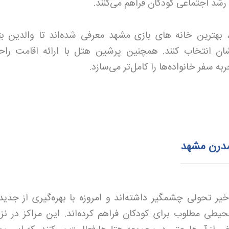
رشد اجتماعی کودکان فراهم می‌کنند.
 بهترین خانه‌ های بازی مشهد معرفی شده‌اند تا والدین بتو
نشان انتخاب کنند. همچنین پرشین هتل با ارائه اقامت را
 سفر خانواده‌ها را کامل‌تر می‌سازد.
مدرن مشهد
یر تحولی چشمگیر داشته‌اند و امروزه با بهره‌گیری از جدید
حیطی مطلوب برای کودکان فراهم کرده‌اند. این مراکز در نز