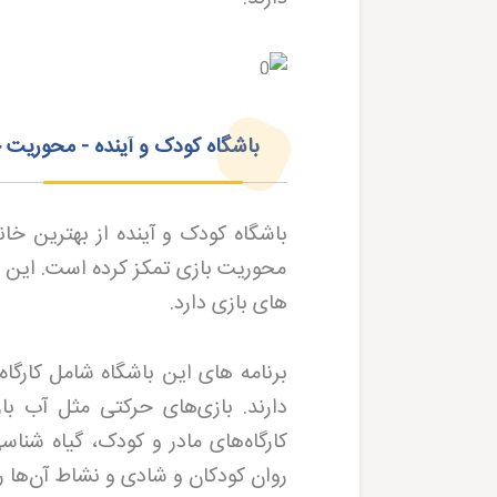
باشگاه کودک و آینده - محوریت 
باشگاه کودک و آینده از بهترین خ
محوریت بازی تمکز کرده است. این مر
های بازی دارد
.
برنامه های این باشگاه شامل کارگا
دارند. بازی‌های حرکتی مثل آب 
کارگاه‌های مادر و کودک، گیاه شن
روان کودکان و شادی و نشاط آن‌ها ر