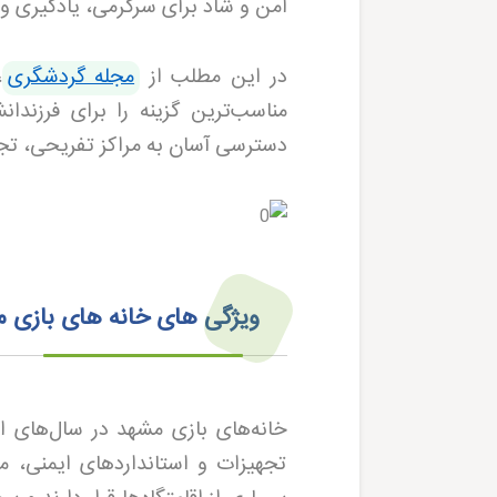
امن و شاد برای سرگرمی، یادگیری و 
در این مطلب از
مجله گردشگری
،
مناسب‌ترین گزینه را برای فرزندا
دسترسی آسان به مراکز تفریحی، تجربه
ویژگی های خانه های بازی 
خانه‌های بازی مشهد در سال‌های اخ
تجهیزات و استانداردهای ایمنی، م