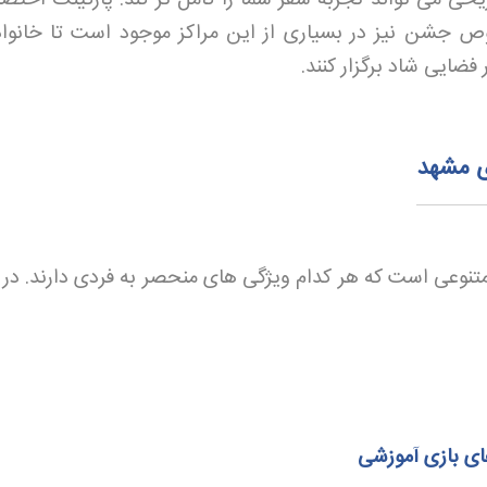
 جشن نیز در بسیاری از این مراکز موجود است تا خانواد
فضایی شاد برگزار کنند
.
ی مشهد
تنوعی است که هر کدام ویژگی های منحصر به فردی دارند. در ا
ای بازی آموزشی