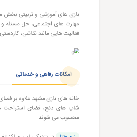
بازی های آموزشی و تربیتی بخش مهم
مهارت های اجتماعی، حل مسئله و ت
فعالیت هایی مانند نقاشی، کاردستی 
امکانات رفاهی و خدماتی
خانه‌ های بازی مشهد علاوه بر فضای 
شاپ های دنج، فضای استراحت منا
محسوب می شوند
.
رزرو هتل
در نزدیکی این مراکز تف