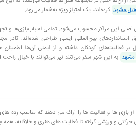
برخی از آن‌ها حتی در مجموعه‌ هتل‌ها فعالیت می‌کنند، که این 
تل مشهد
کرده‌اند، یک امتیاز ویژه به‌شمار می‌رود.
 اصلی این مراکز محسوب می‌شود. تمامی اسباب‌بازی‌ها و تجه
استانداردهای بین‌المللی ایمنی طراحی شده‌اند. کادر مج
ل بر فعالیت‌های کودکان داشته و از ایمنی آن‌ها اطمینان 
 مشهد
به این شهر سفر می‌کنند نیز می‌توانند با خیال راحت ا
 بازی ها و فعالیت ها را ارائه می دهند که مناسب رده های
حرکتی و ورزشی گرفته تا فعالیت های هنری و خلاقانه، همه چی