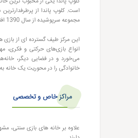
کلوپ پاندا یکی از محبوب ترین خان
مجموعه سرپوشیده از سال 1390 افتتاح شده است و موقعیت خوبی برای پارکینگ و رفت و آمد دارد
این مرکز طیف گسترده ای از بازی ها
انواع بازی‌های حرکتی و فکری، مهی
می‌خورد و در فضایی دیگر، خانه‌ها
خانوادگی را در محوریت یک خانه به 
مراکز خاص و تخصصی
علاوه بر خانه های بازی سنتی، مش
دارند
.