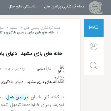
مجله گردشگری پرشین هتل
مجله خبری پرشین هتل
دانستنی های هتل
MAG
مجله گردشگری پرشین هتل
مشهد
مرا
خانه های بازی مشهد : دنیای یادگیری و تف
خانه های بازی مشهد : دنیای یاد
سارا دشتی
۱۳ مرداد ۱۴۰۴ | ۱۴:۴۶
به گفته کارشناسان
پرشین هتل
، م
آموزشی برای خانواده‌ها تبدیل شده
هتل قصر طلایی مشهد
هتل الماس 2 مشهد