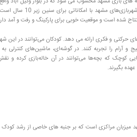
ه های بازی مشهد محسوب می شود که در بلوار وکیل آباد واقع
است. کلوپ پاندا از پرطرفدارترین شهربازی‌های مشهد با امکاناتی 
ی حرکتی و فکری ارائه می دهد. کودکان می‌توانند در این شهر
ج و آرام را تجربه کنند. در گوشه‌ای، ماشین‌های کنترلی به
یی کوچک که بچه‌ها می‌توانند در آن خاله‌بازی کرده و نقش
عهده بگیرند
.
هد میزبان مراکزی است که بر جنبه های خاصی از رشد کودک ت