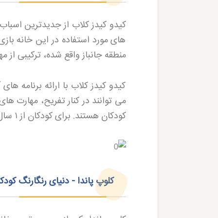
کیدو کیدز کلاب از جدیدترین اسباب 
های مورد استفاده در این خانه باز
منطقه جانباز واقع شده، ترکیبی از
کیدو کیدز کلاب با ارائه برنامه ها
می توانند در کنار تفریح، مهارت های
کودکان هستند. برای کودکان از
۱
سال 
کلوپ پاندا - دنیای رنگارنگ کودک