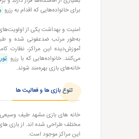
بسیاری از اقامتگاه‌ها قرار دارند و 
برای خانواده‌هایی که اقدام به رزرو
ه
امنیت و بهداشت یکی از اولویت‌های
به‌طور مرتب ضدعفونی شده و طبق 
آموزش‌دیده این مراکز، نظارت کام
می‌کنند. خانواده‌هایی که با رزرو
تور
خانه‌های بازی بهره‌مند شوند.
تنوع بازی ها و فعالیت ها
خانه های بازی مشهد طیف وسیعی از
مختلف طراحی شده اند. از بازی های 
این مراکز موجود است
.