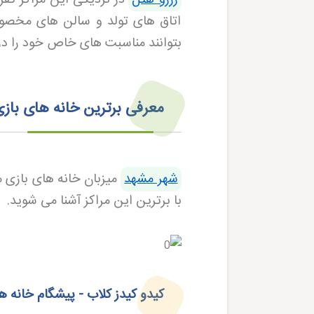
اتاق های تولد و سالن های مخصوص
بتوانند مناسبت های خاص خود را در 
معرفی برترین خانه های باز
شهر مشهد
میزبان خانه های بازی م
با برترین این مراکز آشنا می شوید
.
کیدو کیدز کلاب - پیشگام خانه ه