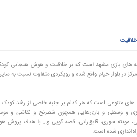
خلاقیت
انه‌ های بازی مشهد است که بر خلاقیت و هوش هیجانی کودکا
کز در بلوار خیام واقع شده و رویکردی متفاوت نسبت به سایر 
ه های متنوعی است که هر کدام بر جنبه خاصی از رشد کودک ت
بازی و وسطی و بازی‌هایی همچون شطرنج و نقاشی و موس
اسی، مونته سوری، قایق‌رانی، قصه گویی و… با هدف پروش ه
اه‌اندازی شده است
.