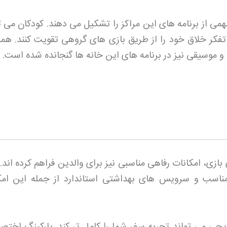
ی از برنامه های این مراکز را تشکیل می دهند. کودکان می تو
فکر خلاق خود را از طریق بازی های گروهی تقویت کنند. هم
و موسیقی نیز در برنامه های این خانه ها گنجانده شده است
.
بازی، امکانات رفاهی مناسبی نیز برای والدین فراهم کرده اند.
سب و سرویس های بهداشتی استاندارد از جمله این امک
ریحی می تواند تجربه سفر شما را کامل تر کند. پارکینگ اختص