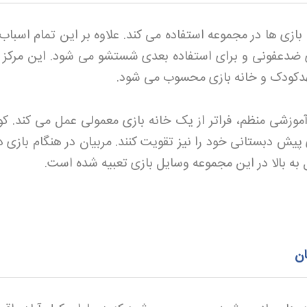
بازی ها در مجموعه استفاده می کند. علاوه بر این تمام اسباب
ی ضدعفونی و برای استفاده بعدی شستشو می شود. این مرکز ک
 مهدکودک و خانه بازی محسوب می شود
.
ی آموزشی منظم، فراتر از یک خانه بازی معمولی عمل می کند. ک
 پیش دبستانی خود را نیز تقویت کنند. مربیان در هنگام بازی در
به بالا در این مجموعه وسایل بازی تعبیه شده است
.
ان