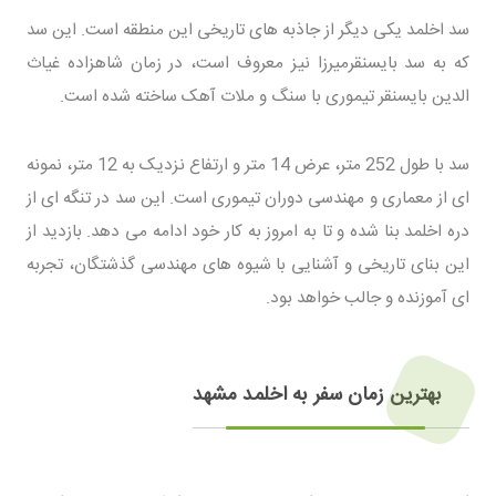
سد اخلمد یکی دیگر از جاذبه های تاریخی این منطقه است. این سد
که به سد بایسنقرمیرزا نیز معروف است، در زمان شاهزاده غیاث
الدین بایسنقر تیموری با سنگ و ملات آهک ساخته شده است.
سد با طول 252 متر، عرض 14 متر و ارتفاع نزدیک به 12 متر، نمونه
ای از معماری و مهندسی دوران تیموری است. این سد در تنگه ای از
دره اخلمد بنا شده و تا به امروز به کار خود ادامه می دهد. بازدید از
این بنای تاریخی و آشنایی با شیوه های مهندسی گذشتگان، تجربه
ای آموزنده و جالب خواهد بود.
بهترین زمان سفر به اخلمد مشهد