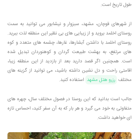
طول تاریخ است.
از شهرهای قوچان، مشهد، سبزوار و نیشابور می توانید به سمت
روستای اخلمد بروید و از زیبایی های بی نظیر این منطقه لذت ببرید.
روستای اخلمد با داشتن آبشارها، غارها، چشمه های متعدد و کوه
های مرتفع، به بهشت طبیعت گردان و کوهنوردان تبدیل شده
است. همچنین اگر قصد دارید بعد از بازدید از این منطقه زیبا،
اقامتی راحت و دل نشین داشته باشید، می توانید از گزینه های
مختلف
رزرو هتل مشهد
استفاده کنید.
جالب است بدانید که این روستا در فصول مختلف سال، چهره های
متفاوتی به خود می گیرد و هر بار که به آن سفر کنید، احساس تازه
ای خواهید داشت.