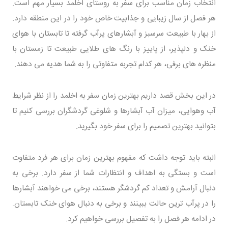
انتخاب زمان مناسب برای سفر به روستای اخلمد بسیار مهم است.
هر فصل از سال زیبایی و جذابیت خاص خود را در این منطقه دارد.
از بهار با طبیعت سرسبز و آبشارهای پرآب گرفته تا تابستان با هوای
خنک و دلپذیر، از پاییز با رنگ های طلایی طبیعت تا زمستان با
منظره های برفی، هر کدام تجربه متفاوتی را به شما هدیه می دهند.
در این بخش قصد داریم بهترین زمان سفر به اخلمد را از نظر شرایط
آب وهوایی، میزان آب آبشارها و شلوغی گردشگران بررسی کنیم تا
بتوانید بهترین تصمیم را برای سفر خود بگیرید.
البته باید توجه داشت که مفهوم بهترین زمان برای هر فرد متفاوت
است و بستگی به اهداف و انتظارات شما از سفر دارد. برخی به
دنبال آرامش و تعداد کم گردشگر هستند، برخی می خواهند آبشارها
را در پرآب ترین حالت ببینند و برخی به دنبال هوای خنک تابستان.
در ادامه هر فصل را به تفصیل بررسی خواهیم کرد.