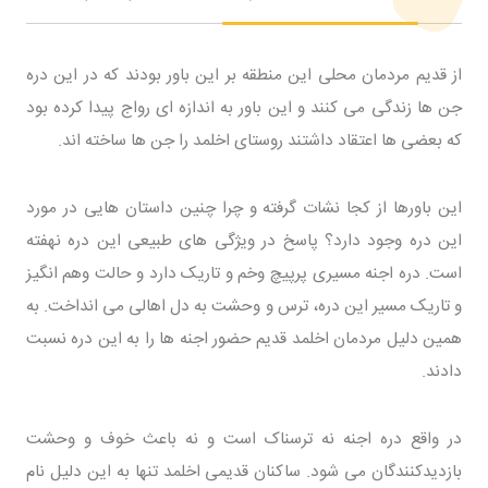
از قدیم مردمان محلی این منطقه بر این باور بودند که در این دره
جن ها زندگی می کنند و این باور به اندازه ای رواج پیدا کرده بود
که بعضی ها اعتقاد داشتند روستای اخلمد را جن ها ساخته اند.
این باورها از کجا نشات گرفته و چرا چنین داستان هایی در مورد
این دره وجود دارد؟ پاسخ در ویژگی های طبیعی این دره نهفته
است. دره اجنه مسیری پرپیچ وخم و تاریک دارد و حالت وهم انگیز
و تاریک مسیر این دره، ترس و وحشت به دل اهالی می انداخت. به
همین دلیل مردمان اخلمد قدیم حضور اجنه ها را به این دره نسبت
دادند.
در واقع دره اجنه نه ترسناک است و نه باعث خوف و وحشت
بازدیدکنندگان می شود. ساکنان قدیمی اخلمد تنها به این دلیل نام