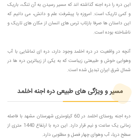
این دره را دره اجنه گذاشته اند که مسیر رسیدن به آن تنگ، باریک
و کمی تاریک است. امروزه با پیشرفت علم و دانش، می دانیم که
این داستان ها صرفا بازتاب ترس های انسان از مکان های تاریک و
ناشناخته بوده است.
آنچه در واقعیت در دره اخلمد وجود دارد، دره ای تماشایی با آب
وهوایی خوش و طبیعتی زیباست که به یکی از زیباترین دره ها در
شمال شرق ایران تبدیل شده است.
مسیر و ویژگی های طبیعی دره اجنه اخلمد
دره اجنه روستای اخلمد در 60 کیلومتری شهرستان مشهد با فاصله
زمانی یک ساعت و نیم قرار دارد. این دره با ارتفاع 1440 متری از
سطح دریا، آب وهوای چهار فصل و مطلوبی دارد.