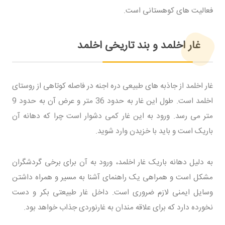
فعالیت های کوهستانی است.
غار اخلمد و بند تاریخی اخلمد
غار اخلمد از جاذبه های طبیعی دره اجنه در فاصله کوتاهی از روستای
اخلمد است. طول این غار به حدود 36 متر و عرض آن به حدود 9
متر می رسد. ورود به این غار کمی دشوار است چرا که دهانه آن
باریک است و باید با خزیدن وارد شوید.
به دلیل دهانه باریک غار اخلمد، ورود به آن برای برخی گردشگران
مشکل است و همراهی یک راهنمای آشنا به مسیر و همراه داشتن
وسایل ایمنی لازم ضروری است. داخل غار طبیعتی بکر و دست
نخورده دارد که برای علاقه مندان به غارنوردی جذاب خواهد بود.