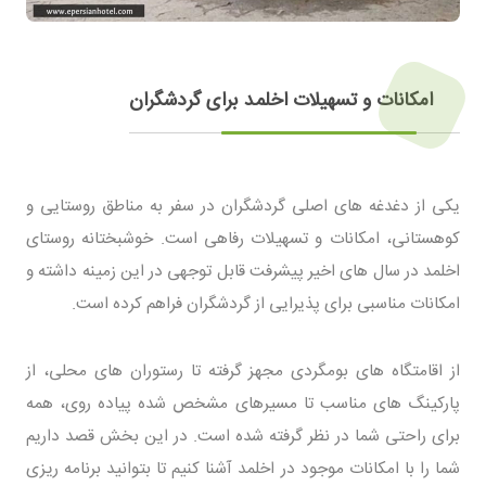
امکانات و تسهیلات اخلمد برای گردشگران
یکی از دغدغه های اصلی گردشگران در سفر به مناطق روستایی و
کوهستانی، امکانات و تسهیلات رفاهی است. خوشبختانه روستای
اخلمد در سال های اخیر پیشرفت قابل توجهی در این زمینه داشته و
امکانات مناسبی برای پذیرایی از گردشگران فراهم کرده است.
از اقامتگاه های بومگردی مجهز گرفته تا رستوران های محلی، از
پارکینگ های مناسب تا مسیرهای مشخص شده پیاده روی، همه
برای راحتی شما در نظر گرفته شده است. در این بخش قصد داریم
شما را با امکانات موجود در اخلمد آشنا کنیم تا بتوانید برنامه ریزی