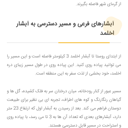
از گرمای شهر فاصله بگیرند.
آبشارهای فرعی و مسیر دسترسی به آبشار
اخلمد
از ابتدای روستا تا آبشار اخلمد 3 کیلومتر فاصله است و این مسیر را
می توانید پیاده روی کنید. این پیاده روی در طول مسیر زیبای دره
اخلمد، خود بخشی از لذت سفر به این منطقه است.
مسیر عبور از کنار رودخانه، میان درختان سر به فلک کشیده، گل ها و
گیاهان رنگارنگ و کوه های اطراف، تجربه ای بی نظیر برای طبیعت
دوستان فراهم می کند. بعد از رسیدن به آبشار اول که ارتفاع 23 متر
دارد، آبشارهای بعدی که تعداد آن ها به 3 تا می رسد، با پیاده روی
و استراحت در مسیر قابل دسترسی هستند.