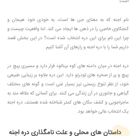
است.
نام اجنه که به معنای جن ها است، به خودی خود هیجان و
کنجکاوی خاصی را در ذهن ها ایجاد می کند. اما واقعیت چیست و
چرا این نام برای این دره انتخاب شده است؟ در این بخش قصد
داریم شما را با دره اجنه و رازهای آن آشنا کنیم.
دره اجنه در میان دامنه های کوه بینالود قرار دارد و مسیری پیچ در
پیچ و پر از صخره های تودرتو دارد. این دره علاوه بر زیبایی طبیعی
خود، از نظر تنوع زیستی نیز بسیار غنی است و گونه های مختلف
گیاهی و جانوری در آن زندگی می کنند. برای کسانی که علاقه مند به
ماجراجویی و کشف مکان های کمتر شناخته شده هستند، دره اجنه
یک انتخاب عالی خواهد بود.
داستان های محلی و علت نامگذاری دره اجنه