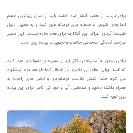
برای بازدید از هفت آبشار دره اخلمد باید از میان زیباترین چشم
اندازهای طبیعی و صخره های تودرتو عبور کنید و به همین دلیل
طبیعت گردی اطراف این آبشارها برای همه ساده نیست. این مسیر
نیازمند آمادگی جسمانی مناسب و تجهیزات پیاده روی است.
برای رسیدن به آبشارهای بالاتر باید از مسیرهای دشوارتری عبور کنید
که البته زیبایی های بی نظیری در انتظار شما خواهد بود. پیشنهاد
می شود حتما کفش مناسب کوهنوردی و لباس های راحت به
همراه داشته باشید و همچنین آب و خوراکی کافی برای این پیاده
روی تهیه کنید.