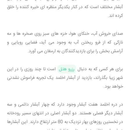
آبشار مختلف است که در کنار یکدیگر منظره ای خیره کننده را خلق
کرده اند.
صدای خروش آب، خنکای هوا، خزه های سبز روی صخره ها و مه
نازکی که از فرو ریختن آب به وجود می آید، فضایی رویایی و
آرامش بخش را برای بازدیدکنندگان به ارمغان می آورد.
برای هر کسی که به دنبال
رزرو هتل
است تا چند روزی را در این
شهر زیبا بگذراند، بازدید از آبشار اخلمد یک تجربه فراموش نشدنی
خواهد بود.
در دره اخلمد هفت آبشار وجود دارد که چهار آبشار دائمی و سه
آبشار دیگر فصلی هستند. دو آبشار اصلی در انتهای مسیر رودخانه
در نخستین روزهای بهار نزدیک به 80 متر ارتفاع دارند. این آبشارها