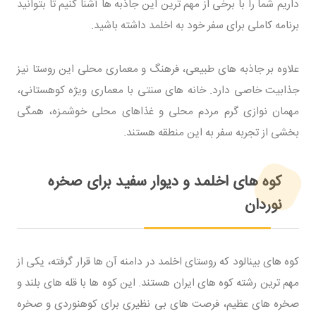
داریم شما را با برخی از مهم ترین این جاذبه ها آشنا کنیم تا بتوانید
برنامه کاملی برای سفر خود به اخلمد داشته باشید.
علاوه بر جاذبه های طبیعی، فرهنگ و معماری محلی این روستا نیز
جذابیت خاصی دارد. خانه های سنتی با معماری ویژه کوهستانی،
مهمان نوازی گرم مردم محلی و غذاهای محلی خوشمزه، همگی
بخشی از تجربه سفر به این منطقه هستند.
کوه های اخلمد و دیوار سفید برای صخره
نوردان
کوه های بینالود که روستای اخلمد در دامنه آن ها قرار گرفته، یکی از
مهم ترین رشته کوه های ایران هستند. این کوه ها با قله های بلند و
صخره های عظیم، فرصت های بی نظیری برای کوهنوردی و صخره