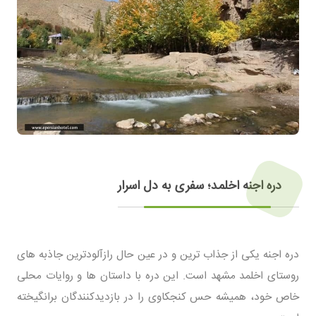
دره اجنه اخلمد؛ سفری به دل اسرار
دره اجنه یکی از جذاب ترین و در عین حال رازآلودترین جاذبه های
روستای اخلمد مشهد است. این دره با داستان ها و روایات محلی
خاص خود، همیشه حس کنجکاوی را در بازدیدکنندگان برانگیخته