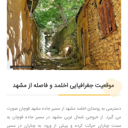
موقعیت جغرافیایی اخلمد و فاصله از مشهد
دسترسی به روستای اخلمد مشهد از مسیر جاده مشهد قوچان صورت
می گیرد. از خروجی شمال غربی مشهد در مسیر جاده قوچان به
سمت چناران حرکت کرده و پیش از ورود به چناران در مسیر