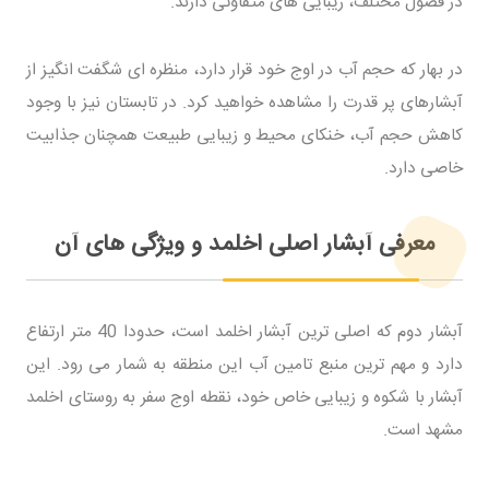
در فصول مختلف، زیبایی های متفاوتی دارند.
در بهار که حجم آب در اوج خود قرار دارد، منظره ای شگفت انگیز از
آبشارهای پر قدرت را مشاهده خواهید کرد. در تابستان نیز با وجود
کاهش حجم آب، خنکای محیط و زیبایی طبیعت همچنان جذابیت
خاصی دارد.
معرفی آبشار اصلی اخلمد و ویژگی های آن
آبشار دوم که اصلی ترین آبشار اخلمد است، حدودا 40 متر ارتفاع
دارد و مهم ترین منبع تامین آب این منطقه به شمار می رود. این
آبشار با شکوه و زیبایی خاص خود، نقطه اوج سفر به روستای اخلمد
مشهد است.