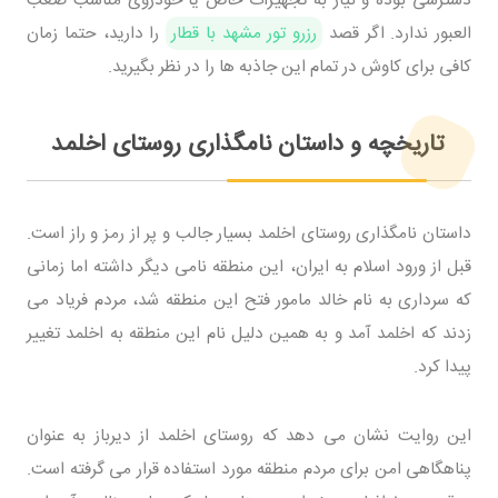
العبور ندارد. اگر قصد
رزرو تور مشهد با قطار
را دارید، حتما زمان
کافی برای کاوش در تمام این جاذبه ها را در نظر بگیرید.
تاریخچه و داستان نامگذاری روستای اخلمد
داستان نامگذاری روستای اخلمد بسیار جالب و پر از رمز و راز است.
قبل از ورود اسلام به ایران، این منطقه نامی دیگر داشته اما زمانی
که سرداری به نام خالد مامور فتح این منطقه شد، مردم فریاد می
زدند که اخلمد آمد و به همین دلیل نام این منطقه به اخلمد تغییر
پیدا کرد.
این روایت نشان می دهد که روستای اخلمد از دیرباز به عنوان
پناهگاهی امن برای مردم منطقه مورد استفاده قرار می گرفته است.