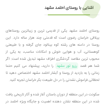
آشنایی با روستای اخلمد مشهد
روستای اخلمد مشهد یکی از قدیمی ترین و زیباترین روستاهای
ییلاقی خراسان رضوی است که قدمتی چند هزار ساله دارد. این
روستا در دامنه های رشته کوه بینالود جای گرفته و با طبیعتی
کوهستانی، آب و هوایی خوش و امکانات مناسب، به یکی از
محبوب ترین مقاصد گردشگری اطراف مشهد تبدیل شده است. اگر
شما هم قصد
رزرو تور مشهد
را دارید، پیشنهاد می کنیم حتما
زمانی را به بازدید از روستا و آبشار اخلمد مشهد اختصاص دهید تا
لحظاتی فراموش نشدنی را در دل طبیعت بکر خراسان تجربه کنید.
سکونت در این منطقه از دوران باستان آغاز شده و آثار تاریخی یافت
شده در این منطقه نشان دهنده اهمیت و جایگاه ویژه اخلمد در