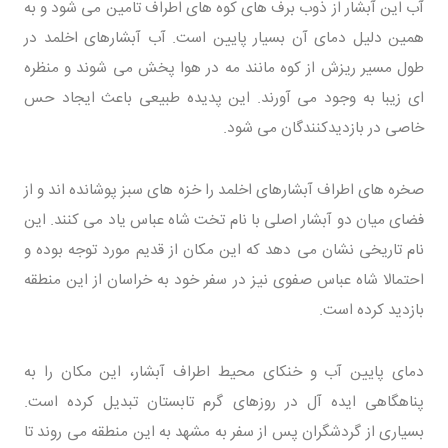
آب این آبشار از ذوب برف های کوه های اطراف تامین می شود و به
همین دلیل دمای آن بسیار پایین است. آب آبشارهای اخلمد در
طول مسیر ریزش از کوه مانند مه در هوا پخش می شوند و منظره
ای زیبا به وجود می آورند. این پدیده طبیعی باعث ایجاد حس
خاصی در بازدیدکنندگان می شود.
صخره های اطراف آبشارهای اخلمد را خزه های سبز پوشانده اند و از
فضای میان دو آبشار اصلی با نام تخت شاه عباس یاد می کنند. این
نام تاریخی نشان می دهد که این مکان از قدیم مورد توجه بوده و
احتمالا شاه عباس صفوی نیز در سفر خود به خراسان از این منطقه
بازدید کرده است.
دمای پایین آب و خنکای محیط اطراف آبشار، این مکان را به
پناهگاهی ایده آل در روزهای گرم تابستان تبدیل کرده است.
بسیاری از گردشگران پس از سفر به مشهد به این منطقه می روند تا