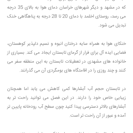
که در مشهد و دیگر شهرهای خراسان دمای هوا به بالای 35 درجه
می رسد، روستای اخلمد با دمای 20 تا 28 درجه به پناهگاهی خنک
تبدیل می شود.
خنکای هوا به همراه سایه درختان انبوه و نسیم دلپذیر کوهستان،
فضایی ایده آل برای فرار از گرمای تابستان ایجاد می کند. بسیاری از
خانواده های مشهدی در تعطیلات تابستان به این منطقه سفر می
کنند و چند روزی را در اقامتگاه های بومگردی آن می گذرانند.
در تابستان حجم آب آبشارها کمی کاهش می یابد اما همچنان
زیبایی خاص خود را دارند. در این فصل می توانید راحت تر به
آبشارهای بالاتر دسترسی پیدا کنید چون سطح آب رودخانه پایین تر
آمده و عبور از آن راحت تر است.