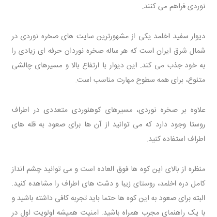
نوردی فراهم می کنند.
دیوار سفید اخلمد یکی از مشهورترین سایت های صخره نوردی در
شمال شرق ایران است که هر ساله صخره نوردان حرفه ای زیادی را
به خود جذب می کند. این دیوار با ارتفاع بالا و مسیرهای چالشی
متنوع، برای همه سطوح مهارت مناسب است.
علاوه بر صخره نوردی، مسیرهای کوهنوردی متعددی در اطراف
روستا وجود دارد که می توانید از آن ها برای صعود به قله های
اطراف استفاده کنید.
منظره از بالای این کوه ها فوق العاده است و می توانید چشم انداز
کامل دره اخلمد، روستای زیبا و دشت های اطراف را مشاهده کنید.
البته برای صعود به این کوه ها حتما باید تجربه کافی داشته باشید و
با یک راهنمای مجرب همراه باشید. امنیت همیشه اولویت اول در