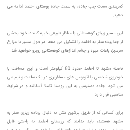
کمربندی سمت چپ جاده، به سمت جاده روستای اخلمد ادامه می
دهید.
این مسیر زیبای کوهستانی با مناظر طبیعی خیره کننده، خود بخشی
از جذابیت سفر به اخلمد را تشکیل می دهد. در طول مسیر با مزارع
سرسبز، باغات میوه و چشم اندازهای کوهستانی روبرو خواهید شد.
فاصله مشهد تا اخلمد حدود 80 کیلومتر است و این مسافت با
خودروی شخصی یا اتوبوس های مسافربری در یک ساعت و نیم طی
می شود. جاده دسترسی به این روستا کاملا آسفالته و در شرایط
مناسبی قرار دارد.
برای کسانی که از طریق پرشین هتل به دنبال برنامه ریزی سفر به
مشهد هستند، باید بدانند که روستای اخلمد به راحتی قابل
دسترسی بوده و نیاز به تجهیزات خاص یا خودروی مناسب صعب