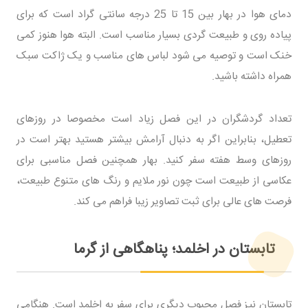
دمای هوا در بهار بین 15 تا 25 درجه سانتی گراد است که برای
پیاده روی و طبیعت گردی بسیار مناسب است. البته هوا هنوز کمی
خنک است و توصیه می شود لباس های مناسب و یک ژاکت سبک
همراه داشته باشید.
تعداد گردشگران در این فصل زیاد است مخصوصا در روزهای
تعطیل، بنابراین اگر به دنبال آرامش بیشتر هستید بهتر است در
روزهای وسط هفته سفر کنید. بهار همچنین فصل مناسبی برای
عکاسی از طبیعت است چون نور ملایم و رنگ های متنوع طبیعت،
فرصت های عالی برای ثبت تصاویر زیبا فراهم می کند.
تابستان در اخلمد؛ پناهگاهی از گرما
تابستان نیز فصل محبوب دیگری برای سفر به اخلمد است. هنگامی