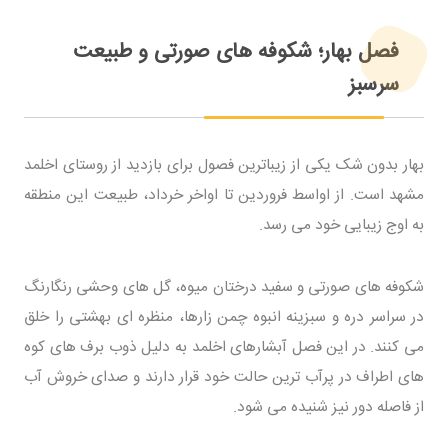
فصل بهار؛ شکوفه های صورتی و طبیعت
سرسبز
بهار بدون شک یکی از زیباترین فصول برای بازدید از روستای اخلمد
مشهد است. از اواسط فروردین تا اواخر خرداد، طبیعت این منطقه
به اوج زیبایی خود می رسد.
شکوفه های صورتی و سفید درختان میوه، گل های وحشی رنگارنگ
در سراسر دره و سبزینه انبوه چمن زارها، منظره ای بهشتی را خلق
می کنند. در این فصل آبشارهای اخلمد به دلیل ذوب برف های کوه
های اطراف در پرآب ترین حالت خود قرار دارند و صدای خروش آب
از فاصله دور نیز شنیده می شود.