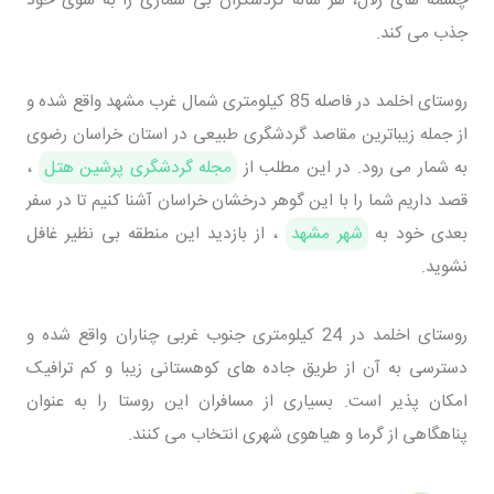
چشمه های زلال، هر ساله گردشگران بی شماری را به سوی خود
جذب می کند.
روستای اخلمد در فاصله 85 کیلومتری شمال غرب مشهد واقع شده و
از جمله زیباترین مقاصد گردشگری طبیعی در استان خراسان رضوی
به شمار می رود. در این مطلب از
مجله گردشگری پرشین هتل
،
قصد داریم شما را با این گوهر درخشان خراسان آشنا کنیم تا در سفر
بعدی خود به
شهر مشهد
، از بازدید این منطقه بی نظیر غافل
نشوید.
روستای اخلمد در 24 کیلومتری جنوب غربی چناران واقع شده و
دسترسی به آن از طریق جاده های کوهستانی زیبا و کم ترافیک
امکان پذیر است. بسیاری از مسافران این روستا را به عنوان
پناهگاهی از گرما و هیاهوی شهری انتخاب می کنند.