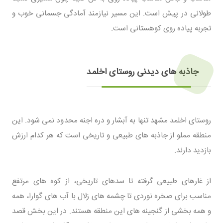
طولانی در پیش است. این مسیر نیازمند آمادگی جسمانی خوب و
تجربه پیاده روی کوهستانی است.
جاذبه های دیدنی روستای اخلمد
روستای اخلمد مشهد تنها به آبشار و دره اجنه محدود نمی شود. این
منطقه مملو از جاذبه های طبیعی و تاریخی است که هر کدام ارزش
بازدید دارند.
از غارهای طبیعی گرفته تا سدهای تاریخی، از کوه های مرتفع
مناسب برای صخره نوردی تا چشمه های زلال با آب های گوارا، همه
و همه بخشی از گنجینه های این منطقه هستند. در این بخش قصد