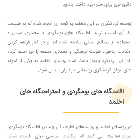
دقیق تری برای سفر خود داشته باشید.
توسعه گردشگری در این منطقه به گونه ای انجام شده که به طبیعت
بکر آن آسیب نرسد. اقامتگاه های بومگردی با معماری سنتی و
استفاده از مصالح محلی ساخته شده اند و در کنار فراهم کردن
امکانات رفاهی، هویت فرهنگی و معماری منطقه را نیز حفظ کرده
اند. این رویکرد پایدار باعث شده روستای اخلمد به یکی از نمونه
های موفق گردشگری روستایی در ایران تبدیل شود.
اقامتگاه های بومگردی و استراحتگاه های
اخلمد
در روستای اخلمد و روستاهای اطراف آن چندین اقامتگاه بومگردی
مجاز فعالیت می کنند که امکانات مناسبی برای اقامت شبانه