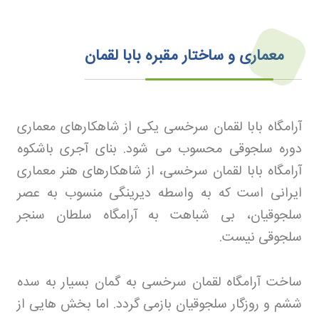
معماری و ساختار مقبره بابا لقمان
آرامگاه بابا لقمان سرخسی یکی از شاهکارهای معماری
دوره سلجوقی محسوب می شود. بنای آجری باشکوه
آرامگاه بابا لقمان سرخسی، از شاهکارهای هنر معماری
ایرانی است که به واسطه دیرینگی منسوب به عصر
سلجوقیان، بی شباهت به آرامگاه سلطان سنجر
سلجوقی نیست
.
ساخت آرامگاه لقمان سرخسی به گمان بسیار به سده
ششم و روزگار سلجوقیان بازمی گردد. اما بخش هایی از