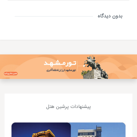
بدون دیدگاه
پیشنهادات پرشین هتل