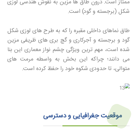
ممتاز است. درون طاق ها مزین به نقوش هندسی لوزی
شکل (برجسته و گود) است
.
طاق نماهای داخلی مقبره را که به طرح های لوزی شکل
گود و برجسته و آجرکاری و گچ بری های ظریفی مزین
شده است، مهم ترین ویژگی چشم نواز معماری این بنا
می دانند؛ چراکه این بخش به واسطه مرمت های
متوالی، تا حدودی شکوه خود را حفظ کرده است
.
موقعیت جغرافیایی و دسترسی