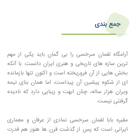
جمع بندی
آرامگاه لقمان سرخسی را بی گمان باید یکی از مهم
ترین سازه های تاریخی و هنری ایران دانست. با آنکه
بخش هایی از آن فروریخته است و اکنون تنها بازمانده
ای از شکوه پیشین آن پیداست، اما همان بنای نیمه
ویران هزار ساله، چنان ابهت و زیبایی دارد که نادیده
گرفتنی نیست
.
مقبره بابا لقمان سرخسی نمادی از عرفان و معماری
ایرانی است که پس از گذشت قرن ها هنوز هم قدرت