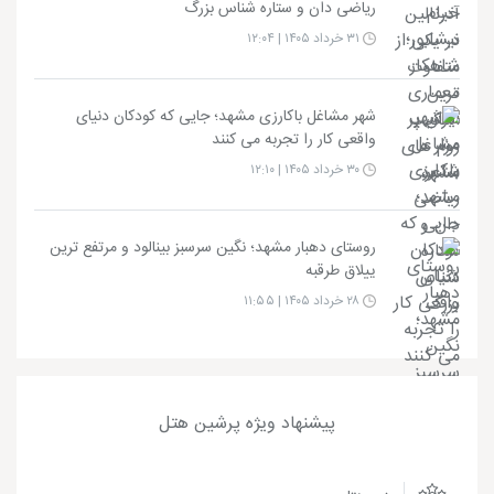
ریاضی دان و ستاره شناس بزرگ
۳۱ خرداد ۱۴۰۵ | ۱۲:۰۴
شهر مشاغل باکارزی مشهد؛ جایی که کودکان دنیای
واقعی کار را تجربه می کنند
۳۰ خرداد ۱۴۰۵ | ۱۲:۱۰
روستای دهبار مشهد؛ نگین سرسبز بینالود و مرتفع ترین
ییلاق طرقبه
۲۸ خرداد ۱۴۰۵ | ۱۱:۵۵
پیشنهاد ویژه پرشین هتل