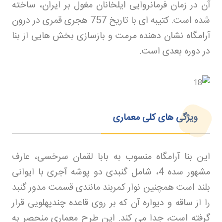
آن در زمان فرمانروایی ایلخانان مغول بر ایران، ساخته
شده است. کتیبه ای با تاریخ 757 هجری قمری در درون
آرامگاه نشان دهنده مرمت و بازسازی بخش هایی از بنا
در دوره بعدی است
.
ویژگی های کلی معماری
این بنا آرامگاه منسوب به بابا لقمان سرخسی، عارف
مشهور سده 4، شامل گنبدی دو پوشه آجری با ایوانی
بلند است همچنین نوار کمربند مانندی قسمت مدور گنبد
را از ساقه و دیواره آن که بر روی قاعده چندپهلویی قرار
گرفته است، جدا می کند. این طرح معماری منحصر به