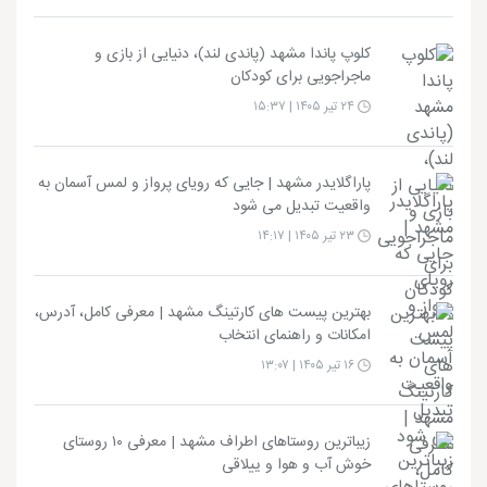
کلوپ پاندا مشهد (پاندی لند)، دنیایی از بازی و
ماجراجویی برای کودکان
۲۴ تیر ۱۴۰۵ | ۱۵:۳۷
پاراگلایدر مشهد | جایی که رویای پرواز و لمس آسمان به
واقعیت تبدیل می شود
۲۳ تیر ۱۴۰۵ | ۱۴:۱۷
بهترین پیست های کارتینگ مشهد | معرفی کامل، آدرس،
امکانات و راهنمای انتخاب
۱۶ تیر ۱۴۰۵ | ۱۳:۰۷
زیباترین روستاهای اطراف مشهد | معرفی ۱۰ روستای
خوش آب و هوا و ییلاقی