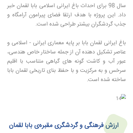
سال 98 برای احداث باغ ایرانی اسلامی بابا لقمان خبر
داد. این پروژه با هدف ارتقا فضای پیرامون آرامگاه و
جذب گردشگران بیشتر طراحی شده است
.
باغ ایرانی لقمان بابا بر پایه معماری ایرانی - اسلامی و
عناصر تشکیل دهنده آن از جمله ساختار خاص هندسی،
عبور آب و کاشت گونه های گیاهی متناسب با اقلیم
سرخس و به مرکزیت و با حفظ بنای تاریخی لقمان بابا
ساخته شده است
.
ارزش فرهنگی و گردشگری مقبره‌ی بابا لقمان