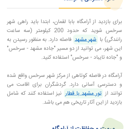
برای بازدید از آرامگاه بابا لقمان، ابتدا باید راهی شهر
سرخس شوید که حدود 200 کیلومتر (سه ساعت
رانندگی) با
شهر مشهد
فاصله دارد. به منظور رسیدن به
این شهر، می توانید از دو مسیر "جاده مشهد - سرخس"
و "جاده تایباد - سرخس" استفاده کنید
.
آرامگاه در فاصله کوتاهی از مرکز شهر سرخس واقع شده
و دسترسی آسانی دارد. گردشگران برای اقامت می
توانند از
تور مشهد با قطار
نیز
استفاده کنند که شامل
بازدید از این آثار تاریخی هم می باشد
.