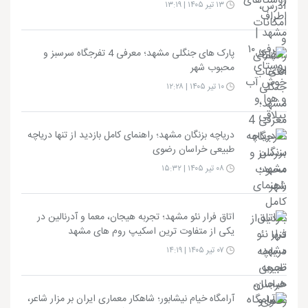
۱۳ تیر ۱۴۰۵ | ۱۳:۱۹
پارک های جنگلی مشهد؛ معرفی 4 تفرجگاه سرسبز و
محبوب شهر
۱۰ تیر ۱۴۰۵ | ۱۲:۲۸
دریاچه بزنگان مشهد؛ راهنمای کامل بازدید از تنها دریاچه
طبیعی خراسان رضوی
۰۸ تیر ۱۴۰۵ | ۱۵:۳۲
اتاق فرار نئو مشهد؛ تجربه هیجان، معما و آدرنالین در
یکی از متفاوت ترین اسکیپ روم های مشهد
۰۷ تیر ۱۴۰۵ | ۱۴:۱۹
آرامگاه خیام نیشابور؛ شاهکار معماری ایران بر مزار شاعر،