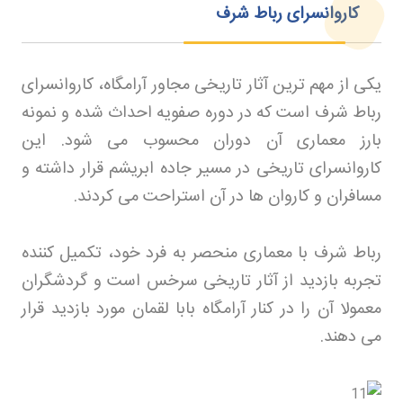
کاروانسرای رباط شرف
یکی از مهم ترین آثار تاریخی مجاور آرامگاه، کاروانسرای
رباط شرف است که در دوره صفویه احداث شده و نمونه
بارز معماری آن دوران محسوب می شود. این
کاروانسرای تاریخی در مسیر جاده ابریشم قرار داشته و
مسافران و کاروان ها در آن استراحت می کردند
.
رباط شرف با معماری منحصر به فرد خود، تکمیل کننده
تجربه بازدید از آثار تاریخی سرخس است و گردشگران
معمولا آن را در کنار آرامگاه بابا لقمان مورد بازدید قرار
می دهند
.