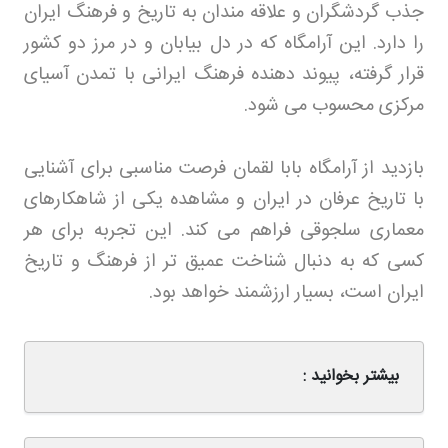
جذب گردشگران و علاقه مندان به تاریخ و فرهنگ ایران
را دارد. این آرامگاه که در دل بیابان و در مرز دو کشور
قرار گرفته، پیوند دهنده فرهنگ ایرانی با تمدن آسیای
مرکزی محسوب می شود
.
بازدید از آرامگاه بابا لقمان فرصت مناسبی برای آشنایی
با تاریخ عرفان در ایران و مشاهده یکی از شاهکارهای
معماری سلجوقی فراهم می کند. این تجربه برای هر
کسی که به دنبال شناخت عمیق تر از فرهنگ و تاریخ
ایران است، بسیار ارزشمند خواهد بود
.
بیشتر بخوانید :