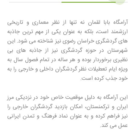
آرامگاه بابا لقمان نه تنها از نظر معماری و تاریخی
ارزشمند است، بلکه به عنوان یکی از مهم ترین جاذبه
های گردشگری خراسان رضوی نیز شناخته می شود. این
شهرستان در حوزه گردشگری نیز از جاذبه های بی
نظیری برخوردار بوده و هر ساله در تمام فصول سال به
ویژه ایام تعطیلات نظر گردشگران داخلی و خارجی را به
خود جذب کرده است
.
این آرامگاه به دلیل موقعیت خاص خود در نزدیکی مرز
ایران و ترکمنستان، امکان بازدید گردشگران خارجی را
نیز فراهم کرده و به عنوان نماد فرهنگ و تمدن ایرانی
عمل می کند
.