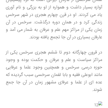
آوازه بسیار داشت و همواره از او به بزرگی و نام آوری
یاد می کردند. او در قرن چهارم هجری در شهر سرخس
زندگی کرد و در همان دوره درگذشت. سرخس در آن
زمان یکی از مراکز مهم علم و عرفان به شمار می آمد و
عارفان بسیاری در آن جا تجمع یافته بودند
.
در قرون چهارگانه دوم تا ششم هجری سرخس یکی از
مراکز سیاست و علم و عرفان و حکمت بوده و وجود
حوزه درسی سرخس و همچنین وجود علما و عرفایی
مانند ابوعلی فقیه و بابا لقمان سرخسی سبب گردیده که
عده ای از علما و عرفای مشهور زمان در آن جا جمع
شوند
.