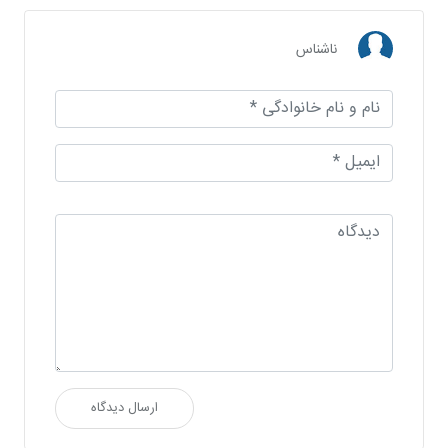
ناشناس
ارسال دیدگاه