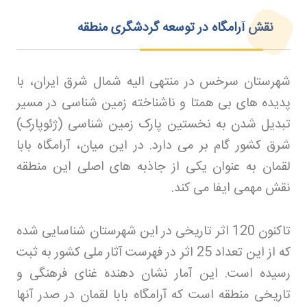
نقش آرامگاه در توسعه گردشگری منطقه
شهرستان سرخس در منتهی الیه شمال شرق ایران، با
پدیده های بی همتا و ناشناخته زمین شناسی در مسیر
تبدیل شدن به نخستین پارک زمین شناسی (ژئوپارک)
شرق کشور گام بر می دارد. در این میان، آرامگاه بابا
لقمان به عنوان یکی از جاذبه های اصلی این منطقه
نقش مهمی ایفا می کند
.
تاکنون 120 اثر تاریخی در این شهرستان شناسایی شده
که از این تعداد 25 اثر در فهرست آثار ملی کشور به ثبت
رسیده است. این آمار نشان دهنده غنای فرهنگی و
تاریخی منطقه است که آرامگاه بابا لقمان در صدر آنها