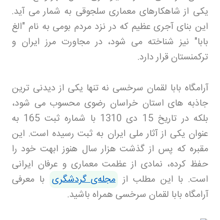
یکی از شاهکارهای معماری سلجوقی به شمار می آید.
این بنای آجری عظیم که در نزد مردم بومی به نام "الغ
بابا" نیز شناخته می شود، در مجاورت مرز ایران و
ترکمنستان قرار دارد
.
آرامگاه بابا لقمان سرخسی نه تنها یکی از دیدنی ترین
جاذبه های استان خراسان رضوی محسوب می شود،
بلکه در تاریخ 15 دی 1310 با شماره ثبت 165 به
عنوان یکی از آثار ملی ایران به ثبت رسیده است. این
مقبره که پس از گذشت هزار سال هنوز ابهت خود را
حفظ کرده، نمادی از عظمت معماری و عرفان ایرانی
است
.
با این مطلب از
مجله‌ی گردشگری
با معرفی
آرامگاه بابا لقمان سرخسی همراه باشید.