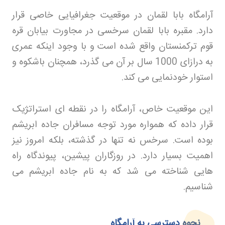
آرامگاه بابا لقمان در موقعیت جغرافیایی خاصی قرار
دارد. مقبره بابا لقمان سرخسی در مجاورت بیابان قره
قوم ترکمنستان واقع شده است و با وجود اینکه عمری
به درازای 1000 سال بر آن می گذرد، همچنان باشکوه و
استوار خودنمایی می کند
.
این موقعیت خاص، آرامگاه را در نقطه ای استراتژیک
قرار داده که همواره مورد توجه مسافران جاده ابریشم
بوده است. سرخس نه تنها در گذشته، بلکه امروز نیز
اهمیت بسیار دارد. در روزگاران پیشین، پیوندگاه راه
هایی شناخته می شد که به نام جاده ابریشم می
شناسیم
.
نحوه دسترسی به آرامگاه