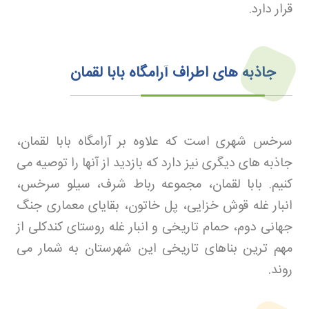
قرار دارد
.
جاذبه های اطراف آرامگاه بابا لقمان
سرخس شهری است که علاوه بر آرامگاه بابا لقمان،
جاذبه های دیگری نیز دارد که بازدید از آنها را توصیه می
کنیم. بابا لقمان، مجموعه رباط شرف، سیلو سرخس،
انبار غله قوش خزایی، پل خاتون، بقایای معماری جنگ
جهانی دوم، حمام تاریخی و انبار غله روستای کندکلی از
مهم ترین بناهای تاریخی این شهرستان به شمار می
روند
.