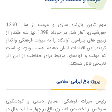
مرمت و حفاظت از آرامگاه
مهم ترین باززنده سازی و مرمت از سال 1360
خورشیدی، آغاز شد. در خرداد 1398 نیز سه هکتار از
زمین های پیرامون آرامگاه را به میراث فرهنگی واگذار
کردند. این اقدامات نشان دهنده اهمیت ویژه ای است
که دولت و نهادهای مرتبط برای حفاظت از این اثر
تاریخی قائل هستند
.
پروژه باغ ایرانی اسلامی
رئیس میراث فرهنگی، صنایع دستی و گردشگری
سرخس از تخصیص اعتباری بالغ بر چهار میلیارد ریال در