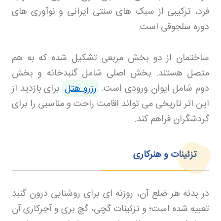
فرد، ترکیبی از سبک های سنتی ایرانی و نوآوری های
دوره سلجوقی است
.
ساختمان از دو بخش مربعی تشکیل شده که به هم
متصل هستند. بخش اصلی شامل گنبدخانه و بخش
دوم شامل ایوان ورودی است.
رزرو هتل
برای بازدید از
این اثر تاریخی می تواند اقامت راحت و مناسبی را برای
گردشگران فراهم کند
.
تزئینات و هنرکاری
در بدنه هر ضلع آن، روزنه ای برای روشنایی درون گنبد
تعبیه شده است؛ و تزئینات گچی، گچ بری و آجرکاری آن