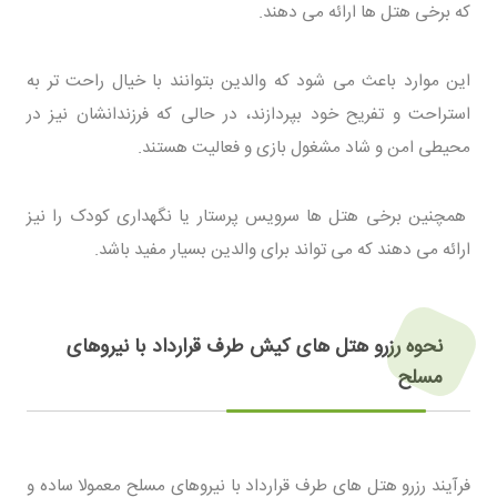
که برخی هتل ها ارائه می دهند.
این موارد باعث می شود که والدین بتوانند با خیال راحت تر به
استراحت و تفریح خود بپردازند، در حالی که فرزندانشان نیز در
محیطی امن و شاد مشغول بازی و فعالیت هستند.
همچنین برخی هتل ها سرویس پرستار یا نگهداری کودک را نیز
ارائه می دهند که می تواند برای والدین بسیار مفید باشد.
نحوه رزرو هتل های کیش طرف قرارداد با نیروهای
مسلح
فرآیند رزرو هتل های طرف قرارداد با نیروهای مسلح معمولا ساده و