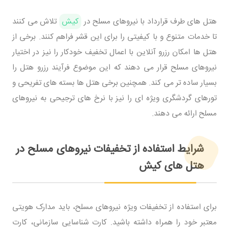
هتل های طرف قرارداد با نیروهای مسلح در
کیش
تلاش می کنند
تا خدمات متنوع و با کیفیتی را برای این قشر فراهم کنند. برخی از
هتل ها امکان رزرو آنلاین با اعمال تخفیف خودکار را نیز در اختیار
نیروهای مسلح قرار می دهند که این موضوع فرآیند رزرو هتل را
بسیار ساده تر می کند. همچنین برخی هتل ها بسته های تفریحی و
تورهای گردشگری ویژه ای را نیز با نرخ های ترجیحی به نیروهای
مسلح ارائه می دهند.
شرایط استفاده از تخفیفات نیروهای مسلح در
هتل های کیش
برای استفاده از تخفیفات ویژه نیروهای مسلح، باید مدارک هویتی
معتبر خود را همراه داشته باشید. کارت شناسایی سازمانی، کارت