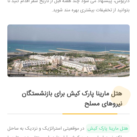
داریوش، پیشنهاد می شود چند هفته قبل از تاریخ سفر اقدام کنید تا
بتوانید از تخفیفات بیشتری بهره مند شوید.
هتل مارینا پارک کیش برای بازنشستگان
نیروهای مسلح
هتل مارینا پارک کیش
در موقعیتی استراتژیک و نزدیک به ساحل