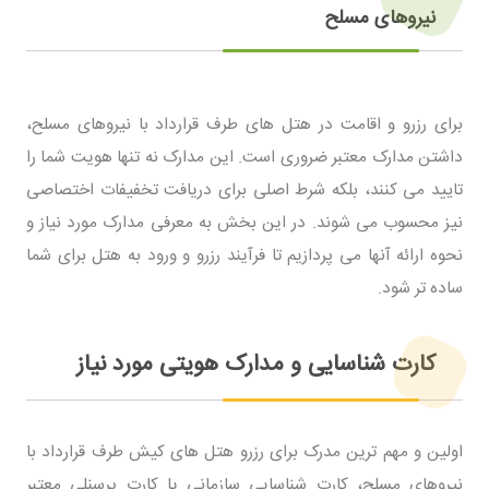
نیروهای مسلح
برای رزرو و اقامت در هتل های طرف قرارداد با نیروهای مسلح،
داشتن مدارک معتبر ضروری است. این مدارک نه تنها هویت شما را
تایید می کنند، بلکه شرط اصلی برای دریافت تخفیفات اختصاصی
نیز محسوب می شوند. در این بخش به معرفی مدارک مورد نیاز و
نحوه ارائه آنها می پردازیم تا فرآیند رزرو و ورود به هتل برای شما
ساده تر شود.
کارت شناسایی و مدارک هویتی مورد نیاز
اولین و مهم ترین مدرک برای رزرو هتل های کیش طرف قرارداد با
نیروهای مسلح، کارت شناسایی سازمانی یا کارت پرسنلی معتبر