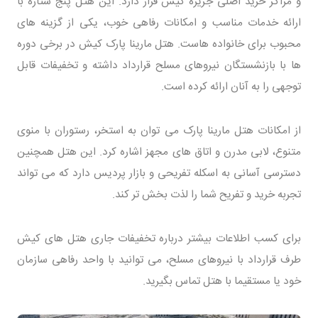
و مراکز خرید اصلی جزیره کیش قرار دارد. این هتل پنج ستاره با
ارائه خدمات مناسب و امکانات رفاهی خوب، یکی از گزینه های
محبوب برای خانواده هاست. هتل مارینا پارک کیش در برخی دوره
ها با بازنشستگان نیروهای مسلح قرارداد داشته و تخفیفات قابل
توجهی را به آنان ارائه کرده است.
از امکانات هتل مارینا پارک می توان به استخر، رستوران با منوی
متنوع، لابی مدرن و اتاق های مجهز اشاره کرد. این هتل همچنین
دسترسی آسانی به اسکله تفریحی و بازار پردیس دارد که می تواند
تجربه خرید و تفریح شما را لذت بخش تر کند.
برای کسب اطلاعات بیشتر درباره تخفیفات جاری هتل های کیش
طرف قرارداد با نیروهای مسلح، می توانید با واحد رفاهی سازمان
خود یا مستقیما با هتل تماس بگیرید.