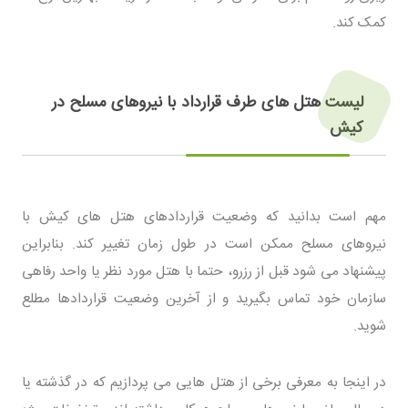
کمک کند.
لیست هتل های طرف قرارداد با نیروهای مسلح در
کیش
مهم است بدانید که وضعیت قراردادهای هتل های کیش با
نیروهای مسلح ممکن است در طول زمان تغییر کند. بنابراین
پیشنهاد می شود قبل از رزرو، حتما با هتل مورد نظر یا واحد رفاهی
سازمان خود تماس بگیرید و از آخرین وضعیت قراردادها مطلع
شوید.
در اینجا به معرفی برخی از هتل هایی می پردازیم که در گذشته یا