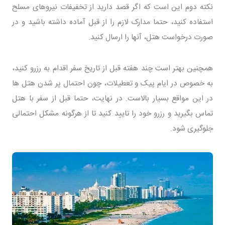
نکته دوم این است که اگر قصد دارید از تخفیفات نیروهای مسلح
استفاده کنید، حتما مدارک لازم را از قبل آماده داشته باشید و در
صورت درخواست هتل، آنها را ارسال کنید.
همچنین بهتر است چند هفته قبل از تاریخ سفر اقدام به رزرو کنید،
به خصوص در ایام پیک و تعطیلات، چون احتمال پر شدن هتل ها
در این مواقع بسیار بالاست. در نهایت، حتما قبل از سفر با هتل
تماس بگیرید و رزرو خود را تایید کنید تا از هرگونه مشکل احتمالی
جلوگیری شود.