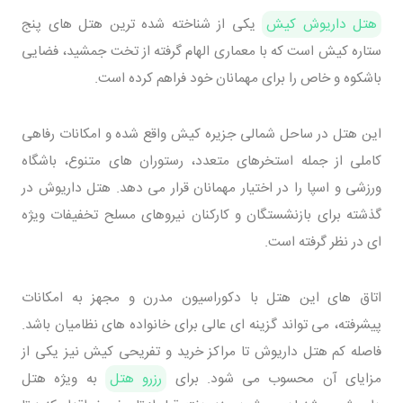
هتل داریوش کیش
یکی از شناخته شده ترین هتل های پنج
ستاره کیش است که با معماری الهام گرفته از تخت جمشید، فضایی
باشکوه و خاص را برای مهمانان خود فراهم کرده است.
این هتل در ساحل شمالی جزیره کیش واقع شده و امکانات رفاهی
کاملی از جمله استخرهای متعدد، رستوران های متنوع، باشگاه
ورزشی و اسپا را در اختیار مهمانان قرار می دهد. هتل داریوش در
گذشته برای بازنشستگان و کارکنان نیروهای مسلح تخفیفات ویژه
ای در نظر گرفته است.
اتاق های این هتل با دکوراسیون مدرن و مجهز به امکانات
پیشرفته، می تواند گزینه ای عالی برای خانواده های نظامیان باشد.
فاصله کم هتل داریوش تا مراکز خرید و تفریحی کیش نیز یکی از
مزایای آن محسوب می شود. برای
رزرو هتل
به ویژه هتل