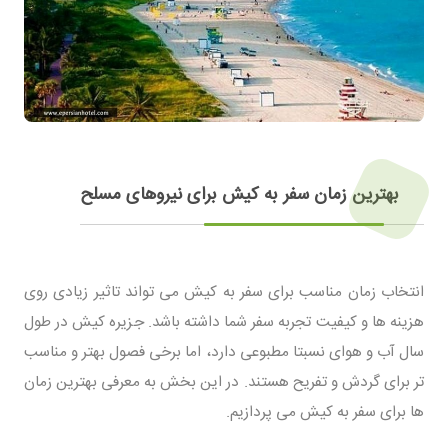
بهترین زمان سفر به کیش برای نیروهای مسلح
انتخاب زمان مناسب برای سفر به کیش می تواند تاثیر زیادی روی
هزینه ها و کیفیت تجربه سفر شما داشته باشد. جزیره کیش در طول
سال آب و هوای نسبتا مطبوعی دارد، اما برخی فصول بهتر و مناسب
تر برای گردش و تفریح هستند. در این بخش به معرفی بهترین زمان
ها برای سفر به کیش می پردازیم.