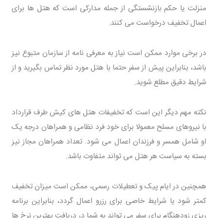
منزلت یا حکم بازنشستگی از جمله مدارکی است که هتل ها برای
اعمال تخفیف درخواست می کنند.
در برخی موارد ممکن است نیاز به معرفی نامه از سازمان متبوع نیز
باشد، بنابراین پیش از سفر حتما با هتل مورد نظر تماس بگیرید و از
شرایط دقیق مطلع شوید.
نکته مهم دیگر این است که تخفیفات هتل های کیش طرف قرارداد
با نیروهای مسلح معمولا برای خود فرد نظامی و همراهان درجه یک
او شامل همسر و فرزندان اعمال می شود. تعداد همراهان مجاز نیز
بسته به سیاست هر هتل می تواند متفاوت باشد.
همچنین در ایام پیک و تعطیلات رسمی، ممکن است میزان تخفیف
کمتر شود یا شرایط خاصی برای رزرو اعمال گردد، بنابراین برنامه
ریزی زودهنگام برای سفر می تواند به شما در دریافت بهترین نرخ ها