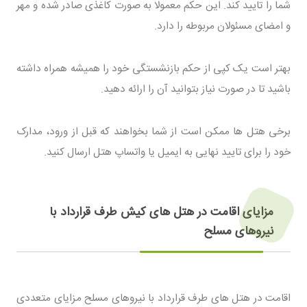
شما را تایید کند. این حکم معمولا به صورت کاغذی صادر شده و مهر
و امضای مسئولان مربوطه را دارد.
بهتر است یک کپی از حکم بازنشستگی خود را همیشه همراه داشته
باشید تا در صورت نیاز بتوانید آن را ارائه دهید.
برخی هتل ها ممکن است از شما بخواهند که قبل از ورود، مدارک
خود را برای تایید نهایی به ایمیل یا واتساپ هتل ارسال کنید.
مزایای اقامت در هتل های کیش طرف قرارداد با
نیروهای مسلح
اقامت در هتل های طرف قرارداد با نیروهای مسلح مزایای متعددی