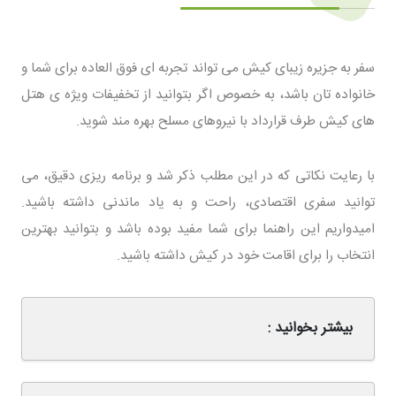
سفر به جزیره زیبای کیش می تواند تجربه ای فوق العاده برای شما و
خانواده تان باشد، به خصوص اگر بتوانید از تخفیفات ویژه ی هتل
های کیش طرف قرارداد با نیروهای مسلح بهره مند شوید.
با رعایت نکاتی که در این مطلب ذکر شد و برنامه ریزی دقیق، می
توانید سفری اقتصادی، راحت و به یاد ماندنی داشته باشید.
امیدواریم این راهنما برای شما مفید بوده باشد و بتوانید بهترین
انتخاب را برای اقامت خود در کیش داشته باشید.
بیشتر بخوانید :