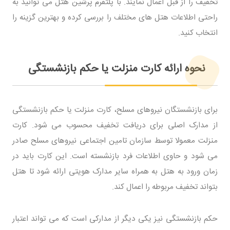
تخفیف را از قبل اعمال نمایند. با پلتفرم پرشین هتل می توانید به
راحتی اطلاعات هتل های مختلف را بررسی کرده و بهترین گزینه را
انتخاب کنید.
نحوه ارائه کارت منزلت یا حکم بازنشستگی
برای بازنشستگان نیروهای مسلح، کارت منزلت یا حکم بازنشستگی
از مدارک اصلی برای دریافت تخفیف محسوب می شود. کارت
منزلت معمولا توسط سازمان تامین اجتماعی نیروهای مسلح صادر
می شود و حاوی اطلاعات فرد بازنشسته است. این کارت باید در
زمان ورود به هتل به همراه سایر مدارک هویتی ارائه شود تا هتل
بتواند تخفیف مربوطه را اعمال کند.
حکم بازنشستگی نیز یکی دیگر از مداركی است که می تواند اعتبار