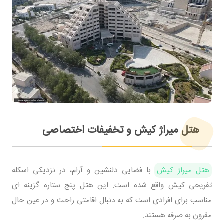
هتل میراژ کیش و تخفیفات اختصاصی
هتل میراژ کیش
با فضایی دلنشین و آرام، در نزدیکی اسکله
تفریحی کیش واقع شده است. این هتل پنج ستاره گزینه ای
مناسب برای افرادی است که به دنبال اقامتی راحت و در عین حال
مقرون به صرفه هستند.