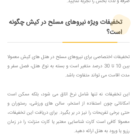
صرفه و لذت بخش را تجربه نمایید.
تخفیفات ویژه نیروهای مسلح در کیش چگونه
است؟
تخفیفات اختصاصی برای نیروهای مسلح در هتل های کیش معمولا
بین 10 تا 30 درصد متغیر است و بسته به نوع هتل، فصل سفر و
مدت اقامت می تواند متفاوت باشد.
این تخفیفات نه تنها شامل نرخ اتاق می شود، بلکه ممکن است
امکاناتی چون استفاده از استخر، سالن های ورزشی، رستوران و
حتی برخی تفریحات را نیز در بر بگیرد. برای دریافت این تخفیفات،
معمولا کافی است کارت شناسایی معتبر یا کارت منزلت را در زمان
رزرو یا ورود به هتل ارائه دهید.