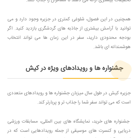
همچنین در این فصول، شلوغی کمتری در جزیره وجود دارد و می
توانید با آرامش بیشتری از جاذبه های گردشگری بازدید کنید. اگر
بودجه محدودی دارید، سفر در این زمان ها می تواند انتخاب
هوشمندانه ای باشد.
جشنواره ها و رویدادهای ویژه در کیش
جزیره کیش در طول سال میزبان جشنواره ها و رویدادهای متعددی
است که می تواند سفر شما را جذاب تر و پربارتر کند.
جشنواره های خرید، نمایشگاه های بین المللی، مسابقات ورزشی
دریایی و کنسرت های موسیقی از جمله رویدادهایی است که در