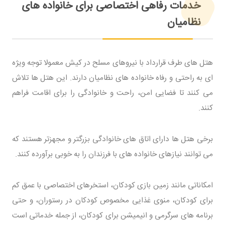
خدمات رفاهی اختصاصی برای خانواده های
نظامیان
هتل های طرف قرارداد با نیروهای مسلح در کیش معمولا توجه ویژه
ای به راحتی و رفاه خانواده های نظامیان دارند. این هتل ها تلاش
می کنند تا فضایی امن، راحت و خانوادگی را برای اقامت فراهم
کنند.
برخی هتل ها دارای اتاق های خانوادگی بزرگتر و مجهزتر هستند که
می توانند نیازهای خانواده های با فرزندان را به خوبی برآورده کنند.
امکاناتی مانند زمین بازی کودکان، استخرهای اختصاصی با عمق کم
برای کودکان، منوی غذایی مخصوص کودکان در رستوران، و حتی
برنامه های سرگرمی و انیمیشن برای کودکان، از جمله خدماتی است