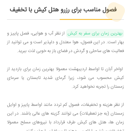
فصول مناسب برای رزرو هتل کیش با تخفیف
بهترین زمان برای سفر به کیش
از نظر آب و هوایی، فصل پاییز و
بهار است. در این فصول، هوا معتدل و دلپذیر است و می توانید از
فعالیت های ساحلی و گردش در فضای باز به خوبی لذت ببرید.
اواخر آبان تا اواسط اردیبهشت معمولا بهترین زمان برای بازدید از
کیش محسوب می شود، زیرا گرمای شدید تابستان یا سرمای
زمستان را تجربه نخواهید کرد.
از نظر هزینه و تخفیفات، فصول کم تردد مانند اواسط پاییز و اوایل
زمستان (به جز تعطیلات) می توانند گزینه های عالی باشند. در این
زمان ها، هتل های کیش طرف قرارداد با نیروهای مسلح معمولا
تخفیفات بیشتری ارائه می دهند تا مسافران را جذب کنند.