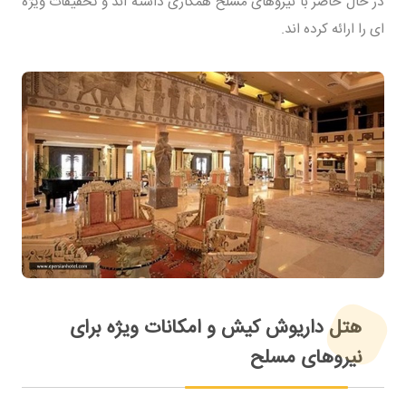
در حال حاضر با نیروهای مسلح همکاری داشته اند و تخفیفات ویژه
ای را ارائه کرده اند.
هتل داریوش کیش و امکانات ویژه برای
نیروهای مسلح