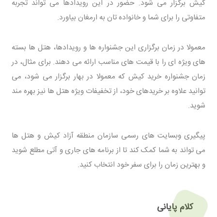
کیش برگزار می شود. حضور در این رویدادها می تواند تجربه
متفاوتی را برای شما و خانواده تان به ارمغان بیاورد.
معمولا در زمان برگزاری این جشنواره ها و رویدادها، هتل ها بسته
های ویژه ای را با قیمت های مناسب ارائه می دهند. برای مثال، در
زمان جشنواره خرید کیش که معمولا در بهار برگزار می شود، می
توانید علاوه بر خریدهای خود، از تخفیفات ویژه هتل ها نیز بهره مند
شوید.
پیگیری وبسایت های رسمی سازمان منطقه آزاد کیش و هتل ها
می تواند به شما کمک کند تا از برنامه های جاری و آتی مطلع شوید
و بهترین زمان را برای سفر خود انتخاب کنید.
کلام پایانی