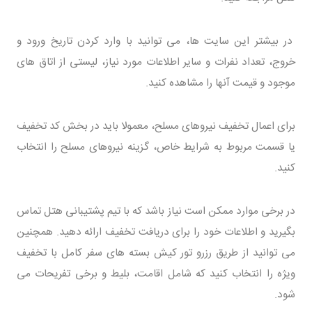
در بیشتر این سایت ها، می توانید با وارد کردن تاریخ ورود و
خروج، تعداد نفرات و سایر اطلاعات مورد نیاز، لیستی از اتاق های
موجود و قیمت آنها را مشاهده کنید.
برای اعمال تخفیف نیروهای مسلح، معمولا باید در بخش کد تخفیف
یا قسمت مربوط به شرایط خاص، گزینه نیروهای مسلح را انتخاب
کنید.
در برخی موارد ممکن است نیاز باشد که با تیم پشتیبانی هتل تماس
بگیرید و اطلاعات خود را برای دریافت تخفیف ارائه دهید. همچنین
می توانید از طریق رزرو تور کیش بسته های سفر کامل با تخفیف
ویژه را انتخاب کنید که شامل اقامت، بلیط و برخی تفریحات می
شود.