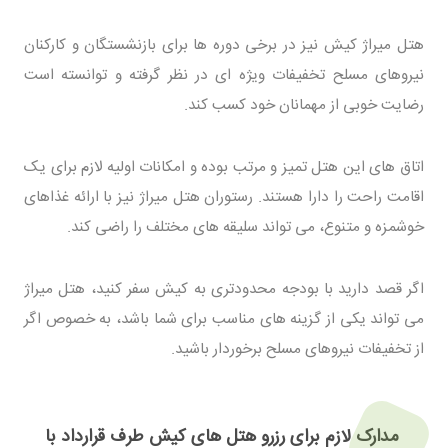
هتل میراژ کیش نیز در برخی دوره ها برای بازنشستگان و کارکنان
نیروهای مسلح تخفیفات ویژه ای در نظر گرفته و توانسته است
رضایت خوبی از مهمانان خود کسب کند.
اتاق های این هتل تمیز و مرتب بوده و امکانات اولیه لازم برای یک
اقامت راحت را دارا هستند. رستوران هتل میراژ نیز با ارائه غذاهای
خوشمزه و متنوع، می تواند سلیقه های مختلف را راضی کند.
اگر قصد دارید با بودجه محدودتری به کیش سفر کنید، هتل میراژ
می تواند یکی از گزینه های مناسب برای شما باشد، به خصوص اگر
از تخفیفات نیروهای مسلح برخوردار باشید.
مدارک لازم برای رزرو هتل های کیش طرف قرارداد با