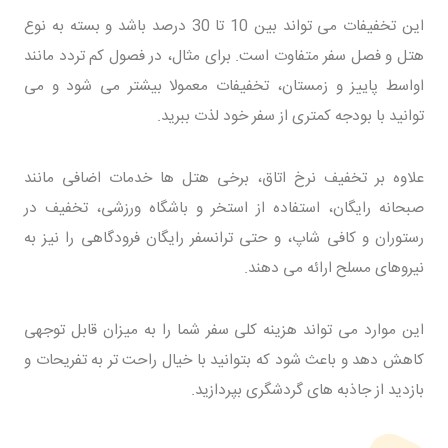
این تخفیفات می تواند بین 10 تا 30 درصد باشد و بسته به نوع
هتل و فصل سفر متفاوت است. برای مثال، در فصول کم تردد مانند
اواسط پاییز و زمستان، تخفیفات معمولا بیشتر می شود و می
توانید با بودجه کمتری از سفر خود لذت ببرید.
علاوه بر تخفیف نرخ اتاق، برخی هتل ها خدمات اضافی مانند
صبحانه رایگان، استفاده از استخر و باشگاه ورزشی، تخفیف در
رستوران و کافی شاپ، و حتی ترانسفر رایگان فرودگاهی را نیز به
نیروهای مسلح ارائه می دهند.
این موارد می تواند هزینه کلی سفر شما را به میزان قابل توجهی
کاهش دهد و باعث شود که بتوانید با خیال راحت تر به تفریحات و
بازدید از جاذبه های گردشگری بپردازید.