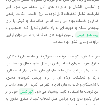
و آسایش کارکنان و خانواده های آنان منعقد می شود. این
قراردادها شامل تخفیفات قابل توجه در نرخ اقامت، امکانات رفاهی
اضافی و خدمات ویژه می باشد که می تواند سفر به کیش را برای
نیروهای مسلح به تجربه ای به یاد ماندنی تبدیل کند. همچنین با
رزرو هتل کیش
از میان گزینه های طرف قرارداد، می توان از این
مزایا به بهترین شکل بهره مند شد.
جزیره کیش با توجه به موقعیت استراتژیک و جاذبه های گردشگری
متنوع خود، میزبان تعداد زیادی از هتل های مجلل و استاندارد
است. برخی از این هتل ها با سازمان های نظامی قرارداد همکاری
دارند و تخفیفات ویژه ای را برای پرسنل نیروهای مسلح،
بازنشستگان و خانواده های آنان در نظر می گیرند. اگر قصد دارید از
این فرصت ها استفاده کنید، پیشنهاد می شود
تور کیش
خود را از
میان پکیج های ویژه پرشین هتل انتخاب کنید تا سفری مقرون به