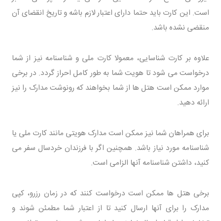
است. این کارت باید حتما دارای اعتبار لازم باشه و تاریخ انقضای آن
منقضی نشده باشد.
علاوه بر کارت شناسایی، معمولا کارت ملی و شناسنامه نیز از شما
درخواست می شود تا هویت شما به طور کامل احراز گردد. در برخی
موارد ممکن است هتل ها از شما بخواهند که رونوشت مدارک را نیز
ارائه دهید.
برای همراهان شما نیز ممکن است مدارک هویتی مانند کارت ملی یا
شناسنامه مورد نیاز باشد. همچنین اگر با فرزندان خردسال سفر می
کنید، داشتن شناسنامه آنها الزامی است.
برخی هتل ها ممکن است درخواست کنند که در زمان رزرو، کپی
مدارک را برای آنها ارسال کنید تا از اعتبار شما مطمئن شوند و