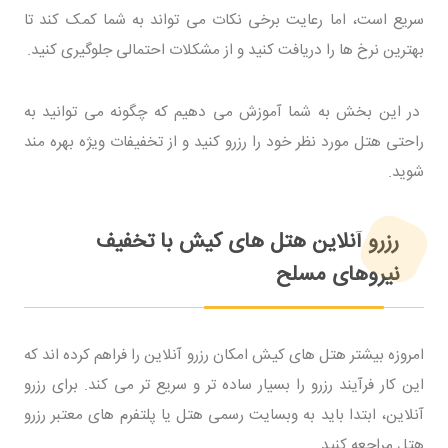
سریع است، اما رعایت برخی نکات می تواند به شما کمک کند تا
بهترین نرخ ها را دریافت کنید و از مشکلات احتمالی جلوگیری کنید.
در این بخش به شما آموزش می دهیم که چگونه می توانید به
راحتی هتل مورد نظر خود را رزرو کنید و از تخفیفات ویژه بهره مند
شوید.
رزرو آنلاین هتل های کیش با تخفیف
نیروهای مسلح
امروزه بیشتر هتل های کیش امکان رزرو آنلاین را فراهم کرده اند که
این کار فرآیند رزرو را بسیار ساده تر و سریع تر می کند. برای رزرو
آنلاین، ابتدا باید به وبسایت رسمی هتل یا پلتفرم های معتبر رزرو
هتل مراجعه کنید.