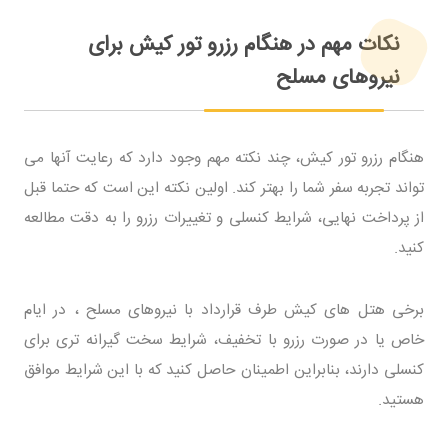
نکات مهم در هنگام رزرو تور کیش برای
نیروهای مسلح
هنگام رزرو تور کیش، چند نکته مهم وجود دارد که رعایت آنها می
تواند تجربه سفر شما را بهتر کند. اولین نکته این است که حتما قبل
از پرداخت نهایی، شرایط کنسلی و تغییرات رزرو را به دقت مطالعه
کنید.
برخی هتل های کیش طرف قرارداد با نیروهای مسلح ، در ایام
خاص یا در صورت رزرو با تخفیف، شرایط سخت گیرانه تری برای
کنسلی دارند، بنابراین اطمینان حاصل کنید که با این شرایط موافق
هستید.