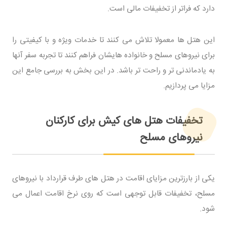
دارد که فراتر از تخفیفات مالی است.
این هتل ها معمولا تلاش می کنند تا خدمات ویژه و با کیفیتی را
برای نیروهای مسلح و خانواده هایشان فراهم کنند تا تجربه سفر آنها
به یادماندنی تر و راحت تر باشد. در این بخش به بررسی جامع این
مزایا می پردازیم.
تخفیفات هتل های کیش برای کارکنان
نیروهای مسلح
یکی از بارزترین مزایای اقامت در هتل های طرف قرارداد با نیروهای
مسلح، تخفیفات قابل توجهی است که روی نرخ اقامت اعمال می
شود.