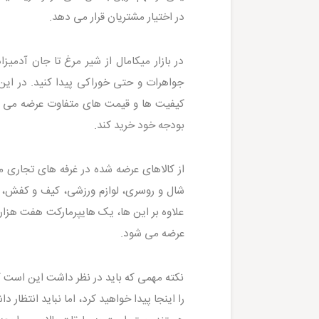
در اختیار مشتریان قرار می دهد.
در بازار میکامال از شیر مرغ تا جان آدمی
جواهرات و حتی خوراکی پیدا کنید. در این 
کیفیت ها و قیمت های متفاوت عرضه می شود
بودجه خود خرید کند.
از کالاهای عرضه شده در غرفه های تجاری م
شال و روسری، لوازم ورزشی، کیف و کفش، چم
علاوه بر این ها، یک هایپرمارکت هفت هزار
عرضه می شود.
نکته مهمی که باید در نظر داشت این است که
را اینجا پیدا خواهید کرد، اما نباید انتظار