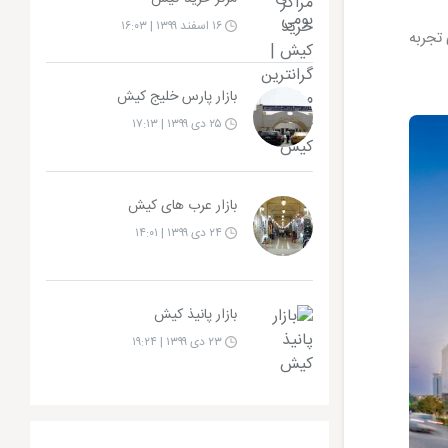
۱۶ اسفند ۱۳۹۹ | ۱۶:۰۳
 تجربه
بازار پارس خلیج کیش
۲۵ دی ۱۳۹۹ | ۱۷:۱۳
بازار عرب های کیش
۲۴ دی ۱۳۹۹ | ۱۴:۰۱
بازار پانیذ کیش
۲۳ دی ۱۳۹۹ | ۱۹:۲۴