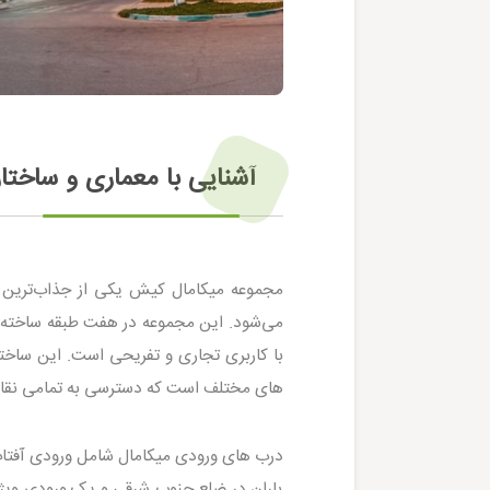
آشنایی با معماری و ساختار
مجموعه میکامال کیش یکی از جذاب‌ترین 
می‌شود. این مجموعه در هفت طبقه ساخته ش
با کاربری تجاری و تفریحی است. این ساخت
های مختلف است که دسترسی به تمامی نقاط 
درب های ورودی میکامال شامل ورودی آفتاب
باران در ضلع جنوب شرقی و یک ورودی ویژه 