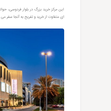
این مرکز خرید بزرگ در بلوار فردوسی، حوال
ای متفاوت از خرید و تفریح به آنجا سفر می 