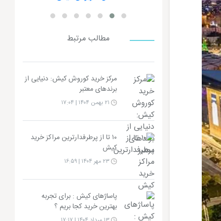
مطالب مرتبط
مرکز خرید کوروش کیش: دنیایی از
برندهای معتبر
۲۱ بهمن ۱۴۰۴ | ۱۷:۰۴
۱۰ تا از پرطرفدارترین مراکز خرید
کیش
۲۳ مهر ۱۴۰۴ | ۱۶:۵۹
پاساژهای کیش : برای تجربه
بهترین خرید کجا بریم ؟
۱۳ مرداد ۱۴۰۴ | ۱۷:۱۷