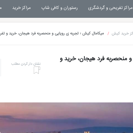
مراکز تفریحی و گردشگری
رستوران و کافی شاپ
مراکز خرید
م
کز خرید کیش
میکامال کیش ؛ تجربه ی رویایی و منحصربه فرد هیجان، خرید و تفر
و منحصربه فرد هیجان، خرید و
نشان دار کردن مطلب
هتل های کیش
تفریحا