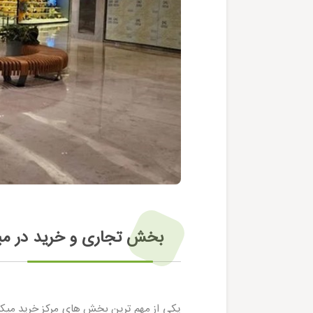
بخش تجاری و خرید در م
یکی از مهم ترین بخش های مرکز خرید میکام