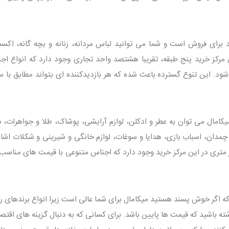
زاد برای فروش است و شما می توانید لباس مردانه، زنانه و بچه گانه، اکس
مرکز خرید پنج طبقه، تقریبا هشتصد واحد تجاری وجود دارد که انواع اجن
. این تنوع گسترده باعث شده که هر بازدیدکننده ای بتواند مطابق با سل
یکامال می توان به عطر و ادکلن، لوازم آرایشی، پوشاک، طلا و جواهرات، 
دان، اسباب بازی، هدایا و سوغات، لوازم خانگی و شیرینی و شکلات اشاره
 متری در این مرکز خرید وجود دارد که اجناس متنوعی با قیمت های مناسب 
 اگر خوش پسند هستید میکامال برای شما عالی است زیرا انواع برندهای روز
 داشته باشید که قیمت ها پایین باشد. برای کسانی که به دنبال گزینه های اقتص