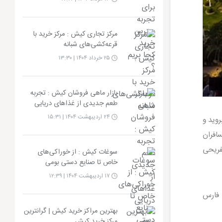
مرکز تجاری کیش : مرکز خرید با
قرعه‌کشی‌های شبانه
۲۵ خرداد ۱۴۰۴ | ۱۳:۳۰
بازار ماهی فروشان کیش : تجربه
طعم جدیدی از غذاهای دریایی
۲۴ اردیبهشت ۱۴۰۴ | ۱۵:۳۱
روید و
افران
مراکز تفریحی
سوغات کیش : از خوراکی‌های
خاص تا صنایع دستی بومی
۱۷ اردیبهشت ۱۴۰۴ | ۱۲:۳۹
 فارس
بهترین مراکز خرید کیش | گرانترین
مرکز خرید کیش