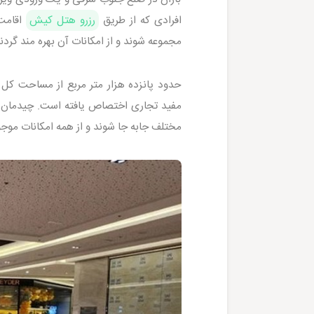
افرادی که از طریق
رزرو هتل کیش
اقامت 
مجموعه شوند و از امکانات آن بهره مند گردند
حدود پانزده هزار متر مربع از مساحت کل 
مفید تجاری اختصاص یافته است. چیدمان ه
مختلف جابه جا شوند و از همه امکانات موجود