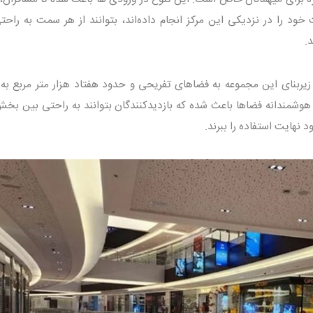
خود را در نزدیکی این مرکز انجام داده‌اند، بتوانند از هر سمت به راحتی
.
زیربنای این مجموعه به فضاهای تفریحی و حدود هفتاد هزار متر مربع به
وشمندانه فضاها باعث شده که بازدیدکنندگان بتوانند به راحتی بین بخ
 نهایت استفاده را ببرند.