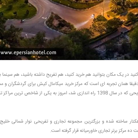
نید در یک مکان بتوانید هم خرید کنید، هم تفریح داشته باشید، هم سینما ب
 دقیقا همان تجربه ای است که مرکز خرید میکامال کیش برای گردشگران و مس
به ارمغان می آورد. این مجموعه تجاری تفریحی که در سال 1398 راه اندازی شد، امروز به یکی از شاخص ترین 
تار ساخته شده و بزرگترین مجموعه تجاری و تفریحی نوار شمالی خلیج