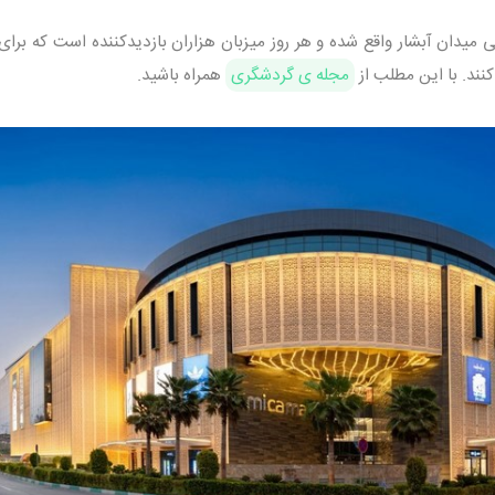
ی میدان آبشار واقع شده و هر روز میزبان هزاران بازدیدکننده است که برای
کنند. با این مطلب از
مجله ی گردشگری
همراه باشید.