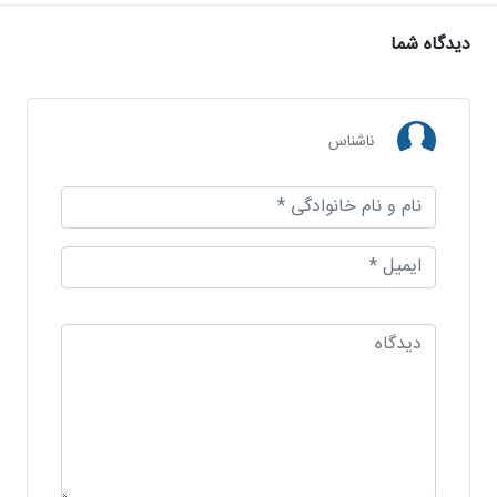
دیدگاه شما
ناشناس