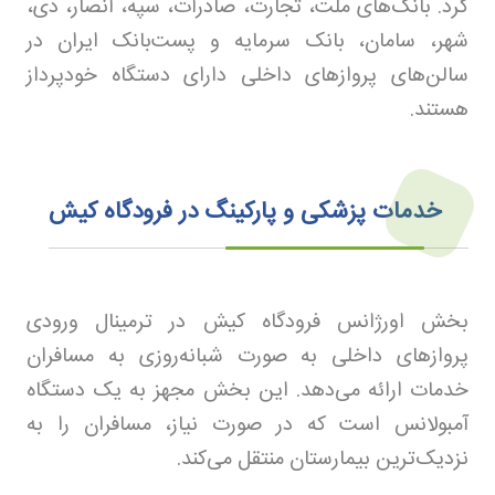
کرد. بانک‌های ملت، تجارت، صادرات، سپه، انصار، دی،
شهر، سامان، بانک سرمایه و پست‌بانک ایران در
سالن‌های پروازهای داخلی دارای دستگاه خودپرداز
هستند
.
خدمات پزشکی و پارکینگ در فرودگاه کیش
بخش اورژانس فرودگاه کیش در ترمینال ورودی
پروازهای داخلی به صورت شبانه‌روزی به مسافران
خدمات ارائه می‌دهد. این بخش مجهز به یک دستگاه
آمبولانس است که در صورت نیاز، مسافران را به
نزدیک‌ترین بیمارستان منتقل می‌کند
.