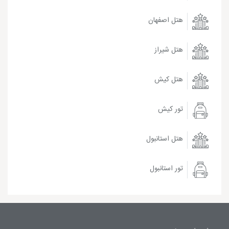
هتل اصفهان
هتل شیراز
هتل کیش
تور کیش
هتل استانبول
تور استانبول