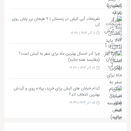
تفریحات آبی کیش در زمستان | ۹ هیجان بی پایان روی
آب
۱۱ آذر ۱۴۰۴ | ۱۶:۴۸
چرا آذر امسال بهترین ماه برای سفر به کیش است؟
(مقایسه همه جانبه)
۰۸ آذر ۱۴۰۴ | ۱۶:۴۲
کدام خیابان های کیش برای خرید، پیاده روی و گردش
بهترین انتخاب اند؟
۰۵ آذر ۱۴۰۴ | ۱۶:۴۹