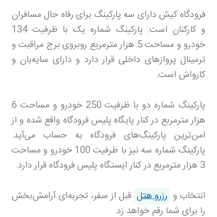
فرودگاه کیش دارای سه پارکینگ برای رفاه حال مسافران
و کارکنان است. پارکینگ شماره یک با ظرفیت 134
خودرو و مساحت 5 هزار مترمربع روبروی برج مراقبت و
ترمینال پروازهای داخلی قرار دارد و دارای سایه‌بان و
کارواش است
.
پارکینگ شماره دو با ظرفیت 250 خودرو و مساحت 6
هزار مترمربع در کنار پایگاه پلیس فرودگاه واقع شده و از
امن‌ترین پارکینگ‌های فرودگاه به حساب می‌آید.
پارکینگ شماره سه نیز با ظرفیت 100 خودرو و مساحت
3 هزار مترمربع در کنار ایستگاه پلیس فرودگاه قرار دارد
.
انتخاب و
رزرو هتل
قبل از سفر، تجربه‌ای آرامش‌بخش
را برای شما رقم خواهد زد
.