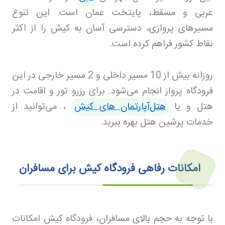
عربی و مسقط، پایتخت عمان است. این تنوع
مسیرهای پروازی، دسترسی آسان به کیش را از اکثر
نقاط کشور فراهم کرده است
.
روزانه بیش از 10 مسیر داخلی و 2 مسیر خارجی در این
فرودگاه پرواز انجام می‌شود. برای رزرو تور
و اقامت در
هتل و یا
هتل‌آپارتمان های کیش
، می‌توانید از
خدمات پرشین هتل بهره ببرید
.
امکانات رفاهی فرودگاه کیش برای مسافران
با توجه به حجم بالای مسافران، فرودگاه کیش امکانات