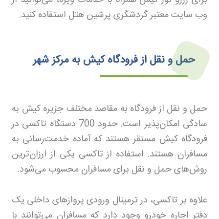
وب‌ سایت‌ معتبر گردشگری پرشین هتل استفاده کنید
.
حمل و نقل از فرودگاه کیش به مرکز شهر
حمل و نقل از فرودگاه به مقاصد مختلف جزیره کیش به
سادگی امکان‌پذیر است. حدود 700 دستگاه تاکسی در
فرودگاه کیش مستقر هستند که آماده خدمت‌رسانی به
مسافران هستند. استفاده از تاکسی یکی از ارزان‌ترین
روش‌های حمل و نقل برای مسافران محسوب می‌شود
.
علاوه بر تاکسی، در ترمینال ورودی پروازهای داخلی یک
دفتر اجاره خودرو وجود دارد که مسافران می‌توانند با