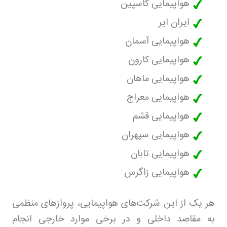
هواپیمایی کاسپین
ایران ایر
هواپیمایی آسمان
هواپیمایی کارون
هواپیمایی ماهان
هواپیمایی معراج
هواپیمایی قشم
هواپیمایی سپهران
هواپیمایی تابان
هواپیمایی زاگرس
هر یک از این شرکت‌های هواپیمایی، پروازهای منظمی
به مقاصد داخلی و در برخی موارد خارجی انجام