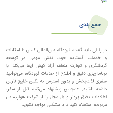
جمع بندی
در پایان باید گفت، فرودگاه بین‌المللی کیش با امکانات
و خدمات گسترده خود، نقش مهمی در توسعه
گردشگری و تجارت منطقه آزاد کیش ایفا می‌کند. با
برنامه‌ریزی دقیق و اطلاع از خدمات فرودگاه، می‌توانید
سفری لذت‌بخش و بدون استرس به نگین خلیج فارس
داشته باشید. همچنین پیشنهاد می‌کنیم قبل از سفر،
اطلاعات دقیق پرواز و بار مجاز را از شرکت هواپیمایی
مربوطه استعلام کنید تا با مشکلی مواجه نشوید
.