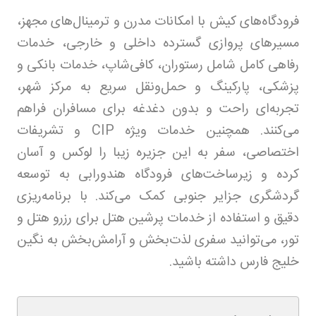
فرودگاه‌های کیش با امکانات مدرن و ترمینال‌های مجهز،
مسیرهای پروازی گسترده داخلی و خارجی، خدمات
رفاهی کامل شامل رستوران، کافی‌شاپ، خدمات بانکی و
پزشکی، پارکینگ و حمل‌ونقل سریع به مرکز شهر،
تجربه‌ای راحت و بدون دغدغه برای مسافران فراهم
می‌کنند. همچنین خدمات ویژه
CIP
و تشریفات
اختصاصی، سفر به این جزیره زیبا را لوکس و آسان
کرده و زیرساخت‌های فرودگاه هندورابی به توسعه
گردشگری جزایر جنوبی کمک می‌کند. با برنامه‌ریزی
دقیق و استفاده از خدمات پرشین هتل برای رزرو هتل و
تور، می‌توانید سفری لذت‌بخش و آرامش‌بخش به نگین
خلیج فارس داشته باشید.