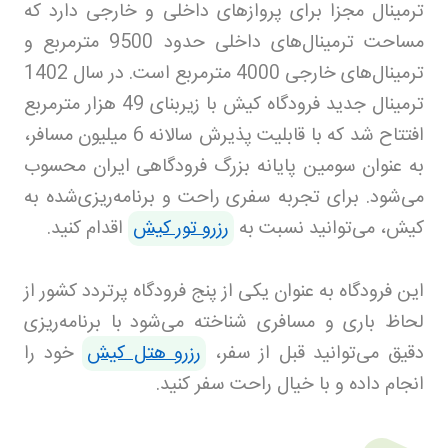
ترمینال مجزا برای پروازهای داخلی و خارجی دارد که
مساحت ترمینال‌های داخلی حدود 9500 مترمربع و
ترمینال‌های خارجی 4000 مترمربع است. در سال 1402
ترمینال جدید فرودگاه کیش با زیربنای 49 هزار مترمربع
افتتاح شد که با قابلیت پذیرش سالانه 6 میلیون مسافر،
به عنوان سومین پایانه بزرگ فرودگاهی ایران محسوب
می‌شود. برای تجربه سفری راحت و برنامه‌ریزی‌شده به
کیش، می‌توانید نسبت به
رزرو تور کیش
اقدام کنید
.
این فرودگاه به عنوان یکی از پنج فرودگاه پرتردد کشور از
لحاظ باری و مسافری شناخته می‌شود
با برنامه‌ریزی
دقیق می‌توانید قبل از سفر،
رزرو هتل کیش
خود را
انجام داده و با خیال راحت سفر کنید.