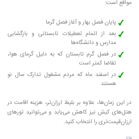
مواقع است
:
پایان فصل بهار و آغاز فصل گرما
بعد از اتمام تعطیلات تابستانی و بازگشایی
مدارس و دانشگاه‌ها
در فصل گرم تابستان که به دلیل گرمای هوا،
تقاضا کمتر است
در اسفند ماه که مردم مشغول تدارک سال نو
هستند
در این زمان‌ها، علاوه بر بلیط ارزان‌تر، هزینه اقامت در
هتل‌های کیش نیز کاهش می‌یابد و می‌توانید تورهای
ارزان‌قیمت‌تری را انتخاب کنید
.