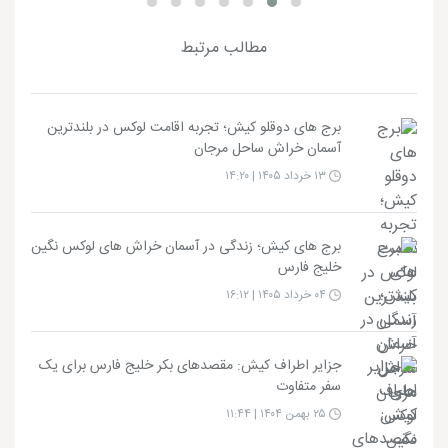
مطالب مرتبط
برج های دوقلو کیش؛ تجربه اقامت لوکس در بلندترین
آسمان خراش ساحل مرجان
۱۳ خرداد ۱۴۰۵ | ۱۴:۲۰
برج های کیش؛ زندگی در آسمان خراش های لوکس نگین
خلیج فارس
۰۴ خرداد ۱۴۰۵ | ۱۶:۱۲
جزایر اطراف کیش: مقصدهای بکر خلیج فارس برای یک
سفر متفاوت
۲۵ بهمن ۱۴۰۴ | ۱۱:۴۴