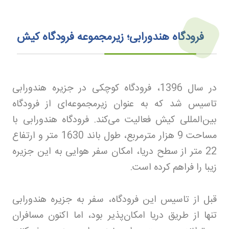
فرودگاه هندورابی؛ زیرمجموعه فرودگاه کیش
در سال 1396، فرودگاه کوچکی در جزیره هندورابی
تاسیس شد که به عنوان زیرمجموعه‌ای از فرودگاه
بین‌المللی کیش فعالیت می‌کند. فرودگاه هندورابی با
مساحت 9 هزار مترمربع، طول باند 1630 متر و ارتفاع
22 متر از سطح دریا، امکان سفر هوایی به این جزیره
زیبا را فراهم کرده است
.
قبل از تاسیس این فرودگاه، سفر به جزیره هندورابی
تنها از طریق دریا امکان‌پذیر بود، اما اکنون مسافران