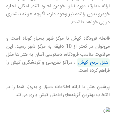
ارائه مدارک مورد نیاز، خودرو اجاره کنند. امکان اجاره
خودرو بدون راننده نیز وجود دارد، اگرچه هزینه بیشتری
در پی خواهد داشت
.
فاصله فرودگاه کیش تا مرکز شهر بسیار کوتاه است و
می‌توان در کمتر از 10 دقیقه به مرکز شهر رسید. این
موقعیت مناسب فرودگاه، دسترسی آسان به هتل‌ها مثل
هتل ترنج کیش
، مراکز تفریحی و گردشگری کیش را
فراهم کرده است
.
پرشین هتل
با ارائه اطلاعات دقیق و به‌روز، شما را در
انتخاب بهترین گزینه‌های اقامتی کیش یاری می‌کند
.