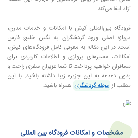
آزاد ایفا می‌کند
.
فرودگاه بین‌المللی کیش با امکانات و خدمات مدرن،
دروازه اصلی ورود گردشگران به نگین خلیج فارس
است. در این مقاله به معرفی کامل فرودگاه‌های کیش،
امکانات، مسیرهای پروازی و اطلاعات کاربردی برای
مسافران خواهیم پرداخت تا شما عزیزان سفری راحت و
بدون دغدغه به این جزیره زیبا داشته باشید
.
با این
مطلب از
مجله گردشگری
همراه باشید.
مشخصات و امکانات فرودگاه بین‌ المللی