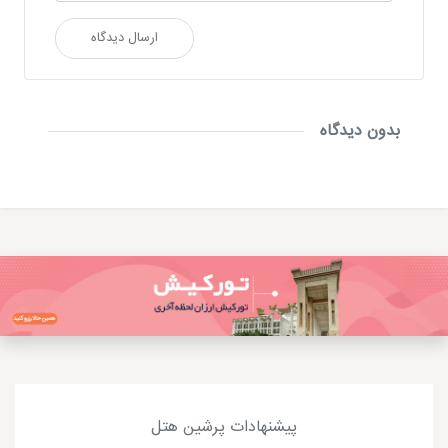
ارسال دیدگاه
بدون دیدگاه
پیشنهادات پرشین هتل