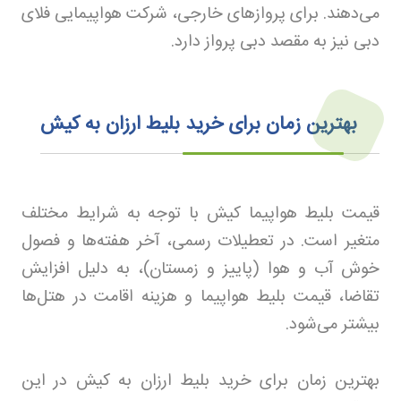
می‌دهند. برای پروازهای خارجی، شرکت هواپیمایی فلای
دبی نیز به مقصد دبی پرواز دارد
.
بهترین زمان برای خرید بلیط ارزان به کیش
قیمت بلیط هواپیما کیش با توجه به شرایط مختلف
متغیر است. در تعطیلات رسمی، آخر هفته‌ها و فصول
خوش آب و هوا (پاییز و زمستان)، به دلیل افزایش
تقاضا، قیمت بلیط هواپیما و هزینه اقامت در هتل‌ها
بیشتر می‌شود
.
بهترین زمان برای خرید بلیط ارزان به کیش در این