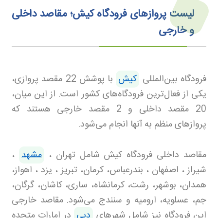
لیست پروازهای فرودگاه کیش؛ مقاصد داخلی
و خارجی
فرودگاه بین‌المللی
کیش
با پوشش 22 مقصد پروازی،
یکی از فعال‌ترین فرودگاه‌های کشور است. از این میان،
20 مقصد داخلی و 2 مقصد خارجی هستند که
پروازهای منظم به آنها انجام می‌شود
.
مقاصد داخلی فرودگاه کیش شامل تهران ،
مشهد
،
شیراز ، اصفهان ، بندرعباس، کرمان، تبریز ، یزد ، اهواز،
همدان، بوشهر، رشت، کرمانشاه، ساری، کاشان، گرگان،
جم، عسلویه، ارومیه و سنندج می‌شود. مقاصد خارجی
این فرودگاه نیز شامل شهرهای
دبی
در امارات متحده