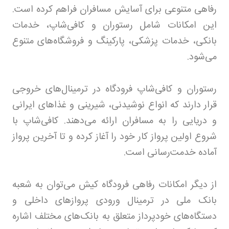
رفاهی متنوعی برای آسایش مسافران فراهم کرده است.
این امکانات شامل رستوران و کافی‌شاپ، خدمات
بانکی، خدمات پزشکی، پارکینگ و فروشگاه‌های متنوع
می‌شود
.
رستوران و کافی‌شاپ فرودگاه در ترمینال‌های خروجی
قرار دارند که انواع نوشیدنی، شیرینی و غذاهای ایرانی
و دریایی را به مسافران ارائه می‌دهند. کافی‌شاپ با
شروع اولین پرواز کار خود را آغاز کرده و تا آخرین پرواز
آماده خدمت‌رسانی است
.
از دیگر امکانات رفاهی فرودگاه کیش می‌توان به شعبه
بانک ملی در ترمینال ورودی پروازهای داخلی و
دستگاه‌های خودپرداز متعلق به بانک‌های مختلف اشاره