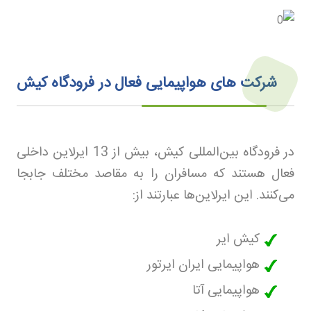
شرکت‌ های هواپیمایی فعال در فرودگاه کیش
در فرودگاه بین‌المللی کیش، بیش از 13 ایرلاین داخلی
فعال هستند که مسافران را به مقاصد مختلف جابجا
می‌کنند. این ایرلاین‌ها عبارتند از
:
کیش ایر
هواپیمایی ایران ایرتور
هواپیمایی آتا