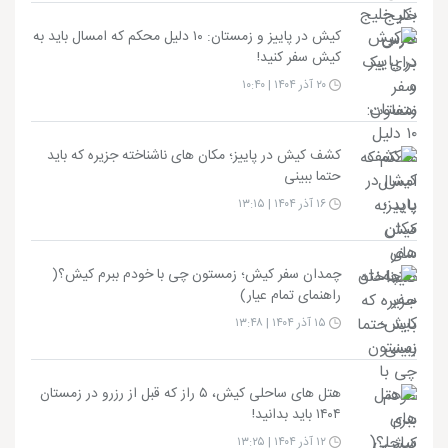
کیش در پاییز و زمستان: ۱۰ دلیل محکم که امسال باید به
کیش سفر کنید!
۲۰ آذر ۱۴۰۴ | ۱۰:۴۰
کشف کیش در پاییز؛ مکان های ناشناخته جزیره که باید
حتما ببینی
۱۶ آذر ۱۴۰۴ | ۱۳:۱۵
چمدان سفر کیش؛ زمستون چی با خودم ببرم کیش؟(
راهنمای تمام عیار)
۱۵ آذر ۱۴۰۴ | ۱۳:۴۸
هتل های ساحلی کیش، ۵ راز که قبل از رزرو در زمستان
۱۴۰۴ باید بدانید!
۱۲ آذر ۱۴۰۴ | ۱۳:۲۵