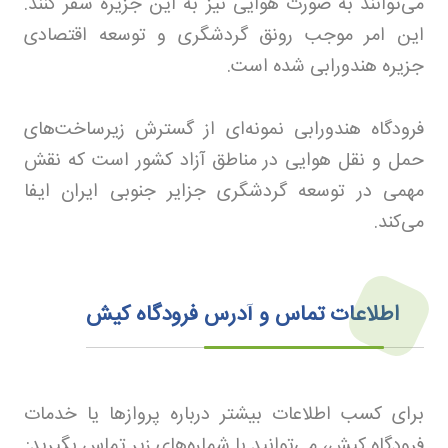
می‌توانند به صورت هوایی نیز به این جزیره سفر کنند.
این امر موجب رونق گردشگری و توسعه اقتصادی
جزیره هندورابی شده است
.
فرودگاه هندورابی نمونه‌ای از گسترش زیرساخت‌های
حمل و نقل هوایی در مناطق آزاد کشور است که نقش
مهمی در توسعه گردشگری جزایر جنوبی ایران ایفا
می‌کند
.
اطلاعات تماس و آدرس فرودگاه کیش
برای کسب اطلاعات بیشتر درباره پروازها یا خدمات
فرودگاه کیش، می‌توانید با شماره‌های زیر تماس بگیرید
: