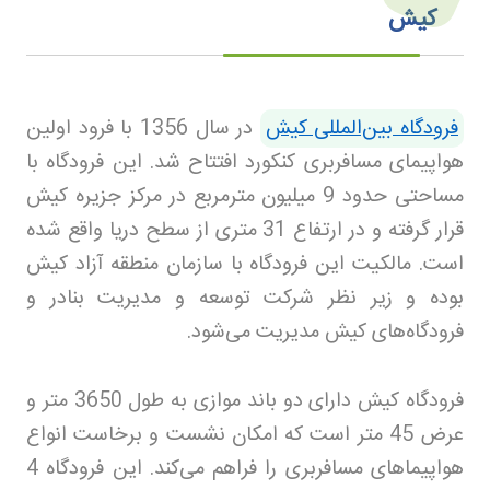
کیش
فرودگاه بین‌المللی کیش
در سال 1356 با فرود اولین
هواپیمای مسافربری کنکورد افتتاح شد. این فرودگاه با
مساحتی حدود 9 میلیون مترمربع در مرکز جزیره کیش
قرار گرفته و در ارتفاع 31 متری از سطح دریا واقع شده
است. مالکیت این فرودگاه با سازمان منطقه آزاد کیش
بوده و زیر نظر شرکت توسعه و مدیریت بنادر و
فرودگاه‌های کیش مدیریت می‌شود
.
فرودگاه کیش دارای دو باند موازی به طول 3650 متر و
عرض 45 متر است که امکان نشست و برخاست انواع
هواپیماهای مسافربری را فراهم می‌کند. این فرودگاه 4