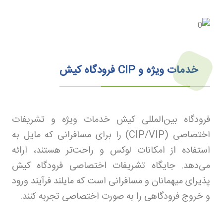
خدمات ویژه و
CIP
فرودگاه کیش
فرودگاه بین‌المللی کیش خدمات ویژه و تشریفات
اختصاصی
(CIP/VIP)
را برای مسافرانی که مایل به
استفاده از امکانات لوکس و راحت‌تر هستند، ارائه
می‌دهد. جایگاه تشریفات اختصاصی فرودگاه کیش
پذیرای میهمانان و مسافرانی است که مایلند فرآیند ورود
و خروج فرودگاهی را به صورت اختصاصی تجربه کنند
.