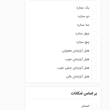
یک ستاره
دو ستاره
سه ستاره
چهار ستاره
پنج ستاره
هتل آپارتمان معمولی
هتل آپارتمان خوب
هتل آپارتمان خیلی خوب
هتل آپارتمان عالی
بر اساس امکانات
استخر