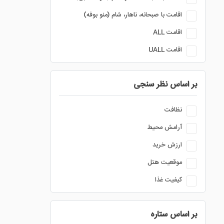
اقامت با صبحانه، ناهار، شام (منو بوفه)
اقامت ALL
اقامت UALL
بر اساس نظر سنجی
نظافت
آرامش محیط
ارزش خرید
موقعیت هتل
کیفیت غذا
بر اساس ستاره