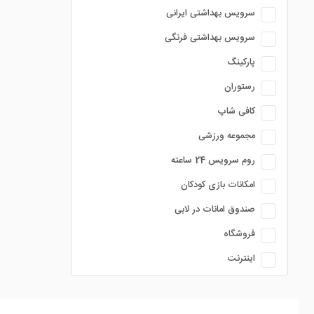
سرویس بهداشتی ایرانی
سرویس بهداشتی فرنگی
پارکینگ
رستوران
کافی شاپ
مجموعه ورزشی
روم سرویس 24 ساعته
امکانات بازی کودکان
صندوق امانات در لابی
فروشگاه
اینترنت