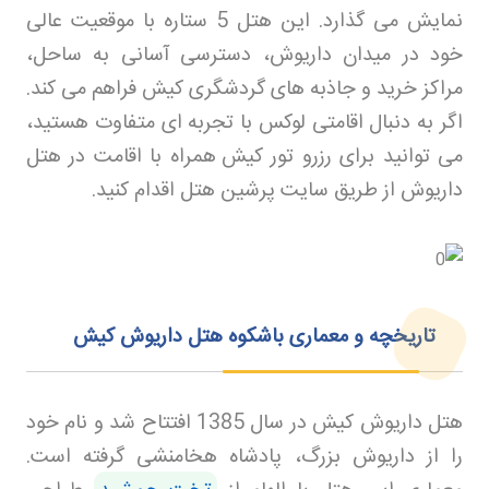
نمایش می گذارد. این هتل 5 ستاره با موقعیت عالی
خود در میدان داریوش، دسترسی آسانی به ساحل،
مراکز خرید و جاذبه های گردشگری کیش فراهم می کند.
اگر به دنبال اقامتی لوکس با تجربه ای متفاوت هستید،
می توانید برای رزرو تور کیش
همراه با اقامت در هتل
داریوش از طریق سایت پرشین هتل اقدام کنید
.
تاریخچه و معماری باشکوه هتل داریوش کیش
هتل داریوش کیش در سال 1385 افتتاح شد و نام خود
را از داریوش بزرگ، پادشاه هخامنشی گرفته است.