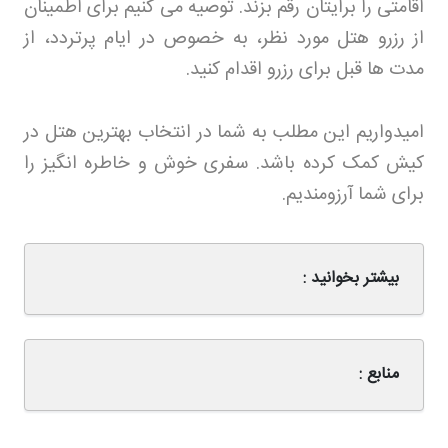
اقامتی را برایتان رقم بزند. توصیه می کنیم برای اطمینان
از رزرو هتل مورد نظر، به خصوص در ایام پرتردد، از
مدت ها قبل برای رزرو اقدام کنید
.
امیدواریم این مطلب به شما در انتخاب بهترین هتل در
کیش کمک کرده باشد. سفری خوش و خاطره انگیز را
برای شما آرزومندیم
.
بیشتر بخوانید :
منابع :