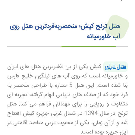
هتل ترنج کیش؛ منحصربه‌فردترین هتل روی
آب خاورمیانه
هتل ترنج
کیش یکی از بی نظیرترین هتل های ایران
و خاورمیانه است که روی آب های نیلگون خلیج فارس
بنا شده است. این هتل 5 ستاره با طراحی منحصر به
فرد خود که از صدف های دریایی الهام گرفته، تجربه ای
متفاوت و رویایی را برای مهمانان فراهم می کند. هتل
ترنج در سال 1394 در شمال غربی جزیره کیش افتتاح
شد و از آن زمان، یکی از محبوب ترین مقاصد اقامتی در
این جزیره بوده است
.