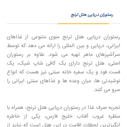
رستوران دریایی هتل ترنج
رستوران دریایی هتل ترنج منوی متنوعی از غذاهای
ایرانی، دریایی و بین المللی را ارائه می دهد که توسط
سرآشپزهای ماهر تهیه می شود. علاوه بر رستوران
اصلی، هتل ترنج دارای یک کافی شاپ شیک، یک
فست فود و یک سفره خانه سنتی نیز هست که انواع
نوشیدنی ها، میان وعده ها و غذاهای سنتی ایرانی را
سرو می کنند
.
تجربه صرف غذا در رستوران دریایی هتل ترنج، همراه با
منظره غروب آفتاب خلیج فارس، یکی از خاطره
انگیزترین لحظات اقامت در این هتل است که نباید از