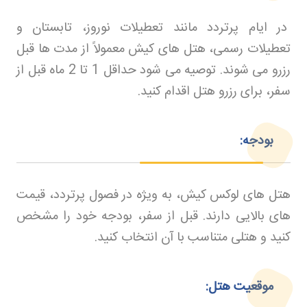
در ایام پرتردد مانند تعطیلات نوروز، تابستان و
تعطیلات رسمی، هتل های کیش معمولاً از مدت ها قبل
رزرو می شوند. توصیه می شود حداقل 1 تا 2 ماه قبل از
سفر، برای رزرو هتل اقدام کنید
.
بودجه:
هتل های لوکس کیش، به ویژه در فصول پرتردد، قیمت
های بالایی دارند. قبل از سفر، بودجه خود را مشخص
کنید و هتلی متناسب با آن انتخاب کنید
.
موقعیت هتل: