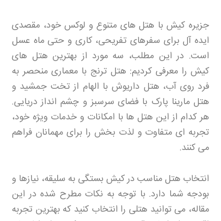
جزیره کیش با هتل های متنوع و لوکس خود، مقصدی
ایده آل برای سفرهای تفریحی، کاری و حتی ماه عسل
است. در این مطلب، سه مورد از بهترین هتل های
کیش را معرفی کردیم: هتل ترنج با معماری منحصر به
فرد روی آب، هتل داریوش با الهام از تخت جمشید و
هتل مارینا پارک با فضای سرسبز و چشم انداز دریایی.
هر کدام از این هتل ها با امکانات و خدمات ویژه خود،
تجربه ای متفاوت و لذت بخش را برای مهمانان فراهم
می کنند
.
انتخاب هتل مناسب در کیش بستگی به سلیقه، نیازها و
بودجه شما دارد. با توجه به نکات مطرح شده در این
مقاله، می توانید هتلی را انتخاب کنید که بهترین تجربه