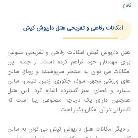
امکانات رفاهی و تفریحی هتل داریوش کیش
هتل داریوش کیش امکانات رفاهی و تفریحی متنوعی
برای مهمانان خود فراهم کرده است. از جمله این
امکانات می توان به استخر سرپوشیده و روباز، سالن
های ورزشی مجهز، سونا، جکوزی، زمین تنیس، سالن
بیلیارد و فضای سبز گسترده اشاره کرد. این هتل
همچنین دارای یک دریاچه مصنوعی زیبا است که
قایقرانی در آن امکان پذیر است
.
از دیگر امکانات هتل داریوش کیش می توان به سالن