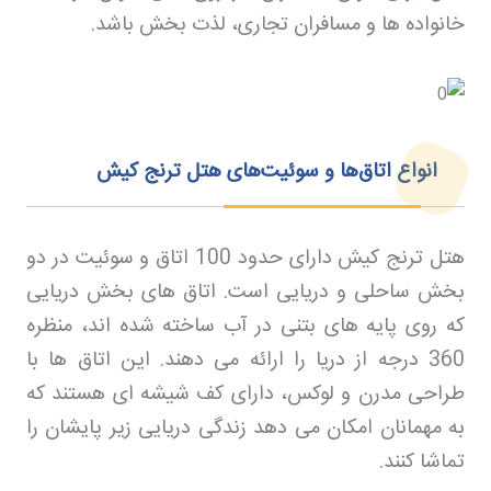
خانواده ها و مسافران تجاری، لذت بخش باشد
.
انواع اتاق‌ها و سوئیت‌های هتل ترنج کیش
هتل ترنج کیش دارای حدود 100 اتاق و سوئیت در دو
بخش ساحلی و دریایی است. اتاق های بخش دریایی
که روی پایه های بتنی در آب ساخته شده اند، منظره
360 درجه از دریا را ارائه می دهند. این اتاق ها با
طراحی مدرن و لوکس، دارای کف شیشه ای هستند که
به مهمانان امکان می دهد زندگی دریایی زیر پایشان را
تماشا کنند
.