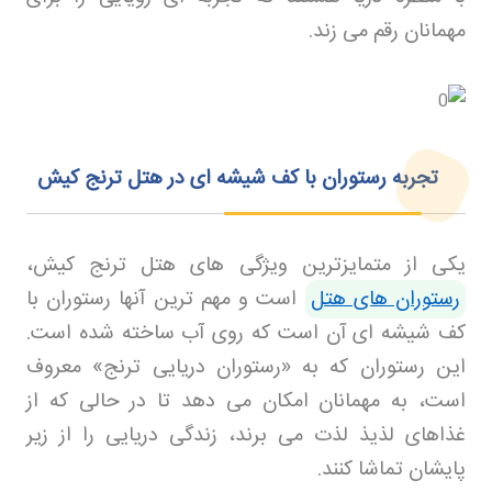
مهمانان رقم می زند
.
تجربه رستوران با کف شیشه‌ ای در هتل ترنج کیش
یکی از متمایزترین ویژگی های هتل ترنج کیش،
رستوران های هتل
است و مهم ترین آنها رستوران با
کف شیشه ای آن است که روی آب ساخته شده است.
این رستوران که به «رستوران دریایی ترنج» معروف
است، به مهمانان امکان می دهد تا در حالی که از
غذاهای لذیذ لذت می برند، زندگی دریایی را از زیر
پایشان تماشا کنند
.