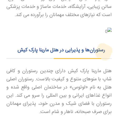
سالن زیبایی، آرایشگاه، خدمات ماساژ و خدمات پزشکی
است که نیازهای مختلف مهمانان را برآورده می کند
.
رستوران‌ها و پذیرایی در هتل مارینا پارک کیش
هتل مارینا پارک کیش دارای چندین رستوران و کافی
شاپ با منوهای متنوع و کیفیت بالاست. رستوران اصلی
هتل به نام «لوتوس» در ساختمان اصلی واقع شده و
انواع غذاهای ایرانی و بین المللی را سرو می کند. این
رستوران با فضای شیک و مدرن خود، پذیرای مهمانان
برای صرف صبحانه، ناهار و شام است
.