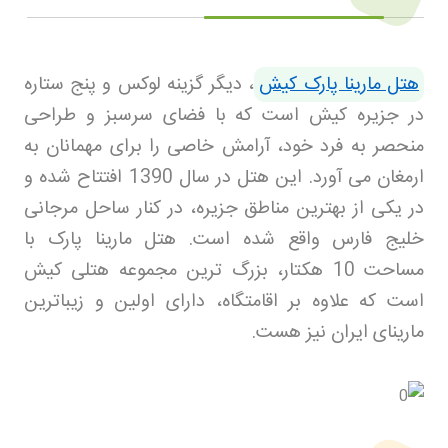
هتل مارینا پارک کیش
، دیگر گزینه لوکس و پنج ستاره
در جزیره کیش است که با فضای سرسبز و طراحی
منحصر به فرد خود، آرامش خاصی را برای مهمانان به
ارمغان می آورد
.
این هتل در سال 1390 افتتاح شده و
در یکی از بهترین مناطق جزیره، در کنار ساحل مرجانی
خلیج فارس واقع شده است. هتل مارینا پارک با
مساحت 10 هکتار، بزرگ ترین مجموعه هتلی کیش
است که علاوه بر اقامتگاه، دارای اولین و زیباترین
مارینای ایران نیز هست
.