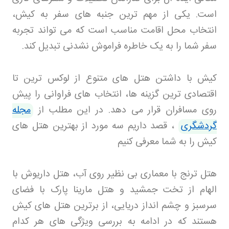
است. یکی از مهم ترین جنبه های سفر به کیش،
انتخاب محل اقامت مناسب است که می تواند تجربه
سفر شما را به یک خاطره فراموش نشدنی تبدیل کند
.
کیش با داشتن هتل های متنوع از لوکس ترین تا
اقتصادی ترین گزینه ها، انتخاب های فراوانی را پیش
روی مسافران قرار می دهد. در این مطلب از
مجله
گردشگری
، قصد داریم سه مورد از بهترین هتل های
کیش را به شما معرفی کنیم
هتل ترنج با معماری بی نظیر روی آب، هتل داریوش با
الهام از تخت جمشید و هتل مارینا پارک با فضای
سرسبز و چشم انداز دریایی، از برترین هتل های کیش
هستند که در ادامه به بررسی ویژگی های هر کدام