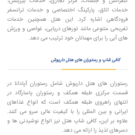
کنفرانس و جلسات، مرکز تجاری، خدمات بیزینس،
خدمات اتاق، پارکینگ اختصاصی و خدمات ترانسفر
فرودگاهی اشاره کرد. این هتل همچنین خدمات
تفریحی متنوعی مانند تورهای دریایی، غواصی و ورزش
های آبی را برای مهمانان خود ترتیب می دهد
.
کافی شاپ و رستوران های هتل داریوش
رستوران های هتل داریوش شامل رستوران آپادانا در
قسمت مرکزی طبقه همکف و رستوران پاسارگاد در
انتهای راهروی طبقه همکف است که انواع غذاهای
ایرانی و بین المللی را با کیفیت عالی سرو می کنند.
علاوه بر این، کافی شاپ هتل نیز انواع نوشیدنی ها و
دسرهای لذیذ را ارائه می دهد
.