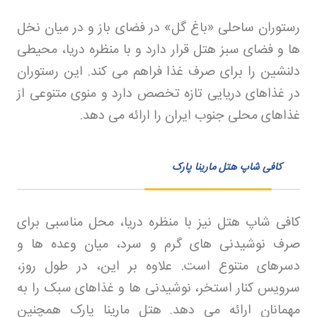
رستوران ساحلی «باغ گل» در فضای باز و در میان نخل
ها و فضای سبز هتل قرار دارد و با منظره دریا، محیطی
دلنشین را برای صرف غذا فراهم می کند. این رستوران
در غذاهای دریایی تازه تخصص دارد و منوی متنوعی از
غذاهای محلی جنوب ایران را ارائه می دهد
.
کافی شاپ هتل مارینا پارک
کافی شاپ هتل نیز با منظره دریا، محل مناسبی برای
صرف نوشیدنی های گرم و سرد، میان وعده ها و
دسرهای متنوع است. علاوه بر این، در طول روز،
سرویس کنار استخر، نوشیدنی ها و غذاهای سبک را به
مهمانان ارائه می دهد. هتل مارینا پارک همچنین