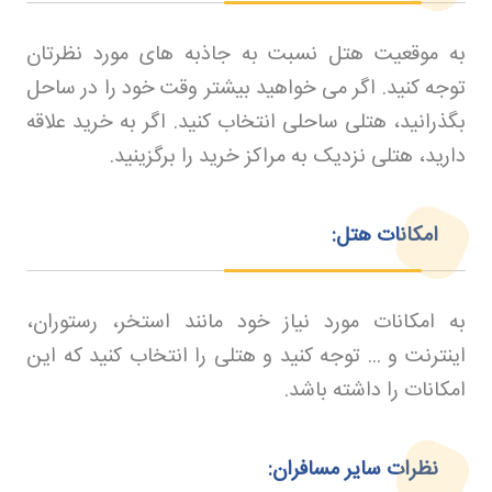
به موقعیت هتل نسبت به جاذبه های مورد نظرتان
توجه کنید. اگر می خواهید بیشتر وقت خود را در ساحل
بگذرانید، هتلی ساحلی انتخاب کنید. اگر به خرید علاقه
دارید، هتلی نزدیک به مراکز خرید را برگزینید
.
امکانات هتل:
به امکانات مورد نیاز خود مانند استخر، رستوران،
اینترنت و ... توجه کنید و هتلی را انتخاب کنید که این
امکانات را داشته باشد
.
نظرات سایر مسافران: