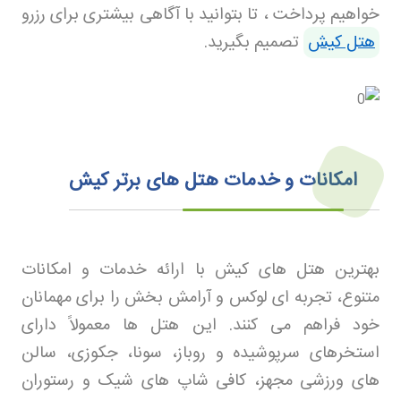
خواهیم پرداخت ، تا بتوانید با آگاهی بیشتری برای رزرو
هتل کیش
تصمیم بگیرید
.
امکانات و خدمات هتل های برتر کیش
بهترین هتل های کیش با ارائه خدمات و امکانات
متنوع، تجربه ای لوکس و آرامش بخش را برای مهمانان
خود فراهم می کنند. این هتل ها معمولاً دارای
استخرهای سرپوشیده و روباز، سونا، جکوزی، سالن
های ورزشی مجهز، کافی شاپ های شیک و رستوران