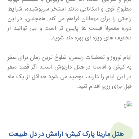
مطبوع قوی و امکاناتی مانند استخر سرپوشیده، شرایط
راحتی را برای مهمانان فراهم می کند. همچنین، در این
دوره معمولاً قیمت ها پایین تر است و می توانید از
تخفیف های ویژه ای بهره مند شوید
.
ایام نوروز و تعطیلات رسمی، شلوغ ترین زمان برای سفر
به کیش و اقامت در هتل داریوش است. اگر قصد سفر
در این ایام را دارید، توصیه می شود حداقل از یک ماه
قبل برای رزرو اقدام کنید
.
هتل مارینا پارک کیش؛ آرامش در دل طبیعت