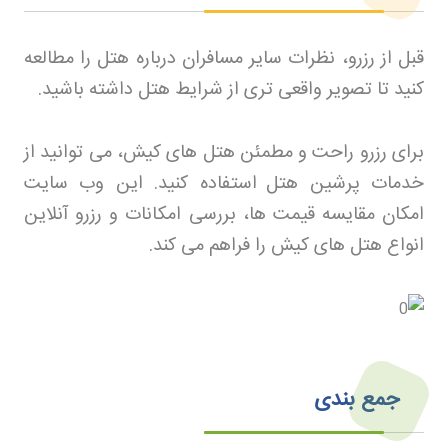
قبل از رزرو، نظرات سایر مسافران درباره هتل را مطالعه
کنید تا تصویر واقعی تری از شرایط هتل داشته باشید
.
برای رزرو راحت و مطمئن هتل های کیش، می توانید از
خدمات پرشین هتل
استفاده کنید. این وب سایت
امکان مقایسه قیمت ها، بررسی امکانات و رزرو آنلاین
انواع هتل های کیش را فراهم می کند
.
جمع‌ بندی