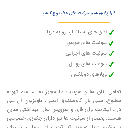
انواع اتاق ها و سوئیت های هتل ترنج کیش
اتاق های استاندارد رو به دریا
سوئیت های جونیور
سوئیت های اجرایی
سوئیت های رویال
ویلاهای دوبلکس
تمامی اتاق ها و سوئیت ها مجهز به سیستم تهویه
مطبوع، مینی بار، گاوصندوق ایمنی، تلویزیون ال سی
دی، اینترنت وای فای و سرویس های بهداشتی مدرن
هستند. بعضی از سوئیت ها نیز دارای جکوزی خصوصی
با منظره دریا هستند که تجربه ای رویایی را برای