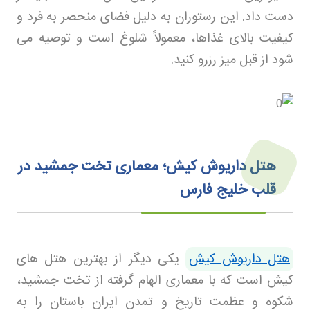
دست داد. این رستوران به دلیل فضای منحصر به فرد و
کیفیت بالای غذاها، معمولاً شلوغ است و توصیه می
شود از قبل میز رزرو کنید
.
هتل داریوش کیش؛ معماری تخت جمشید در
قلب خلیج فارس
هتل داریوش کیش
یکی دیگر از بهترین هتل های
کیش است که با معماری الهام گرفته از تخت جمشید،
شکوه و عظمت تاریخ و تمدن ایران باستان را به