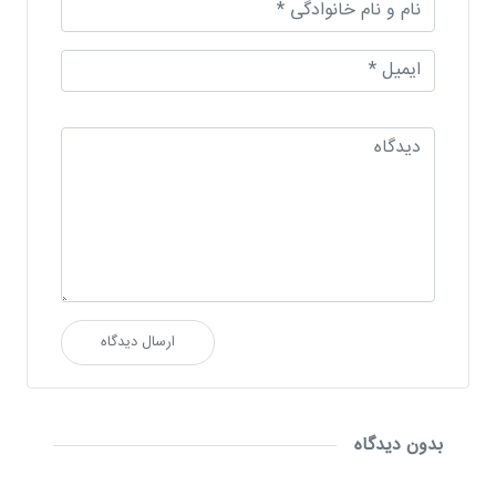
ارسال دیدگاه
بدون دیدگاه