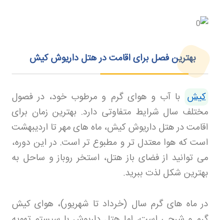
بهترین فصل برای اقامت در هتل داریوش کیش
کیش
با آب و هوای گرم و مرطوب خود، در فصول
مختلف سال شرایط متفاوتی دارد. بهترین زمان برای
اقامت در هتل داریوش کیش، ماه های مهر تا اردیبهشت
است که هوا معتدل تر و مطبوع تر است. در این دوره،
می توانید از فضای باز هتل، استخر روباز و ساحل به
بهترین شکل لذت ببرید
.
در ماه های گرم سال (خرداد تا شهریور)، هوای کیش
گرم و شرجی است، اما هتل داریوش با سیستم تهویه