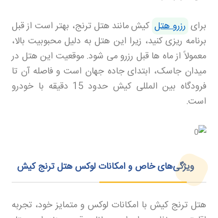
برای
رزرو هتل
کیش
مانند هتل ترنج، بهتر است از قبل
برنامه ریزی کنید، زیرا این هتل به دلیل محبوبیت بالا،
معمولاً از ماه ها قبل رزرو می شود. موقعیت این هتل در
میدان جاسک، ابتدای جاده جهان است و فاصله آن تا
فرودگاه بین المللی کیش حدود 15 دقیقه با خودرو
است
.
ویژگی‌های خاص و امکانات لوکس هتل ترنج کیش
هتل ترنج کیش با امکانات لوکس و متمایز خود، تجربه