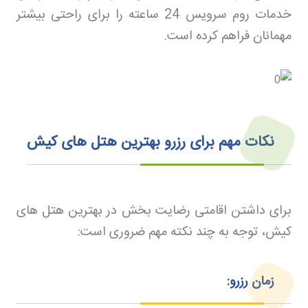
خدمات روم سرویس 24 ساعته را برای راحتی بیشتر
مهمانان فراهم کرده است
.
نکات مهم برای رزرو بهترین هتل های کیش
برای داشتن اقامتی رضایت بخش در بهترین هتل های
کیش، توجه به چند نکته مهم ضروری است
:
زمان رزرو: