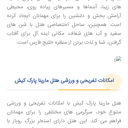
های زیبا، آبنماها و مسیرهای پیاده روی، محیطی
آرامش بخش و دلنشین را برای مهمانان ایجاد کرده
است. همچنین، ساحل اختصاصی هتل با شن های
سفید و آب های شفاف، مکانی ایده آل برای آفتاب
گرفتن، شنا و لذت بردن از منظره خلیج فارس است
.
امکانات تفریحی و ورزشی هتل مارینا پارک کیش
هتل مارینا پارک کیش با امکانات تفریحی و ورزشی
متنوع خود، سرگرمی های مختلفی را برای مهمانان
فراهم می کند. این هتل دارای استخر بزرگ روباز با