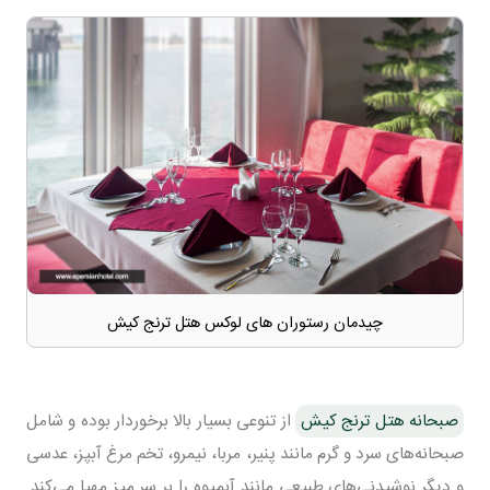
چیدمان رستوران های لوکس هتل ترنج کیش
صبحانه هتل ترنج کیش
از تنوعی بسیار بالا برخوردار بوده و شامل
صبحانه‌های سرد و گرم مانند پنیر، مربا، نیمرو، تخم مرغ آبپز، عدسی
و دیگر نوشیدنی‌های طبیعی مانند آبمیوه را بر سر میز مهیا می‌کند.