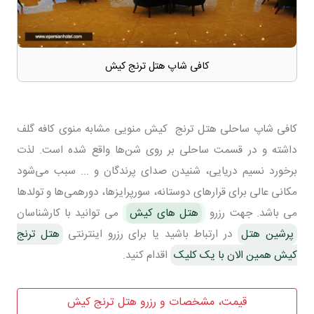
کافی شاپ هتل ترنج کیش
کافی شاپ ساحلی هتل ترنج کیش منویی مشابه منوی کافه گلف
داشته و در قسمت ساحلی بر روی شن‌ها واقع شده است. لذت
برخورد نسیم دریایی، شنیدن صدای پرندگان و ... سبب می‌شود
مکانی عالی برای قرارهای دوستانه، سورپرایزها، دورهمی‌ها و تولدها
می باشد. جهت رزرو
هتل های کیش
می توانید با کارشناسان
پرشین هتل
در ارتباط باشید یا برای رزرو اینترنتی
هتل ترنج
کیش همین الان با یک کلیک
اقدام کنید.
قیمت، مشخصات و رزرو هتل ترنج کیش