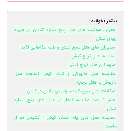
بیشتر بخوانید :
معرفی سوئیت های هتل پنج ستاره شایان در جزیره
زیبای کیش
رستوران های هتل ترنج کیش و طعم غذاهایی لذیذ
مقایسه هتل ترنج کیش
میهمانان هتل ترنج کیش
مقایسه هتل داریوش و ترنج کیش (تفاوت هتل
داریوش با هتل ترنج)
امکانات هتل خیره کننده آرامیس پلاس در کیش
صفر تا صد مقایسه ناهار در هتل های پنج ستاره
کیش
مقایسه هتل های پنج ستاره کیش | کشیدن مو از
ماست