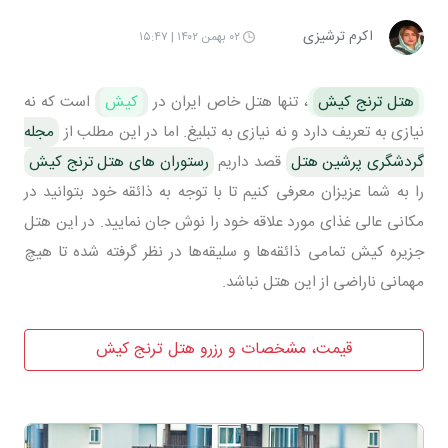
اکرم ترشیزی
۰۲ بهمن ۱۴۰۲ | ۱۵:۴۷
هتل ترنج کیش
، تنها هتل خاص ایران در
کیش
است که نه
نیازی به تعریف دارد و نه نیازی به تبلیغ. اما در این مطلب از
مجله
گردشگری پرشین هتل
قصد داریم
رستوران های هتل ترنج کیش
را به شما عزیزان معرفی کنیم تا با توجه به ذائقه خود بتوانید در
مکانی عالی غذای مورد علاقه خود را نوش جان نمایید. در این هتل
جزیره کیش تمامی ذائقه‌ها و سلیقه‌ها در نظر گرفته شده تا هیچ
مهمانی ناراضی از این هتل نباشد.
قیمت، مشخصات و رزرو هتل ترنج کیش