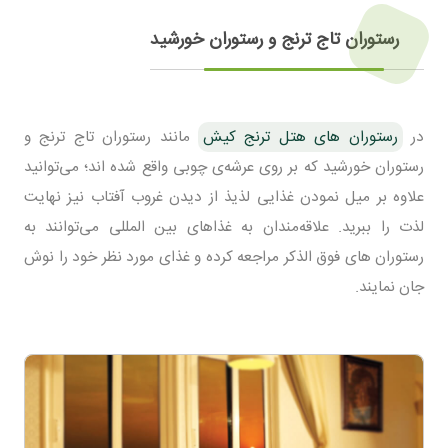
رستوران تاج ترنج و رستوران خورشید
در
رستوران های هتل ترنج کیش
مانند رستوران تاج ترنج و
رستوران خورشید که بر روی عرشه‌ی چوبی واقع شده اند؛ می‌توانید
علاوه بر میل نمودن غذایی لذیذ از دیدن غروب آفتاب نیز نهایت
لذت را ببرید. علاقه‌مندان به غذاهای بین المللی می‌توانند به
رستوران های فوق الذکر مراجعه کرده و غذای مورد نظر خود را نوش
جان نمایند.