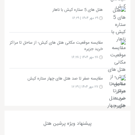
هتل های 5 ستاره کیش با ناهار
۲۹ مهر ۱۴۰۴ | ۱۶:۲۹
مقایسه موقعیت مکانی هتل های کیش؛ از ساحل تا مراکز
خرید جزیره
۲۸ مهر ۱۴۰۴ | ۱۶:۲۸
مقایسه صفر تا صد هتل های چهار ستاره کیش
۲۷ مهر ۱۴۰۴ | ۱۲:۲۹
پیشنهاد ویژه پرشین هتل