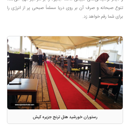
تنوع صبحانه و صرف آن بر روی دریا مسلماً صبحی پر از انرژی را
برای شما رقم خواهد زد.
رستوران خورشید هتل ترنج جزیره کیش