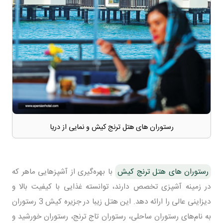
رستوران های هتل ترنج کیش و نمایی از دریا
رستوران های هتل ترنج کیش
با بهره‌گیری از آشپزهایی ماهر که
در زمینه آشپزی تخصص دارند، توانسته غذایی با کیفیت بالا و
دیزاینی عالی را ارائه دهد. این هتل زیبا در جزیره کیش 3 رستوران
به نام‌های رستوران ساحلی، رستوران تاج ترنج، رستوران خورشید و