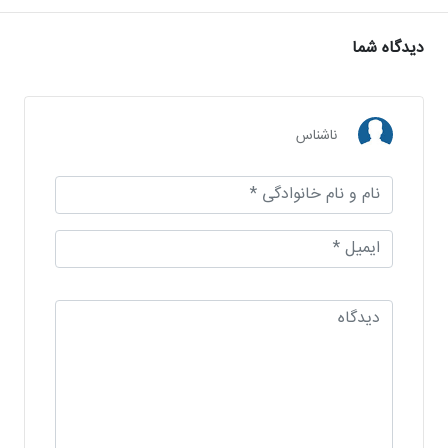
دیدگاه شما
ناشناس