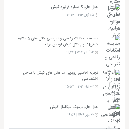
هتل های 5 ستاره فولبرد کیش
۰۵ آبان ۱۴۰۴ | ۱۷:۱۴
مقایسه امکانات رفاهی و تفریحی هتل های 5 ستاره
کیش|کدوم هتل کیش لوکس تره؟
۰۴ آبان ۱۴۰۴ | ۱۶:۴۳
تجربه اقامتی رویایی در هتل های کیش با ساحل
اختصاصی
۰۳ آبان ۱۴۰۴ | ۱۵:۵۷
هتل های نزدیک میکامال کیش
۳۰ مهر ۱۴۰۴ | ۱۶:۵۴