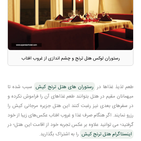
رستوران لوکس هتل ترنج و چشم اندازی از غروب افتاب
طعم لذیذ غذاها در
رستوران های هتل ترنج کیش
سبب شده تا
میهمانان مقیم در هتل بتوانند طعم غذاهای آن را فراموش نکرده و
در سفرهای بعدی نیز رغبت کنند این هتل جزیره مرجانی کیش را
رزرو نمایند. اگر هنگام صرف غذا و غروب افتاب عکس‌های زیبا از خود
گرفتید؛ می توانید علاوه بر عکس تجربه خود از اقامت این هتل؛ در
اینستاگرام هتل ترنج کیش
را به اشتراک بگذارید.