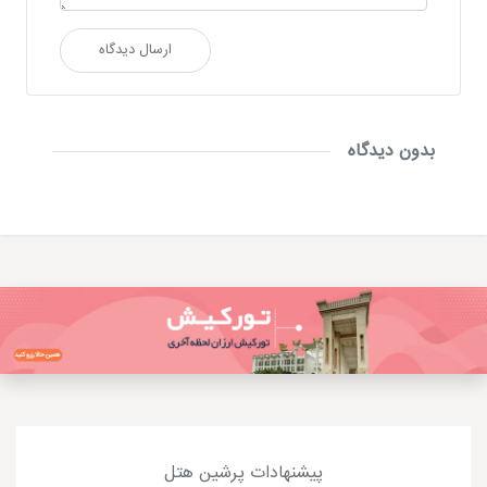
ارسال دیدگاه
بدون دیدگاه
پیشنهادات پرشین هتل