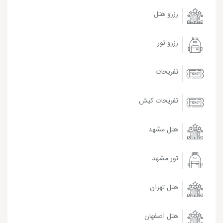
رزرو هتل
رزرو تور
تفریحات
تفریحات کیش
هتل مشهد
تور مشهد
هتل تهران
هتل اصفهان