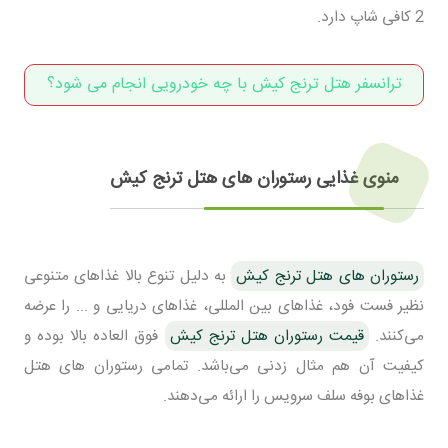
2 کافی شاپ دارد.
ترانسفر هتل ترنج کیش با چه خودرویی انجام می شود؟
منوی غذایی رستوران های هتل ترنج کیش
رستوران های هتل ترنج کیش
به دلیل تنوع بالا غذاهای متنوعی
نظیر فست فود، غذاهای بین المللی، غذاهای دریایی و ... را عرضه
می‌کنند.
قیمت رستوران هتل ترنج کیش
فوق العاده بالا بوده و
کیفیت آن هم مثال زدنی می‌باشد. تمامی رستوران های هتل
غذاهای بوفه سلف سرویس را ارائه می‌دهند.