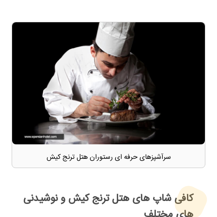
سرآشپزهای حرفه ای رستوران هتل ترنج کیش
کافی شاپ های هتل ترنج کیش و نوشیدنی
های مختلف