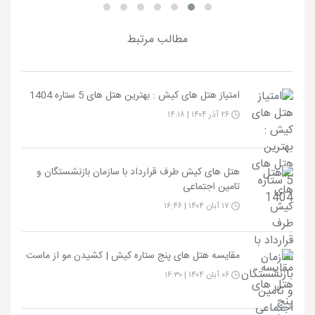
مطالب مرتبط
امتیاز هتل های کیش : بهترین هتل های 5 ستاره 1404
۲۶ آذر ۱۴۰۴ | ۱۴:۱۸
هتل های کیش طرف قرارداد با سازمان بازنشستگان و
تامین اجتماعی
۱۷ آبان ۱۴۰۴ | ۱۶:۴۶
مقایسه هتل های پنج ستاره کیش | کشیدن مو از ماست
۰۶ آبان ۱۴۰۴ | ۱۶:۳۰