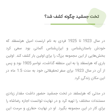
تخت جمشید چگونه کشف شد؟
در سال 1923 تا 1925 فردی به نام ارنست امیل هرتسفلد که
خودش باستان‌شناس و ایران‌شناس آلمانی بود سعی کرد
بخش‌هایی از این مجموعه بزرگ را برای اولین بار کشف کند. اولین
باری که هرتسفلد پا به این منطقه گذاشت، نوامبر 1905 بود و پس
از آن در سال 1923 برای سفر تحقیقاتی خود به مدت 1.5 ماه در
این مکان زندگی کرد.
در مدتی که هرتسلفد در تخت جمشید حضور داشت مقدار زیادی
مستندات مختلف را تهیه کرد و در نهایت توانست اجازه رضاشاه را
برای کار در این مجموعه بگیرد. او در نهایت حفاری و مرمت این