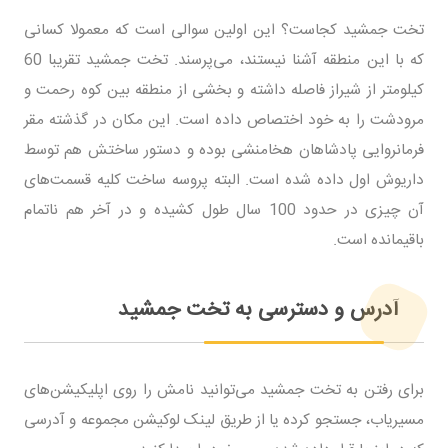
تخت جمشید کجاست؟ این اولین سوالی است که معمولا کسانی
که با این منطقه آشنا نیستند، می‌پرسند. تخت جمشید تقریبا 60
کیلومتر از شیراز فاصله داشته و بخشی از منطقه‌ بین کوه رحمت و
مرودشت را به خود اختصاص داده است. این مکان در گذشته مقر
فرمانروایی پادشاهان هخامنشی بوده و دستور ساختش هم توسط
داریوش اول داده شده است. البته پروسه ساخت کلیه قسمت‌های
آن چیزی در حدود 100 سال طول کشیده و در آخر هم ناتمام
باقیمانده است.
آدرس و دسترسی به تخت جمشید
برای رفتن به تخت جمشید می‌توانید نامش را روی اپلیکیشن‌های
مسیریاب، جستجو کرده یا از طریق لینک لوکیشن مجموعه و آدرسی