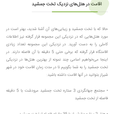
اقامت در هتل‌های نزدیک تخت جمشید
حالا که با تخت جمشید و زیبایی‌های آن آشنا شدید، بهتر است در
مورد هتل‌هایی که در نزدیکی این مجموعه قرار گرفته نیز اطلاعات
کاملی را به دست آورید. در نزدیکی این مجموعه تعداد زیادی
اقامتگاه قرار گرفته که برخی حتی 5 دقیقه با آن فاصله دارند. در
اینجا می‌خواهیم اسامی چند نمونه از بهترین هتل‌ها در نزدیکی
تخت جمشید را به شما بگوییم تا در مدت زمان اقامت خود در شهر
شیراز بتوانید در آنها اقامت داشته باشید:
• مجتمع جهانگردی 3 ستاره تخت جمشید مرودشت با 5 دقیقه
فاصله از تخت جمشید
• هتل 2 ستاره دنا شیراز با 35 دقیقه فاصله از تخت جمشید