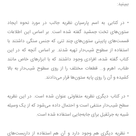
ببینید:
• در کتابی به اسم پارسیان نظریه جالب در مورد نحوه ایجاد
ستون‌های تخت جمشید گفته شده است. بر اساس این اطلاعات
قسمت‌های پایینی ستون‌های چند تنی که جنس سنگی داشتند با
استفاده از سطوح شیب‌دار تهیه شدند. بر اساس آنچه که در این
کتاب گفته شده، افرادی وجود داشتند که با ابزارهای خاص مانند
طناب، اهرم و... قطعات مختلف را از روی سطوح شیب‌دار به بالا
کشیده و آن را روی پایه ستون‌ها قرار می‌دادند.
• در کتاب دیگری نظریه متفاوتی عنوان شده است. در این نظریه
سطح شیب‌دار منتفی است و احتمال داده می‌شود که از یک وسیله
شبیه به جرثقیل برای جابه‌جایی استفاده شده است.
• نظریه دیگری هم وجود دارد و آن هم استفاده از داربست‌های