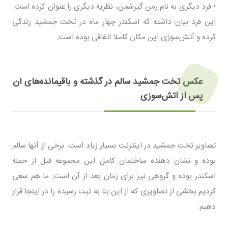
• فرد دیگری به نام رمن گیرشمن، نظریه دیگری را عنوان کرده است.
این فرد بیان داشته که اسکندر چهار ماه در تخت جمشید زندگی
کرده و آتش‌سوزی این مکان کاملا اتفاقی بوده است.
عکس تخت جمشید سالم در گذشته و باقیمانده‌های آن
پس از آتش‌سوزی
تصاویر تخت جمشید در اینترنت بسیار زیاد است. برخی از آنها سالم
بوده و نشان دهنده ساختمان کامل این مجموعه قبل از حمله
اسکندر بوده و گروهی نیز برای زمان بعد از آن است. ما هم سعی
کردیم بخشی از تصاویری که از این بنا به ثبت رسیده را در اینجا قرار
دهیم: