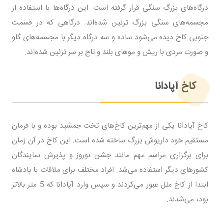
درگاه‌های بزرگ سنگی قرار گرفته است. این درگاه‌ها با استفاده از
مجسمه‌های سنگی بزرگ تزئین شده‌اند. درگاهی که در قسمت
جنوبی کاخ دیده می‌شود ساده و سه درگاه دیگر با مجسمه‌های گاو
و صورت مردی با ریش و موهای بلند و تاج بر سر تزئین شده‌اند.
کاخ آپادانا
کاخ آپادانا یکی از مهم‌ترین کاخ‌های تخت جمشید بوده و با فرمان
مستقیم خود داریوش بزرگ ساخته شده است. این کاخ در آن زمان
برای برگزاری مراسم مهم مانند جشن نوروز و پذیرش نمایندگان
کشورهای دیگر استفاده می‌شد. افراد مختلف برای ملاقات با پادشاه
ابتدا از کاخ ملل عبور می‌کردند و سپس وارد آپادانا که 5 متر بالاتر
بود، می‌شدند.