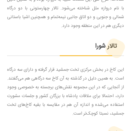
با نام دروازه ملل شناخته می‌شود. تالار چهارستونی با دو درگاه
شمالی و جنوبی و دو اتاق جانبی نیمه‌تمام و همچنین اشیا باستانی
دیگری هم در این منطقه وجود دارد.
تالار شورا
این کاخ در بخش مرکزی تخت جمشید قرار گرفته و دارای سه درگاه
است. به همین دلیل در گذشته به آن کاخ سه درگاهی هم می‌گفتند.
از آنجایی که در این مجموعه نقش‌های برجسته به خصوصی وجود
دارد، احتمالا برای ملاقات پادشاه با بزرگان کشور و جلسات مشورت
استفاده می‌شده و اندازه آن هم در مقایسه با بقیه کاخ‌های تخت
جمشید، نسبتا کوچک‌تر است.