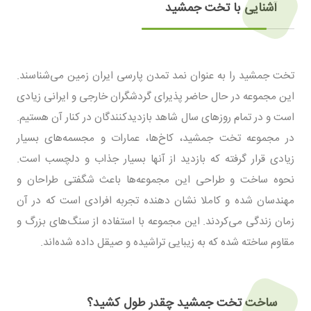
آشنایی با تخت جمشید
تخت جمشید را به عنوان نمد تمدن پارسی ایران زمین می‌شناسند.
این مجموعه در حال حاضر پذیرای گردشگران خارجی و ایرانی زیادی
است و در تمام روزهای سال شاهد بازدیدکنندگان در کنار آن هستیم.
در مجموعه تخت جمشید، کاخ‌ها، عمارات و مجسمه‌های بسیار
زیادی قرار گرفته که بازدید از آنها بسیار جذاب و دلچسب است.
نحوه ساخت و طراحی این مجموعه‌ها باعث شگفتی طراحان و
مهندسان شده و کاملا نشان دهنده تجربه افرادی است که در آن
زمان زندگی می‌کردند. این مجموعه با استفاده از سنگ‌های بزرگ و
مقاوم ساخته شده که به زیبایی تراشیده و صیقل داده شده‌اند.
ساخت تخت جمشید چقدر طول کشید؟