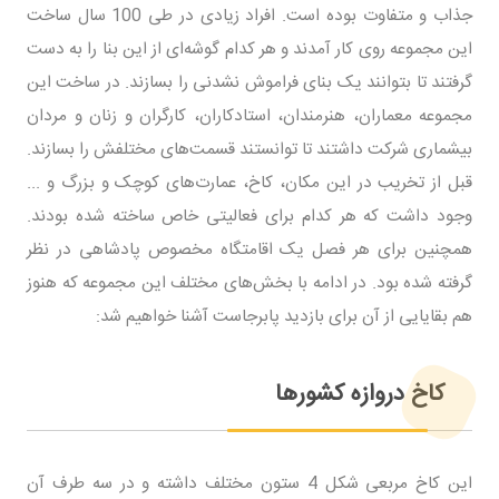
جذاب و متفاوت بوده است. افراد زیادی در طی 100 سال ساخت
این مجموعه روی کار آمدند و هر کدام گوشه‌ای از این بنا را به دست
گرفتند تا بتوانند یک بنای فراموش نشدنی را بسازند. در ساخت این
مجموعه معماران، هنرمندان، استادکاران، کارگران و زنان و مردان
بیشماری شرکت داشتند تا توانستند قسمت‌های مختلفش را بسازند.
قبل از تخریب در این مکان، کاخ، عمارت‌های کوچک و بزرگ و ...
وجود داشت که هر کدام برای فعالیتی خاص ساخته شده بودند.
همچنین برای هر فصل یک اقامتگاه مخصوص پادشاهی در نظر
گرفته شده بود. در ادامه با بخش‌های مختلف این مجموعه که هنوز
هم بقایایی از آن برای بازدید پابرجاست آشنا خواهیم شد:
کاخ دروازه کشورها
این کاخ مربعی شکل 4 ستون مختلف داشته و در سه طرف آن