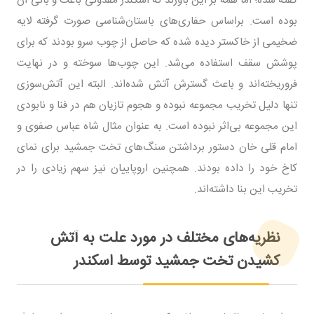
بوده است. براساس حفاری‌های باستان‌شناسی صورت گرفته لایه
ضخیمی از خاکستر دیده شده که حاصل از چوب سرو بودند که برای
پوشش سقف استفاده می‌شد. این چوب‌ها سوخته و در نهایت
فروریخته‌اند و باعث گسترش آتش شده‌اند. البته این آتش‌سوزی
تنها دلیل تخریب مجموعه نبوده و هجوم تازیان هم در فنا و نابودی
این مجموعه بی‌اثر نبوده است. به عنوان مثال شاه عباس صفوی و
امام قلی خان دستور برداشتن سنگ‌های تخت جمشید برای نمای
کاخ خود را داده بودند. همچنین اروپاییان نیز سهم زیادی را در
تخریب این بنا داشته‌اند.
نظریه‌های مختلف در مورد علت به آتش
کشیدن تخت جمشید توسط اسکندر