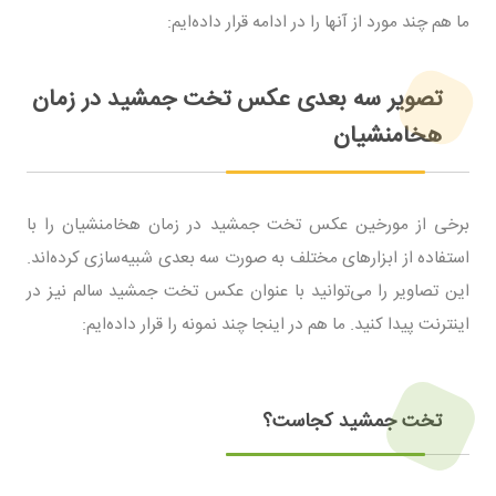
ما هم چند مورد از آنها را در ادامه قرار داده‌ایم:
تصویر سه بعدی عکس تخت جمشید در زمان
هخامنشیان
برخی از مورخین عکس تخت جمشید در زمان هخامنشیان را با
استفاده از ابزارهای مختلف به صورت سه بعدی شبیه‌سازی کرده‌اند.
این تصاویر را می‌توانید با عنوان عکس تخت جمشید سالم نیز در
اینترنت پیدا کنید. ما هم در اینجا چند نمونه را قرار داده‌ایم:
تخت جمشید کجاست؟