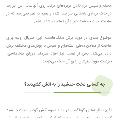
محکم و سپس قرار دادن قرقره‌های مرکب روی آنهاست. این ابزارها
در خاک بر‌داری باستانی نیز پیدا شده و بعید به نظر نمی‌رسد که در
ساخت تخت جمشید هم از آن استفاده شده باشد.
موضوع بعدی در مورد برش سنگ‌هاست. این متریال اولیه برای
ساخت از معادن محلی استخراج و سپس با روش‌های مختلف برش
داده می‌شد. پس از نصب نیز افراد هنرمند دوران هخامنشی،
جزئیات مورد نظرشان را رو آن حک می‌کردند.
چه کسانی تخت جمشید را به آتش کشیدند؟
اگرچه نظریه‌های گوناگونی در مورد نحوه آتش گرفتن تخت جمشید
گفته شده؛ اما همه بر این باورند که اسکندر مقدونی باعث و بانی آن