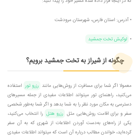
که در اینجا قرار داده شده مسیر خود را پیدا کنید:
• آدرس: استان فارس، شهرستان مرودشت
•
لوکیش تخت جمشید
چگونه از شیراز به تخت جمشید برویم؟
معمولا اگر شما برای مسافرت از روش‌هایی مانند
رزرو تور
استفاده
می‌کنید، راهنمای تور میتواند اطلاعات مفیدی از جمله مسیر‌های
دسترسی به مکان مورد نظر را به شما بدهد و اگر شما به‌طور شخصی
سفر و برای اقامت روش‌هایی مثل
رزرو هتل
را انتخاب می‌کنید،
یکی از راه‌های به‌دست آوردن اطلاعات از شهری که به آن سفر
کرده‌اید، خواندن مطالب درباره آن‌ است که میتواند اطلاعات مفیدی