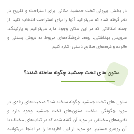
در بخش بیرونی تخت جمشید مکانی برای استراحت و تفریح در
نظر گرفته شده که می‌توانید آنها را برای استراحت انتخاب کنید. از
جمله امکاناتی که در این مکان وجود دارد می‌توانیم به پارکینگ،
سرویس بهداشتی، بوفه، فروشگاه‌های مربوط به فروش بستنی و
فالوده و غرفه‌های صنایع دستی اشاره کنیم.
ستون های تخت جمشید چگونه ساخته شدند؟
ستون های تخت جمشید چگونه ساخته شد؟ صحبت‌های زیادی در
مورد چگونگی ساخت ستون‌های تخت جمشید وجود دارد و
نظریه‌های مختلفی در مورد آن گفته شده که در کتاب‌های مختلف با
آن روبه‌رو هستیم. دو مورد از این نظریه‌ها را در اینجا می‌توانید