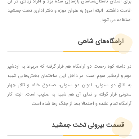
برای اسکان باستان‌شناسان بازسازی شده بود و افراد زیادی در آن
اقامت داشتند. البته امروز به عنوان موزه و دفتر اداری تخت جمشید
استفاده می‌شود.
آرامگاه‌های شاهی
در دامنه کوه رحمت دو آرامگاه هم قرار گرفته که مربوط به اردشیر
دوم و اردشیر سوم است. در داخل این ساختمان بخش‌هایی شبیه
به اتاق دو ستونی، ایوان دو ستونی، صندوق خانه و تالار چهار
ستونی قرار گرفته و نمای آن هم شبیه به صلیب است. البته کار
آرامگاه تمام نشده و احتمالا بعد از جنگ رها شده است.
قسمت بیرونی تخت جمشید