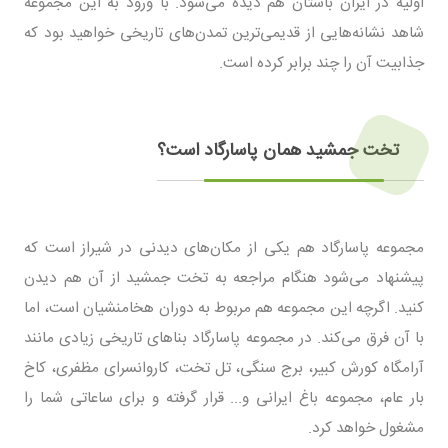
اولیه در ایران باستان هم دیده می‌شود. با ورود به این مجموعه
شاهد نشانه‌هایی از قدیمی‌ترین تمدن‌های تاریخی خواهید بود که
جذابیت آن را چند برابر کرده است.
تخت جمشید همان پاسارگاد است؟
مجموعه پاسارگاد هم یکی از مکان‌های دیدنی در شیراز است که
پیشنهاد می‌شود هنگام مراجعه به تخت جمشید از آن هم دیدن
کنید. اگرچه این مجموعه هم مربوط به دوران هخامنشیان است، اما
با آن فرق می‌کند. در مجموعه پاسارگاد بناهای تاریخی زیادی مانند
آرامگاه کورش کبیر، برج سنگی، تل تخت، کاروانسرای مظفری، کاخ
بار عام، مجموعه باغ ایرانی و... قرار گرفته و برای ساعاتی شما را
مشغول خواهد کرد.