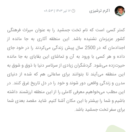
اکرم ترشیزی
۱۲ تیر ۱۴۰۳ | ۰۸:۵۳
کمتر کسی است که نام تخت جمشید را به عنوان میراث فرهنگی
کشور عزیزمان نشنیده باشد. این منطقه آثاری به جا مانده از
اجدادمان که در 2500 سال پیش زندگی می‌کردند را در خود جای
داده و هر کسی با ورود به آن و تماشای این بقایای به جا مانده
حیرت‌زده می‌شود. گردشگران زیادی از سرتاسر دنیا با ذوق و شوق به
این منطقه می‌آیند تا بتوانند برای ساعاتی هم که شده از دنیای
مدرن و زندگی واقعی دور شوند و خود را در دل تاریخ غرق کنند. در
این مطلب می‌خواهیم معرفی کاملی را از این منطقه ارزشمند داشته
باشیم و شما را بیشتر با این مکان آشنا کنیم. شاید مقصد بعدی شما
برای سفر تخت جمشید باشد.