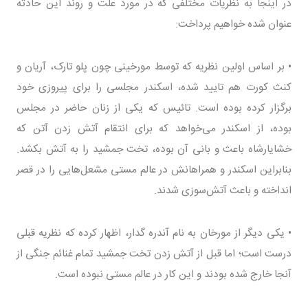
در اینجا به نظریات مختلفی که در مورد علت و روند این حادثه
عنوان شده خواهیم پرداخت:
• بر اساس اولین نظریه که توسط مورخینی چون پلو تارک، آریان و
کنث کورت هم تایید شده، اسکندر مجلسی را برای پیروزی خود
برگزار کرده بوده است. تائیس که یکی از زنان حاضر در مجلس
بوده، از اسکندر می‌خواهد که برای انتقام آتش زدن آتن که
خشایارشاه باعث و بانی آن بوده، تخت جمشید را به آتش بکشد.
بنابراین اسکندر و همراهانش در عالم مستی مشعل‌هایی را در قصر
انداخته و باعث آتش‌سوزی شدند.
• یکی دیگر از مورخان به نام آندره گدار، اظهار کرده که نظریه قبلی
درست است؛ اما قبل از آتش زدن تخت جمشید تمام غنائم جنگی از
آنجا خارج شده بودند و این کار در عالم مستی نبوده است.