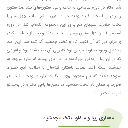
شد. مثلا در دوره ساسانی به خاطر وجود ستون‌های بلند صد ستون
را برای آن انتخاب کرده بودند. در این بین اسامی مانند چهل منار یا
تخت حضرت سلیمان هم برای این مجموعه انتخاب شد. در دوره
اسلامی آن را هزار ستون و چهل منار نامیدند و پس از حمله اسکندر
و اعراب نیز نام آن تغییر کرد و تخت جمشید گذاشته شد. این اسم
به دلیل وجود خطوط میخی بود که روی آن حک شده بود و افرادی
که در آن زمان زندگی می‌کردند بر این باور بودند که سازه مربوط به
جمشید است. البته بعدها باستان شناسان با مطالعه این خطوط
متوجه شدند که نام موجود روی سنگ‌ها پارسه بوده؛ اما در هر
صورت با همان نام تخت جمشید در ذهن‌ها باقی ماند و در یونسکو
نیز به ثبت رسید.
معماری زیبا و متفاوت تخت جمشید