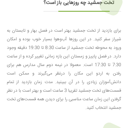
تخت جمشید چه روزهایی باز است؟
برای بازدید از تخت جمشید بهتر است در فصل بهار و تابستان به
شیراز سفر کنید. در این روزها آب‌وهوا بسیار خوب بوده و امکان
ورود به محوطه تخت جمشید از ساعت 8:30 تا 19:30 دقیقه وجود
دارد. در فصل پاییز و زمستان این بازه زمانی تغییر کرده و از ساعت
7:30 تا 17:30 است. معمولا در نیمه دوم سال مدارس هم برای
رفتن به اردو این مکان را درنظر می‌گیرند و ممکن است
دانش‌آموزان زیادی را در آن ببینید. مدت زمان بازدید از تمام
قسمت‌های تخت جمشید تقریبا 3 ساعت است و بهتر است با در نظر
گرفتن این زمان ساعت مناسبی را برای دیدن همه قسمت‌های تخت
جمشید انتخاب کنید.