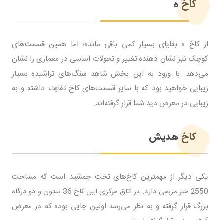
کاخ ه
از کاخ ه بقایای بسیار کمی باقی مانده؛ اما همین قسمت‌های
کوچک نیز نشان دهنده تغییر و تحولات اساسی در معماری را نشان
می‌دهد. با ورود به این بخش شاهد سنگ‌های تراشیده بسیار
زیبایی خواهید بود که با سایر قسمت‌های کاخ تفاوت داشته و به
زیبایی در معرض دید شما قرار گرفته‌اند.
کاخ هدیش
یکی دیگر از مهمترین کاخ‌های تخت جمشید است که مساحت
2550 متر مربعی دارد. در اتاق مرکزی این کاخ 36 ستون و دو درگاه
بزرگ قرار گرفته و به نظر می‌رسد اولین جایی بوده که در معرض