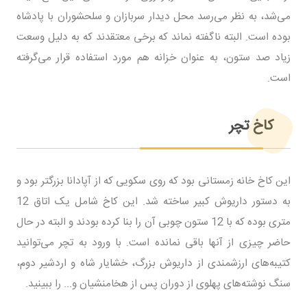
می‌شد، به نظر می‌رسد محل دیدار سربازان و سلحشوران با پادشاه
بوده است. البته ناگفته نماند که برخی معتقدند که به دلیل وسعت
زیاد صد ستون، به‌ عنوان خزانه هم مورد استفاده قرار می‌گرفته
است.
کاخ تچر
این کاخ خانه زمستانی بود که روی سکویی که از آپادانا بزرگتر بود و
به دستور داریوش کبیر ساخته شد. این کاخ شامل یک اتاق 12
متری بوده که با 12 ستون چوبی آن را بنا کرده بودند و البته در حال
حاضر چیزی از آنها باقی نمانده است. با ورود به تچر می‌توانید
کتیبه‌های ارزشمندی از داریوش بزرگ، خشایار شاه و اردشیر دوم،
سنگ‌ نوشته‌های پهلوی از دوران پس از هخامنشیان و... را ببینید.