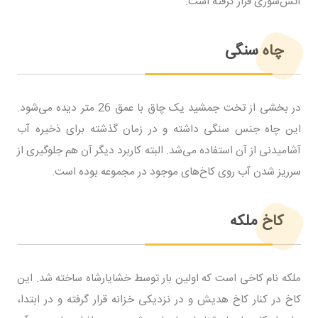
آتش‌سوزی قرار گرفته است.
چاه سنگی
در بخشی از تخت جمشید یک چاق با عمق 26 متر دیده می‌شود.
این چاه جنس سنگی داشته و در زمان گذشته برای ذخیره آب
آشامیدنی از آن استفاده می‌شد. البته کاربرد دیگر آن هم جلوگیری از
سرریز شدن آب روی کاخ‌های موجود در مجموعه بوده است.
کاخ ملکه
ملکه نام کاخی است که اولین بار توسط خشایارشاه ساخته شد. این
کاخ در کنار کاخ هدیش و در نزدیکی خزانه قرار گرفته و در ابتدا،