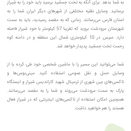
به شما بدهد. برای آنکه به تخت جمشید برسید باید خود را به شیراز
برسانید. وسایل نقلیه مختلفی از شهرهای دیگر ایران شما را به
استان فارس می‌رسانند. زمانی که به مقصد رسیدید، باید به سمت
شهرستان مرودشت بروید که تقریبا 57 کیلومتر با خود شیراز فاصله
دارد. سپس در 10 کیلومتری شمال این منطقه و در دامنه کوه
رحمت تخت جمشید پدیدار خواهد شد.
شما می‌توانید این مسیر را با ماشین شخصی خود طی کرده یا از
وسایل حمل و نقل عمومی استفاده کنید. مینی‌بوس‌ها و
تاکسی‌های بین شهری از ترمینال شهید کاراندیس شیراز و ایستگاه
پارک به سمت مرودشت می‌روند و شما را به مقصد می‌رسانند.
همچنین امکان استفاده از تاکسی‌های اینترنتی که در شیراز فعال
هستند را هم خواهید داشت.