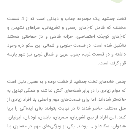
تخت جمشید یک مجموعه جذاب و دیدنی است که از 4 قسمت
مختلف که شامل کاخ‌های رسمی و تشریفاتی، سراهای نشیمن و
کاخ‌های کوچک اختصاصی، خزانه شاهی و دژ حفاظتی هستند
تشکیل شده است. در قسمت جنوبی و شمالی این سکو دره وجود
داشته و در قسمت غرب، جنوب غربی و شمال غربی نیز شهر پارسه
قرار گرفته است.
جنس خانه‌های تخت جمشید از خشت بوده و به همین دلیل است
که دوام زیادی را در برابر شعله‌های آتش نداشته و همگی تبدیل به
خاکستر شده‌‌اند. اما برای قسمت‌های مهم و اصلی بنا افراد زیادی از
ملل مختلف حاضر شدند تا در نهایت بتوانند بنای ایده‌آلی را برپا
کنند. این افراد از بین آشوریان، مصریان، بابلیان، لودیان، ایونیان،
هندوان، سکاها و ... بودند. یکی از ویژگی‌های مهم در معماری بنا