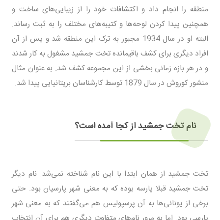
منطقه را انجام داد و اکتشافات خود را از زیبایی‌های ساخت و
همچنین پیدا کردن لوحه‌ها و کتیبه‌های مختلف را به ثبت رساند.
البته او در سال 1934 مجبور به ترک این منطقه شد و پس از آن
افراد دیگری برای کشف باقیمانده تخت جمشید مشغول به کار شدند
و در هر بازه زمانی بخشی از این مجموعه کشف شد. به عنوان مثال
منشور کوروش در سال 1879 توسط کارشناسان بریتانیایی پیدا شد.
نام تخت جمشید از کجا آمده است؟
تخت جمشید از همان ابتدا با این نام شناخته نمی‌شد. نام دیگر
تخت جمشید قبلا پارسه بوده که به معنی شهر پارسیان بود. حتی
برخی از یونانی‌ها به آن پرسپولیس هم می‌گفتند که به معنی شهر
پارسی بود. اما به مرور نام‌های متفاوت دیگری هم برای آن انتخاب