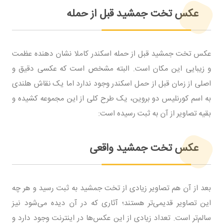
عکس تخت جمشید قبل از حمله
عکس تخت جمشید قبل از حمله اسکندر کاملا نشان دهنده عظمت
و زیبایی این مکان است. البته مشخص است که عکسی دقیق و
اصلی از زمان قبل از حمل اسکندر وجود ندارد اما یک نقاش هلندی
به اسم کورنلیس دو بروین، یک طرح کلی از این مجموعه کشیده و
بقیه تصاویر از آن به ثبت رسیده است:
عکس تخت جمشید واقعی
بعد از آن هم تصاویر زیادی از تخت جمشید به ثبت رسید و هر چه
این تصاویر قدیمی‌تر هستند؛ آثاری که در آن دیده می‌شود نیز
سالم‌تر است. تعداد زیادی از این عکس‌ها در اینترنت وجود دارد و