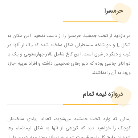
حرمسرا
در بازدید از تخت جمشید حرمسرا را از دست ندهید. این مکان به
شکل L و دو شاخه مستطیلی شکل ساخته شده که یک از آنها در
غرب و دیگر در شرق است. این کاخ شامل تالار چهارستونی و یک یا
دو اتاق جانبی بوده که دیوارهای ضخیمی داشته و افراد غریبه اجازه
ورود به آن را نداشتند.
دروازه نیمه تمام
زمانی که وارد تخت جمشید می‌شوید، تعداد زیادی ساختمان
کوچک را خواهید دید که گروهی از آنها به شکل نیمه‌تمام رها
شده‌اند. طرح کلی این قسمت شبیه به دروازه بوده و به همین دلیل