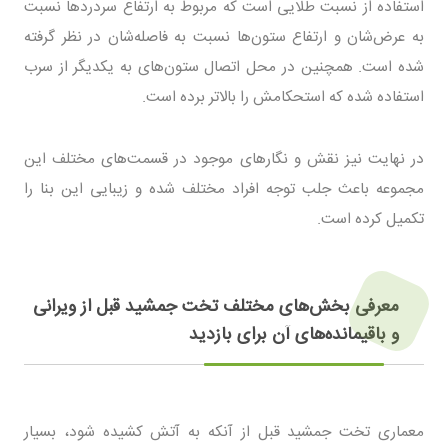
استفاده از نسبت طلایی است که مربوط به ارتفاع سردردها نسبت
به عرض‌شان و ارتفاع ستون‌ها نسبت به فاصله‌شان در نظر گرفته
شده است. همچنین در محل اتصال ستون‌های به یکدیگر از سرب
استفاده شده که استحکامش را بالاتر برده است.
در نهایت نیز نقش و نگارهای موجود در قسمت‌های مختلف این
مجموعه باعث جلب توجه افراد مختلف شده و زیبایی این بنا را
تکمیل کرده است.
معرفی بخش‌های مختلف تخت جمشید قبل از ویرانی
و باقیمانده‌های آن برای بازدید
معماری تخت جمشید قبل از آنکه به آتش کشیده شود، بسیار