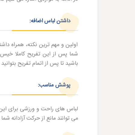
داشتن لباس اضافه:
اولین و مهم ترین نکته، همراه داش
شما پس از این تفریح کاملا خیس
باشید تا پس از اتمام تفریح بتوانید
پوشش مناسب:
لباس های راحت و ورزشی برای این 
می توانند مانع از حرکت آزادانه شما 