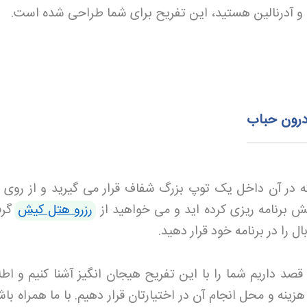
ن و آدرنالین هستید، این تفریح برای شما طراحی شده است.
درون حباب
ه در آن داخل یک توپ بزرگ شفاف قرار می گیرید و از روی
ش برنامه ریزی کرده اید و می خواهید از
رزرو هتل کیش
گرف
ل را در برنامه خود قرار دهید
.
قصد داریم شما را با این تفریح هیجان انگیز آشنا کنیم و اطل
هزینه و محل انجام آن در اختیارتان قرار دهیم. با ما همراه باش