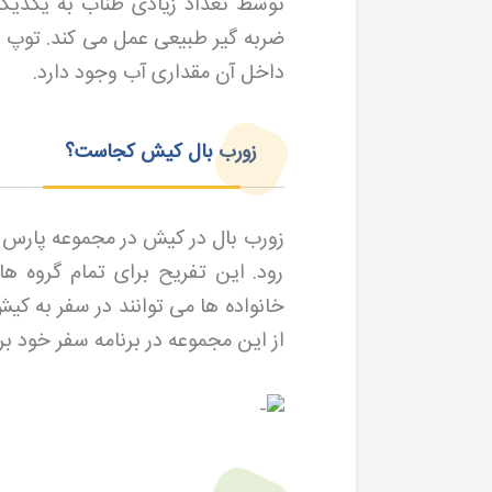
توسط تعداد زیادی طناب به یکدیگر 
ضربه گیر طبیعی عمل می کند. توپ د
داخل آن مقداری آب وجود دارد
.
زورب بال کیش کجاست؟
زورب بال در کیش در مجموعه پارس س
رود. این تفریح برای تمام گروه
خانواده ها می توانند در سفر به کیش
از این مجموعه در برنامه سفر خود بر