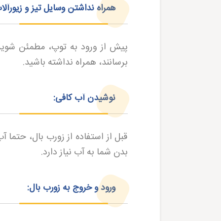
همراه نداشتن وسایل تیز و زیورآلات
پیش از ورود به توپ، مطمئن شوید 
برسانند، همراه نداشته باشید
.
نوشیدن آب کافی:
قبل از استفاده از زورب بال، حتما 
بدن شما به آب نیاز دارد.
ورود و خروج به زورب بال: