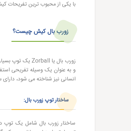
با یکی از محبوب ترین تفریحات کی
زورب بال کیش چیست؟
زورب بال یا
Zorball
یک توپ بسیار 
و به عنوان یک وسیله تفریحی استفا
انسانی نیز شناخته می شود، دارای 
ساختار توپ زورب بال:
ساختار زورب بال شامل یک توپ دا