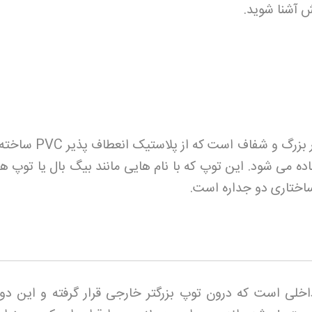
ش آشنا شوید
.
بزرگ و شفاف است که از پلاستیک انعطاف پذیر
PVC
ساخته
ده می شود. این توپ که با نام هایی مانند بیگ بال یا توپ ه
ساختاری دو جداره است
.
خلی است که درون توپ بزرگتر خارجی قرار گرفته و این دو