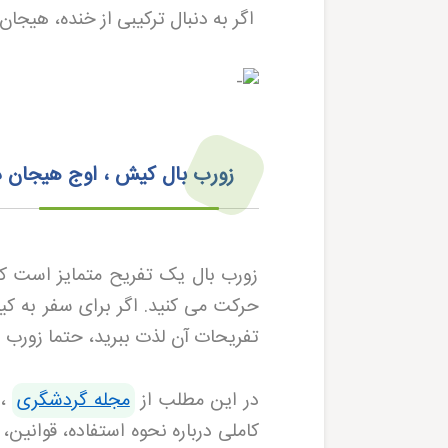
اگر به دنبال ترکیبی از خنده، هیجا
زورب بال کیش ، اوج هیجان 
زورب بال یک تفریح متمایز است ک
حرکت می کنید. اگر برای سفر به کی
تفریحات آن لذت ببرید، حتما زورب با
در این مطلب از
مجله گردشگری
، 
کاملی درباره نحوه استفاده، قوانین، 