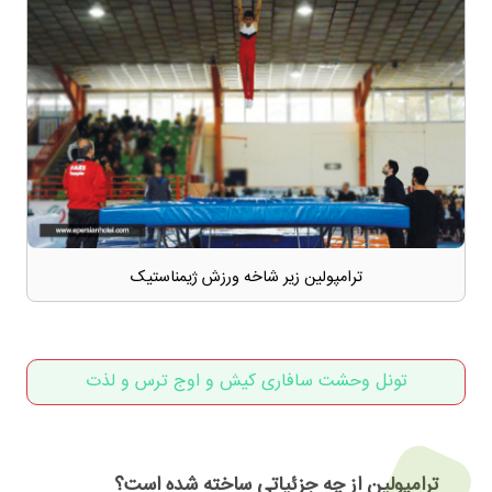
ترامپولین زیر شاخه ورزش ژیمناستیک
تونل وحشت سافاری کیش و اوج ترس و لذت
ترامپولین از چه جزئیاتی ساخته شده است؟