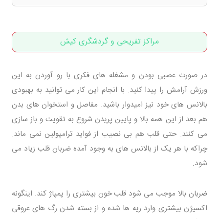
مراکز تفریحی و گردشگری کیش
در صورت عصبی بودن و مشغله های فکری با رو آوردن به این
ورزش آرامش را پیدا کنید. با انجام این کار می توانید به بهبودی
بالانس های خود نیز امیدوار باشید. مفاصل و استخوان های بدن
هم بعد از این همه بالا و پایین پریدن شروع به تقویت و باز سازی
می کنند. حتی قلب هم بی نصیب از فواید ترامپولین نمی ماند.
چراکه با هر یک از بالانس های به وجود آمده ضربان قلب زیاد می
شود.
ضربان بالا موجب می شود قلب خون بیشتری را پمپاژ کند. اینگونه
اکسیژن بیشتری وارد ریه ها شده و از بسته شدن رگ های عروقی