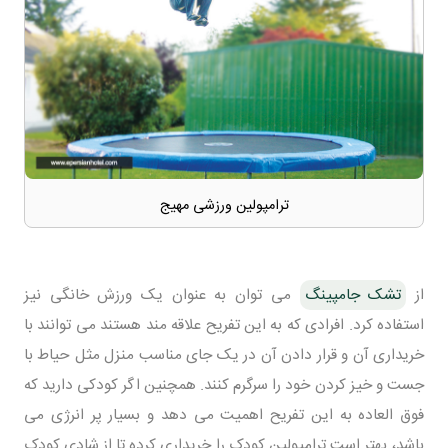
ترامپولین ورزشی مهیج
از
تشک جامپینگ
می توان به عنوان یک ورزش خانگی نیز
استفاده کرد. افرادی که به این تفریح علاقه مند هستند می توانند با
خریداری آن و قرار دادن آن در یک جای مناسب منزل مثل حیاط با
جست و خیز کردن خود را سرگرم کنند. همچنین اگر کودکی دارید که
فوق العاده به این تفریح اهمیت می دهد و بسیار پر انرژی می
باشد، بهتر است ترامپولین کودک را خریداری کرده تا از شادی کودک