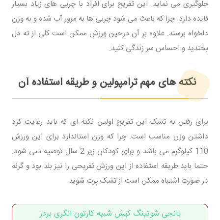
جلوگیری می نماید. این تفریح برای افراد با چربی های زیاد بسیار
فایده دارد. چرا که باعث می شود چربی ها به مرور آب شده و به وزن
دلخواه برسند. علاوه بر آن درحین ورزش ممکن است کلی از ته دل
بخندید و احساس سر زندگی کنید.
نکته های مهم ترامپولین و طریقه استفاده آن
برای رفتن به تشک این تفریح اولین نکته ای که باید رعایت کرد
داشتن وزن مناسب است. چرا که وزن استاندارد برای این ورزش
110 کیلوگرم می باشد و برای کودکان زیر 2 سال توصیه نمی شود.
حتما باید طریقه استفاده از این ورزش تفریحی را نیز بلد بود و گرنه
در صورت اشتباه ممکن است از تشک پرت شوید.
بانجی شوتینگ کیش شبیه کارتون انگری بردز