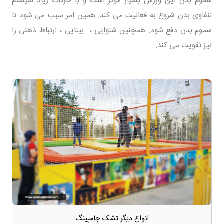
سموم بدن این ورزش بسیار مؤثر است و با حرکات زیاد سیستم
لنفاوی بدن شروع به فعالیت می کند. همین امر سبب می شود تا
سموم بدن دفع شود. همچنین شنوایی ، بینایی ، ارتباط ذهنی را
نیز تقویت می کند.
انواع دیگر تشک جامپینگ