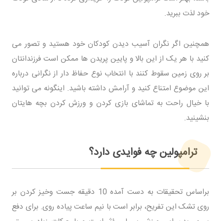
خود لذت ببرید.
همچنین اگر نگران آسیب دیدن کودکان خود هستید و تصور می
کنید با هر یک از این بالا و پایین پریدن ها ممکن است فرزندانتان
بر روی زمین سقوط کنند با انتخاب نوع حفاظ دار از نگرانی درباره
این موضوع امتناع کنید و آرامش داشته باشید. اینگونه می توانید
با خیال راحت به تماشای بازی کردن و ورزش کردن بچه هایتان
بنشینید.
ترامپولین چه فوایدی دارد؟
براساس تحقیقات به دست آمده 10 دقیقه جست وخیز کردن بر
روی تشک این تفریح، برابر است با نیم ساعت پیاده روی. برای دفع