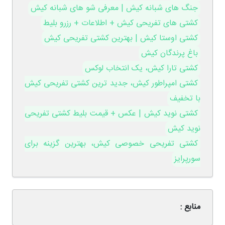
جنگ های شبانه کیش | معرفی شو های شبانه کیش
کشتی های تفریحی کیش + اطلاعات + رزرو بلیط
کشتی اوستا کیش | بهترین کشتی تفریحی کیش
باغ پرندگان کیش
کشتی تارا کیش، یک انتخاب لوکس
کشتی امپراطور کیش، جدید ترین کشتی تفریحی کیش
با تخفیف
کشتی نوید کیش | عکس + قیمت بلیط کشتی تفریحی
نوید کیش
کشتی تفریحی خصوصی کیش، بهترین گزینه برای
سورپرایز
منابع :