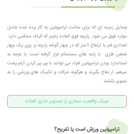
وسایل زمینه ای که برای ساخت ترامپولین به کار برده شده شامل
موارد فوق می شود. پارچه فوق العاده زخیم که الیاف محکمی دارد.
تعدادی فنر با ارتفاع 1متر که در چهار گوشه پارچه بر روی یک چهار
ضلعی فلزی با پایه های مستحکم قرار گرفته است. با توجه به
استاندارد بودن ترامپولین افراد می توانند با بِپر بِپر کردن آرام پشت
سرهم، ار تفاع بگیرند و هرگونه حرکات و تکنیک های ورزشی را به
تصویر بکشند.
عینک واقعیت مجازی و تصاویر خارق العاده
ترامپولین ورزش است یا تفریح؟