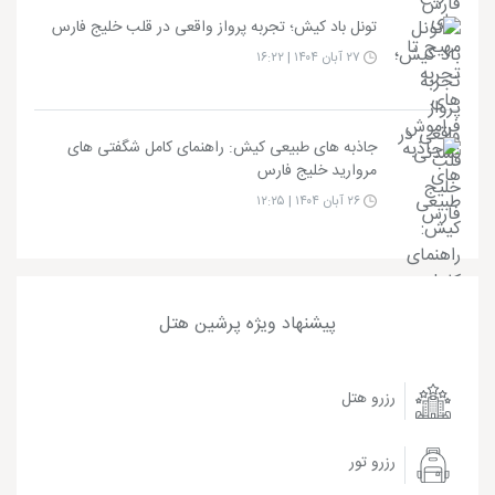
تونل باد کیش؛ تجربه پرواز واقعی در قلب خلیج فارس
۲۷ آبان ۱۴۰۴ | ۱۶:۲۲
جاذبه های طبیعی کیش: راهنمای کامل شگفتی های
مروارید خلیج فارس
۲۶ آبان ۱۴۰۴ | ۱۲:۲۵
پیشنهاد ویژه پرشین هتل
رزرو هتل
رزرو تور