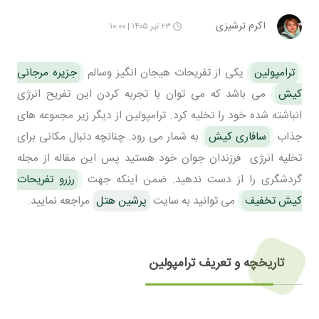
اکرم ترشیزی
۲۳ تیر ۱۴۰۵ | ۱۰:۰۰
ترامپولین
یکی از تفریحات هیجان انگیز وسالم
جزیره مرجانی
کیش
می باشد که می توان با تجربه کردن این تفریح انرژی
انباشته شده خود را تخلیه کرد. ترامپولین از دیگر زیر مجموعه های
جذاب
سافاری کیش
به شمار می رود. چنانچه دنبال مکانی برای
تخلیه انرژی فرزندان جوان خود هستید پس این مقاله از مجله
گردشگری را از دست ندهید. ضمن اینکه جهت
رزرو تفریحات
کیش تخفیف
می توانید به سایت
پرشین هتل
مراجعه نمایید.
تاریخچه و تعریف ترامپولین