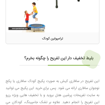
ترامپولین کودک
بلیط تخفیف دار این تفریح را چگونه بخرم؟
این تفریح در سافاری کیش به صورت پکیج کودک سافاری یا پکج
نوجوان سافاری ارائه می شود. پس برای خرید این پکیج می توانید
به سایت تفریحات پرشین هتل بروید و با تخفیف هایی ویژه رزرو
این تفریح را انجام دهید. علاوه بر تشک جامپینگ، کودکان می