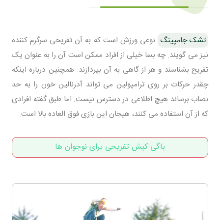
تشک جامپینگ
نوعی ورزش است که به آن تفریحی سرگرم کننده
نیز می گویند. چه بسا خیلی از افراد ممکن است آن را به عنوان یک
تفریح بشناسند و هر از گاهی به آن بپردازند. همچنین درباره اینکه
چقدر حرکات بر روی ترامپولین می تواند آدرنالین خون را به حد
نصاب برساند هیچ اطلاعی در دسترس نیست. اما طبق گفته افرادی
که از آن استفاده می کنند، هیجان این بازی فوق العاده بالا است.
باگی کیش تفریحی برای نوجوان ها