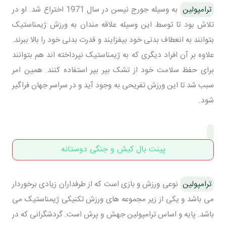
ترامپولین
به وسیله جورج نیسن در سال 1971 اختراع شد. او در
تلاش بود تا توسط این وسیله علاقه مندان به ورزش ژیمناستیک
بتوانند به انعطاف بدنی خود بیفزایند و قدرت بدنی خود را بالا ببرند.
علاوه بر آن افراد دیگری که به ژیمناستیک نپرداخته اند هم بتوانند
برای حفظ سلامت خود از تشک بپر بپر استفاده کنند. همین امر
سبب شد تا این ورزش تفریحی به وجود آید و در سراسر جهان فراگیر
شود.
پینت بال کیش و جنگی دوستانه
ترامپولین
نوعی ورزش و بازی است که از طرفداران زیادی برخوردار
می باشد و یکی از زیر مجموعه های ورزش تکنیکی ژیمناستیک می
باشد. پایه و اساس ترامپولین جهش و پرش است. گردشگرانی که در