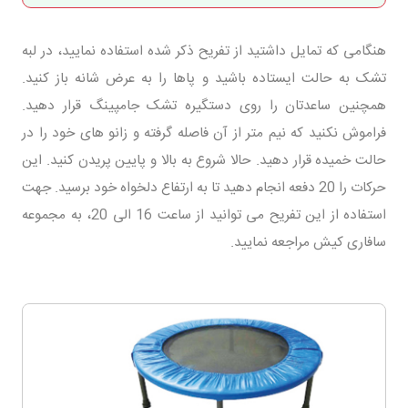
هنگامی که تمایل داشتید از تفریح ذکر شده استفاده نمایید، در لبه
تشک به حالت ایستاده باشید و پاها را به عرض شانه باز کنید.
همچنین ساعدتان را روی دستگیره تشک جامپینگ قرار دهید.
فراموش نکنید که نیم متر از آن فاصله گرفته و زانو های خود را در
حالت خمیده قرار دهید. حالا شروع به بالا و پایین پریدن کنید. این
حرکات را 20 دفعه انجام دهید تا به ارتفاع دلخواه خود برسید. جهت
استفاده از این تفریح می توانید از ساعت 16 الی 20، به مجموعه
سافاری کیش مراجعه نمایید.