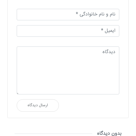
ارسال دیدگاه
بدون دیدگاه