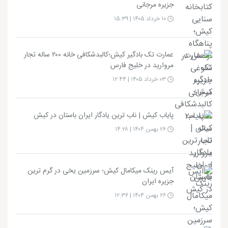
جزیره مرجانی
۱۰ خرداد ۱۴۰۵ | ۱۵:۳۹
عمارت تک بادگیر کیش؛کالبدشکافی خانه ۲۰۰ ساله تجار
مروارید در خلیج فارس
۰۳ خرداد ۱۴۰۵ | ۱۲:۴۴
پایاب کیش | ناب ترین یادگار ایران باستان در کیش
۲۶ بهمن ۱۴۰۴ | ۱۴:۲۸
آیس رینک میکامال کیش؛ سرزمین یخی در گرم ترین
جزیره ایران
۲۶ بهمن ۱۴۰۴ | ۱۲:۳۶