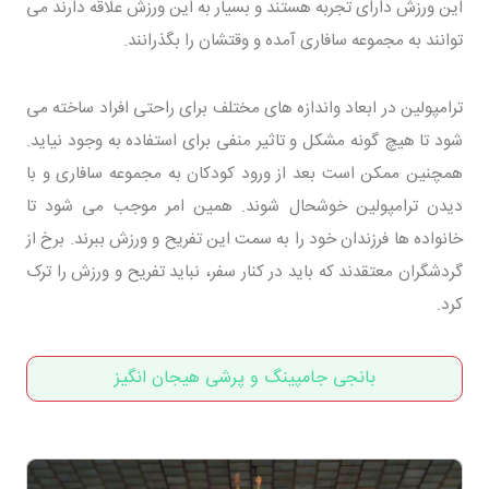
این ورزش دارای تجربه هستند و بسیار به این ورزش علاقه دارند می
توانند به مجموعه سافاری آمده و وقتشان را بگذرانند.
ترامپولین در ابعاد واندازه های مختلف برای راحتی افراد ساخته می
شود تا هیچ گونه مشکل و تاثیر منفی برای استفاده به وجود نیاید.
همچنین ممکن است بعد از ورود کودکان به مجموعه سافاری و با
دیدن ترامپولین خوشحال شوند. همین امر موجب می شود تا
خانواده ها فرزندان خود را به سمت این تفریح و ورزش ببرند. برخ از
گردشگران معتقدند که باید در کنار سفر، نباید تفریح و ورزش را ترک
کرد.
بانجی جامپینگ و پرشی هیجان انگیز