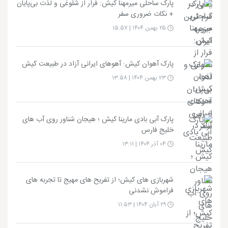
پارک ساحلی میرمهنا کیش: فرار از شلوغی و لذت بی‌پایان
+ نکات ضروری سفر
۲۵ بهمن ۱۴۰۴ | ۱۵:۵۷
پارک آهوان کیش: آهوهای ایرانی آزاد در طبیعت کیش
۲۳ بهمن ۱۴۰۴ | ۱۳:۵۸
پارک آبی بادی مارینا کیش ؛ هیجان شناور روی آب های
خلیج فارس
۰۴ آذر ۱۴۰۴ | ۱۳:۱۱
شهربازی های کیش؛ از تفریح های مهیج تا تجربه های
فراموش نشدنی
۲۹ آبان ۱۴۰۴ | ۱۱:۵۳