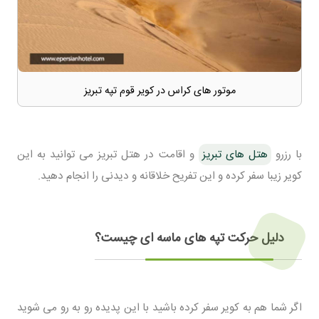
موتور های کراس در کویر قوم تپه تبریز
با رزرو
هتل های تبریز
و اقامت در هتل تبریز می توانید به این
کویر زیبا سفر کرده و این تفریح خلاقانه و دیدنی را انجام دهید.
دلیل حرکت تپه های ماسه ای چیست؟
اگر شما هم به کویر سفر کرده باشید با این پدیده رو به رو می شوید