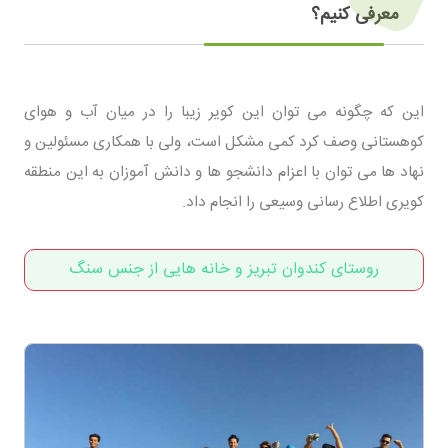
معرفی کنیم؟
این که چگونه می توان این کویر زیبا را در میان آب و هوای
کوهستانی وصف کرد کمی مشکل است، ولی با همکاری مسئولین و
نهاد ها می توان با اعزام دانشجو ها و دانش آموزان به این منطقه
کویری اطلاع رسانی وسیعی را انجام داد.
روستای کندوان تبریز و خانه هایی از جنس سنگ