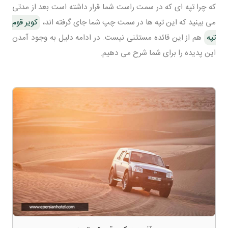
که چرا تپه ای که در سمت راست شما قرار داشته است بعد از مدتی
می بینید که این تپه ها در سمت چپ شما جای گرفته اند،
کویر قوم
تپه
هم از این قائده مستثنی نیست. در ادامه دلیل به وجود آمدن
این پدیده را برای شما شرح می دهیم.