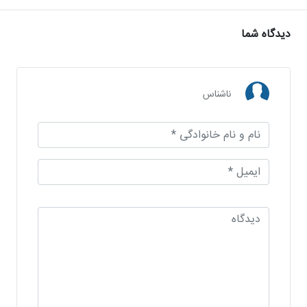
دیدگاه شما
ناشناس