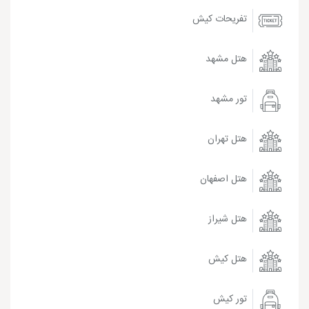
تفریحات کیش
هتل مشهد
تور مشهد
هتل تهران
هتل اصفهان
هتل شیراز
هتل کیش
تور کیش