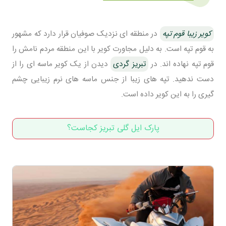
کویر زیبا قوم تپه
در منطقه ای نزدیک صوفیان قرار دارد که مشهور
به قوم تپه است. به دلیل مجاورت کویر با این منطقه مردم نامش را
قوم تپه نهاده اند. در
تبریز گردی
دیدن از یک کویر ماسه ای را از
دست ندهید. تپه های زیبا از جنس ماسه های نرم زیبایی چشم
گیری را به این کویر داده است.
پارک ایل گلی تبریز کجاست؟