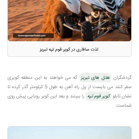
لذت سافاری در کویر قوم تپه تبریز
گردشگران
هتل های تبریز
که می خواهند به این منطقه کویری
سفر کنند می بایست از پل راه آهن به طول 5 کیلومتر گذر کرده تا
نشان تابلو
کویر قوم تپه
را ببینند و بعد این کویر رویایی پیش روی
شماست.