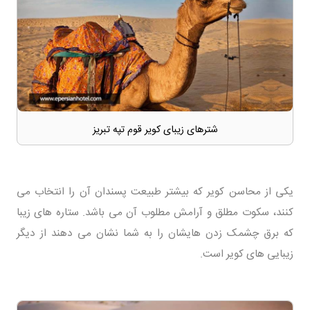
شترهای زیبای کویر قوم تپه تبریز
یکی از محاسن کویر که بیشتر طبیعت پسندان آن را انتخاب می
کنند، سکوت مطلق و آرامش مطلوب آن می باشد. ستاره های زیبا
که برق چشمک زدن هایشان را به شما نشان می دهند از دیگر
زیبایی های کویر است.