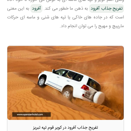
تفریح جذاب آفرود
به ذهن ما خطور می کند.
آفرود
به این معنی
است که در جاده های خاکی یا تپه های شنی و ماسه ای حرکات
مارپیچ و مهیج را می توان انجام داد.
تفریح جذاب آفرود در کویر قوم تپه تبریز