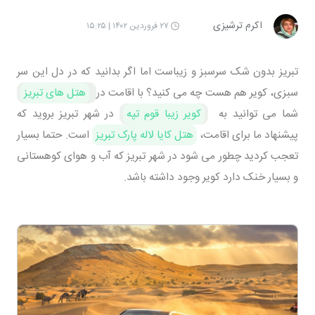
اکرم ترشیزی
۲۷ فروردین ۱۴۰۲ | ۱۵:۲۵
تبریز بدون شک سرسبز و زیباست اما اگر بدانید که در دل این سر
سبزی، کویر هم هست چه می کنید؟ با اقامت در
هتل های تبریز
شما می توانید به
کویر زیبا قوم تپه
در شهر تبریز بروید که
پیشنهاد ما برای اقامت،
هتل کایا لاله پارک تبریز
است. حتما بسیار
تعجب کردید چطور می شود در شهر تبریز که آب و هوای کوهستانی
و بسیار خنک دارد کویر وجود داشته باشد.