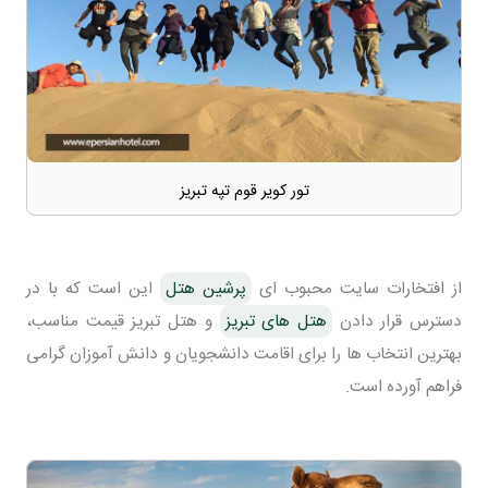
تور کویر قوم تپه تبریز
از افتخارات سایت محبوب ای
پرشین هتل
این است که با در
دسترس قرار دادن
هتل های تبریز
و هتل تبریز قیمت مناسب،
بهترین انتخاب ها را برای اقامت دانشجویان و دانش آموزان گرامی
فراهم آورده است.