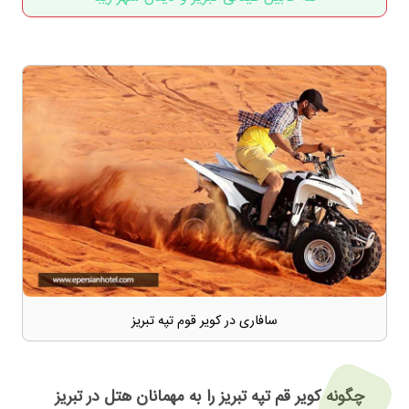
سافاری در کویر قوم تپه تبریز
چگونه کویر قم تپه تبریز را به مهمانان هتل در تبریز