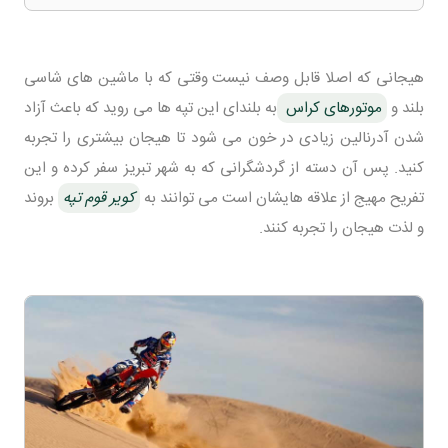
هیجانی که اصلا قابل وصف نیست وقتی که با ماشین های شاسی
بلند و
موتورهای کراس
به بلندای این تپه ها می روید که باعث آزاد
شدن آدرنالین زیادی در خون می شود تا هیجان بیشتری را تجربه
کنید. پس آن دسته از گردشگرانی که به شهر تبریز سفر کرده و این
تفریح مهیج از علاقه هایشان است می توانند به
کویر قوم تپه
بروند
و لذت هیجان را تجربه کنند.