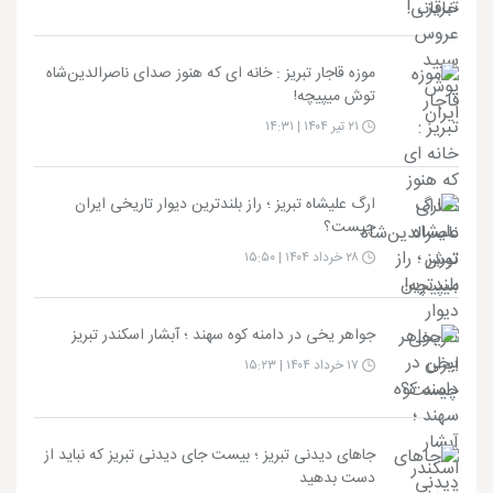
موزه قاجار تبریز : خانه ای که هنوز صدای ناصرالدین‌شاه
توش میپیچه!
۲۱ تیر ۱۴۰۴ | ۱۴:۳۱
ارگ علیشاه تبریز ؛ راز بلندترین دیوار تاریخی ایران
چیست؟
۲۸ خرداد ۱۴۰۴ | ۱۵:۵۰
جواهر یخی در دامنه کوه سهند ؛ آبشار اسکندر تبریز
۱۷ خرداد ۱۴۰۴ | ۱۵:۲۳
جاهای دیدنی تبریز ؛ بیست جای دیدنی تبریز که نباید از
دست بدهید