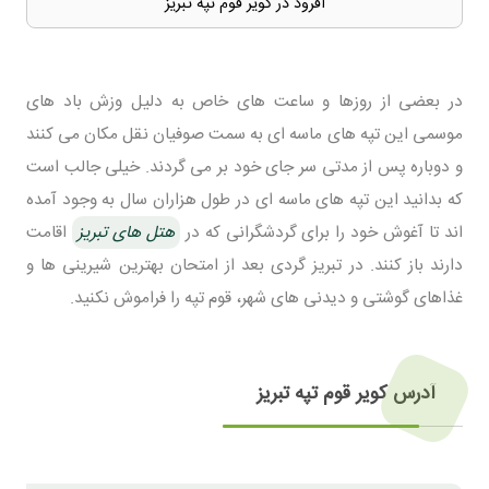
آفرود در کویر قوم تپه تبریز
در بعضی از روزها و ساعت های خاص به دلیل وزش باد های
موسمی این تپه های ماسه ای به سمت صوفیان نقل مکان می کنند
و دوباره پس از مدتی سر جای خود بر می گردند. خیلی جالب است
که بدانید این تپه های ماسه ای در طول هزاران سال به وجود آمده
اند تا آغوش خود را برای گردشگرانی که در
هتل های تبریز
اقامت
دارند باز کنند. در تبریز گردی بعد از امتحان بهترین شیرینی ها و
غذاهای گوشتی و دیدنی های شهر، قوم تپه را فراموش نکنید.
آدرس کویر قوم تپه تبریز