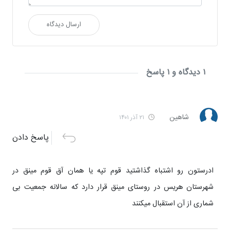
ارسال دیدگاه
۱ دیدگاه و ۱ پاسخ
شاهین
۲۱ آذر ۱۴۰۱
پاسخ دادن
ادرستون رو اشتباه گذاشتید قوم تپه یا همان آق قوم مینق در
شهرستان هریس در روستای مینق قرار دارد که سالانه جمعیت بی
شماری از آن استقبال میکنند