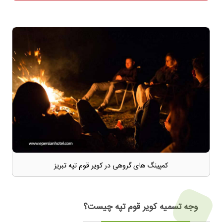
کمپینگ های گروهی در کویر قوم تپه تبریز
وجه تسمیه کویر قوم تپه چیست؟