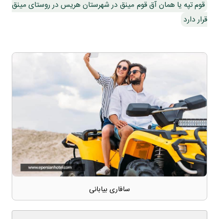
قوم تپه یا همان آق قوم مینق در شهرستان هریس در روستای مینق
قرار دارد
سافاری بیابانی