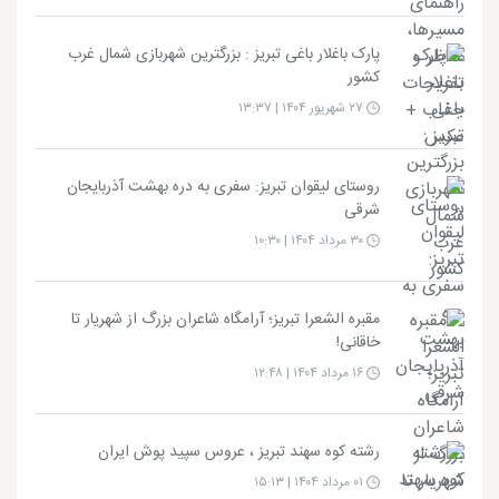
پارک باغلار باغی تبریز : بزرگترین شهربازی شمال غرب
کشور
۲۷ شهریور ۱۴۰۴ | ۱۳:۳۷
روستای لیقوان تبریز: سفری به دره بهشت آذربایجان
شرقی
۳۰ مرداد ۱۴۰۴ | ۱۰:۳۰
مقبره الشعرا تبریز؛ آرامگاه شاعران بزرگ از شهریار تا
خاقانی!
۱۶ مرداد ۱۴۰۴ | ۱۲:۴۸
رشته کوه سهند تبریز ، عروس سپید پوش ایران
۰۱ مرداد ۱۴۰۴ | ۱۵:۱۳