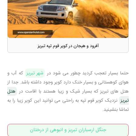
آفرود و هیجان در کویر قوم تپه تبریز
حتما بسیار تعجب کردید چطور می شود در
شهر تبریز
که آب و
هوای کوهستانی و بسیار خنک دارد کویر وجود داشته باشد. جدا از
هتل های تبریز که بسیار شیک و زیبا هستند با اقامت در
هتل
تبریز
نزدیک کویر قوم تپه به راحتی می توانید این کویر زیبا را به
تماشا بنشینید.
جنگل ارسباران تبریز و انبوهی از درختان