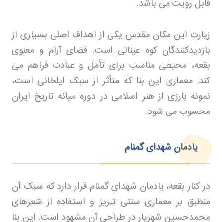
قابل رویت می باشد
.
زیارت این مکان مقدس یکی از اهداف اصلی بسیاری از
بازدیدکنندگان کوه عینالی است. فضای آرام و معنوی
بقعه، محیطی مناسب برای تأمل و عبادت فراهم می
کند. معماری این بنا که متأثر از سبک ایلخانی است،
نمونه بارزی از هنر اسلامی در دوره میانه تاریخ ایران
محسوب می شود
.
یادمان شهدای گمنام
در کنار بقعه، یادمان شهدای گمنام قرار دارد که سبک آن
منطبق بر معماری سنتی تبریز و استفاده از شعرهای
محمدحسین شهریار در طراحی آن مشهود است. این بنا