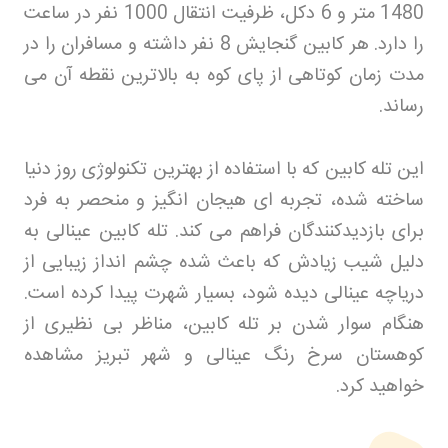
1480 متر و 6 دکل، ظرفیت انتقال 1000 نفر در ساعت
را دارد. هر کابین گنجایش 8 نفر داشته و مسافران را در
مدت زمان کوتاهی از پای کوه به بالاترین نقطه آن می
رساند
.
این تله کابین که با استفاده از بهترین تکنولوژی روز دنیا
ساخته شده، تجربه ای هیجان انگیز و منحصر به فرد
برای بازدیدکنندگان فراهم می کند. تله کابین عینالی به
دلیل شیب زیادش که باعث شده چشم انداز زیبایی از
دریاچه عینالی دیده شود، بسیار شهرت پیدا کرده است.
هنگام سوار شدن بر تله کابین، مناظر بی نظیری از
کوهستان سرخ رنگ عینالی و شهر تبریز مشاهده
خواهید کرد
.