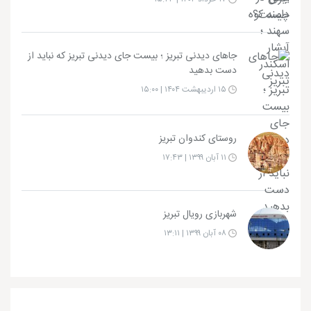
جاهای دیدنی تبریز ؛ بیست جای دیدنی تبریز که نباید از
دست بدهید
۱۵ اردیبهشت ۱۴۰۴ | ۱۵:۰۰
روستای کندوان تبریز
۱۱ آبان ۱۳۹۹ | ۱۷:۴۳
شهربازی رویال تبریز
۰۸ آبان ۱۳۹۹ | ۱۳:۱۱