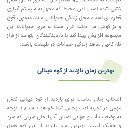
طبیعت به مساحت 40 هکتار دارد که دور تا دور فنس
کشی شده است. این محیط که مجهز به سیستم آبیاری
قطره ای است، محل زندگی حیواناتی مانند میمون، قوچ
و بز کوهی می باشد. قرار است به مرور حیوانات این
مجموعه افزایش پیدا کند تا بازدیدکنندگان بتوانند از فراز
تله کابین شاهد زندگی حیوانات در طبیعت باشند
.
بهترین زمان بازدید از کوه عینالی
انتخاب زمان مناسب برای بازدید از کوه عینالی نقش
مهمی در تجربه لذت بخش شما خواهد داشت. با توجه
به وضعیت آب و هوایی استان آذربایجان شرقی که سرد
و خشک است، بهترین زمان بازدید از این کوه فصل