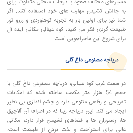
مسیرهای مختلف صعود با درجات سختی متفاوت برای
به چالش کشیدن مهارت های خود استفاده کنند. اگر
شما نیز برای اولین بار به تجربه کوهنوردی و رزرو تور
طبیعت گردی فکر می کنید، کوه عینالی مکانی ایده آل
برای شروع این ماجراجویی است
.
دریاچه مصنوعی داغ گلی
در سمت غرب کوه عینالی، دریاچه مصنوعی داغ گلی با
حجم 54 هزار متر مکعب ساخته شده که امکانات
تفریحی و رفاهی متنوعی دارد و چشم اندازی بی نظیر
ایجاد می کند. این دریاچه زیبا که در اطراف آن آلاچیق
ها، رستوران ها و فضاهای نشیمن قرار دارد، مکانی
عالی برای استراحت و لذت بردن از طبیعت است.