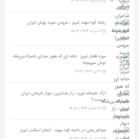
۱۶ مرداد ۱۴۰۴ | ۱۲:۴۸
رشته کوه سهند تبریز ، عروس سپید پوش ایران
۰۱ مرداد ۱۴۰۴ | ۱۵:۱۳
موزه قاجار تبریز : خانه ای که هنوز صدای ناصرالدین‌شاه
توش میپیچه!
۲۱ تیر ۱۴۰۴ | ۱۴:۳۱
ارگ علیشاه تبریز ؛ راز بلندترین دیوار تاریخی ایران
چیست؟
۲۸ خرداد ۱۴۰۴ | ۱۵:۵۰
جواهر یخی در دامنه کوه سهند ؛ آبشار اسکندر تبریز
۱۷ خرداد ۱۴۰۴ | ۱۵:۲۳