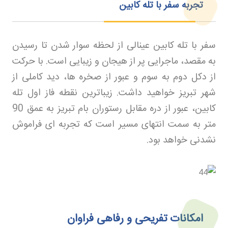
تجربه سفر با تله کابین
سفر با تله کابین عینالی از لحظه سوار شدن تا رسیدن
به مقصد، ماجرایی پر از هیجان و زیبایی است. با حرکت
از دکل دوم به سوم و عبور از صخره ها، دید کاملی از
شهر تبریز خواهید داشت. زیباترین نقطه فاز اول تله
کابین، عبور از دره مقابل رستوران بام تبریز به عمق 90
متر به سمت انتهای مسیر است که تجربه ای فراموش
نشدنی خواهد بود
.
امکانات تفریحی و رفاهی فراوان