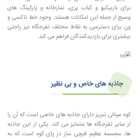
برای باربیکیو و کباب پزی، نمازخانه و پارکینگ های
وسیع از جمله این امکانات هستند. وجود خط تاکسی و
ون برای دسترسی به نقاط مختلف تفرجگاه نیز راحتی
بیشتری برای بازدیدکنندگان فراهم می کند
.
جاذبه های خاص و بی نظیر
کوه عینالی تبریز دارای جاذبه های خاصی است که آن را
از سایر تفرجگاه ها متمایز می کند. یکی از این جاذبه
ها، مجسمه عظیم قیچی ساز در پای کوه است که به