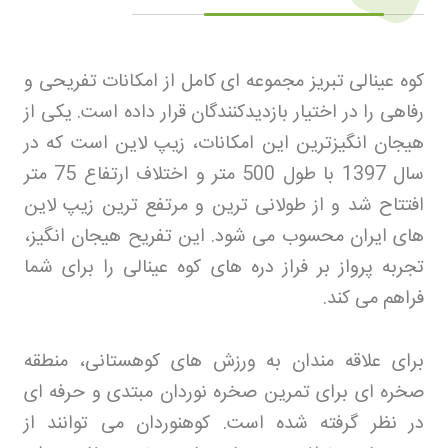
کوه عینالی تبریز مجموعه ای کامل از امکانات تفریحی و
رفاهی را در اختیار بازدیدکنندگان قرار داده است. یکی از
هیجان انگیزترین این امکانات، زیپ لاین است که در
سال 1397 با طول 500 متر و اختلاف ارتفاع 75 متر
افتتاح شد و از طولانی ترین و مرتفع ترین زیپ لاین
های ایران محسوب می شود. این تفریح هیجان انگیز،
تجربه پرواز بر فراز دره های کوه عینالی را برای شما
فراهم می کند
.
برای علاقه مندان به ورزش های کوهستانی، منطقه
صخره ای برای تمرین صخره نوردان مبتدی و حرفه ای
در نظر گرفته شده است. کوهنوردان می توانند از