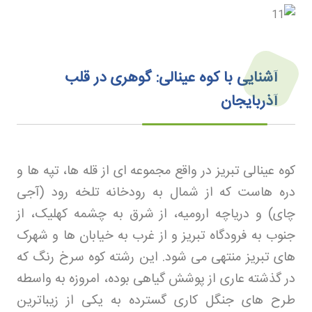
آشنایی با کوه عینالی: گوهری در قلب
آذربایجان
کوه عینالی تبریز در واقع مجموعه ای از قله ها، تپه ها و
دره هاست که از شمال به رودخانه تلخه رود (آجی
چای) و دریاچه ارومیه، از شرق به چشمه کهلیک، از
جنوب به فرودگاه تبریز و از غرب به خیابان ها و شهرک
های تبریز منتهی می شود. این رشته کوه سرخ رنگ که
در گذشته عاری از پوشش گیاهی بوده، امروزه به واسطه
طرح های جنگل کاری گسترده به یکی از زیباترین