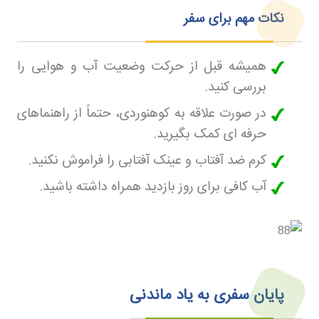
نکات مهم برای سفر
همیشه قبل از حرکت وضعیت آب و هوایی را
بررسی کنید.
در صورت علاقه به کوهنوردی، حتماً از راهنماهای
حرفه ای کمک بگیرید.
کرم ضد آفتاب و عینک آفتابی را فراموش نکنید.
آب کافی برای روز بازدید همراه داشته باشید.
پایان سفری به یاد ماندنی