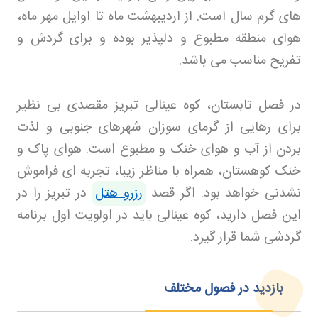
های گرم سال است. از اردیبهشت ماه تا اوایل مهر ماه،
هوای منطقه مطبوع و دلپذیر بوده و برای گردش و
تفریح مناسب می باشد
.
در فصل تابستان، کوه عینالی تبریز مقصدی بی نظیر
برای رهایی از گرمای سوزان شهرهای جنوبی و لذت
بردن از آب و هوای خنک و مطبوع است. هوای پاک و
خنک کوهستان، همراه با مناظر زیبا، تجربه ای فراموش
نشدنی خواهد بود. اگر قصد
رزرو هتل
در تبریز را در
این فصل دارید، کوه عینالی باید در اولویت اول برنامه
گردشی شما قرار گیرد
.
بازدید در فصول مختلف