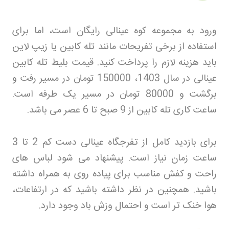
ورود به مجموعه کوه عینالی رایگان است، اما برای
استفاده از برخی تفریحات مانند تله کابین یا زیپ لاین
باید هزینه لازم را پرداخت کنید. قیمت بلیط تله کابین
عینالی در سال 1403، 150000 تومان در مسیر رفت و
برگشت و 80000 تومان در مسیر یک طرفه است.
ساعت کاری تله کابین از 9 صبح تا 6 عصر می باشد
.
برای بازدید کامل از تفرجگاه عینالی دست کم 2 تا 3
ساعت زمان نیاز است. پیشنهاد می شود لباس های
راحت و کفش مناسب برای پیاده روی به همراه داشته
باشید. همچنین در نظر داشته باشید که در ارتفاعات،
هوا خنک تر است و احتمال وزش باد وجود دارد
.