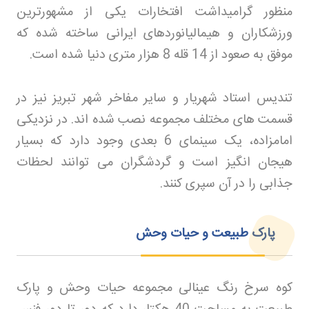
منظور گرامیداشت افتخارات یکی از مشهورترین
ورزشکاران و هیمالیانوردهای ایرانی ساخته شده که
موفق به صعود از 14 قله 8 هزار متری دنیا شده است
.
تندیس استاد شهریار و سایر مفاخر شهر تبریز نیز در
قسمت های مختلف مجموعه نصب شده اند. در نزدیکی
امامزاده، یک سینمای 6 بعدی وجود دارد که بسیار
هیجان انگیز است و گردشگران می توانند لحظات
جذابی را در آن سپری کنند
.
پارک طبیعت و حیات وحش
کوه سرخ رنگ عینالی مجموعه حیات وحش و پارک