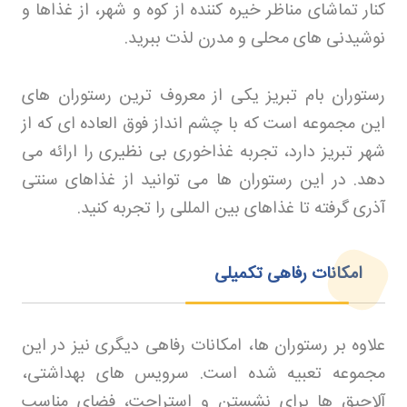
کنار تماشای مناظر خیره کننده از کوه و شهر، از غذاها و
نوشیدنی های محلی و مدرن لذت ببرید
.
رستوران بام تبریز یکی از معروف ترین رستوران های
این مجموعه است که با چشم انداز فوق العاده ای که از
شهر تبریز دارد، تجربه غذاخوری بی نظیری را ارائه می
دهد. در این رستوران ها می توانید از غذاهای سنتی
آذری گرفته تا غذاهای بین المللی را تجربه کنید
.
امکانات رفاهی تکمیلی
علاوه بر رستوران ها، امکانات رفاهی دیگری نیز در این
مجموعه تعبیه شده است. سرویس های بهداشتی،
آلاچیق ها برای نشستن و استراحت، فضای مناسب