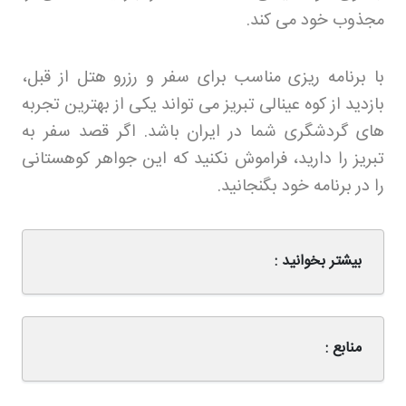
مجذوب خود می کند
.
با برنامه ریزی مناسب برای سفر و رزرو هتل از قبل،
بازدید از کوه عینالی تبریز می تواند یکی از بهترین تجربه
های گردشگری شما در ایران باشد. اگر قصد سفر به
تبریز را دارید، فراموش نکنید که این جواهر کوهستانی
را در برنامه خود بگنجانید.
بیشتر بخوانید :
منابع :