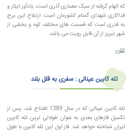
که الهام گرفته از سبک معماری آذری است، یادآور ایثار و
فداکاری شهدای گمنام کشورمان است. ارتفاع این برج
به قدری است که قسمت های مختلف کوه و بخشی از
شهر تبریز از آن قابل رویت می باشد
.
تله کابین عینالی : سفری به قلل بلند
تله کابین عینالی که در سال 1389 افتتاح شد، پس از
تکمیل فازهای بعدی به عنوان طولانی ترین تله کابین
ایران شناخته خواهد شد. فاز اول این تله کابین با طول