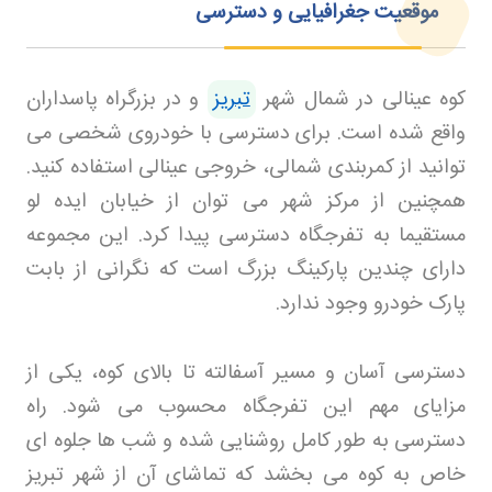
موقعیت جغرافیایی و دسترسی
کوه عینالی در شمال شهر
تبریز
و در بزرگراه پاسداران
واقع شده است. برای دسترسی با خودروی شخصی می
توانید از کمربندی شمالی، خروجی عینالی استفاده کنید.
همچنین از مرکز شهر می توان از خیابان ایده لو
مستقیما به تفرجگاه دسترسی پیدا کرد. این مجموعه
دارای چندین پارکینگ بزرگ است که نگرانی از بابت
پارک خودرو وجود ندارد
.
دسترسی آسان و مسیر آسفالته تا بالای کوه، یکی از
مزایای مهم این تفرجگاه محسوب می شود. راه
دسترسی به طور کامل روشنایی شده و شب ها جلوه ای
خاص به کوه می بخشد که تماشای آن از شهر تبریز