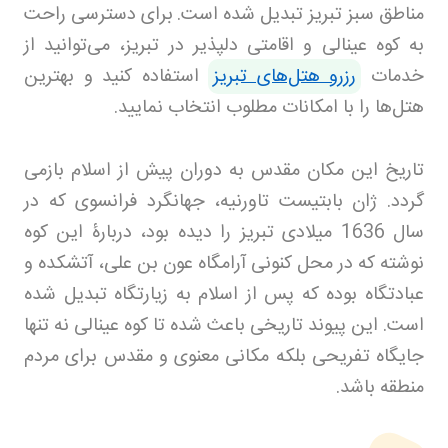
مناطق سبز تبریز تبدیل شده است
.
برای دسترسی راحت
به کوه عینالی و اقامتی دلپذیر در تبریز، می‌توانید از
خدمات
رزرو هتل‌های تبریز
استفاده کنید و بهترین
هتل‌ها را با امکانات مطلوب انتخاب نمایید.
تاریخ این مکان مقدس به دوران پیش از اسلام بازمی
گردد. ژان بابتیست تاورنیه، جهانگرد فرانسوی که در
سال 1636 میلادی تبریز را دیده بود، دربارۀ این کوه
نوشته که در محل کنونی آرامگاه عون بن علی، آتشکده و
عبادتگاه بوده که پس از اسلام به زیارتگاه تبدیل شده
است. این پیوند تاریخی باعث شده تا کوه عینالی نه تنها
جایگاه تفریحی بلکه مکانی معنوی و مقدس برای مردم
منطقه باشد
.