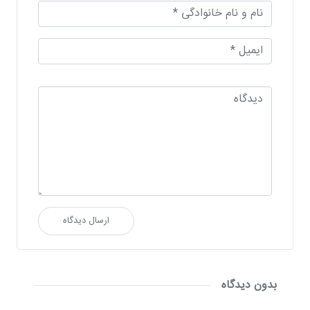
ارسال دیدگاه
بدون دیدگاه