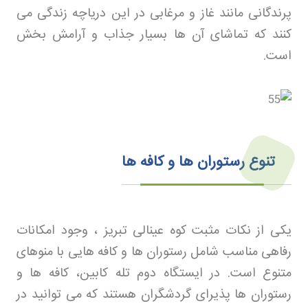
پرندگانی مانند غاز و مرغابی در این دریاچه زندگی می
کنند که تماشای آن ها بسیار جذاب و آرامش بخش
است
.
تنوع رستوران ها و کافه ها
یکی از نکات مثبت کوه عینالی تبریز ، وجود امکانات
رفاهی مناسب شامل رستوران ها و کافه هایی با منوهای
متنوع است. در ایستگاه دوم تله کابین، کافه ها و
رستوران ها پذیرای گردشگران هستند که می توانید در