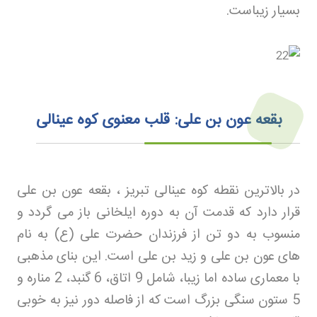
بسیار زیباست
.
بقعه عون بن علی: قلب معنوی کوه عینالی
در بالاترین نقطه کوه عینالی تبریز ، بقعه عون بن علی
قرار دارد که قدمت آن به دوره ایلخانی باز می گردد و
منسوب به دو تن از فرزندان حضرت علی (ع) به نام
های عون بن علی و زید بن علی است. این بنای مذهبی
با معماری ساده اما زیبا، شامل 9 اتاق، 6 گنبد، 2 مناره و
5 ستون سنگی بزرگ است که از فاصله دور نیز به خوبی