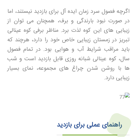
اگرچه فصول سرد زمان ایده آل برای بازدید نیستند، اما
در صورت نبود بارندگی و برف، همچنان می توان از
زیبایی های این کوه لذت برد. مناظر برفی کوه عینالی
تبریز در زمستان زیبایی خاص خود را دارد، هرچند که
باید مراقب شرایط آب و هوایی بود. در تمام فصول
سال، کوه عینالی شبانه روزی قابل بازدید است و شب
ها با روشن شدن چراغ های مجموعه، نمای بسیار
زیبایی دارد
.
راهنمای عملی برای بازدید