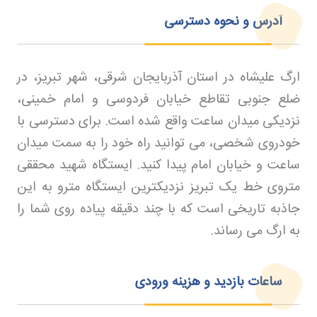
آدرس و نحوه دسترسی
ارگ علیشاه در استان آذربایجان شرقی، شهر تبریز، در
ضلع جنوبی تقاطع خیابان فردوسی و امام خمینی،
نزدیکی میدان ساعت واقع شده است. برای دسترسی با
خودروی شخصی، می توانید راه خود را به سمت میدان
ساعت و خیابان امام پیدا کنید. ایستگاه شهید محققی
متروی خط یک تبریز نزدیکترین ایستگاه مترو به این
جاذبه تاریخی است که با چند دقیقه پیاده روی شما را
به ارگ می رساند
.
ساعات بازدید و هزینه ورودی