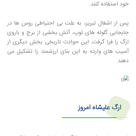
خود استفاده کنند
.
پس از اشغال تبریز، به علت بی احتیاطی روس ها در
جابجایی گلوله های توپ، آتش بخشی از برج و باروی
ارگ را فرا گرفت. این حوادث تاریخی بخش دیگری از
آسیب های وارده به این بنای ارزشمند را تشکیل می
دهند
.
ارگ علیشاه امروز