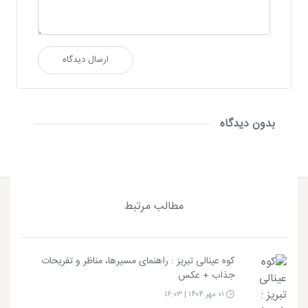
ارسال دیدگاه
بدون دیدگاه
مطالب مرتبط
کوه عینالی تبریز : راهنمای مسیرها، مناظر و تفریحات
جذاب + عکس
۰۱ مهر ۱۴۰۴ | ۱۶:۰۳