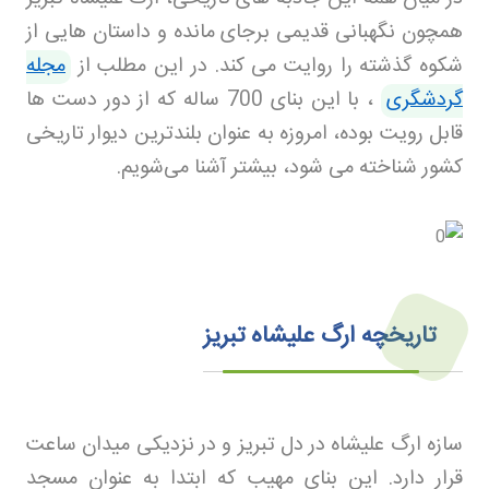
همچون نگهبانی قدیمی برجای مانده و داستان هایی از
شکوه گذشته را روایت می کند. در این مطلب از
مجله
گردشگری
، با این بنای 700 ساله که از دور دست ها
قابل رویت بوده، امروزه به عنوان بلندترین دیوار تاریخی
کشور شناخته می شود، بیشتر آشنا می‌شویم.
تاریخچه ارگ علیشاه تبریز
سازه ارگ علیشاه در دل تبریز و در نزدیکی میدان ساعت
قرار دارد. این بنای مهیب که ابتدا به عنوان مسجد