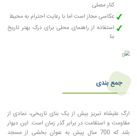
کنار مصلی
عکاسی مجاز است اما با رعایت احترام به محیط
استفاده از راهنمای محلی برای درک بهتر تاریخ
بنا
جمع بندی
ارگ علیشاه تبریز بیش از یک بنای تاریخی، نمادی از
مقاومت و استقامت در برابر گذر زمان است. این دیوار
بلند که 700 سال پیش به عنوان بخشی از مسجد