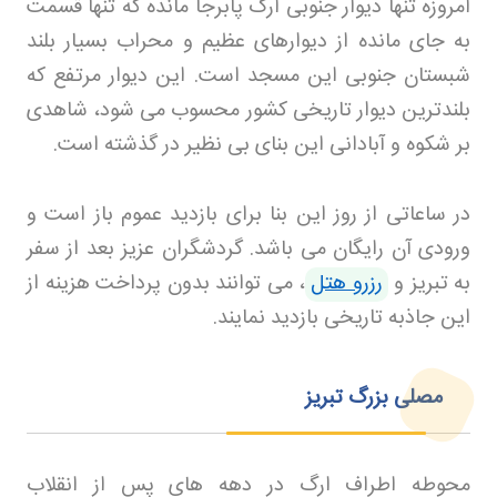
امروزه تنها دیوار جنوبی ارگ پابرجا مانده که تنها قسمت
به جای مانده از دیوارهای عظیم و محراب بسیار بلند
شبستان جنوبی این مسجد است. این دیوار مرتفع که
بلندترین دیوار تاریخی کشور محسوب می شود، شاهدی
بر شکوه و آبادانی این بنای بی نظیر در گذشته است
.
در ساعاتی از روز این بنا برای بازدید عموم باز است و
ورودی آن رایگان می باشد. گردشگران عزیز بعد از سفر
به تبریز و
رزرو هتل
، می توانند بدون پرداخت هزینه از
این جاذبه تاریخی بازدید نمایند
.
مصلی بزرگ تبریز
محوطه اطراف ارگ در دهه های پس از انقلاب