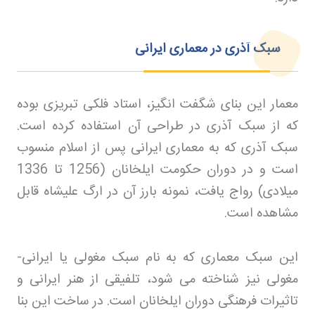
سبک آذری در معماری ایرانی
معمار این بنای شگفت انگیز، استاد فلکی تبریزی بوده
که از سبک آذری در طراحی آن استفاده کرده است.
سبک آذری که به معماری ایرانی پس از اسلام منسوب
است و در دوران حکومت ایلخانان (1256 تا 1336
میلادی) رواج یافت، نمونه بارز آن در ارگ علیشاه قابل
مشاهده است
.
این سبک معماری که به نام سبک مغولی یا ایرانی-
مغولی نیز شناخته می شود، تلفیقی از هنر ایرانی و
تاثیرات فرهنگی دوران ایلخانان است. در ساخت این بنا