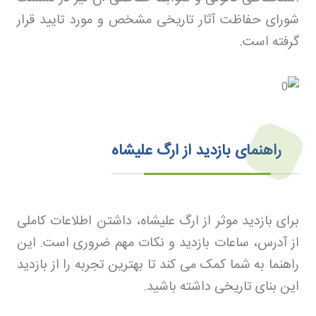
شورای حفاظت آثار تاریخی مشخص و مورد تایید قرار
گرفته است
.
راهنمای بازدید از ارگ علیشاه
برای بازدید موثر از ارگ علیشاه، داشتن اطلاعات کاملی
از آدرس، ساعات بازدید و نکات مهم ضروری است. این
راهنما به شما کمک می کند تا بهترین تجربه را از بازدید
این بنای تاریخی داشته باشید
.