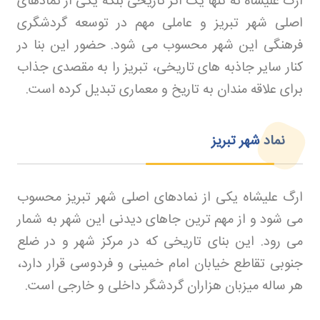
ارگ علیشاه نه تنها یک اثر تاریخی بلکه یکی از نمادهای
اصلی شهر تبریز و عاملی مهم در توسعه گردشگری
فرهنگی این شهر محسوب می شود. حضور این بنا در
کنار سایر جاذبه های تاریخی، تبریز را به مقصدی جذاب
برای علاقه مندان به تاریخ و معماری تبدیل کرده است
.
نماد شهر تبریز
ارگ علیشاه یکی از نمادهای اصلی شهر تبریز محسوب
می شود و از مهم ترین جاهای دیدنی این شهر به شمار
می رود. این بنای تاریخی که در مرکز شهر و در ضلع
جنوبی تقاطع خیابان امام خمینی و فردوسی قرار دارد،
هر ساله میزبان هزاران گردشگر داخلی و خارجی است
.