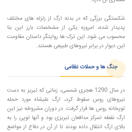
شکستگی بزرگی که در بدنه ارگ از زلزله های مختلف
پدیدار شده، امروزه یکی از مشخصات بارز این بنا
محسوب می شود. این ترک ها روایتگر داستان مقاومت
این دیوار در برابر نیروهای طبیعی هستند
.
جنگ ها و حملات نظامی
در سال 1290 هجری شمسی، زمانی که تبریز به دست
نیروهای روس سقوط کرد، ارگ علیشاه مورد حمله
توپخانه روس ها قرار گرفت. در دوران مشروطه نیز این
ارگ نقطه تمرکز مدافعان تبریزی بود و آنها توپی را به
بالای ارگ انتقال داده بودند تا از آن در دفاع از مواضع