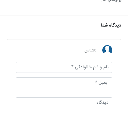
بر چسپ ها :
دیدگاه شما
ناشناس