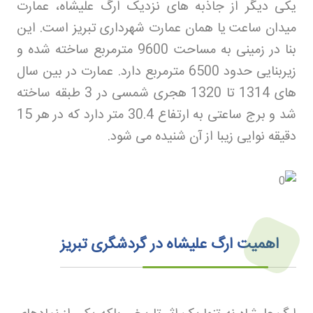
یکی دیگر از جاذبه های نزدیک ارگ علیشاه، عمارت
میدان ساعت یا همان عمارت شهرداری تبریز است. این
بنا در زمینی به مساحت 9600 مترمربع ساخته شده و
زیربنایی حدود 6500 مترمربع دارد. عمارت در بین سال
های 1314 تا 1320 هجری شمسی در 3 طبقه ساخته
شد و برج ساعتی به ارتفاع 30.4 متر دارد که در هر 15
دقیقه نوایی زیبا از آن شنیده می شود
.
اهمیت ارگ علیشاه در گردشگری تبریز