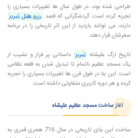
طراحی شده بود، در طول سال ها تغییرات بسیاری را
تجربه کرده است. گردشگرانی که قصد
رزرو هتل تبریز
دارند، می توانند بازدید از این اثر تاریخی را در برنامه
سفرشان قرار دهند
.
تاریخ ارگ علیشاه
تبریز
داستانی پر فراز و نشیب از
یک مسجد عظیم ناتمام تا تبدیل شدن به قلعه نظامی
است. این بنا در طول قرن ها تغییرات بسیاری را تجربه
کرده و هر دوره کاربری متفاوتی داشته است
.
آغاز ساخت مسجد عظیم علیشاه
ساخت این بنای تاریخی در سال 716 هجری قمری به