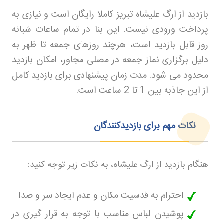
بازدید از ارگ علیشاه تبریز کاملا رایگان است و نیازی به
پرداخت ورودی نیست. این بنا در تمام ساعات شبانه
روز قابل بازدید است، هرچند روزهای جمعه تا ظهر به
دلیل برگزاری نماز جمعه در مصلی مجاور، امکان بازدید
محدود می شود. مدت زمان پیشنهادی برای بازدید کامل
از این جاذبه بین 1 تا 2 ساعت است
.
نکات مهم برای بازدیدکنندگان
هنگام بازدید از ارگ علیشاه، به نکات زیر توجه کنید
:
احترام به قدسیت مکان و عدم ایجاد سر و صدا
پوشیدن لباس مناسب با توجه به قرار گیری در