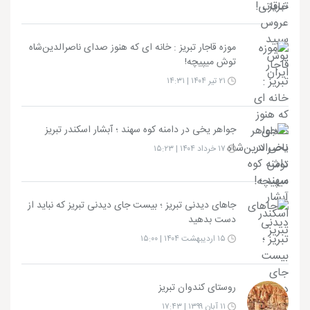
موزه قاجار تبریز : خانه ای که هنوز صدای ناصرالدین‌شاه
توش میپیچه!
۲۱ تیر ۱۴۰۴ | ۱۴:۳۱
جواهر یخی در دامنه کوه سهند ؛ آبشار اسکندر تبریز
۱۷ خرداد ۱۴۰۴ | ۱۵:۲۳
جاهای دیدنی تبریز ؛ بیست جای دیدنی تبریز که نباید از
دست بدهید
۱۵ اردیبهشت ۱۴۰۴ | ۱۵:۰۰
روستای کندوان تبریز
۱۱ آبان ۱۳۹۹ | ۱۷:۴۳