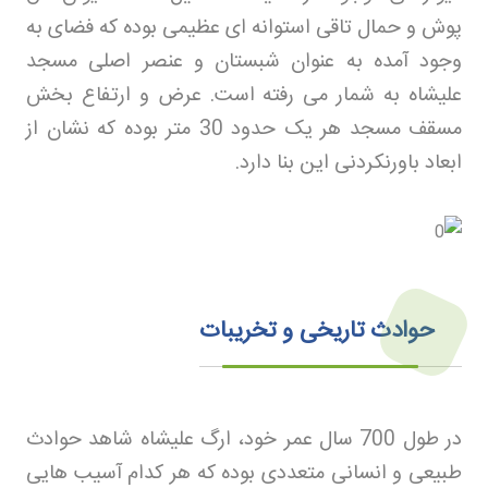
پوش و حمال تاقی استوانه ای عظیمی بوده که فضای به
وجود آمده به عنوان شبستان و عنصر اصلی مسجد
علیشاه به شمار می رفته است. عرض و ارتفاع بخش
مسقف مسجد هر یک حدود 30 متر بوده که نشان از
ابعاد باورنکردنی این بنا دارد
.
حوادث تاریخی و تخریبات
در طول 700 سال عمر خود، ارگ علیشاه شاهد حوادث
طبیعی و انسانی متعددی بوده که هر کدام آسیب هایی