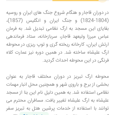
در دوران قاجار و هنگام شروع جنگ های ایران و روسیه
(1804-1824) و جنگ ایران و انگلیس (1857)،
بقایای این مسجد به ارگ نظامی تبدیل شد. به فرمان
عباس میرزا ولیعهد قاجار، سربازخانه، ستاد فرماندهی
ارتش ایران، کارخانه ریخته گری و توپ ریزی در محوطه
ارگ علیشاه ساخته شد. در همین دوره نیز عمارت کلاه
فرنگی در این محوطه احداث گردید
.
محوطه ارگ تبریز در دوران مختلف قاجار به عنوان
بخشی از برج و باروی شهر و همچنین محل انبار مهمات
نظامی استفاده شد. به همین دلیل نام این بنا از مسجد
علیشاه به ارگ علیشاه تغییر یافت. مسافران محترم می
توانند با استفاده از خدمات پرشین هتل
به تبریز سفر