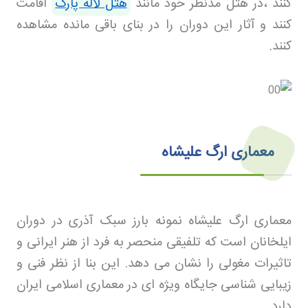
کنند ،در هتل مدنظر خود مانند
هتل لاله پارک
اقامت
کنند و آثار این دوران را در بنای باقی مانده مشاهده
کنند
.
معماری ارگ علیشاه
معماری ارگ علیشاه نمونه بارز سبک آذری در دوران
ایلخانان است که تلفیقی منحصر به فرد از هنر ایرانی و
تاثیرات مغولی را نشان می دهد. این بنا از نظر فنی و
زیبایی شناسی جایگاه ویژه ای در معماری اسلامی ایران
دارد
.