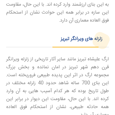
به این بنای ارزشمند وارد کرده اند. با این حال، مقاومت
این سازه در برابر همه این حوادث نشان از استحکام
فوق العاده معماری آن دارد
.
زلزله های ویرانگر تبریز
ارگ علیشاه تبریز مانند سایر آثار تاریخی از زلزله ویرانگر
قرن دهم شهر تبریز در امان نمانده و بخش بزرگ
مجموعه ارگ در اثر این پدیده طبیعی فروریخته است.
این بنای 700 ساله شاهد حدود 40 زلزله مختلف در
طول تاریخ بوده که هر کدام آسیب هایی به آن وارد
کرده اند. با این حال، مقاومت این دیوار در برابر این
همه حادثه طبیعی، نشان از استحکام فوق العاده
معماری آن دارد
.