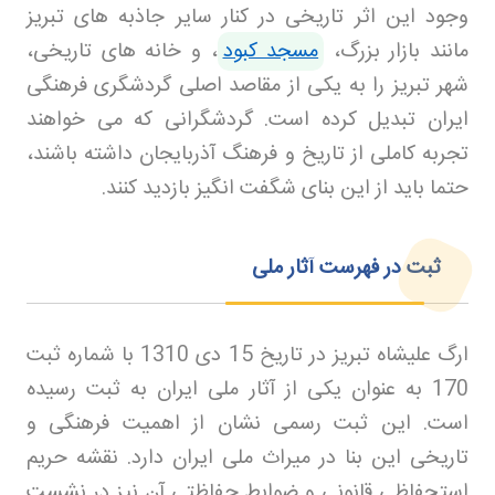
وجود این اثر تاریخی در کنار سایر جاذبه های تبریز
مانند بازار بزرگ،
مسجد کبود
، و خانه های تاریخی،
شهر تبریز را به یکی از مقاصد اصلی گردشگری فرهنگی
ایران تبدیل کرده است. گردشگرانی که می خواهند
تجربه کاملی از تاریخ و فرهنگ آذربایجان داشته باشند،
حتما باید از این بنای شگفت انگیز بازدید کنند
.
ثبت در فهرست آثار ملی
ارگ علیشاه تبریز در تاریخ 15 دی 1310 با شماره ثبت
170 به عنوان یکی از آثار ملی ایران به ثبت رسیده
است. این ثبت رسمی نشان از اهمیت فرهنگی و
تاریخی این بنا در میراث ملی ایران دارد. نقشه حریم
استحفاظی قانونی و ضوابط حفاظتی آن نیز در نشست