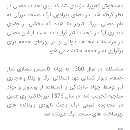
دستخوش تغییرات زیادی شد که برای احداث مصلی در
نظر گرفته شد. در فضای پیرامون ارگ مسجد بزرگی به
نام مصلی بزرگ تبریز بنا شده که بخشی از فضای
دیداری ارگ را تحت تاثیر قرار داده است. از این مصلی
در مراسمات مختلف دولتی و در روزهای جمعه برای
برگزاری نماز جمعه استفاده می شود
.
متاسفانه در سال 1360 به بهانه تاسیس مصلای نماز
جمعه، دیوار شمالی عهد ایلخانی ارگ و پلکان قاجاری
آن توسط جهاد سازندگی با استفاده از بولدوزر و مواد
منفجره تخریب شد. در سال 1376 نیز خاکبرداری عمیق
در محدوده شرقی ارگ باعث نابودی بازمانده های
زیرساخت های مسجد ارگ علیشاه شد
.