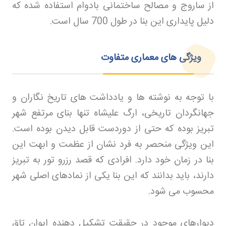
از ساروج و مصالح ساختمانی بادوام استفاده شده که
دلیل پایداری این بنا در طول 700 سال است
.
ویژگی های معماری متفاوت
با توجه به نوشته ها و یادداشت های تاریخ نگاران و
جهانگردان تاریخی، ارگ علیشاه تنها بنای مرتفع شهر
تبریز بوده که حتی از دوردست قابل دیدن بوده است.
این ویژگی منحصر به فرد نشان از عظمت و ابهت این
بنا در زمان خود دارد. افرادی که قصد رزرو تور
به تبریز
دارند، باید بدانند که این بنا یکی از نمادهای اصلی شهر
محسوب می شود
.
دیوارهای موجود در حقیقت تشکیل دهنده ایوان تاق