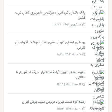
پارک باغلار باغی تبریز : بزرگترین شهربازی شمال غرب
کشور
۲۷ شهریور ۱۴۰۴ | ۱۳:۳۷
روستای لیقوان تبریز: سفری به دره بهشت آذربایجان
شرقی
۳۰ مرداد ۱۴۰۴ | ۱۰:۳۰
مقبره الشعرا تبریز؛ آرامگاه شاعران بزرگ از شهریار تا
خاقانی!
۱۶ مرداد ۱۴۰۴ | ۱۲:۴۸
رشته کوه سهند تبریز ، عروس سپید پوش ایران
۰۱ مرداد ۱۴۰۴ | ۱۵:۱۳