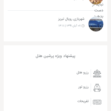
شهربازی رویال تبریز
۰۸ آبان ۱۳۹۹ | ۱۳:۱۱
پیشنهاد ویژه پرشین هتل
رزرو هتل
رزرو تور
تفریحات