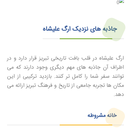
جاذبه های نزدیک ارگ علیشاه
ارگ علیشاه در قلب بافت تاریخی تبریز قرار دارد و در
اطراف آن جاذبه های مهم دیگری وجود دارند که می
توانند سفر شما را کامل تر کنند. بازدید ترکیبی از این
مکان ها تجربه جامعی از تاریخ و فرهنگ تبریز ارائه می
دهد
.
خانه مشروطه