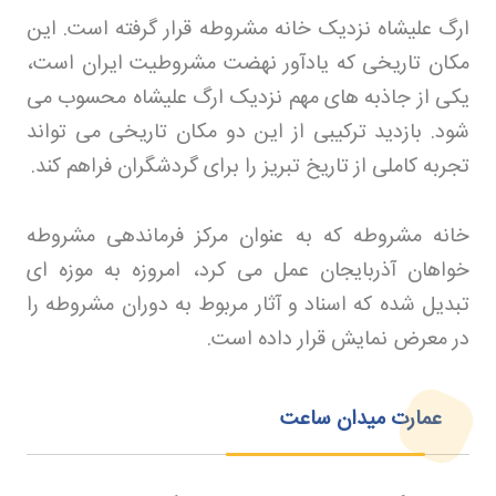
ارگ علیشاه نزدیک خانه مشروطه قرار گرفته است. این
مکان تاریخی که یادآور نهضت مشروطیت ایران است،
یکی از جاذبه های مهم نزدیک ارگ علیشاه محسوب می
شود. بازدید ترکیبی از این دو مکان تاریخی می تواند
تجربه کاملی از تاریخ تبریز را برای گردشگران فراهم کند
.
خانه مشروطه که به عنوان مرکز فرماندهی مشروطه
خواهان آذربایجان عمل می کرد، امروزه به موزه ای
تبدیل شده که اسناد و آثار مربوط به دوران مشروطه را
در معرض نمایش قرار داده است
.
عمارت میدان ساعت