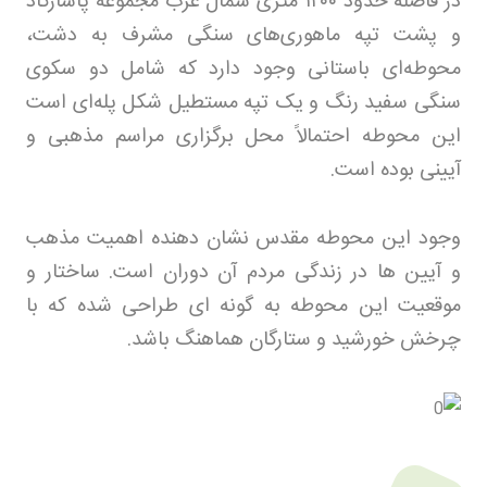
در فاصله حدود
۱۲۰۰
متری شمال غرب مجموعه پاسارگاد
و پشت تپه ماهوری‌های سنگی مشرف به دشت،
محوطه‌ای باستانی وجود دارد که شامل دو سکوی
سنگی سفید رنگ و یک تپه مستطیل شکل پله‌ای است
این محوطه احتمالاً محل برگزاری مراسم مذهبی و
آیینی بوده است
.
وجود این محوطه مقدس نشان دهنده اهمیت مذهب
و آیین ها در زندگی مردم آن دوران است. ساختار و
موقعیت این محوطه به گونه ای طراحی شده که با
چرخش خورشید و ستارگان هماهنگ باشد
.