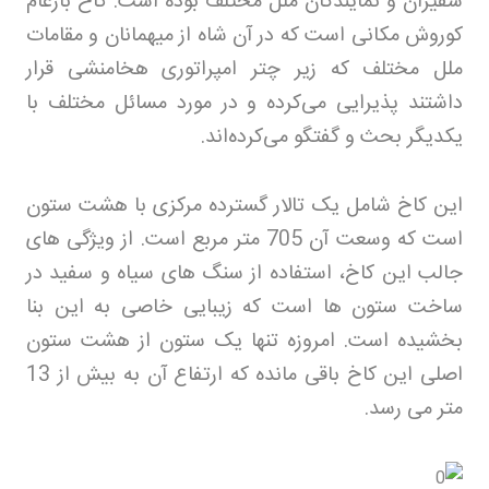
سفیران و نمایندگان ملل مختلف بوده است. کاخ بارعام
کوروش مکانی است که در آن شاه از میهمانان و مقامات
ملل مختلف که زیر چتر امپراتوری هخامنشی قرار
داشتند پذیرایی می‌کرده و در مورد مسائل مختلف با
یکدیگر بحث و گفتگو می‌کرده‌اند
.
این کاخ شامل یک تالار گسترده مرکزی با هشت ستون
است که وسعت آن 705 متر مربع است. از ویژگی های
جالب این کاخ، استفاده از سنگ های سیاه و سفید در
ساخت ستون ها است که زیبایی خاصی به این بنا
بخشیده است. امروزه تنها یک ستون از هشت ستون
اصلی این کاخ باقی مانده که ارتفاع آن به بیش از 13
متر می رسد
.