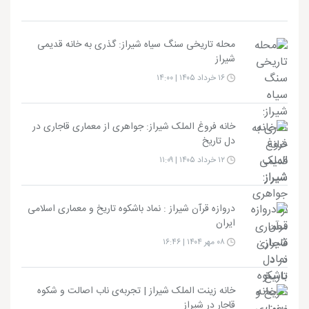
محله تاریخی سنگ سیاه شیراز: گذری به خانه قدیمی
شیراز
۱۶ خرداد ۱۴۰۵ | ۱۴:۰۰
خانه فروغ الملک شیراز: جواهری از معماری قاجاری در
دل تاریخ
۱۲ خرداد ۱۴۰۵ | ۱۱:۰۹
دروازه قرآن شیراز : نماد باشکوه تاریخ و معماری اسلامی
ایران
۰۸ مهر ۱۴۰۴ | ۱۶:۴۶
خانه زینت الملک شیراز | تجربه‌ی ناب اصالت و شکوه
قاجار در شیراز