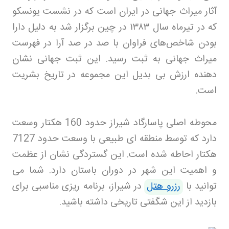
آثار میراث جهانی در ایران است که در نشست یونسکو
که در تیرماه سال
۱۳۸۳
در چین برگزار شد به دلیل دارا
بودن شاخص‌های فراوان با صد در صد آرا در فهرست
میراث جهانی به ثبت رسید. این ثبت جهانی نشان
دهنده ارزش بی بدیل این مجموعه در تاریخ بشریت
است
.
محوطه اصلی پاسارگاد شیراز حدود 160 هکتار وسعت
دارد که توسط منطقه ای طبیعی با وسعت حدود 7127
هکتار احاطه شده است. این گستردگی نشان از عظمت
و اهمیت این شهر در دوران باستان دارد. شما می
توانید با
رزرو هتل
در شیراز، برنامه ریزی مناسبی برای
بازدید از این شگفتی تاریخی داشته باشید
.