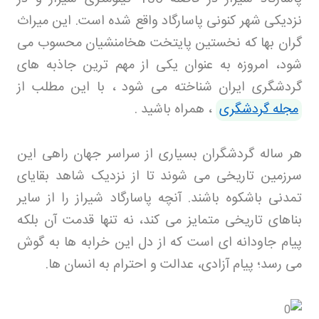
نزدیکی شهر کنونی پاسارگاد واقع شده است. این میراث
گران بها که نخستین پایتخت هخامنشیان محسوب می
شود، امروزه به عنوان یکی از مهم ترین جاذبه های
گردشگری ایران شناخته می شود
، با
این مطلب از
مجله گردشگری
، همراه باشید
.
هر ساله گردشگران بسیاری از سراسر جهان راهی این
سرزمین تاریخی می شوند تا از نزدیک شاهد بقایای
تمدنی باشکوه باشند. آنچه پاسارگاد شیراز را از سایر
بناهای تاریخی متمایز می کند، نه تنها قدمت آن بلکه
پیام جاودانه ای است که از دل این خرابه ها به گوش
می رسد؛ پیام آزادی، عدالت و احترام به انسان ها
.