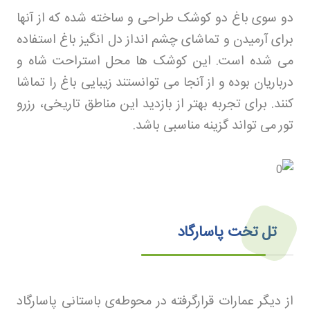
دو سوی باغ دو کوشک طراحی و ساخته شده که از آنها
برای آرمیدن و تماشای چشم انداز دل انگیز باغ استفاده
می شده است. این کوشک ها محل استراحت شاه و
درباریان بوده و از آنجا می توانستند زیبایی باغ را تماشا
کنند. برای تجربه بهتر از بازدید این مناطق تاریخی، رزرو
تور
می تواند گزینه مناسبی باشد
.
تل تخت پاسارگاد
از دیگر عمارات قرارگرفته در محوطه‌ی باستانی پاسارگاد