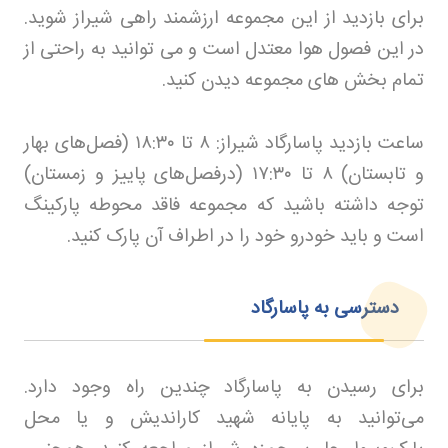
برای بازدید از این مجموعه ارزشمند راهی شیراز شوید.
در این فصول هوا معتدل است و می توانید به راحتی از
تمام بخش های مجموعه دیدن کنید
.
ساعت بازدید پاسارگاد شیراز:
۸
تا
۱۸:۳۰ (
فصل‌های بهار
و تابستان)
۸
تا
۱۷:۳۰ (
درفصل‌های پاییز و زمستان)
توجه داشته باشید که مجموعه فاقد محوطه پارکینگ
است و باید خودرو خود را در اطراف آن پارک کنید
.
دسترسی به پاسارگاد
برای رسیدن به پاسارگاد چندین راه وجود دارد.
می‌توانید به پایانه شهید کاراندیش و یا محل