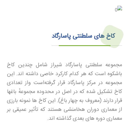
کاخ های سلطنتی پاسارگاد
مجموعه سلطنتی پاسارگاد شیراز شامل چندین کاخ
باشکوه است که هر کدام کارکرد خاصی داشته اند. این
مجموعه در مرکز پاسارگاد قرار گرفته‌است واز تعدادی
کاخ تشکیل شده که در اصل در محدوده مجموعهٔ باغها
قرار دارند (معروف به چهار باغ). این کاخ ها نمونه بارزی
از معماری دوران هخامنشی هستند که تأثیر عمیقی بر
معماری دوره های بعدی گذاشته اند
.