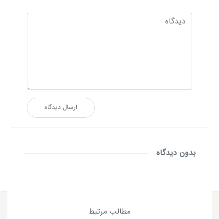
ارسال دیدگاه
بدون دیدگاه
مطالب مرتبط