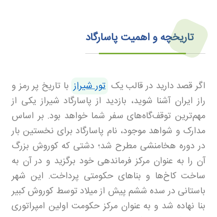
تاریخچه و اهمیت پاسارگاد
اگر قصد دارید در قالب یک
تور شیراز
با تاریخ پر رمز و
راز ایران آشنا شوید، بازدید از پاسارگاد شیراز یکی از
مهم‌ترین توقف‌گاه‌های سفر شما خواهد بود. بر اساس
مدارک و شواهد موجود، نام پاسارگاد برای نخستین بار
در دوره هخامنشی مطرح شد؛ دشتی که کوروش بزرگ
آن را به عنوان مرکز فرماندهی خود برگزید و در آن به
ساخت کاخ‌ها و بناهای حکومتی پرداخت. این شهر
باستانی در سده ششم پیش از میلاد توسط کوروش کبیر
بنا نهاده شد و به عنوان مرکز حکومت اولین امپراتوری