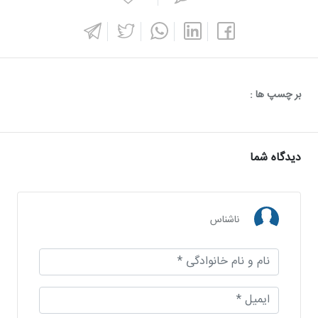
بر چسپ ها :
دیدگاه شما
ناشناس