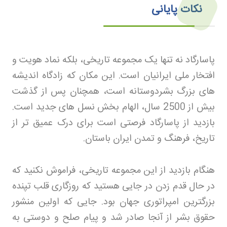
نکات پایانی
پاسارگاد نه تنها یک مجموعه تاریخی، بلکه نماد هویت و
افتخار ملی ایرانیان است. این مکان که زادگاه اندیشه
های بزرگ بشردوستانه است، همچنان پس از گذشت
بیش از 2500 سال، الهام بخش نسل های جدید است.
بازدید از پاسارگاد فرصتی است برای درک عمیق تر از
تاریخ، فرهنگ و تمدن ایران باستان
.
هنگام بازدید از این مجموعه تاریخی، فراموش نکنید که
در حال قدم زدن در جایی هستید که روزگاری قلب تپنده
بزرگترین امپراتوری جهان بود. جایی که اولین منشور
حقوق بشر از آنجا صادر شد و پیام صلح و دوستی به