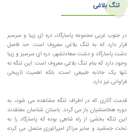
تنگ بلاغی
در جنوب غربی مجموعه پاسارگاد، دره ای زیبا و سرسبز
قرار دارد که به تنگ بلاغی معروف است. حد فاصل
دشت پاسارگاد و دشت سعادتشهر، دره ای سرسبز و زيبا
وجود دارد که بنام تنگ بلاغی معروف است. این تنگه نه
تنها یک جاذبه طبیعی است، بلکه اهمیت تاریخی
فراوانی نیز دارد
.
قدمت آثاری که در اطراف تنگه مشاهده می شود، به
دوره هخامنشیان باز می گردد. باستان شناسان معتقدند
این تنگه بخشی از راه شاهی بوده که پاسارگاد را به
تخت جمشید و سایر مراکز امپراتوری متصل می کرده