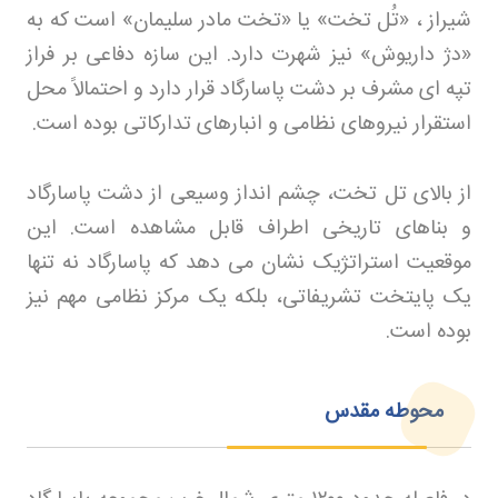
شیراز ، «تُل تخت» یا «تخت مادر سلیمان» است که به
«دژ داریوش» نیز شهرت دارد. این سازه دفاعی بر فراز
تپه ای مشرف بر دشت پاسارگاد قرار دارد و احتمالاً محل
استقرار نیروهای نظامی و انبارهای تدارکاتی بوده است
.
از بالای تل تخت، چشم انداز وسیعی از دشت پاسارگاد
و بناهای تاریخی اطراف قابل مشاهده است. این
موقعیت استراتژیک نشان می دهد که پاسارگاد نه تنها
یک پایتخت تشریفاتی، بلکه یک مرکز نظامی مهم نیز
بوده است
.
محوطه مقدس