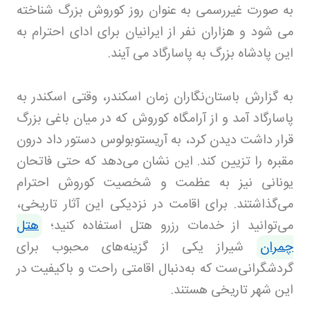
به صورت غیررسمی به عنوان روز کوروش بزرگ شناخته
می شود و هزاران نفر از ایرانیان برای ادای احترام به
این پادشاه بزرگ به پاسارگاد می آیند
.
به گزارش باستان‌نگاران زمان اسکندر، وقتی اسکندر به
پاسارگاد آمد و از آرامگاه کوروش که در میان باغی بزرگ
قرار داشت دیدن کرد، به آریستوبولوس دستور داد درون
مقبره را تزیین کند. این نشان می‌دهد که حتی فاتحان
یونانی نیز به عظمت و شخصیت کوروش احترام
می‌گذاشتند. برای اقامت در نزدیکی این آثار تاریخی،
می‌توانید از خدمات رزرو هتل استفاده کنید؛
هتل
چمران
شیراز یکی از گزینه‌های محبوب برای
گردشگرانی‌ست که به‌دنبال اقامتی راحت و باکیفیت در
این شهر تاریخی هستند.