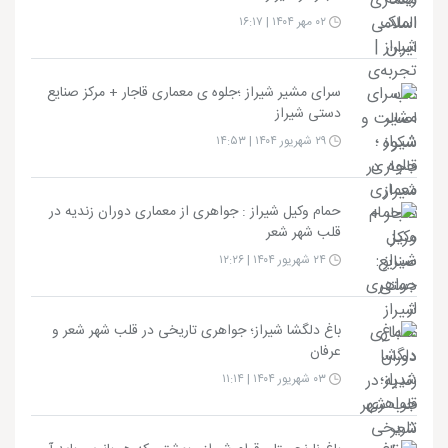
۰۲ مهر ۱۴۰۴ | ۱۶:۱۷
سرای مشیر شیراز ؛جلوه ی معماری قاجار + مرکز صنایع
دستی شیراز
۲۹ شهریور ۱۴۰۴ | ۱۴:۵۳
حمام وکیل شیراز : جواهری از معماری دوران زندیه در
قلب شهر شعر
۲۴ شهریور ۱۴۰۴ | ۱۲:۲۶
باغ دلگشا شیراز؛ جواهری تاریخی در قلب شهر شعر و
عرفان
۰۳ شهریور ۱۴۰۴ | ۱۱:۱۴