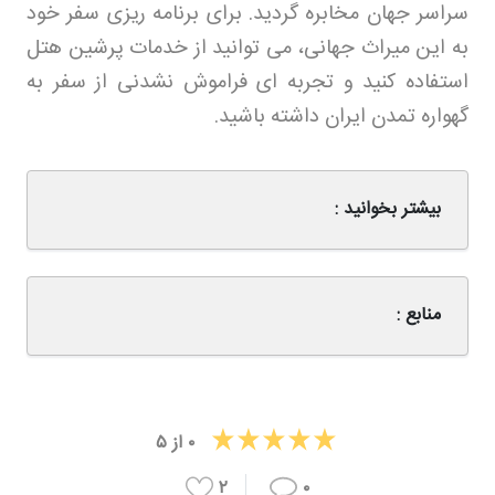
سراسر جهان مخابره گردید. برای برنامه ریزی سفر خود
به این میراث جهانی، می توانید از خدمات پرشین هتل
استفاده کنید و تجربه ای فراموش نشدنی از سفر به
گهواره تمدن ایران داشته باشید
.
بیشتر بخوانید :
منابع :
۰
از
۵
۲
۰