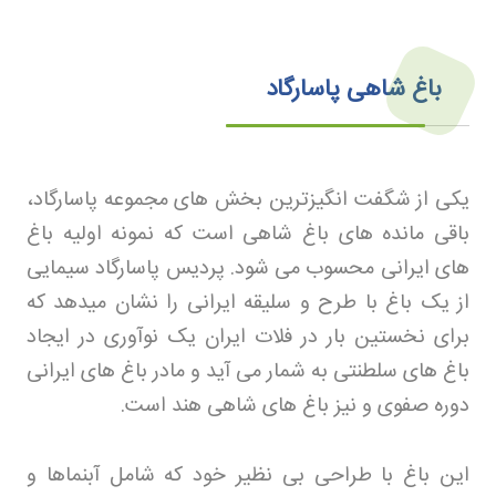
باغ شاهی پاسارگاد
یکی از شگفت انگیزترین بخش های مجموعه پاسارگاد،
باقی مانده های باغ شاهی است که نمونه اولیه باغ
های ایرانی محسوب می شود. پردیس پاسارگاد سیمایی
از یک باغ با طرح و سلیقه ایرانی را نشان میدهد که
برای نخستین بار در فلات ایران یک نوآوری در ایجاد
باغ های سلطنتی به شمار می آید و مادر باغ های ایرانی
دوره صفوی و نیز باغ های شاهی هند است
.
این باغ با طراحی بی نظیر خود که شامل آبنماها و