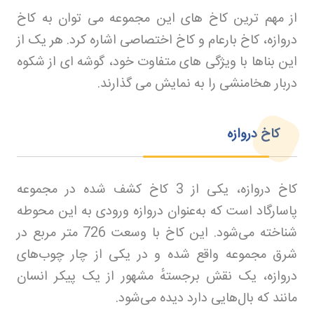
از مهم ترین کاخ های این مجموعه می توان به کاخ
دروازه، کاخ بارعام و کاخ اختصاصی اشاره کرد. هر یک از
این بناها با ویژگی های متفاوت خود، گوشه ای از شکوه
دربار هخامنشی را به نمایش می گذارند
.
کاخ دروازه
کاخ دروازه، یکی از 3 کاخ کشف شده در مجموعه
پاسارگاد است که به‌عنوان دروازه ورودی به این محوطه
شناخته می‌شود. این کاخ با وسعت 726 متر مربع در
شرق مجموعه واقع شده و در یکی از چار چوب‌های
دروازه، یک نقش برجستهٔ مشهور از یک پیکر انسان
مانند که بال‌هایی دارد دیده می‌شود
.