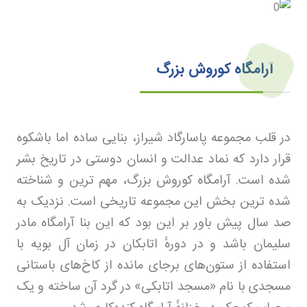
آرامگاه کوروش بزرگ
در قلب مجموعه پاسارگاد شیراز، بنایی ساده اما باشکوه
قرار دارد که نماد عدالت و انسان دوستی در تاریخ بشر
شده است. آرامگاه کوروش بزرگ، مهم ترین و شناخته
شده ترین بخش این مجموعه تاریخی است. نزدیک به
صد سال پیش باور بر این بود که این بنا آرامگاه مادر
سلیمان باشد و در دورهٔ اتابکان در زمان آل بویه با
استفاده از ستون‌های برجای مانده از کاخ‌های باستانی
مسجدی با نام «مسجد اتابکی» در گرد آن ساخته و یک