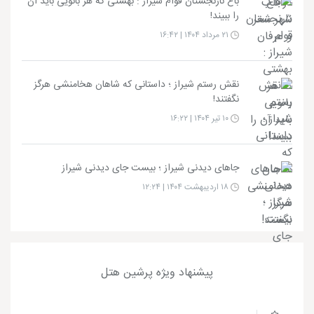
باغ نارنجستان قوام شیراز : بهشتی که هر بانویی باید آن
را ببیند!
۲۱ مرداد ۱۴۰۴ | ۱۶:۴۲
نقش رستم شیراز ؛ داستانی که شاهان هخامنشی هرگز
نگفتند!
۱۰ تیر ۱۴۰۴ | ۱۶:۲۲
جاهای دیدنی شیراز ؛ بیست جای دیدنی شیراز
۱۸ اردیبهشت ۱۴۰۴ | ۱۲:۲۴
پیشنهاد ویژه پرشین هتل