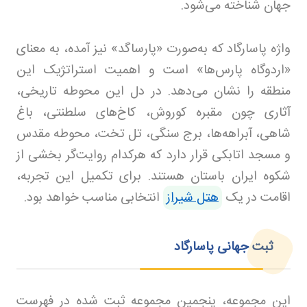
جهان شناخته می‌شود.
واژه پاسارگاد که به‌صورت «پارساگد» نیز آمده، به معنای
«اردوگاه پارس‌ها» است و اهمیت استراتژیک این
منطقه را نشان می‌دهد. در دل این محوطه تاریخی،
آثاری چون مقبره کوروش، کاخ‌های سلطنتی، باغ
شاهی، آبراهه‌ها، برج سنگی، تل تخت، محوطه مقدس
و مسجد اتابکی قرار دارد که هرکدام روایت‌گر بخشی از
شکوه ایران باستان هستند. برای تکمیل این تجربه،
اقامت در یک
هتل شیراز
انتخابی مناسب خواهد بود.
ثبت جهانی پاسارگاد
این مجموعه، پنجمین مجموعه ثبت‌ شده در فهرست