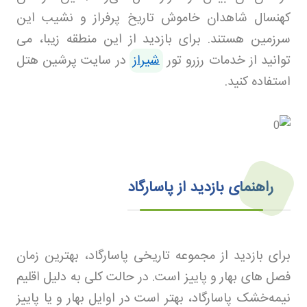
کهنسال شاهدان خاموش تاریخ پرفراز و نشیب این
سرزمین هستند. برای بازدید از این منطقه زیبا، می
توانید از خدمات رزرو تور
شیراز
در سایت پرشین هتل
استفاده کنید
.
راهنمای بازدید از پاسارگاد
برای بازدید از مجموعه تاریخی پاسارگاد، بهترین زمان
فصل های بهار و پاییز است. در حالت کلی به دلیل اقلیم
نیمه‌خشک پاسارگاد، بهتر است در اوایل بهار و یا پاییز