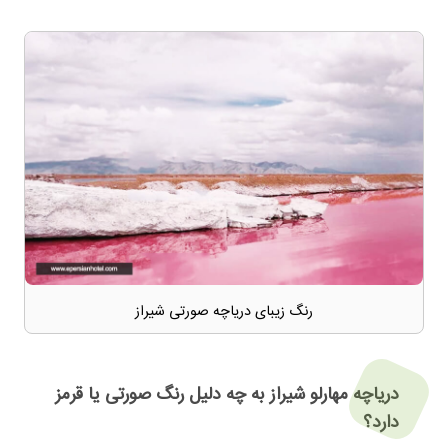
رنگ زیبای دریاچه صورتی شیراز
دریاچه مهارلو شیراز به چه دلیل رنگ صورتی یا قرمز
دارد؟