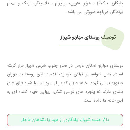
پلیکان، باکلانز ، هرتز، هرون، بوتیرام ، فلامینگو، اردک و ...نام
پرندگان دریاچه صورتی می باشد.
توصیف روستای مهارلو شیراز
روستای مهارلو استان فارس در ضلع جنوب شرقی شیراز قرار گرفته
است. طبق شواهد و قرائن موجود، قدمت این روستا به دوران
صفویه بر می گردد. خانه هایی که در این روستا بنا شده طاق های
بلندی دارند که پنجره های قوسی شکل، زیبایی خیره کننده ای به
این خانه ها داده است.
باغ جنت شیراز، یادگاری از عهد پادشاهان قاجار