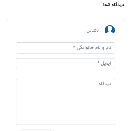
دیدگاه شما
ناشناس