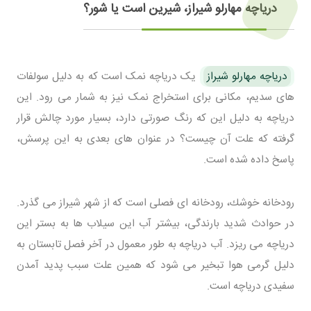
دریاچه مهارلو شیراز، شیرین است یا شور؟
دریاچه مهارلو شیراز
یک دریاچه نمک است که به دلیل سولفات
های سدیم، مکانی برای استخراج نمک نیز به شمار می رود. این
دریاچه به دلیل این که رنگ صورتی دارد، بسیار مورد چالش قرار
گرفته که علت آن چیست؟ در عنوان های بعدی به این پرسش،
پاسخ داده شده است.
رودخانه خوشك، رودخانه ای فصلی است كه از شهر شیراز می گذرد.
در حوادث شدید بارندگی، بیشتر آب این سیلاب ها به بستر این
دریاچه می ریزد. آب دریاچه به طور معمول در آخر فصل تابستان به
دلیل گرمی هوا تبخیر می شود که همین علت سبب پدید آمدن
سفیدی دریاچه است.