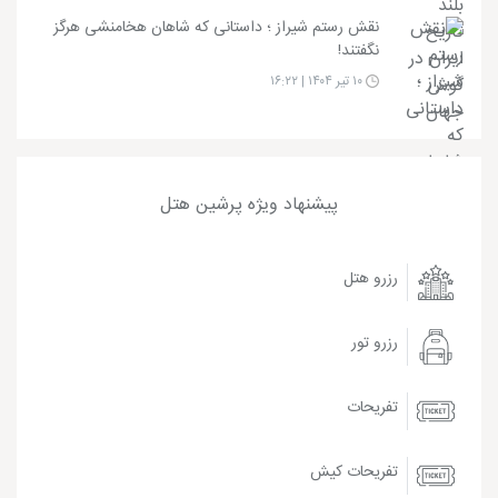
نقش رستم شیراز ؛ داستانی که شاهان هخامنشی هرگز
نگفتند!
۱۰ تیر ۱۴۰۴ | ۱۶:۲۲
پیشنهاد ویژه پرشین هتل
رزرو هتل
رزرو تور
تفریحات
تفریحات کیش