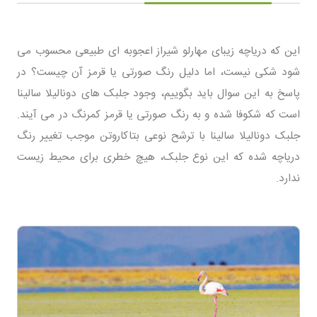
این که دریاچه زیبای مهارلو شیراز اعجوبه ای طبیعی محسوب می
شود شکی نیست، اما دلیل رنگ صورتی یا قرمز آن چیست؟ در
پاسخ به این سوال باید بگوییم، وجود جلبک های دونالیلا سالینا
است که شکوفا شده و به رنگ صورتی یا قرمز کمرنگ در می آیند.
جلبک دونالیلا سالینا با ترشح نوعی بتاکاروتن موجب تغییر رنگ
دریاچه شده که این نوع جلبک، هیچ خطری برای محیط زیست
ندارد.