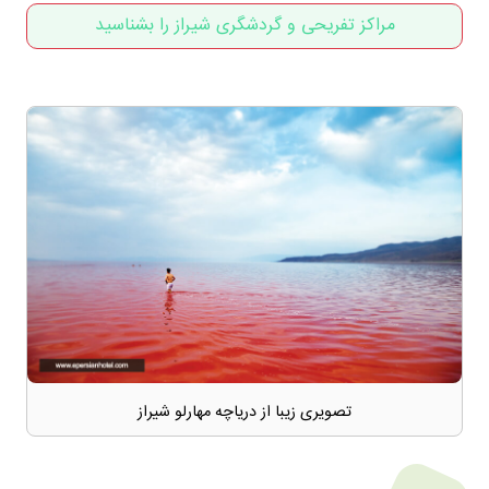
مراکز تفریحی و گردشگری شیراز را بشناسید
تصویری زیبا از دریاچه مهارلو شیراز