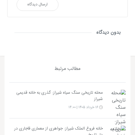
ارسال دیدگاه
بدون دیدگاه
مطالب مرتبط
محله تاریخی سنگ سیاه شیراز: گذری به خانه قدیمی
شیراز
۱۶ خرداد ۱۴۰۵ | ۱۴:۰۰
خانه فروغ الملک شیراز: جواهری از معماری قاجاری در
دل تاریخ