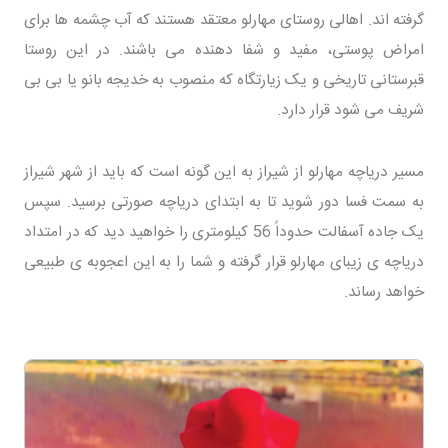
گرفته اند. اهالی روستای مهارلو معتقد هستند که آب چشمه ها برای
امراض پوستی، مفید و شفا دهنده می باشند. در این روستا
قبرستانی تاریخی و یک زیارتگاه که منصوب به خدیجه بانو یا بی بی
شریف می شود قرار دارد.
مسیر دریاچه مهارلو از شیراز به این گونه است که باید از شهر شیراز
به سمت فسا دور شوید تا به ابتدای دریاچه صورتی برسید. سپس
یک جاده آسفالت حدوداً 56 کیلومتری را خواهید دید که در امتداد
دریاچه ی زیبای مهارلو قرار گرفته و شما را به این اعجوبه ی طبیعی
خواهد رساند.