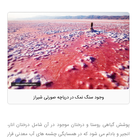
وجود سنگ نمک در دریاچه صورتی شیراز
پوشش گیاهی روستا و درختان موجود در آن شامل درختان انار،
انجیر و بادام می شود که در همسایگی چشمه های آب معدنی قرار