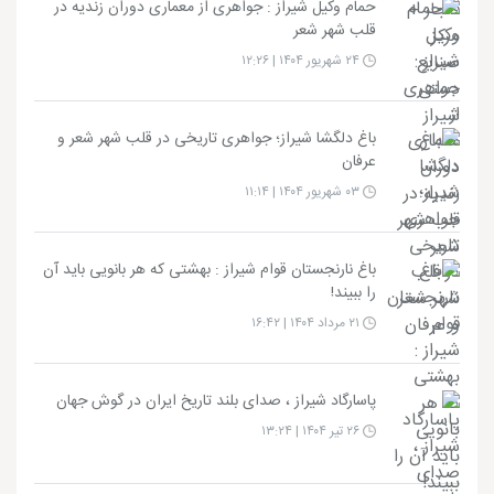
حمام وکیل شیراز : جواهری از معماری دوران زندیه در
قلب شهر شعر
۲۴ شهریور ۱۴۰۴ | ۱۲:۲۶
باغ دلگشا شیراز؛ جواهری تاریخی در قلب شهر شعر و
عرفان
۰۳ شهریور ۱۴۰۴ | ۱۱:۱۴
باغ نارنجستان قوام شیراز : بهشتی که هر بانویی باید آن
را ببیند!
۲۱ مرداد ۱۴۰۴ | ۱۶:۴۲
پاسارگاد شیراز ، صدای بلند تاریخ ایران در گوش جهان
۲۶ تیر ۱۴۰۴ | ۱۳:۲۴