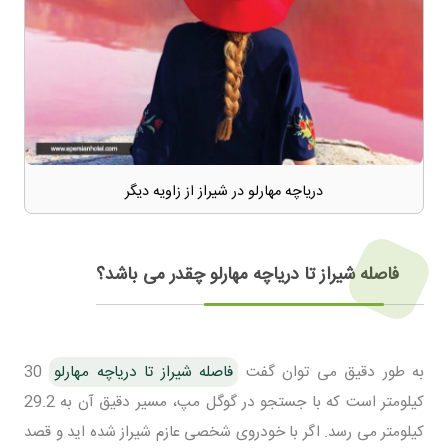
دریاچه مهارلو در شیراز از زاویه دیگر
فاصله شیراز تا دریاچه مهارلو چقدر می باشد؟
به طور دقیق می توان گفت
فاصله شیراز تا دریاچه مهارلو
30
کیلومتر است که با جستجو در گوگل مپ، مسیر دقیق آن به 29.2
کیلومتر می رسد. اگر با خودروی شخصی عازم شیراز شده اید و قصد