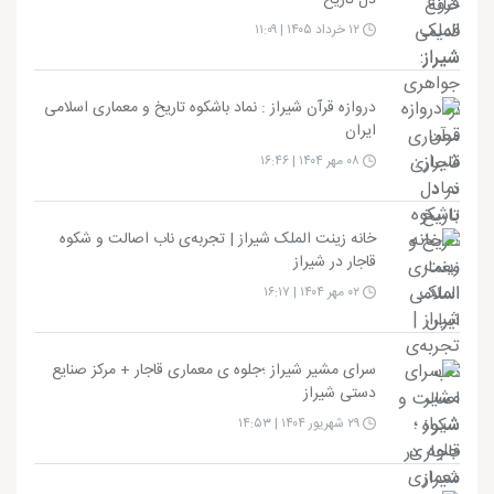
۱۲ خرداد ۱۴۰۵ | ۱۱:۰۹
دروازه قرآن شیراز : نماد باشکوه تاریخ و معماری اسلامی
ایران
۰۸ مهر ۱۴۰۴ | ۱۶:۴۶
خانه زینت الملک شیراز | تجربه‌ی ناب اصالت و شکوه
قاجار در شیراز
۰۲ مهر ۱۴۰۴ | ۱۶:۱۷
سرای مشیر شیراز ؛جلوه ی معماری قاجار + مرکز صنایع
دستی شیراز
۲۹ شهریور ۱۴۰۴ | ۱۴:۵۳