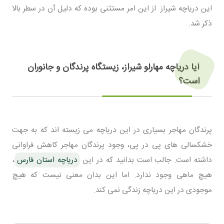
این دریاچه شیراز از این امر مستثنی بوده که دلیل آن در سطر بالا
ذکر شد.
آیا دریاچه مهارلو شیراز، زیستگاه پرندگان و جانوران
است؟
پرندگان مهاجر بسیاری در این دریاچه می زیسته اند که به جهت
خشکسالی های پی در پی، وجود پرندگان مهاجر کاهش فراوانی
داشته است. جالب است بدانید که در این
دریاچه استان فارس
،
هیچ ماهی وجود ندارد. اما این بدان معنی نیست که هیچ
موجودی در این دریاچه زندگی نمی کند.