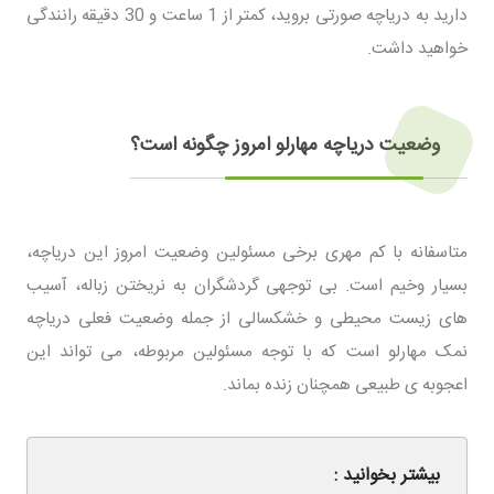
دارید به دریاچه صورتی بروید، کمتر از 1 ساعت و 30 دقیقه رانندگی
خواهید داشت.
وضعیت دریاچه مهارلو امروز چگونه است؟
متاسفانه با کم مهری برخی مسئولین وضعیت امروز این دریاچه،
بسیار وخیم است. بی توجهی گردشگران به نریختن زباله، آسیب
های زیست محیطی و خشکسالی از جمله وضعیت فعلی دریاچه
نمک مهارلو است که با توجه مسئولین مربوطه، می تواند این
اعجوبه ی طبیعی همچنان زنده بماند.
بیشتر بخوانید :