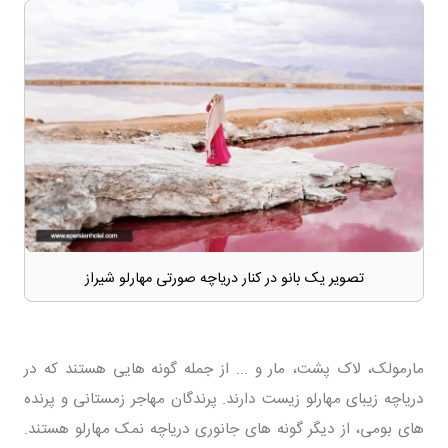
تصویر یک بانو در کنار دریاچه صورتی مهارلو شیراز
مارمولک، لاک پشت، مار و ... از جمله گونه هایی هستند که در
دریاچه زیبای مهارلو زیست دارند. پرندگان مهاجر زمستانی و پرنده
های بومی، از دیگر گونه های جانوری دریاچه نمک مهارلو هستند.