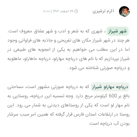
اکرم ترشیزی
۲۸ اسفند ۱۴۰۲ | ۱۰:۰۰
شهر شیراز
، شهری که به شعر و ادب و شهر عشاق معروف است.
هر چند در شهر شیراز مکان های تفریحی و جاذبه های فراوانی وجود
اما در این مطلب می خواهیم به یکی از اعجوبه های طبیعی در
شیراز بپردازیم که با نام های دریاچه مهارلو، دریاچه ماهارلو، ماهلویه
و دریاچه صورتی شناخته می شود.
دریاچه مهارلو شیراز
که به دریاچه صورتی مشهور است، مساحتی
بالغ بر 600 کیلومتر مربع دارد. وجه تسمیه این دریاچه، روستایی به
نام مهار لو است که یکی از روستاهای دیدنی به شمار می رود. این
روستا در ارتفاعات استان فارس قرار گرفته که همین امر سبب سرشار
بودن آب دریاچه است.