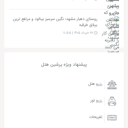
روستای دهبار مشهد؛ نگین سرسبز بینالود و مرتفع ترین
ییلاق طرقبه
۲۸ خرداد ۱۴۰۵ | ۱۱:۵۵
پیشنهاد ویژه پرشین هتل
رزرو هتل
رزرو تور
تفریحات