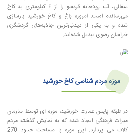
سفالی، آب رودخانه قره‌سو را از
۶
کیلومتری به کاخ
می‌رسانده است. امروزه باغ و کاخ خورشید بازسازی
شده و به یکی از دیدنی‌ترین جاذبه‌های گردشگری
خراسان رضوی تبدیل شده‌اند.
موزه مردم شناسی کاخ خورشید
در طبقه پایین عمارت خورشید، موزه ای توسط سازمان
میراث فرهنگی ایجاد شده که به نمایش گذشته مردم
کلات می پردازد. این موزه با مساحت حدود 270