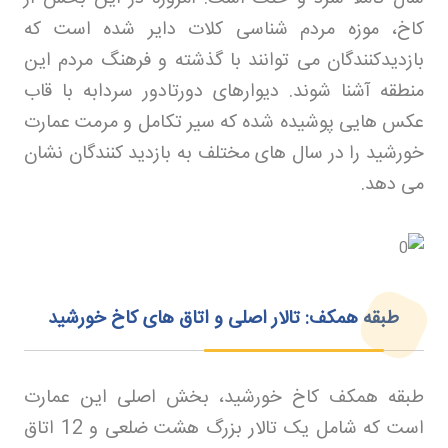
کاخ، موزه مردم شناسی کلات دایر شده است که
بازدیدکنندگان می توانند با گذشته و فرهنگ مردم این
منطقه آشنا شوند
.
دیوارهای دورتادور سردابه با قاب
عکس هایی پوشیده شده که سیر تکامل و مرمت عمارت
خورشید را در سال های مختلف به بازدید کنندگان نشان
می دهد
.
طبقه همکف: تالار اصلی و اتاق های کاخ خورشید
طبقه همکف کاخ خورشید، بخش اصلی این عمارت
است که شامل یک تالار بزرگ هشت ضلعی و 12 اتاق