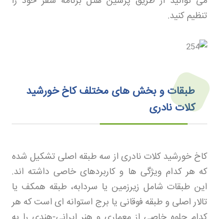
می توانید از طریق پرشین هتل
برنامه سفر خود را
تنظیم کنید
.
طبقات و بخش های مختلف کاخ خورشید
کلات نادری
کاخ خورشید کلات نادری از سه طبقه اصلی تشکیل شده
که هر کدام ویژگی ها و کاربردهای خاصی داشته اند.
این طبقات شامل زیرزمین یا سردابه، طبقه همکف یا
تالار اصلی و طبقه فوقانی یا برج استوانه ای است که هر
کدام جلوه خاصی از معماری و هنر ایرانی-هندی را به