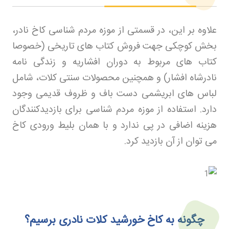
علاوه بر این، در قسمتی از موزه مردم شناسی کاخ نادر،
بخش کوچکی جهت فروش کتاب های تاریخی (خصوصا
کتاب های مربوط به دوران افشاریه و زندگی نامه
نادرشاه افشار) و همچنین محصولات سنتی کلات، شامل
لباس های ابریشمی دست باف و ظروف قدیمی وجود
دارد. استفاده از موزه مردم شناسی برای بازدیدکنندگان
هزینه اضافی در پی ندارد و با همان بلیط ورودی کاخ
می توان از آن بازدید کرد
.
چگونه به کاخ خورشید کلات نادری برسیم؟