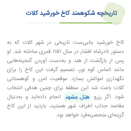
تاریخچه شکوهمند کاخ خورشید کلات
کاخ خورشید بنایی‌ست تاریخی در شهر کلات که به
دستور نادرشاه افشار در سال
۱۱۵۱
قمری ساخته شد. او
پس از بازگشت از هند و به‌دست آوردن گنجینه‌هایی
مانند الماس کوه نور، تصمیم گرفت این کاخ را برای
نگهداری اموالش بسازد. موقعیت امن و کوهستانی
کلات باعث شد این منطقه برای چنین هدفی انتخاب
شود. اگر رزرو
هتل مشهد
انجام داده‌اید و به‌دنبال
مقاصد جذاب اطراف شهر هستید، بازدید از این کاخ
گزینه‌ای منحصربه‌فرد خواهد بود.