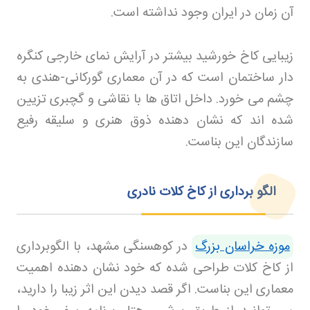
آن زمان در ایران وجود نداشته است
.
زیبایی کاخ خورشید بیشتر در آرایش نمای خارجی کنگره
دار ساختمان است که در آن معماری گورکانی-هندی به
چشم می خورد. داخل اتاق ها با نقاشی و گچبری تزیین
شده اند که نشان دهنده ذوق هنری و سلیقه رفیع
سازندگان این بناست
.
الگو برداری از کاخ کلات نادری
موزه خراسان بزرگ
در کوهسنگی مشهد، با الگوبرداری
از کاخ کلات طراحی شده که خود نشان دهنده اهمیت
معماری این بناست. اگر قصد دیدن این اثر زیبا را دارید،