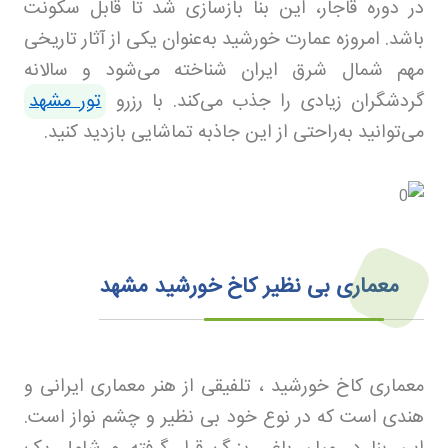
در دوره قاجار، این بنا بازسازی شد تا قابل سکونت
باشد. امروزه عمارت خورشید به‌عنوان یکی از آثار تاریخی
مهم شمال شرق ایران شناخته می‌شود و سالانه
گردشگران زیادی را جذب می‌کند. با رزرو
تور مشهد
می‌توانید به‌راحتی از این جاذبه تماشایی بازدید کنید.
معماری بی نظیر کاخ خورشید مشهد
معماری کاخ خورشید ، تلفیقی از هنر معماری ایرانی و
هندی است که در نوع خود بی نظیر و چشم نواز است.