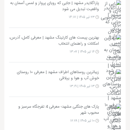
پاراگلایدر مشهد | جایی که رویای پرواز و لمس آسمان به
واقعیت تبدیل می شود
۲۳ تیر ۱۴۰۵ | ۱۴:۱۷
بهترین پیست های کارتینگ مشهد | معرفی کامل، آدرس،
امکانات و راهنمای انتخاب
۱۶ تیر ۱۴۰۵ | ۱۳:۰۷
زیباترین روستاهای اطراف مشهد | معرفی ۱۰ روستای
خوش آب و هوا و ییلاقی
۱۳ تیر ۱۴۰۵ | ۱۳:۱۹
پارک های جنگلی مشهد؛ معرفی 4 تفرجگاه سرسبز و
محبوب شهر
۱۰ تیر ۱۴۰۵ | ۱۲:۲۸