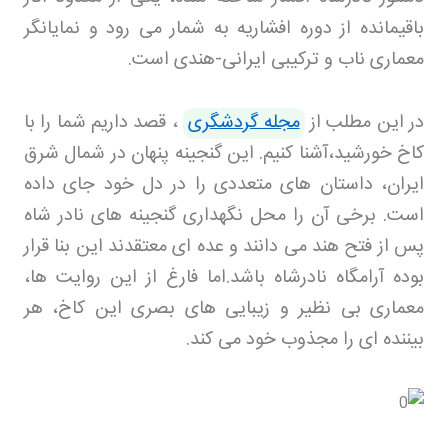
باقیمانده از دوره افشاریه به شمار می رود و نمایانگر
معماری ناب و ترکیبی ایرانی-هندی است
.
در این مطلب از
مجله گردشگری
، قصد داریم شما را با
کاخ خورشید،آشنا کنیم. این گنجینه پنهان در شمال شرق
ایران، داستان های متعددی را در دل خود جای داده
است. برخی آن را محل نگهداری گنجینه های نادر شاه
پس از فتح هند می دانند و عده ای معتقدند این بنا قرار
بوده آرامگاه نادرشاه باشد
.
اما فارغ از این روایت ها،
معماری بی نظیر و زیبایی های بصری این کاخ، هر
بیننده ای را مجذوب خود می کند.