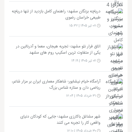
دریاچه بزنگان مشهد؛ راهنمای کامل بازدید از تنها دریاچه
طبیعی خراسان رضوی
۰۸ تیر ۱۴۰۵ | ۱۵:۳۲
اتاق فرار نئو مشهد؛ تجربه هیجان، معما و آدرنالین در
یکی از متفاوت ترین اسکیپ روم های مشهد
۰۷ تیر ۱۴۰۵ | ۱۴:۱۹
آرامگاه خیام نیشابور؛ شاهکار معماری ایران بر مزار شاعر،
ریاضی دان و ستاره شناس بزرگ
۳۱ خرداد ۱۴۰۵ | ۱۲:۰۴
شهر مشاغل باکارزی مشهد؛ جایی که کودکان دنیای
واقعی کار را تجربه می کنند
۳۰ خرداد ۱۴۰۵ | ۱۲:۱۰