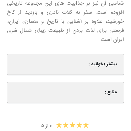
شناسی آن نیز بر جذابیت های این مجموعه تاریخی
افزوده است. سفر به کلات نادری و بازدید از کاخ
خورشید، علاوه بر آشنایی با تاریخ و معماری ایران،
فرصتی برای لذت بردن از طبیعت زیبای شمال شرق
ایران است
.
بیشتر بخوانید :
منابع :
۰
از
۵