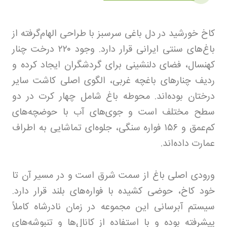
کاخ خورشید در دل باغی سرسبز با طراحی الهام‌گرفته از
باغ‌های سنتی ایرانی قرار دارد. وجود
۲۲۰
درخت چنار
کهنسال، فضای دلنشینی برای گردشگران ایجاد کرده و
ردیف چنارهای باغچه غربی، الگوی اصلی کاشت سایر
درختان بوده‌اند. محوطه باغ شامل چهار کرت در دو
سطح مختلف است و جوی‌های آب با حوضچه‌های
کم‌عمق و
۱۵۶
فواره سنگی، جلوه‌ای تماشایی به اطراف
عمارت داده‌اند.
ورودی اصلی باغ از سمت شرق است و در مسیر آن تا
خود کاخ، حوضی کشیده با فواره‌های بلند قرار دارد.
سیستم آبرسانی این مجموعه در زمان نادرشاه کاملاً
پیشرفته بوده و با استفاده از کانال‌ها و تنبوشه‌های