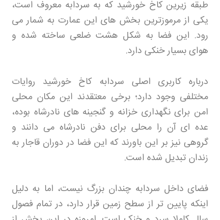
طبقه زیرین کاخ خورشید که به سردابه معروف است،
یکی از مرموزترین بخش های این عمارت به شمار می
رود. این فضا به شکل هشت ضلعی ساخته شده و
هوای بسیار خنکی دارد
.
درباره کاربری اصلی سردابه کاخ خورشید روایات
مختلفی وجود دارد؛ برخی معتقدند این مکان محلی
امن برای نگهداری خزانه و گنجینه های نادرشاه بوده،
عده ای آن را محلی برای دفن نادرشاه می دانند و
گروهی نیز بر این باورند که این فضا در دوران قاجار به
زندان تبدیل شده است
.
فضای داخل سردابه چندان بزرگ نیست، اما به دلیل
اینکه پایین تر از سطح زمین قرار دارد، در تمام فصول
سال کاملا سرد و خنک است. امروزه در این بخش از