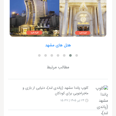
هتل های مشهد
مطالب مرتبط
کلوپ پاندا مشهد (پاندی لند)، دنیایی از بازی و
ماجراجویی برای کودکان
۲۴ تیر ۱۴۰۵ | ۱۵:۳۷