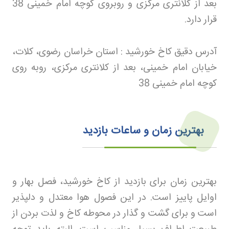
بعد از کلانتری مرکزی و روبروی کوچه امام خمینی 38
قرار دارد
.
آدرس دقیق کاخ خورشید : استان خراسان رضوی، کلات،
خیابان امام خمینی، بعد از کلانتری مرکزی، روبه روی
کوچه امام خمینی 38
بهترین زمان و ساعات بازدید
بهترین زمان برای بازدید از کاخ خورشید، فصل بهار و
اوایل پاییز است. در این فصول هوا معتدل و دلپذیر
است و برای گشت و گذار در محوطه کاخ و لذت بردن از