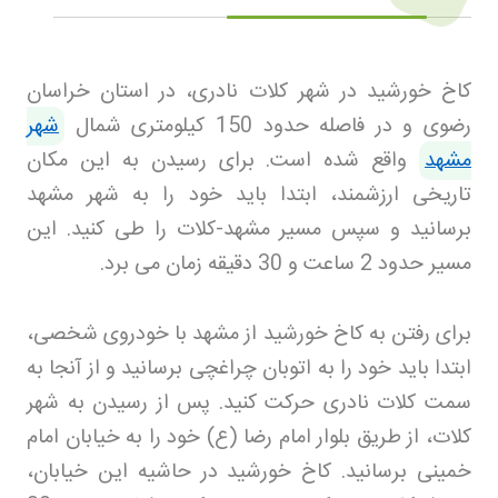
کاخ خورشید در شهر کلات نادری، در استان خراسان
رضوی و در فاصله حدود 150 کیلومتری شمال
شهر
مشهد
واقع شده است. برای رسیدن به این مکان
تاریخی ارزشمند، ابتدا باید خود را به شهر مشهد
برسانید و سپس مسیر مشهد-کلات را طی کنید. این
مسیر حدود 2 ساعت و 30 دقیقه زمان می برد
.
برای رفتن به کاخ خورشید از مشهد با خودروی شخصی،
ابتدا باید خود را به اتوبان چراغچی برسانید و از آنجا به
سمت کلات نادری حرکت کنید. پس از رسیدن به شهر
کلات، از طریق بلوار امام رضا (ع) خود را به خیابان امام
خمینی برسانید. کاخ خورشید در حاشیه این خیابان،