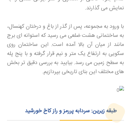
نمایش می گذارند
.
با ورود به مجموعه، پس از گذر از باغ و درختان کهنسال،
به ساختمانی هشت ضلعی می رسید که استوانه ای برج
مانند از میان آن بالا آمده است. این ساختمان روی
سکویی به ارتفاع یک متر و نیم قرار گرفته و با پنج پله
به سطح زمین می رسد. بیایید به بررسی دقیق تر بخش
های مختلف این بنای تاریخی بپردازیم
.
طبقه زیرین: سردابه پررمز و راز کاخ خورشید