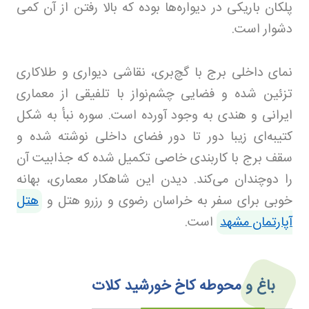
پلکان باریکی در دیواره‌ها بوده که بالا رفتن از آن کمی
دشوار است.
نمای داخلی برج با گچ‌بری‌، نقاشی‌ دیواری و طلاکاری‌
تزئین شده و فضایی چشم‌نواز با تلفیقی از معماری
ایرانی و هندی به وجود آورده است. سوره نبأ به شکل
کتیبه‌ای زیبا دور تا دور فضای داخلی نوشته شده و
سقف برج با کاربندی خاصی تکمیل شده که جذابیت آن
را دوچندان می‌کند. دیدن این شاهکار معماری، بهانه
خوبی برای سفر به خراسان رضوی و رزرو هتل و
هتل
آپارتمان مشهد
است.
باغ و محوطه کاخ خورشید کلات