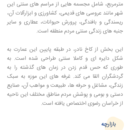
مترمربع، شامل مجسمه هایی از مراسم های سنتی این
شهر مانند عروسی های قدیمی، کشاورزی و ابزارآلات آن،
ریسندگی و بافندگی، پرورش حیوانات، عطاری و سایر
جنبه های زندگی سنتی مردم منطقه است
.
این بخش از کاخ نادر، در طبقه پایین این عمارت به
شکل دایره ای و کاملا سنتی طراحی شده است. به
طوری که حس قدم زدن در زمان های گذشته را به
گردشگران القا می کند. غرفه های این موزه به سبک
زندگی، مشاغل و حرفه ها، طبیعت و مواهب آن، صنایع
دستی و بومی و پوشش مردم مناطق مختلف این ناحیه
از خراسان رضوی اختصاص یافته است
.
بازارچه