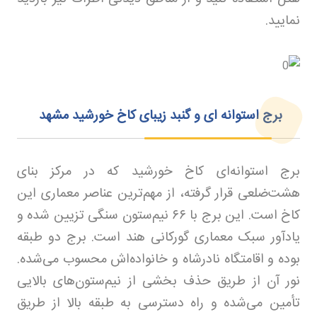
نمایید
.
برج استوانه ای و گنبد زیبای کاخ خورشید مشهد
برج استوانه‌ای کاخ خورشید که در مرکز بنای
هشت‌ضلعی قرار گرفته، از مهم‌ترین عناصر معماری این
کاخ است. این برج با
۶۶
نیم‌ستون سنگی تزیین شده و
یادآور سبک معماری گورکانی هند است. برج دو طبقه
بوده و اقامتگاه نادرشاه و خانواده‌اش محسوب می‌شده.
نور آن از طریق حذف بخشی از نیم‌ستون‌های بالایی
تأمین می‌شده و راه دسترسی به طبقه بالا از طریق