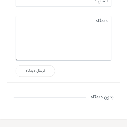
ارسال دیدگاه
بدون دیدگاه