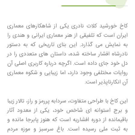
کاخ خورشید کلات نادری یکی از شاهکارهای معماری
ایران است که تلفیقی از هنر معماری ایرانی و هندی را
به نمایش می گذارد. این بنای تاریخی که به دستور
نادرشاه افشار ساخته شده، داستان های متعددی را در
دل خود جای داده است. اگرچه درباره کاربری اصلی آن
روایات مختلفی وجود دارد، اما زیبایی و شکوه معماری
آن انکارناپذیر است
.
این کاخ با طراحی متفاوت، سردابه پررمز و راز، تالار زیبا
و برج استوانه ای شاخص خود، یکی از معدود آثار
باقیمانده از دوره افشاریه است که هنوز پابرجا مانده و
به ثبت ملی رسیده است. باغ سرسبز و موزه مردم