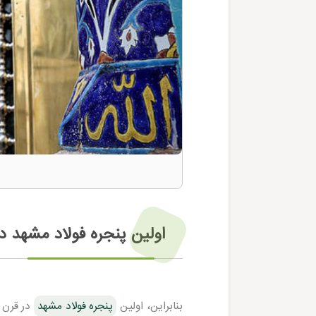
اولین پنجره فولاد مشهد د
بنابراین، اولین
پنجره فولاد مشهد
در قرن 