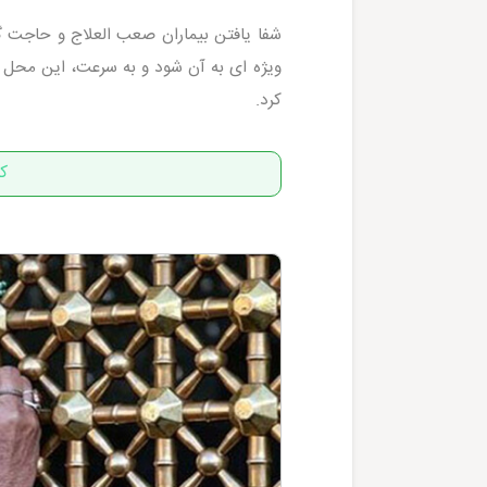
شفا یافتن بیماران صعب العلاج و حاجت گ
ویژه ای به آن شود و به سرعت، این محل ر
کرد.
ک