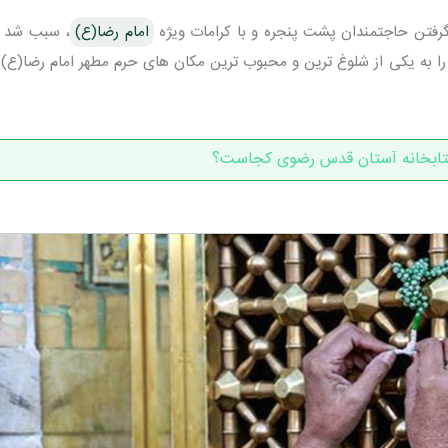
رفتن حاجتمندان پشت پنجره و با کرامات ویژه
امام رضا(ع)
، سبب شد تا
ا به یکی از شلوغ ترین و محبوب ترین مکان های حرم مطهر امام رضا(ع) 
تابخانه آستان قدس رضوی کجاست؟