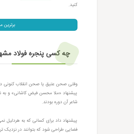
کنید.
برترین م
چه کسی پنجره فولاد مشه
وقتی صحن عتیق یا صحن انقلاب کنونی در
پیشنهاد «ملا محسن فیض کاشانی» و به نق
شاعر آن دوره بودند.
پیشنهاد داد برای کسانی که به هردلیل نمی
فضایی طراحی شود که بتوانند در نزدیک تری