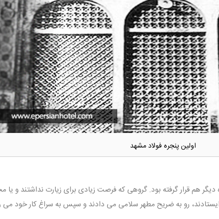
اولین پنجره فولاد مشهد
 دیگر هم قرار گرفته بود. گروهی که فرصت زیادی برای زیارت نداشتند و یا مج
ستادند، رو به ضریح مطهر سلامی می دادند و سپس به سراغ کار خود می رف