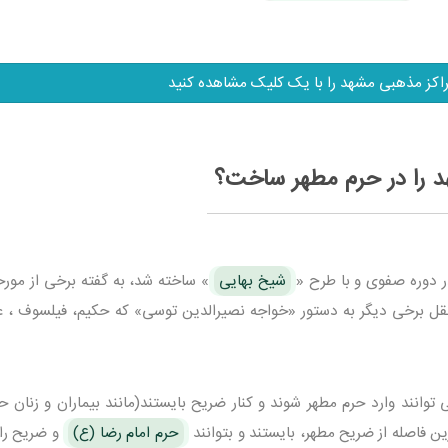
راکز مذهبی مشهد را با یک کلیک مشاهده کنید
د را در حرم مطهر ساخت؟
 دوره صفوی و با طرح «
شیخ بهایی
» ساخته شد، به گفته برخی از مورخ
ل برخی دیگر به دستور «خواجه نصیرالدین توسی» که حکیم، فیلسوف ، ع
 توانند وارد حرم مطهر شوند و کنار ضریح بایستند(مانند بیماران و زنان 
ن فاصله از ضریح مطهر، بایستند و بتوانند
حرم امام رضا (ع)
و ضریح را 