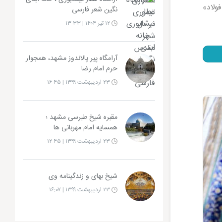
فولاد»
نگین شعر فارسی
۱۲ تیر ۱۴۰۴ | ۱۳:۳۳
آرامگاه پیر پالاندوز مشهد، همجوار
حرم امام رضا
۲۳ اردیبهشت ۱۳۹۹ | ۱۶:۴۵
مقبره شیخ طبرسی مشهد ؛
همسایه امام مهربانی ها
۲۳ اردیبهشت ۱۳۹۹ | ۱۲:۴۵
شیخ بهای و زندگینامه وی
۲۳ اردیبهشت ۱۳۹۹ | ۱۶:۰۷