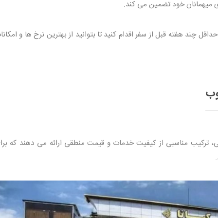
ی میهمانان خود تضمین می کند.
اقل چند هفته قبل از سفر اقدام کنید تا بتوانید از بهترین نرخ ها و امکانا
وب
، ترکیب مناسبی از کیفیت خدمات و قیمت منطقی ارائه می دهند که برای