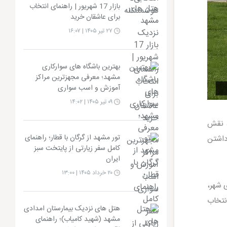
بازار 17 شهریور | راهنمای انتخاب
برای عاشقان خرید
۲۷ تیر ۱۴۰۵ | ۱۶:۰۷
بهترین باشگاه های سوارکاری
مشهد؛ معرفی مجهزترین مراکز
آموزش و اسب سواری
۰۹ تیر ۱۴۰۵ | ۱۴:۰۲
، نقش
تور مشهد از گرگان با قطار؛ راهنمای
 داشتن
کامل سفر زیارتی از پایتخت سبز
ایران
۲۰ خرداد ۱۴۰۵ | ۱۳:۰۰
 شهر،
نتخاب
هتل های نزدیک بیمارستان امدادی
مشهد (شهید کامیاب)؛ راهنمای