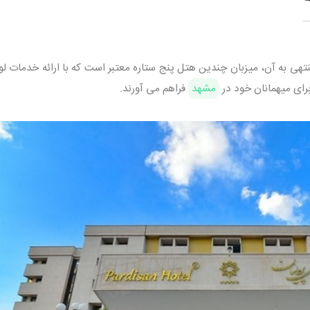
هی به آن، میزبان چندین هتل پنج ستاره معتبر است که با ارائه خدمات ل
رای میهمانان خود در
مشهد
فراهم می آورند.