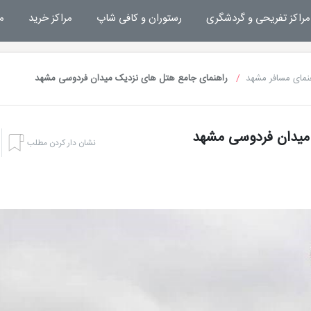
مراکز تفریحی و گردشگری
رستوران و کافی شاپ
مراکز خرید
م
نمای مسافر مشهد
راهنمای جامع هتل های نزدیک میدان فردوسی مشهد
میدان فردوسی مشهد
نشان دار کردن مطلب
هتل بشری مشهد
تفریحات