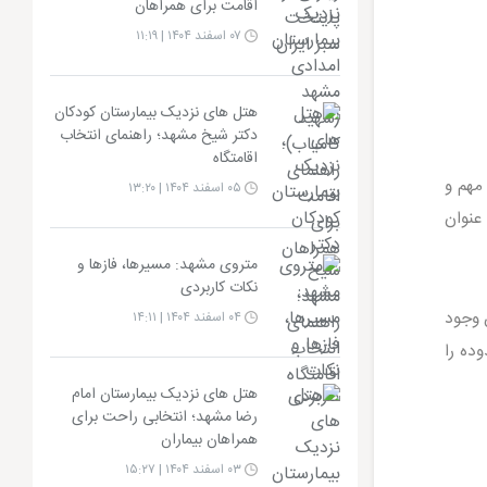
اقامت برای همراهان
۰۷ اسفند ۱۴۰۴ | ۱۱:۱۹
هتل های نزدیک بیمارستان کودکان
دکتر شیخ مشهد؛ راهنمای انتخاب
اقامتگاه
ی از نقاط مهم و
۰۵ اسفند ۱۴۰۴ | ۱۳:۲۰
عنوان
متروی مشهد: مسیرها، فازها و
نکات کاربردی
 وجود
۰۴ اسفند ۱۴۰۴ | ۱۴:۱۱
ده را
هتل های نزدیک بیمارستان امام
رضا مشهد؛ انتخابی راحت برای
همراهان بیماران
۰۳ اسفند ۱۴۰۴ | ۱۵:۲۷