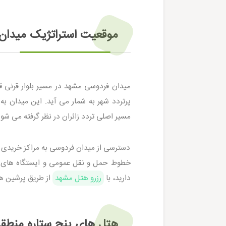
موقعیت استراتژیک میدان
پرتردد شهر به شمار می آید. این میدان 
مسیر اصلی تردد زائران در نظر گرفته می شود
دسترسی از میدان فردوسی به مراکز خریدی 
خطوط حمل و نقل عمومی و ایستگاه های متع
دارید، با
رزرو هتل مشهد
از طریق پرشین هتل
هتل های پنج ستاره منطقه