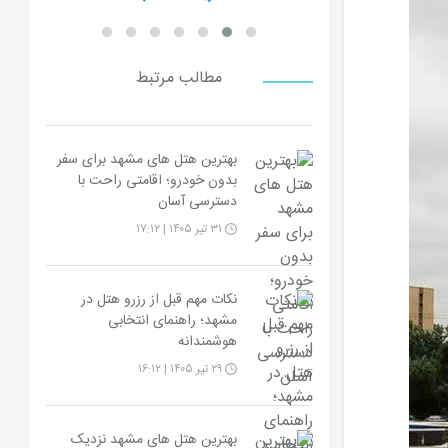
مطالب مرتبط
بهترین هتل های مشهد برای سفر
بدون خودرو؛ اقامتی راحت با
دسترسی آسان
۳۱ تیر ۱۴۰۵ | ۱۷:۱۲
نکات مهم قبل از رزرو هتل در
مشهد؛ راهنمای انتخابی
هوشمندانه
۲۹ تیر ۱۴۰۵ | ۱۶:۱۲
بهترین هتل های مشهد نزدیک