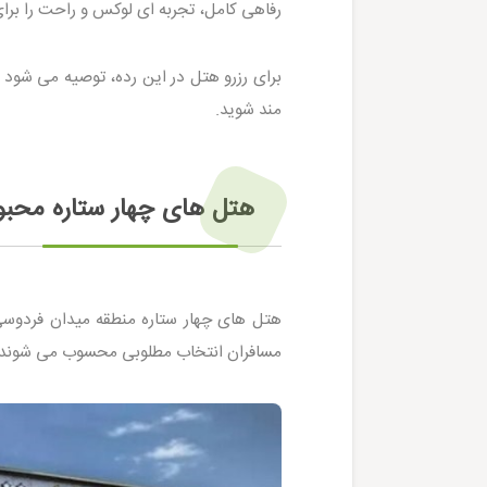
رفاهی کامل، تجربه ای لوکس و راحت را برا
برای رزرو هتل در این رده، توصیه می شود حد
مند شوید.
هتل های چهار ستاره محب
هتل های چهار ستاره منطقه میدان فردوسی
مسافران انتخاب مطلوبی محسوب می شوند.