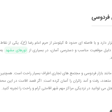
 فردوسی
میدان فردوسی مشهد در مسیر بلوار قرنی قرار دارد و با فاصله ای حدود ۵ کیلومتر از حرم امام رضا (ع)، یک
به دلیل موقعیت مناسب و دسترسی آسان، در بسیاری از
تورهای مشهد
به 
.
مانند بازار فردوسی و مجتمع های تجاری اطراف بسیار راحت است. همچنین
دد، رفت و آمد زائران را آسان کرده است. اگر قصد اقامت در این محدو
 می توانید در نزدیکی مراکز مهم شهر اقامتی آرام و راحت را تجربه کنید.