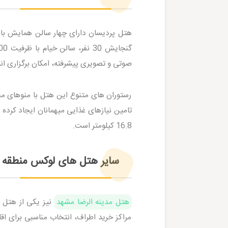
صوتی و تصویری پیشرفته، امکان برگزاری انو
رستوران های متنوع این هتل با منوهای مخ
16.8 کیلومتر است.
سایر هتل های لوکس منطقه
هتل مدینه الرضا مشهد
نیز یکی از هتل 
مراکز خرید اطراف، انتخاب مناسبی برای ا