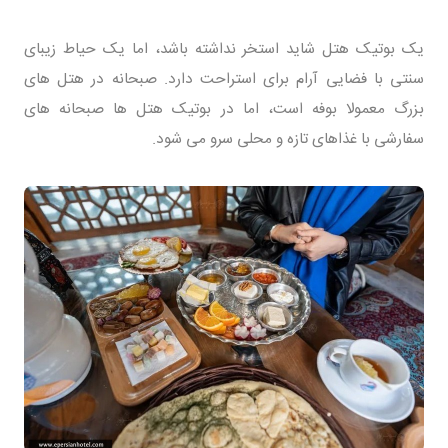
یک بوتیک هتل شاید استخر نداشته باشد، اما یک حیاط زیبای
سنتی با فضایی آرام برای استراحت دارد. صبحانه در هتل های
بزرگ معمولا بوفه است، اما در بوتیک هتل ها صبحانه های
سفارشی با غذاهای تازه و محلی سرو می شود.