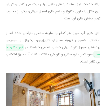
ارائه خدمات نیز استانداردهای بالایی را رعایت می کند. رستوران
این هتل با منوی متنوع و طعم های اصیل ایرانی، یکی از محبوب
ترین بخش های آن است.
اتاق های آب میرزا هر کدام با سلیقه خاصی طراحی شده اند و
امکاناتی همچون تهویه مطبوع، تلویزیون، یخچال و سرویس
بهداشتی مجهز دارند. برای کسانی که می خواهند در
تور مشهد با
قطار
خود تجربه ای سنتی و تاریخی داشته باشند، آب میرزا انتخابی
بی نظیر است.