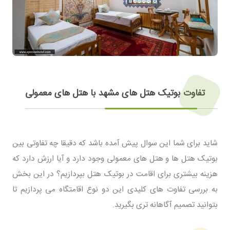
تفاوت بوتیک هتل های مشهد با هتل های معمولی
شاید برای شما این سوال پیش آمده باشد که دقیقا چه تفاوتی بین
بوتیک هتل ها و هتل های معمولی وجود دارد و آیا ارزش دارد که
هزینه بیشتری برای اقامت در بوتیک هتل بپردازیم؟ در این بخش
به بررسی تفاوت های کلیدی این دو نوع اقامتگاه می پردازیم تا
بتوانید تصمیم آگاهانه تری بگیرید.