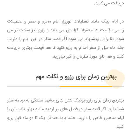
دریافت می کنید.
در ایام پیک مانند تعطیلات نوروز، ایام محرم و صفر و تعطیلات
رسمی، قیمت ها معمولا افزایش می یابد و رزرو نیز سخت تر می
شود. بنابراین پیشنهاد می شود اگر قصد سفر در این ایام را دارید،
چند ماه قبل از سفر اقدام به رزرو کنید تا هم قیمت بهتری دریافت
کنید و هم اتاق مورد نظرتان را گیر بیاورید.
بهترین زمان برای رزرو و نکات مهم
بهترین زمان برای رزرو بوتیک هتل های مشهد بستگی به برنامه سفر
شما دارد. اگر قصد سفر در فصل های پربازدید مانند بهار، تابستان یا
ایام مذهبی خاص را دارید، حتما باید حداقل یک تا دو ماه قبل رزرو
کنید.