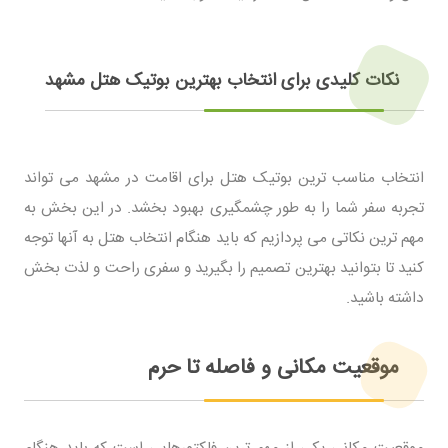
نکات کلیدی برای انتخاب بهترین بوتیک هتل مشهد
انتخاب مناسب ترین بوتیک هتل برای اقامت در مشهد می تواند
تجربه سفر شما را به طور چشمگیری بهبود بخشد. در این بخش به
مهم ترین نکاتی می پردازیم که باید هنگام انتخاب هتل به آنها توجه
کنید تا بتوانید بهترین تصمیم را بگیرید و سفری راحت و لذت بخش
داشته باشید.
موقعیت مکانی و فاصله تا حرم