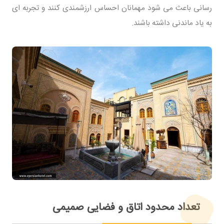
رسانی باعث می شود مهمانان احساس ارزشمندی کنند و تجربه ای
به یاد ماندنی داشته باشند.
تعداد محدود اتاق و فضایی صمیمی