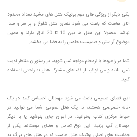
یکی دیگر از ویژگی های مهم بوتیک هتل های مشهد تعداد محدود
اتاق هاست که باعث می شود فضای هتل شلوغ و پر سر و صدا
نباشد. معمولا این هتل ها بین 10 تا 30 اتاق دارند و همین
موضوع آرامش و صمیمیت خاصی را به فضا می بخشد.
شما در راهروها با ازدحام مواجه نمی شوید، در رستوران منتظر نوبت
نمی مانید و می توانید از فضاهای مشترک هتل به راحتی استفاده
کنید.
این فضای صمیمی باعث می شود مهمانان احساس کنند در یک
خانه خصوصی هستند، نه یک هتل عمومی. شما می توانید در
حیاط مرکزی کتاب بخوانید، در ایوان چای بنوشید یا با دیگر
مهمانان گپ بزنید. این نوع تعامل و فضای دوستانه، یکی از
جذابیت های اصلی بوتیک هتل هاست که در هتل های بزرگ به