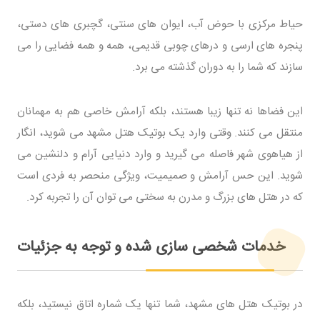
حیاط مرکزی با حوض آب، ایوان های سنتی، گچبری های دستی،
پنجره های ارسی و درهای چوبی قدیمی، همه و همه فضایی را می
سازند که شما را به دوران گذشته می برد.
این فضاها نه تنها زیبا هستند، بلکه آرامش خاصی هم به مهمانان
منتقل می کنند. وقتی وارد یک بوتیک هتل مشهد می شوید، انگار
از هیاهوی شهر فاصله می گیرید و وارد دنیایی آرام و دلنشین می
شوید. این حس آرامش و صمیمیت، ویژگی منحصر به فردی است
که در هتل های بزرگ و مدرن به سختی می توان آن را تجربه کرد.
خدمات شخصی سازی شده و توجه به جزئیات
در بوتیک هتل های مشهد، شما تنها یک شماره اتاق نیستید، بلکه