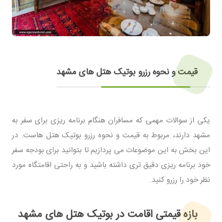
قیمت و نحوه رزرو بوتیک هتل های مشهد
یکی از سوالات مهمی که مسافران هنگام برنامه ریزی برای سفر به
مشهد دارند، مربوط به قیمت و نحوه رزرو بوتیک هتل هاست. در
این بخش به این موضوعات می پردازیم تا بتوانید برای بودجه سفر
خود برنامه ریزی دقیق تری داشته باشید و به راحتی اقامتگاه مورد
نظر خود را رزرو کنید.
بازه قیمتی اقامت در بوتیک هتل های مشهد