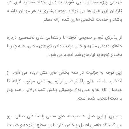
مهمانی ویژه محسوب می شوید. به دلیل تعداد محدود اتاق ها،
کارکنان این هتل ها می توانند توجه بیشتری به هر مهمان داشته
باشند و خدمات شخصی سازی شده ارائه دهند.
از پذیرش گرم و صمیمی گرفته تا راهنمایی های تخصصی درباره
جاهای دیدنی مشهد و حتی ترتیب دادن تورهای محلی، همه چیز با
دقت و توجه به نیازهای شما انجام می شود.
این توجه به جزئیات در همه بخش های هتل دیده می شود. از
انتخاب ملحفه های باکیفیت و لوازم بهداشتی مرغوب گرفته تا
چیدمان اتاق ها و حتی نوع موسیقی پخش شده در لابی، همه چیز
با دقت انتخاب شده است.
بسیاری از این هتل ها صبحانه های سنتی با غذاهای محلی سرو
می کنند که طعمی اصیل و خاص دارد. این سطح از توجه و خدمت