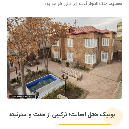
هستید، ملک التجار گزینه ای عالی خواهد بود.
بوتیک هتل اصالت؛ ترکیبی از سنت و مدرنیته