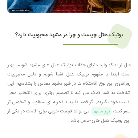
بوتیک هتل چیست و چرا در مشهد محبوبیت دارد؟
قبل از اینکه وارد دنیای جذاب بوتیک هتل های مشهد شویم، بهتر
است ابتدا با مفهوم بوتیک هتل آشنا شویم و دلیل محبوبیت
روزافزون این نوع اقامتگاه ها در شهر مشهد مقدس را بشناسیم. این
شناخت به شما کمک می کند تا تصمیم بهتری برای انتخاب محل
اقامت خود بگیرید. اگر قصد دارید با تجربه ای متفاوت و شخصی تر
سفر کنید،
تور مشهد
می تواند فرصت خوبی برای اقامت در یکی از
این بوتیک هتل های خاص باشد.