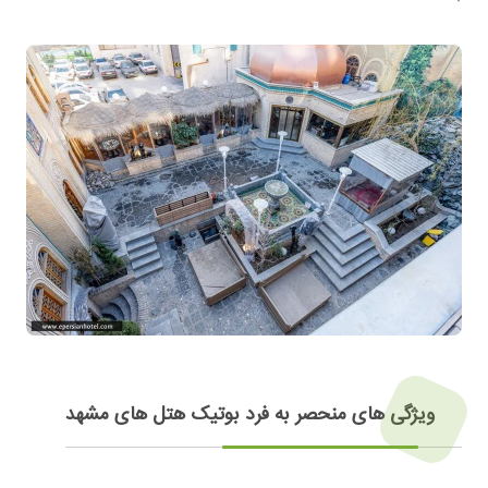
ویژگی های منحصر به فرد بوتیک هتل های مشهد