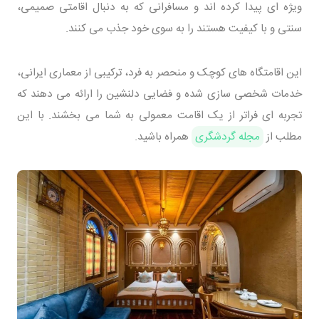
ویژه ای پیدا کرده اند و مسافرانی که به دنبال اقامتی صمیمی،
سنتی و با کیفیت هستند را به سوی خود جذب می کنند.
این اقامتگاه های کوچک و منحصر به فرد، ترکیبی از معماری ایرانی،
خدمات شخصی سازی شده و فضایی دلنشین را ارائه می دهند که
تجربه ای فراتر از یک اقامت معمولی به شما می بخشند. با این
مطلب از
مجله گردشگری
همراه باشید.