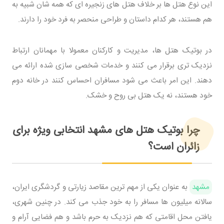
این نوع هتل ها بر خلاف هتل های زنجیره ای که همه شان شبیه به
هم هستند، هر کدام داستان و طراحی منحصر به فرد خود را دارند.
در بوتیک هتل ها، مدیریت و کارکنان معمولا با مهمانان ارتباط
نزدیک تری برقرار می کنند و خدمات شخصی سازی شده ارائه می
دهند. این امر باعث می شود مسافران احساس کنند در خانه دوم
خود هستند، نه یک هتل بی روح و خشک.
چرا بوتیک هتل های مشهد انتخابی ویژه برای
زائران است؟
مشهد
به عنوان یکی از مهم ترین مقاصد زیارتی و گردشگری ایران،
سالانه میلیون ها مسافر را به خود جذب می کند. در چنین شهری،
یافتن محل اقامتی که هم نزدیک به حرم باشد و هم فضایی آرام و