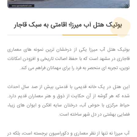
بوتیک هتل آب میرزا؛ اقامتی به سبک قاجار
بوتیک هتل آب میرزا یکی از درخشان ترین نمونه های معماری
قاجاری در مشهد است که با حفظ اصالت تاریخی و افزودن امکانات
نوین، تجربه ای منحصر به فرد را برای مهمانان فراهم می کند.
این هتل در یک خانه قدیمی با قدمتی بیش از صد سال احداث
شده که هر گوشه از آن حکایت از ذوق و هنر معماران قدیم دارد.
حیاط مرکزی با حوض آب، درختان سایه افکن و ایوان های زیبا،
فضایی بهشتی در دل شهر ساخته است.
آب میرزا نه تنها از نظر معماری و دکوراسیون برجسته است، بلکه در