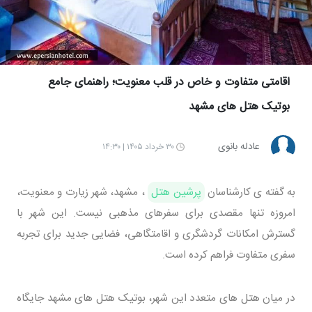
اقامتی متفاوت و خاص در قلب معنویت؛ راهنمای جامع
بوتیک هتل های مشهد
عادله بانوی
۳۰ خرداد ۱۴۰۵ | ۱۴:۳۰
به گفته ی کارشناسان
پرشین هتل
، مشهد، شهر زیارت و معنویت،
امروزه تنها مقصدی برای سفرهای مذهبی نیست. این شهر با
گسترش امکانات گردشگری و اقامتگاهی، فضایی جدید برای تجربه
سفری متفاوت فراهم کرده است.
در میان هتل های متعدد این شهر، بوتیک هتل های مشهد جایگاه