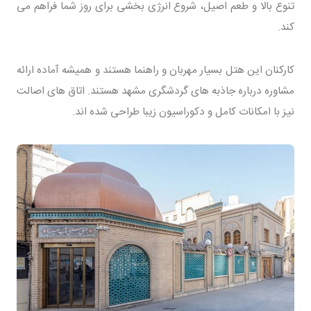
تنوع بالا و طعم اصیل، شروع انرژی بخشی برای روز شما فراهم می
کند.
کارکنان این هتل بسیار مهربان و راهنما هستند و همیشه آماده ارائه
مشاوره درباره جاذبه های گردشگری مشهد هستند. اتاق های اصالت
نیز با امکانات کامل و دکوراسیون زیبا طراحی شده اند.