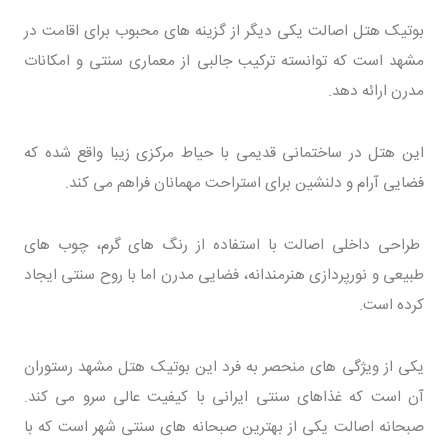
بوتیک هتل اصالت یکی دیگر از گزینه های محبوب برای اقامت در
مشهد است که توانسته ترکیب جالبی از معماری سنتی و امکانات
مدرن ارائه دهد.
این هتل در ساختمانی قدیمی با حیاط مرکزی زیبا واقع شده که
فضایی آرام و دلنشین برای استراحت مهمانان فراهم می کند.
طراحی داخلی اصالت با استفاده از رنگ های گرم، چوب های
طبیعی و نورپردازی هنرمندانه، فضایی مدرن اما با روح سنتی ایجاد
کرده است.
یکی از ویژگی های منحصر به فرد این بوتیک هتل مشهد رستوران
آن است که غذاهای سنتی ایرانی با کیفیت عالی سرو می کند.
صبحانه اصالت یکی از بهترین صبحانه های سنتی شهر است که با