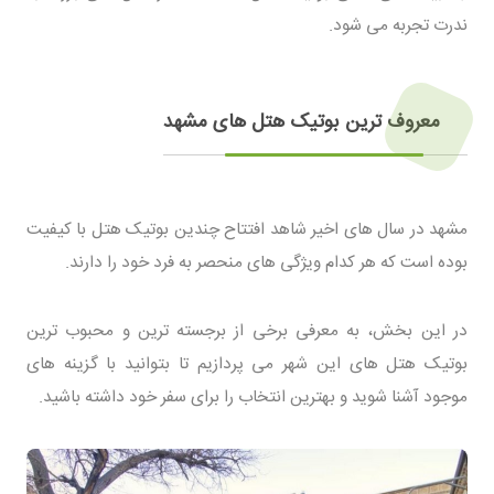
ندرت تجربه می شود.
معروف ترین بوتیک هتل های مشهد
مشهد در سال های اخیر شاهد افتتاح چندین بوتیک هتل با کیفیت
بوده است که هر کدام ویژگی های منحصر به فرد خود را دارند.
در این بخش، به معرفی برخی از برجسته ترین و محبوب ترین
بوتیک هتل های این شهر می پردازیم تا بتوانید با گزینه های
موجود آشنا شوید و بهترین انتخاب را برای سفر خود داشته باشید.