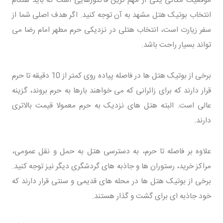
موقعیت مکانی یکی از مهم ترین فاکتورهایی است که باید هنگام
انتخاب بوتیک هتل مشهد به آن توجه کنید. اگر هدف اصلی شما از
سفر زیارت است، انتخاب هتلی در نزدیکی حرم مطهر امام رضا می
تواند بسیار راحت باشد.
برخی از بوتیک هتل ها در فاصله پیاده روی کمتر از 10 دقیقه تا حرم
قرار دارند که برای زائرانی که می خواهند بارها به حرم بروند، گزینه
عالی است. البته هتل های نزدیک به حرم معمولا قیمت بالاتری
دارند.
علاوه بر فاصله تا حرم، به دسترسی هتل به حمل و نقل عمومی،
مراکز خرید، رستوران ها و جاذبه های گردشگری دیگر نیز توجه کنید.
برخی از بوتیک هتل ها در محله های قدیمی و سنتی قرار دارند که
خود جاذبه ای برای گشت و گذار هستند.