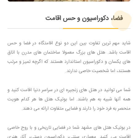
فضا، دکوراسیون و حس اقامت
شاید مهم ترین تفاوت بین این دو نوع اقامتگاه در فضا و حس
اقامت باشد. هتل های بزرگ معمولا ساختمان های مدرن با اتاق
های یکسان و دکوراسیون استاندارد هستند که اگرچه تمیز و مرتب
هستند، اما شخصیت خاصی ندارند.
شما می توانید در هتل های زنجیره ای در سراسر دنیا اقامت کنید و
همه آنها شبیه به هم باشند. اما بوتیک هتل ها هر کدام هویت
منحصر به فرد خود را دارند و فضایی متفاوت ارائه می دهند.
در بوتیک هتل های مشهد شما در فضایی تاریخی و با روح خاصی
اقامت می کنید. معماری سنتی، دکوراسیون دستی، آثار هنری