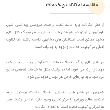
مقایسه امکانات و خدمات
از نظر امکانات پایه مانند تخت راحت، سرویس بهداشتی تمیز،
تلویزیون و اینترنت، هم هتل های معمولی و هم بوتیک هتل های
مشهد ممکن است استانداردهای مشابهی داشته باشند. اما تفاوت
اصلی در کیفیت خدمات و توجه به جزئیات است.
در هتل های بزرگ معمولا خدمات استاندارد و یکسانی برای همه
مهمانان ارائه می شود، اما در بوتیک هتل ها خدمات شخصی سازی
می شود و به نیازهای خاص هر مهمان توجه می شود.
همچنین در هتل های معمولی معمولا امکانات بیشتری مانند
استخر، سالن ورزشی یا مرکز تجاری وجود دارد، اما در بوتیک هتل
ها تمرکز بر کیفیت تجربه است نه تعداد امکانات.