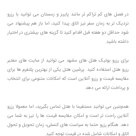
در فصل های کم تراکم تر مانند پاییز و زمستان می توانید با رزرو
نزدیک تر به زمان سفر نیز اتاق پیدا کنید، اما باز هم پیشنهاد می
شود حداقل دو هفته قبل اقدام کنید تا گزینه های بیشتری در اختیار
داشته باشید.
برای رزرو بوتیک هتل های مشهد می توانید از سایت های معتبر
رزرو هتل استفاده کنید. پرشین هتل یکی از بهترین پلتفرم ها برای
مقایسه قیمت و رزرو آنلاین است که امکانات متنوعی برای انتخاب
و پرداخت ارائه می دهد.
همچنین می توانید مستقیما با هتل تماس بگیرید، اما معمولا رزرو
آنلاین راحت تر است و امکان مقایسه قیمت ها را نیز به شما می
دهد. هنگام رزرو حتما به سیاست های کنسلی، زمان تحویل و تحول
اتاق و امکانات شامل شده در قیمت توجه کنید.