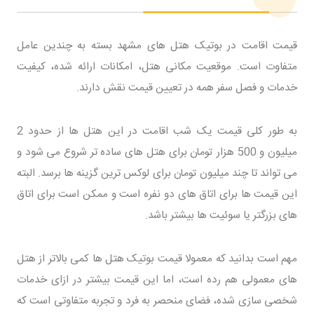
قیمت اقامت در بوتیک هتل های مشهد بسته به چندین عامل
متفاوت است. موقعیت مکانی هتل، امکانات ارائه شده، کیفیت
خدمات و فصل سفر همه در تعیین قیمت نقش دارند.
به طور کلی قیمت یک شب اقامت در این هتل ها از حدود 2
میلیون و 500 هزار تومان برای هتل های ساده تر شروع می شود و
می تواند تا چند میلیون تومان برای لوکس ترین گزینه ها برسد. البته
این قیمت ها برای اتاق های دو نفره است و ممکن است برای اتاق
های بزرگتر یا سوئیت ها بیشتر باشد.
مهم است بدانید که معمولا قیمت بوتیک هتل ها کمی بالاتر از هتل
های معمولی هم رده است، اما این قیمت بیشتر در ازای خدمات
شخصی سازی شده، فضای منحصر به فرد و تجربه متفاوتی است که