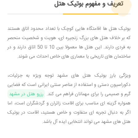
تعریف و مفهوم بوتیک هتل
بوتیک هتل ها اقامتگاه هایی کوچک با تعداد محدود اتاق هستند
که بر خلاف هتل های بزرگ زنجیره ای، هویت و شخصیت منحصر
به فردی دارند. این هتل ها معمولا بین 10 تا 50 اتاق دارند و در
ساختمان های تاریخی یا معماری های خاص احداث می شوند.
ویژگی بارز بوتیک هتل های مشهد توجه ویژه به جزئیات،
دکوراسیون دستی و استفاده از عناصر سنتی ایرانی است که فضایی
گرم و صمیمی را برای مهمانان فراهم می کند.
رزرو هتل در مشهد
همواره گزینه ای مناسب برای اقامت زائران و گردشگران است، اما
اگر به دنبال تجربه ای متفاوت و خاص هستید، اقامت در بوتیک
هتل های مشهد می تواند انتخابی ایده آل باشد.