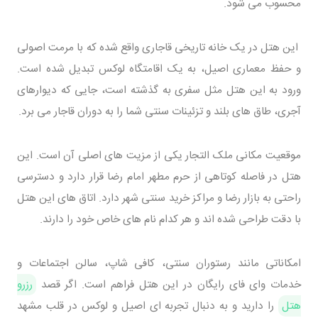
محسوب می شود.
این هتل در یک خانه تاریخی قاجاری واقع شده که با مرمت اصولی
و حفظ معماری اصیل، به یک اقامتگاه لوکس تبدیل شده است.
ورود به این هتل مثل سفری به گذشته است، جایی که دیوارهای
آجری، طاق های بلند و تزئینات سنتی شما را به دوران قاجار می برد.
موقعیت مکانی ملک التجار یکی از مزیت های اصلی آن است. این
هتل در فاصله کوتاهی از حرم مطهر امام رضا قرار دارد و دسترسی
راحتی به بازار رضا و مراکز خرید سنتی شهر دارد. اتاق های این هتل
با دقت طراحی شده اند و هر کدام نام های خاص خود را دارند.
امکاناتی مانند رستوران سنتی، کافی شاپ، سالن اجتماعات و
خدمات وای فای رایگان در این هتل فراهم است. اگر قصد
رزرو
هتل
را دارید و به دنبال تجربه ای اصیل و لوکس در قلب مشهد