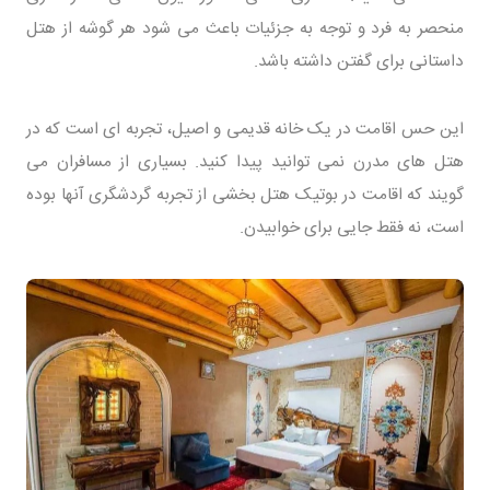
منحصر به فرد و توجه به جزئیات باعث می شود هر گوشه از هتل
داستانی برای گفتن داشته باشد.
این حس اقامت در یک خانه قدیمی و اصیل، تجربه ای است که در
هتل های مدرن نمی توانید پیدا کنید. بسیاری از مسافران می
گویند که اقامت در بوتیک هتل بخشی از تجربه گردشگری آنها بوده
است، نه فقط جایی برای خوابیدن.