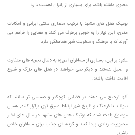
معنوی داشته باشد، برای بسیاری از زائران اهمیت دارد.
بوتیک هتل های مشهد با ترکیب معماری سنتی ایرانی و امکانات
مدرن، این نیاز را به خوبی برطرف می کنند و فضایی را فراهم می
آورند که با فرهنگ و معنویت شهر هماهنگی دارد.
علاوه بر این، بسیاری از مسافران امروزه به دنبال تجربه های متفاوت
و اصیل هستند و دیگر نمی خواهند در هتل های بزرگ و شلوغ
اقامت داشته باشند.
آنها ترجیح می دهند در فضایی کوچکتر و صمیمی تر بمانند که
بتوانند با فرهنگ و تاریخ شهر ارتباط عمیق تری برقرار کنند. همین
موضوع باعث شده که بوتیک هتل های مشهد در سال های اخیر
محبوبیت زیادی پیدا کنند و گزینه ای جذاب برای مسافران خاص
باشند.