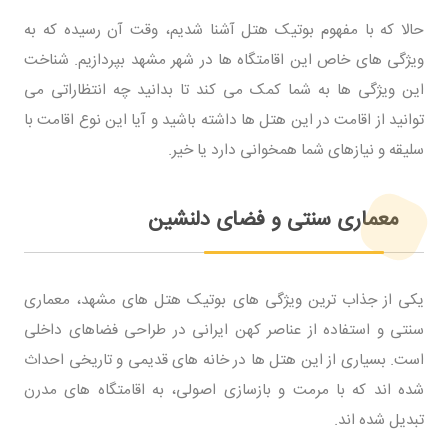
حالا که با مفهوم بوتیک هتل آشنا شدیم، وقت آن رسیده که به
ویژگی های خاص این اقامتگاه ها در شهر مشهد بپردازیم. شناخت
این ویژگی ها به شما کمک می کند تا بدانید چه انتظاراتی می
توانید از اقامت در این هتل ها داشته باشید و آیا این نوع اقامت با
سلیقه و نیازهای شما همخوانی دارد یا خیر.
معماری سنتی و فضای دلنشین
یکی از جذاب ترین ویژگی های بوتیک هتل های مشهد، معماری
سنتی و استفاده از عناصر کهن ایرانی در طراحی فضاهای داخلی
است. بسیاری از این هتل ها در خانه های قدیمی و تاریخی احداث
شده اند که با مرمت و بازسازی اصولی، به اقامتگاه های مدرن
تبدیل شده اند.