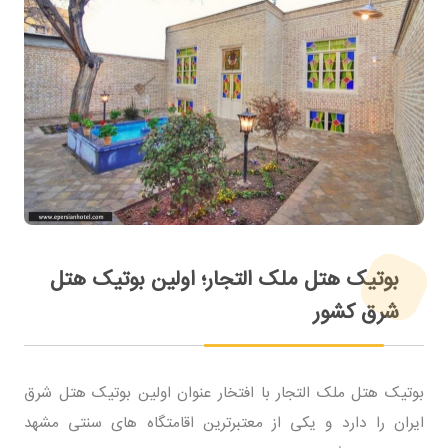
بوتیک هتل ملک التجار؛ اولین بوتیک هتل
شرق کشور
بوتیک هتل ملک التجار با افتخار عنوان اولین بوتیک هتل شرق
ایران را دارد و یکی از معتبرترین اقامتگاه های سنتی مشهد