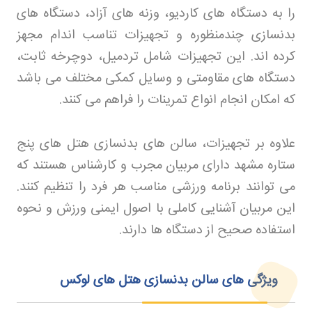
را به دستگاه های کاردیو، وزنه های آزاد، دستگاه های
بدنسازی چندمنظوره و تجهیزات تناسب اندام مجهز
کرده اند. این تجهیزات شامل تردمیل، دوچرخه ثابت،
دستگاه های مقاومتی و وسایل کمکی مختلف می باشد
که امکان انجام انواع تمرینات را فراهم می کنند
.
علاوه بر تجهیزات، سالن های بدنسازی هتل های پنج
ستاره مشهد دارای مربیان مجرب و کارشناس هستند که
می توانند برنامه ورزشی مناسب هر فرد را تنظیم کنند.
این مربیان آشنایی کاملی با اصول ایمنی ورزش و نحوه
استفاده صحیح از دستگاه ها دارند
.
ویژگی های سالن بدنسازی هتل های لوکس