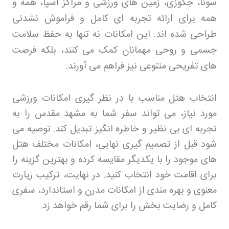
سونا، جکوزی، زمین های ورزشی و مراکز اسپا، همه و
همه برای ارائه تجربه ای کامل و فراموش نشدنی
طراحی شده اند. این امکانات نه تنها به حفظ سلامت
جسمی و روحی مهمانان کمک می کنند، بلکه فرصت
های تفریحی متنوعی نیز فراهم می آورند
.
انتخاب هتل مناسب با در نظر گیری امکانات ورزشی
مورد نیاز، می تواند سفر شما به مشهد مقدس را به
تجربه ای بی نظیر و خاطره انگیز تبدیل کند. توصیه می
شود قبل از تصمیم گیری نهایی، امکانات مختلف هتل
های موجود را با یکدیگر مقایسه کرده و بهترین گزینه را
برای اقامت خود انتخاب کنید. در نهایت، ترکیب زیارت
معنوی و بهره مندی از امکانات مدرن و استاندارد، سفری
کامل و رضایت بخش را برای شما رقم خواهد زد.