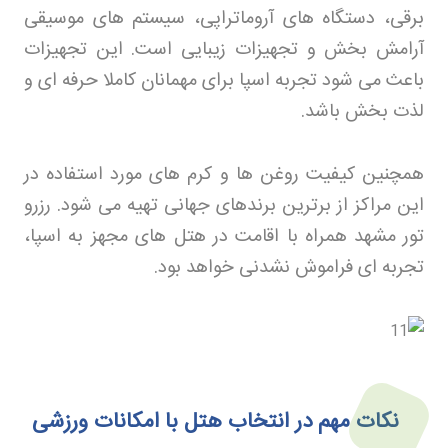
برقی، دستگاه های آروماتراپی، سیستم های موسیقی
آرامش بخش و تجهیزات زیبایی است. این تجهیزات
باعث می شود تجربه اسپا برای مهمانان کاملا حرفه ای و
لذت بخش باشد
.
همچنین کیفیت روغن ها و کرم های مورد استفاده در
این مراکز از برترین برندهای جهانی تهیه می شود. رزرو
تور مشهد
همراه با اقامت در هتل های مجهز به اسپا،
تجربه ای فراموش نشدنی خواهد بود
.
نکات مهم در انتخاب هتل با امکانات ورزشی