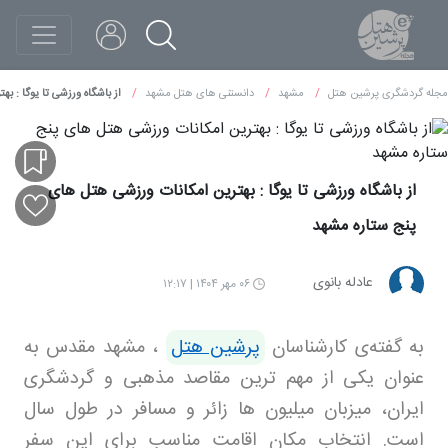
مجله گردشگری پرشین هتل
مشهد
دانستنی های هتل مشهد
از باشگاه ورزشی تا یوگا : 
از باشگاه ورزشی تا یوگا : بهترین امکانات ورزشی هتل های
پنج ستاره مشهد
عادله بانوی
۰۶ مهر ۱۴۰۴ | ۱۲:۱۷
به گفته‌ی کارشناسان
پرشین هتل
، مشهد مقدس به
عنوان یکی از مهم ترین مقاصد مذهبی و گردشگری
ایران، میزبان میلیون ها زائر و مسافر در طول سال
است. انتخاب مکان اقامت مناسب برای این سفر