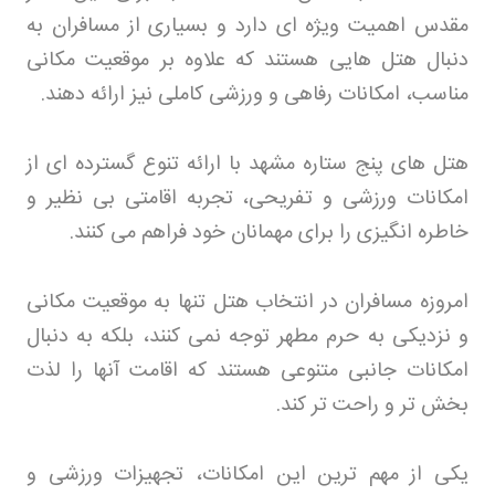
مقدس اهمیت ویژه ای دارد و بسیاری از مسافران به
دنبال هتل هایی هستند که علاوه بر موقعیت مکانی
مناسب، امکانات رفاهی و ورزشی کاملی نیز ارائه دهند
.
هتل های پنج ستاره مشهد با ارائه تنوع گسترده ای از
امکانات ورزشی و تفریحی، تجربه اقامتی بی نظیر و
خاطره انگیزی را برای مهمانان خود فراهم می کنند
.
امروزه مسافران در انتخاب هتل تنها به موقعیت مکانی
و نزدیکی به حرم مطهر توجه نمی کنند، بلکه به دنبال
امکانات جانبی متنوعی هستند که اقامت آنها را لذت
بخش تر و راحت تر کند
.
یکی از مهم ترین این امکانات، تجهیزات ورزشی و