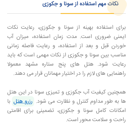
نکات مهم استفاده از سونا و جکوزی
برای استفاده بهینه از سونا و جکوزی، رعایت نکات
ایمنی ضروری است. مدت زمان استفاده، میزان آب
خوردن قبل و بعد از استفاده، و رعایت فاصله زمانی
مناسب بین سونا و جکوزی از نکات مهمی است که باید
رعایت شود. هتل های پنج ستاره مشهد معمولا
راهنمایی های لازم را در اختیار مهمانان قرار می دهند
.
همچنین کیفیت آب جکوزی و تمیزی سونا در این هتل
ها به طور مداوم کنترل و نظارت می ش
ود.
رزرو هتل
با
امکانات کامل سونا و جکوزی، تضمینی برای اقامتی
راحت و سلامت محور است
.