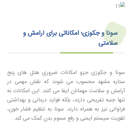
سونا و جکوزی؛ امکاناتی برای آرامش و
سلامتی
سونا و جکوزی جزو امکانات ضروری هتل های پنج
ستاره مشهد محسوب می شوند که نقش مهمی در
آرامش و سلامت مهمانان ایفا می کنند. این امکانات نه
تنها جنبه تفریحی دارند، بلکه فواید درمانی و بهداشتی
فراوانی نیز به همراه دارند. سونا به تنظیم فشار خون،
تقویت سیستم ایمنی و رفع سموم بدن کمک می کند
.