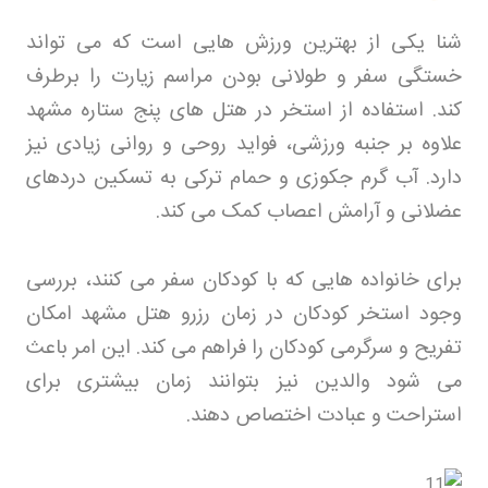
شنا یکی از بهترین ورزش هایی است که می تواند
خستگی سفر و طولانی بودن مراسم زیارت را برطرف
کند. استفاده از استخر در هتل های پنج ستاره مشهد
علاوه بر جنبه ورزشی، فواید روحی و روانی زیادی نیز
دارد. آب گرم جکوزی و حمام ترکی به تسکین دردهای
عضلانی و آرامش اعصاب کمک می کند
.
برای خانواده هایی که با کودکان سفر می کنند، بررسی
وجود استخر کودکان در زمان رزرو هتل مشهد
امکان
تفریح و سرگرمی کودکان را فراهم می کند. این امر باعث
می شود والدین نیز بتوانند زمان بیشتری برای
استراحت و عبادت اختصاص دهند
.