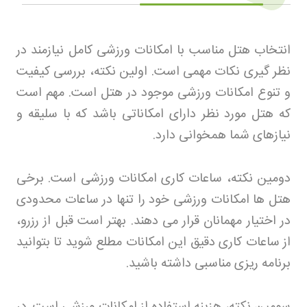
انتخاب هتل مناسب با امکانات ورزشی کامل نیازمند در
نظر گیری نکات مهمی است. اولین نکته، بررسی کیفیت
و تنوع امکانات ورزشی موجود در هتل است. مهم است
که هتل مورد نظر دارای امکاناتی باشد که با سلیقه و
نیازهای شما همخوانی دارد
.
دومین نکته، ساعات کاری امکانات ورزشی است. برخی
هتل ها امکانات ورزشی خود را تنها در ساعات محدودی
در اختیار مهمانان قرار می دهند. بهتر است قبل از رزرو،
از ساعات کاری دقیق این امکانات مطلع شوید تا بتوانید
برنامه ریزی مناسبی داشته باشید
.
سومین نکته، هزینه استفاده از امکانات ورزشی است. در