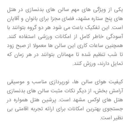
یکی از ویژگی های مهم سالن های بدنسازی در هتل
های پنج ستاره مشهد، فضای مجزا برای بانوان و آقایان
است. این تفکیک باعث می شود هر دو گروه بتوانند با
آسودگی خاطر کامل از امکانات ورزشی استفاده کنند.
همچنین ساعات کاری این سالن ها معمولا از صبح زود
تا شب تنظیم شده تا مهمانان بتوانند در هر زمان که
تمایل دارند، ورزش کنند
.
کیفیت هوای سالن ها، نورپردازی مناسب و موسیقی
آرامش بخش، از دیگر نکات مثبت سالن های بدنسازی
هتل های لوکس مشهد است. پرشین هتل
همواره در
جستجوی بهترین امکانات برای ارائه تجربه اقامتی بی
نظیر است
.