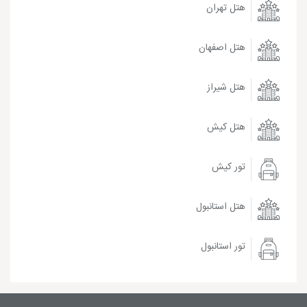
هتل تهران
هتل اصفهان
هتل شیراز
هتل کیش
تور کیش
هتل استانبول
تور استانبول