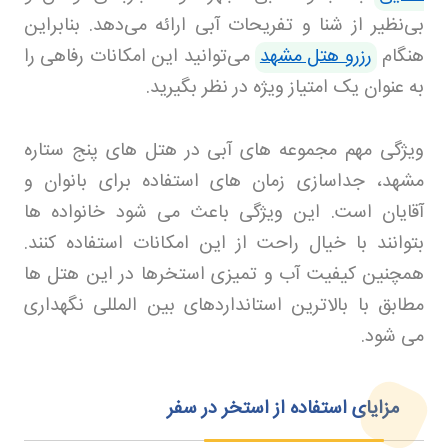
بی‌نظیر از شنا و تفریحات آبی ارائه می‌دهد. بنابراین
هنگام
رزرو هتل مشهد
می‌توانید این امکانات رفاهی را
به عنوان یک امتیاز ویژه در نظر بگیرید
.
ویژگی مهم مجموعه های آبی در هتل های پنج ستاره
مشهد، جداسازی زمان های استفاده برای بانوان و
آقایان است. این ویژگی باعث می شود خانواده ها
بتوانند با خیال راحت از این امکانات استفاده کنند.
همچنین کیفیت آب و تمیزی استخرها در این هتل ها
مطابق با بالاترین استانداردهای بین المللی نگهداری
می شود
.
مزایای استفاده از استخر در سفر