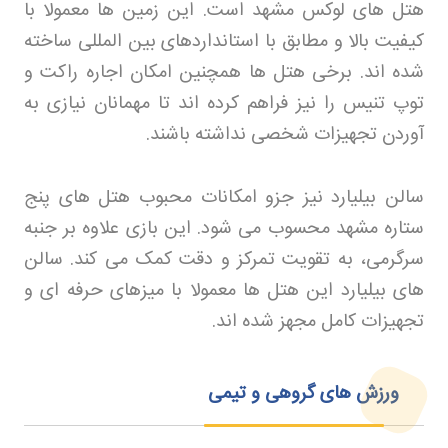
هتل های لوکس مشهد است. این زمین ها معمولا با
کیفیت بالا و مطابق با استانداردهای بین المللی ساخته
شده اند. برخی هتل ها همچنین امکان اجاره راکت و
توپ تنیس را نیز فراهم کرده اند تا مهمانان نیازی به
آوردن تجهیزات شخصی نداشته باشند
.
سالن بیلیارد نیز جزو امکانات محبوب هتل های پنج
ستاره مشهد محسوب می شود. این بازی علاوه بر جنبه
سرگرمی، به تقویت تمرکز و دقت کمک می کند. سالن
های بیلیارد این هتل ها معمولا با میزهای حرفه ای و
تجهیزات کامل مجهز شده اند
.
ورزش های گروهی و تیمی