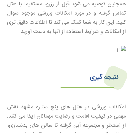
همچنین توصیه می شود قبل از رزرو، مستقیما با هتل
تماس گرفته و در مورد امکانات ورزشی موجود سوال
کنید. این کار به شما کمک می کند تا اطلاعات دقیق تری
از امکانات و شرایط استفاده از آنها به دست آورید
.
نتیجه گیری
امکانات ورزشی در هتل های پنج ستاره مشهد نقش
مهمی در کیفیت اقامت و رضایت مهمانان ایفا می کنند.
از استخر و مجموعه آبی گرفته تا سالن های بدنسازی،