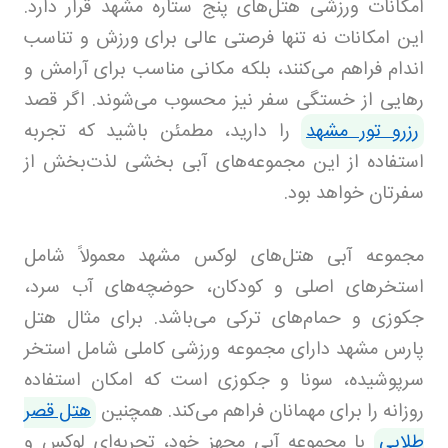
امکانات ورزشی هتل‌های پنج ستاره مشهد قرار دارد.
این امکانات نه تنها فرصتی عالی برای ورزش و تناسب
اندام فراهم می‌کنند، بلکه مکانی مناسب برای آرامش و
رهایی از خستگی سفر نیز محسوب می‌شوند. اگر قصد
رزرو تور مشهد
را دارید، مطمئن باشید که تجربه
استفاده از این مجموعه‌های آبی بخشی لذت‌بخش از
سفرتان خواهد بود.
مجموعه آبی هتل‌های لوکس مشهد معمولاً شامل
استخرهای اصلی و کودکان، حوضچه‌های آب سرد،
جکوزی و حمام‌های ترکی می‌باشد. برای مثال هتل
پارس مشهد دارای مجموعه ورزشی کاملی شامل استخر
سرپوشیده، سونا و جکوزی است که امکان استفاده
روزانه را برای مهمانان فراهم می‌کند. همچنین
هتل قصر
طلایی
با مجموعه آبی مجهز خود، تجربه‌ای لوکس و