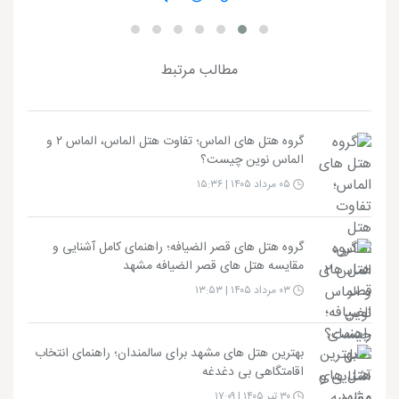
مطالب مرتبط
گروه هتل های الماس؛ تفاوت هتل الماس، الماس ۲ و
الماس نوین چیست؟
۰۵ مرداد ۱۴۰۵ | ۱۵:۳۶
گروه هتل های قصر الضیافه؛ راهنمای کامل آشنایی و
مقایسه هتل های قصر الضیافه مشهد
۰۳ مرداد ۱۴۰۵ | ۱۳:۵۳
بهترین هتل های مشهد برای سالمندان؛ راهنمای انتخاب
اقامتگاهی بی دغدغه
۳۰ تیر ۱۴۰۵ | ۱۷:۰۹