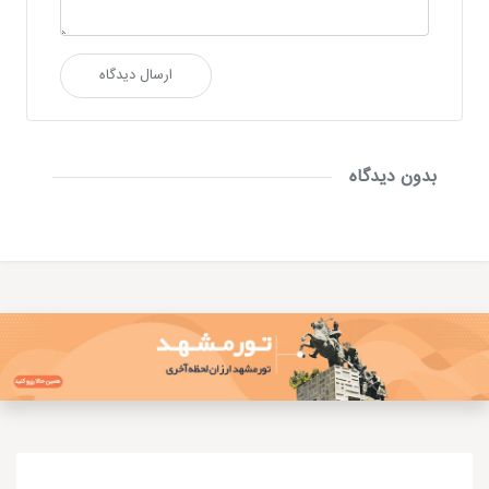
ارسال دیدگاه
بدون دیدگاه