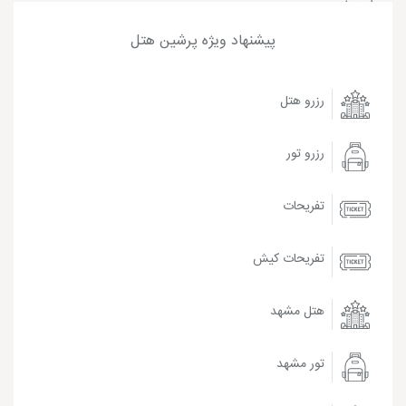
پیشنهاد ویژه پرشین هتل
رزرو هتل
رزرو تور
تفریحات
تفریحات کیش
هتل مشهد
تور مشهد