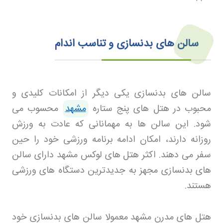
سالن های بدنسازی و تناسب اندام
سالن های بدنسازی یکی دیگر از امکانات کلیدی و
محبوب در هتل های پنج ستاره
مشهد
محسوب می
شود. این سالن ها به مهمانانی که عادت به ورزش
روزانه دارند، امکان ادامه برنامه ورزشی خود را حین
سفر می دهند. اکثر هتل های لوکس مشهد دارای سالن
های بدنسازی مجهز به جدیدترین دستگاه های ورزشی
هستند
.
هتل های مدرن مشهد معمولا سالن های بدنسازی خود