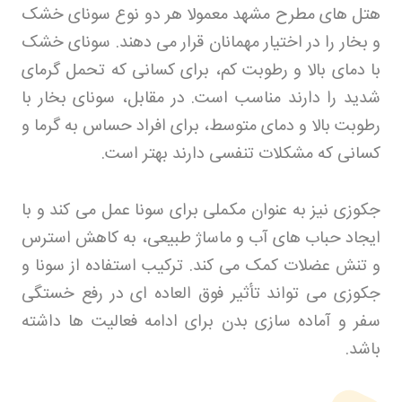
هتل های مطرح مشهد معمولا هر دو نوع سونای خشک
و بخار را در اختیار مهمانان قرار می دهند. سونای خشک
با دمای بالا و رطوبت کم، برای کسانی که تحمل گرمای
شدید را دارند مناسب است. در مقابل، سونای بخار با
رطوبت بالا و دمای متوسط، برای افراد حساس به گرما و
کسانی که مشکلات تنفسی دارند بهتر است
.
جکوزی نیز به عنوان مکملی برای سونا عمل می کند و با
ایجاد حباب های آب و ماساژ طبیعی، به کاهش استرس
و تنش عضلات کمک می کند. ترکیب استفاده از سونا و
جکوزی می تواند تأثیر فوق العاده ای در رفع خستگی
سفر و آماده سازی بدن برای ادامه فعالیت ها داشته
باشد
.