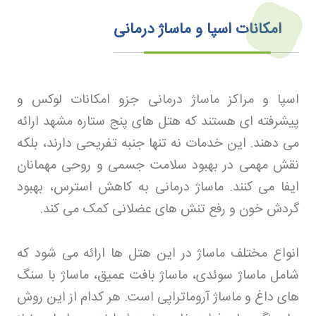
امکانات اسپا و ماساژ درمانی
اسپا و مراکز ماساژ درمانی جزو امکانات لوکس و
پیشرفته ای هستند که هتل های پنج ستاره مشهد ارائه
می دهند. این خدمات نه تنها جنبه تفریحی دارند، بلکه
نقش مهمی در بهبود سلامت جسمی و روحی مهمانان
ایفا می کنند. ماساژ درمانی به کاهش استرس، بهبود
گردش خون و رفع تنش های عضلانی کمک می کند
.
انواع مختلف ماساژ در این هتل ها ارائه می شود که
شامل ماساژ سوئدی، ماساژ بافت عمیق، ماساژ با سنگ
های داغ و ماساژ آروماتراپی است. هر کدام از این روش