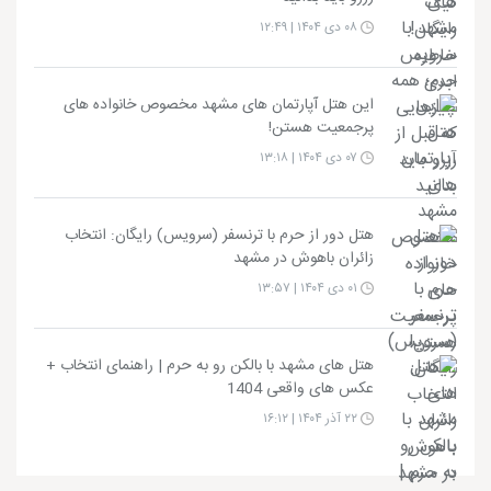
۰۸ دی ۱۴۰۴ | ۱۲:۴۹
این هتل آپارتمان های مشهد مخصوص خانواده های
پرجمعیت هستن!
۰۷ دی ۱۴۰۴ | ۱۳:۱۸
هتل دور از حرم با ترنسفر (سرویس) رایگان: انتخاب
زائران باهوش در مشهد
۰۱ دی ۱۴۰۴ | ۱۳:۵۷
هتل های مشهد با بالکن رو به حرم | راهنمای انتخاب +
عکس های واقعی 1404
۲۲ آذر ۱۴۰۴ | ۱۶:۱۲