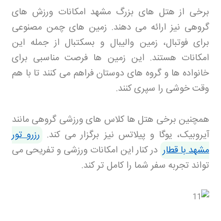
برخی از هتل های بزرگ مشهد امکانات ورزش های
گروهی نیز ارائه می دهند. زمین های چمن مصنوعی
برای فوتبال، زمین والیبال و بسکتبال از جمله این
امکانات هستند. این زمین ها فرصت مناسبی برای
خانواده ها و گروه های دوستان فراهم می کنند تا با هم
وقت خوشی را سپری کنند
.
همچنین برخی هتل ها کلاس های ورزشی گروهی مانند
آیروبیک، یوگا و پیلاتس نیز برگزار می کند.
رزرو تور
مشهد با قطار
در کنار این امکانات ورزشی و تفریحی می
تواند تجربه سفر شما را کامل تر کند
.