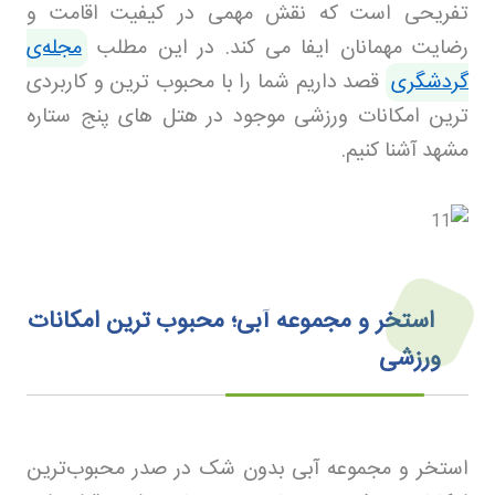
تفریحی است که نقش مهمی در کیفیت اقامت و
رضایت مهمانان ایفا می کند. در این مطلب
مجله‌ی
گردشگری
قصد داریم شما را با محبوب ترین و کاربردی
ترین امکانات ورزشی موجود در هتل های پنج ستاره
مشهد آشنا کنیم
.
استخر و مجموعه آبی؛ محبوب ترین امکانات
ورزشی
استخر و مجموعه آبی بدون شک در صدر محبوب‌ترین