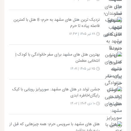
نزدیک ترین هتل های مشهد به حرم؛ 8 هتل با کمترین
فاصله پیاده تا حرم
۲۸ تیر ۱۴۰۵ | ۱۶:۴۳
بهترین هتل های مشهد برای سفر خانوادگی با کودک |
انتخابی مطمئن
۲۵ تیر ۱۴۰۵ | ۱۴:۰۹
جشن تولد در هتل های مشهد: سورپرایز رویایی با کیک
رایگان!خاطره ابدی
۱۰ دی ۱۴۰۴ | ۱۴:۰۲
هتل های مشهد با سرویس حرم؛ همه چیزهایی که قبل از
رزرو باید بدانید