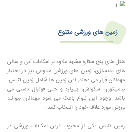
زمین های ورزشی متنوع
هتل های پنج ستاره مشهد علاوه بر امکانات آبی و سالن
های بدنسازی، زمین های ورزشی متنوعی نیز در اختیار
مهمانان قرار می دهند. این زمین ها شامل زمین تنیس،
بدمینتون، اسکواش، بیلیارد و حتی فوتبال دستی می
باشد. وجود این تنوع باعث می شود مهمانان بتوانند
ورزش مورد علاقه خود را انتخاب کنند
.
زمین تنیس یکی از محبوب ترین امکانات ورزشی در