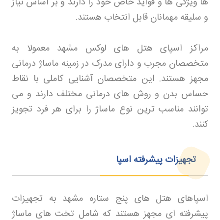
ها ویژگی ها و فواید خاص خود را دارند و بر اساس نیاز
و سلیقه مهمانان قابل انتخاب هستند
.
مراکز اسپای هتل های لوکس مشهد معمولا به
متخصصان مجرب و دارای مدرک در زمینه ماساژ درمانی
مجهز هستند. این متخصصان آشنایی کاملی با نقاط
حساس بدن و روش های درمانی مختلف دارند و می
توانند مناسب ترین نوع ماساژ را برای هر فرد تجویز
کنند
.
تجهیزات پیشرفته اسپا
اسپاهای هتل های پنج ستاره مشهد به تجهیزات
پیشرفته ای مجهز هستند که شامل تخت های ماساژ