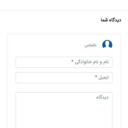
دیدگاه شما
ناشناس