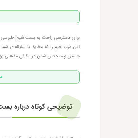
برای دسترسی راحت به بست شیخ طبرسی م
این درب حرم را که مطابق با سلیقه ی شما 
جستن و متحصن شدن در مکانی مذهبی بود
مق
توضیحی کوتاه درباره بس