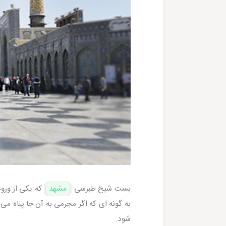
بست شیخ طبرسی
مشهد
که یکی از ورو
به گونه ای که اگر مجرمی به آن جا پناه می
شود.