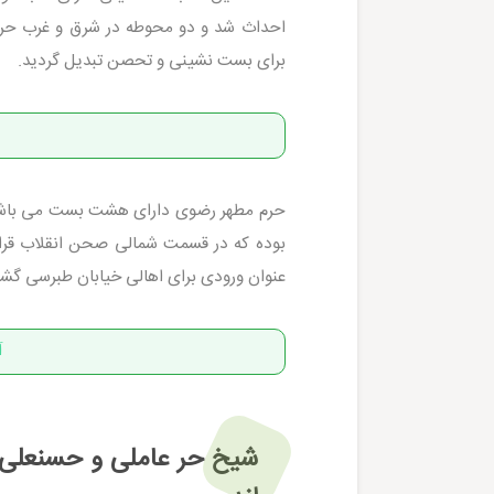
احداث شد و دو محوطه در شرق و غرب حرم
برای بست نشینی و تحصن تبدیل گردید.
حرم مطهر رضوی دارای هشت بست می باشد 
بوده که در قسمت شمالی صحن انقلاب قرار 
عنوان ورودی برای اهالی خیابان طبرسی گش
آ
شیخ حر عاملی و حسنعلی