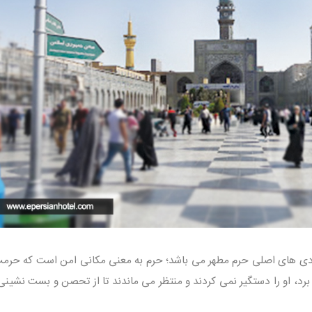
دی های اصلی حرم مطهر می باشد؛ حرم به معنی مکانی امن است که حرمت
 برد، او را دستگیر نمی کردند و منتظر می ماندند تا از تحصن و بست نشین