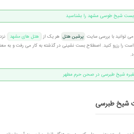
بست شیخ طوسی مشهد را بشناسید
ی توانید با بررسی سایت
پرشین هتل
هر یک از
هتل های مشهد
نزد
است را رزرو کنید. اصطلاح بست نشینی در گذشته به کار می رفت و به معنی
.
بره شیخ طبرسی در صحن حرم مطهر
ت شیخ طبرسی