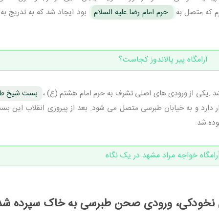
 که متصل به
حرم امام رضا علیه السلام
بود ایجاد شد که به تدریج به
آرامگاه پیر پالاندوز کجاست؟
.یکی از ورودی های اصلی تشرف به حرم امام هشتم (ع) ،
بست شیخ طب
دارد و به خیابان طبرسی متصل می شود. بعد از پیروزی انقلاب این بست
وده شد.
رامگاه خواجه مراد مشهد در یک نگاه
 نخودکی، ورودی صحن طبرسی به خاک سپرده شد