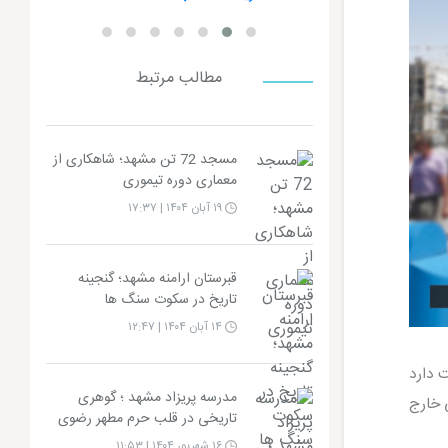
مطالب مرتبط
مسجد 72 تن مشهد؛ شاهکاری از
معماری دوره تیموری
۱۹ آبان ۱۴۰۴ | ۱۷:۳۷
قبرستان ارامنه مشهد؛ گنجینه
تاریخ در سکوت سنگ ها
۱۴ آبان ۱۴۰۴ | ۱۲:۴۷
 دارد
مدرسه پریزاد مشهد ؛ گوهری
ی خارج
تاریخی در قلب حرم مطهر رضوی
۱۶ شهریور ۱۴۰۴ | ۱۱:۵۳