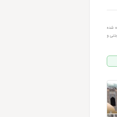
ه شده
متر است و این سازه بتنی و