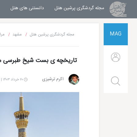
مجله گردشگری پرشین هتل
مجله خبری پرشین هتل
دانستنی های هتل
MAG
مجله گردشگری پرشین هتل
مشهد
مرا
تاریخچه ی بست شیخ طبرسی 
اکرم ترشیزی
۲۰ خرداد ۱۴۰۳ | ۱۰:۰۰
هتل قصر طلایی مشهد
هتل الماس 2 مشهد