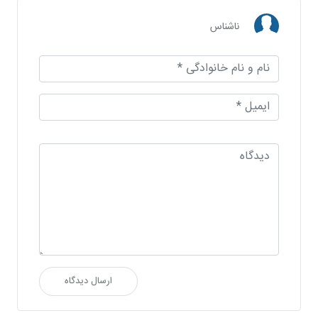
ناشناس
ارسال دیدگاه