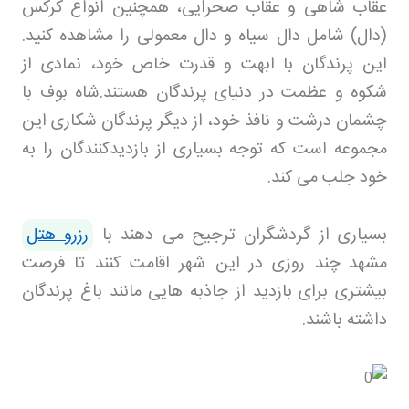
عقاب شاهی و عقاب صحرایی، همچنین انواع کرکس
(دال) شامل دال سیاه و دال معمولی را مشاهده کنید.
این پرندگان با ابهت و قدرت خاص خود، نمادی از
شکوه و عظمت در دنیای پرندگان هستند
.
شاه بوف با
چشمان درشت و نافذ خود، از دیگر پرندگان شکاری این
مجموعه است که توجه بسیاری از بازدیدکنندگان را به
خود جلب می کند.
بسیاری از گردشگران ترجیح می دهند با
رزرو هتل
مشهد
چند روزی در این شهر اقامت کنند تا فرصت
بیشتری برای بازدید از جاذبه هایی مانند باغ پرندگان
داشته باشند
.