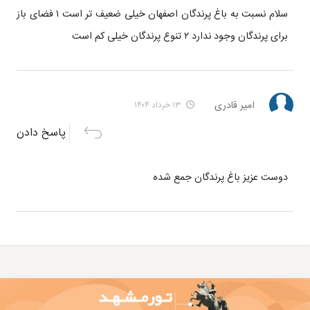
سلام نسبت به باغ پرندگان اصفهان خیلی ضعیف تر است ۱ فضای باز
برای پرندگان وجود ندارد ۲ تنوع پرندگان خیلی کم است
امیر قادری
۱۳ خرداد ۱۴۰۴
پاسخ دادن
دوست عزیز باغ پرندگان جمع شده