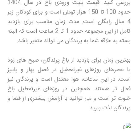
بررسی کنید. قیمت بلیت ورودی باغ در سال 1404
حدود 100 تا 150 هزار تومان است و برای کودکان زیر
4 سال رایگان است. مدت زمان مناسب برای بازدید
کامل از این مجموعه حدود 1 تا 2 ساعت است که البته
بسته به علاقه شما به پرندگان می تواند متغیر باشد
.
بهترین زمان برای بازدید از باغ پرندگان، صبح های زود
یا عصرهای روزهای غیرتعطیل در فصل بهار و پاییز
است. در این ساعات، هوا معتدل است و پرندگان نیز
فعال تر هستند. همچنین در روزهای غیرتعطیل باغ
خلوت تر است و می توانید با آرامش بیشتری از فضا و
پرندگان لذت ببرید
.