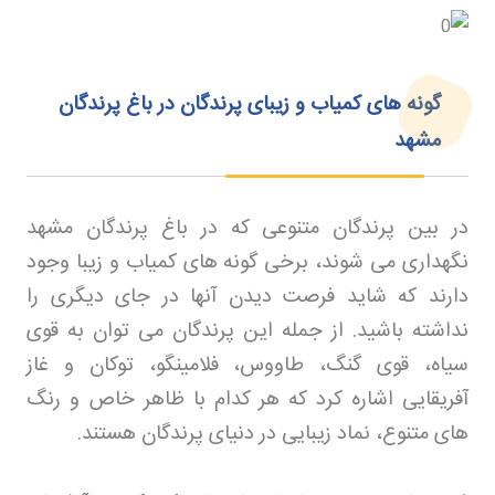
گونه های کمیاب و زیبای پرندگان در باغ پرندگان
مشهد
در بین پرندگان متنوعی که در باغ پرندگان مشهد
نگهداری می شوند، برخی گونه های کمیاب و زیبا وجود
دارند که شاید فرصت دیدن آنها در جای دیگری را
نداشته باشید. از جمله این پرندگان می توان به قوی
سیاه، قوی گنگ، طاووس، فلامینگو، توکان و غاز
آفریقایی اشاره کرد که هر کدام با ظاهر خاص و رنگ
های متنوع، نماد زیبایی در دنیای پرندگان هستند
.