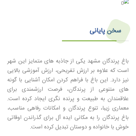
سخن پایانی
باغ پرندگان مشهد یکی از جاذبه های متمایز این شهر
است که علاوه بر ارزش تفریحی، ارزش آموزشی بالایی
نیز دارد. این باغ با فراهم کردن امکان آشنایی با گونه
های متنوعی از پرندگان، فرصت ارزشمندی برای
علاقمندان به طبیعت و پرنده نگری ایجاد کرده است.
معماری زیبا، تنوع پرندگان و امکانات رفاهی مناسب،
باغ پرندگان را به مکانی ایده آل برای گذراندن اوقاتی
خوش با خانواده و دوستان تبدیل کرده است
.