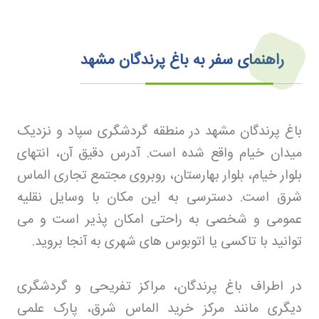
راهنمای سفر به باغ پرندگان مشهد
باغ پرندگان مشهد در منطقه گردشگری سپاد و نزدیک
میدان خیام واقع شده است. آدرس دقیق آن، انتهای
بلوار خیام، بلوار بهارستان، روبروی مجتمع تجاری الماس
شرق است. دسترسی به این مکان با وسایل نقلیه
عمومی و شخصی به راحتی امکان پذیر است و می
توانید با تاکسی یا اتوبوس های شهری به آنجا بروید
.
در اطراف باغ پرندگان، مراکز تفریحی و گردشگری
دیگری مانند مرکز خرید الماس شرق، پارک علمی