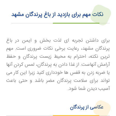
نکات مهم برای بازدید از باغ پرندگان مشهد
برای داشتن تجربه ای لذت بخش و ایمن در باغ
پرندگان مشهد، رعایت برخی نکات ضروری است. مهم
ترین نکته، احترام به محیط زیست پرندگان و حفظ
آرامش آنهاست. از غذا دادن به پرندگان، لمس کردن آنها
یا ضربه زدن به قفس ها خودداری کنید زیرا این کار می
تواند برای سلامت پرندگان مضر باشد و حتی باعث
آسیب دیدن شما شود
.
عکاسی از پرندگان