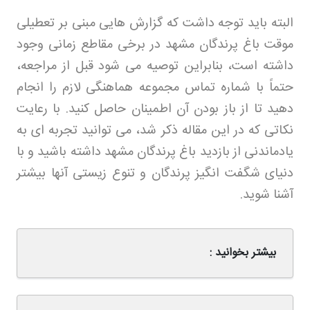
البته باید توجه داشت که گزارش هایی مبنی بر تعطیلی
موقت باغ پرندگان مشهد در برخی مقاطع زمانی وجود
داشته است، بنابراین توصیه می شود قبل از مراجعه،
حتماً با شماره تماس مجموعه هماهنگی لازم را انجام
دهید تا از باز بودن آن اطمینان حاصل کنید. با رعایت
نکاتی که در این مقاله ذکر شد، می توانید تجربه ای به
یادماندنی از بازدید باغ پرندگان مشهد داشته باشید و با
دنیای شگفت انگیز پرندگان و تنوع زیستی آنها بیشتر
آشنا شوید
.
بیشتر بخوانید :