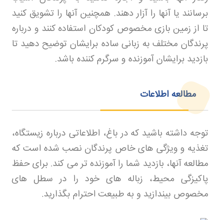
برسانند یا آنها را آزار دهند. همچنین آنها را تشویق کنید
تا از زمین بازی مخصوص کودکان استفاده کنند و درباره
پرندگان مختلف به زبانی ساده برایشان توضیح دهید تا
بازدید برایشان آموزنده و سرگرم کننده باشد
.
مطالعه اطلاعات
توجه داشته باشید که در باغ، اطلاعاتی درباره زیستگاه،
تغذیه و ویژگی های خاص پرندگان نصب شده است که
مطالعه آنها، بازدید شما را آموزنده تر می کند. برای حفظ
پاکیزگی محیط، زباله های خود را در سطل های
مخصوص بیندازید و به طبیعت احترام بگذارید
.