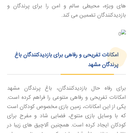
های ویژه، محیطی سالم و امن را برای پرندگان و
بازدیدکنندگان تضمین می کند
.
امکانات تفریحی و رفاهی برای بازدیدکنندگان باغ
پرندگان مشهد
برای رفاه حال بازدیدکنندگان، باغ پرندگان مشهد
امکانات تفریحی و رفاهی متنوعی را فراهم کرده است.
یکی از این امکانات، زمین بازی مخصوص کودکان است
که با وسایل بازی متنوع، فضایی شاد و مفرح برای
کودکان ایجاد کرده است. همچنین آلاچیق های زیبا در