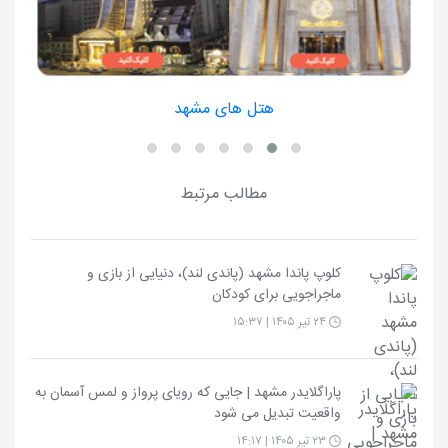
هتل های مشهد
مطالب مرتبط
کلوپ پاندا مشهد (پاندی لند)، دنیایی از بازی و
ماجراجویی برای کودکان
۲۴ تیر ۱۴۰۵ | ۱۵:۳۷
پاراگلایدر مشهد | جایی که رویای پرواز و لمس آسمان به
واقعیت تبدیل می شود
۲۳ تیر ۱۴۰۵ | ۱۴:۱۷