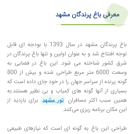
معرفی باغ پرندگان مشهد
باغ پرندگان مشهد در سال 1393 با بودجه ای قابل
توجه افتتاح شد و به عنوان اولین و تنها باغ پرندگان در
شرق کشور شناخته می شود. این باغ در فضایی به
وسعت 6000 متر مربع طراحی شده و بیش از 800
گونه پرنده از سراسر جهان را در خود جای داده است که
بسیاری از آنها گونه های کمیاب و بی نظیر هستند
.
به
همین سبب اکثر مسافران
تور مشهد
برای بازدید از
این مکان برنامه ریزی می‌کنند.
طراحی این باغ به گونه ای است که نیازهای طبیعی