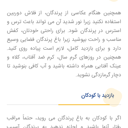
همچنین هنگام عکاسی از پرندگان، از فلاش دوربین
استفاده نکنید زیرا نور شدید آن می تواند باعث ترس و
استرس در پرندگان شود. برای راحتی خودتان، کفش
مناسب و راحت بپوشید زیرا باغ پرندگان فضایی وسیع
دارد و برای بازدید کامل، لازم است پیاده روی کنید.
همچنین در روزهای گرم سال، کرم ضد آفتاب، کلاه و
عینک آفتابی همراه داشته باشید و آب کافی بنوشید تا
دچار گرمازدگی نشوید
.
بازدید با کودکان
اگر با کودکان به باغ پرندگان می روید، حتماً مراقب
رفتار آنها باشید و اجازه ندهید به پرندگان آسیب