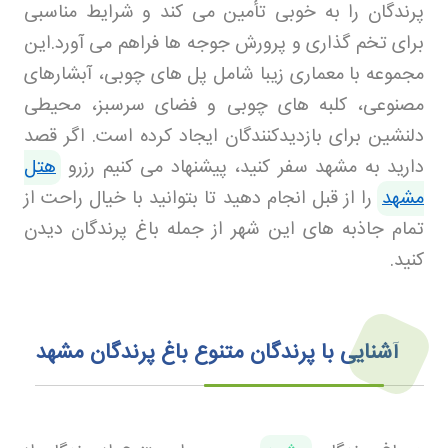
پرندگان را به خوبی تأمین می کند و شرایط مناسبی
برای تخم گذاری و پرورش جوجه ها فراهم می آورد
.
این
مجموعه با معماری زیبا شامل پل های چوبی، آبشارهای
مصنوعی، کلبه های چوبی و فضای سرسبز، محیطی
دلنشین برای بازدیدکنندگان ایجاد کرده است. اگر قصد
دارید به مشهد سفر کنید، پیشنهاد می کنیم رزرو
هتل
مشهد
را از قبل انجام دهید تا بتوانید با خیال راحت از
تمام جاذبه های این شهر از جمله باغ پرندگان دیدن
کنید
.
آشنایی با پرندگان متنوع باغ پرندگان مشهد