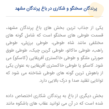
پرندگان سخنگو و شکاری در باغ پرندگان مشهد
یکی از جذاب ترین بخش های باغ پرندگان مشهد،
قسمت طوطی های سخنگو است که شامل گونه های
مختلفی مانند شاه طوطی، طوطی برزیلی، طوطی
راهب، طوطی ماکائو، طوطی گرین چیک، طوطی طوق
صورتی ملنگو و طوطی خاکستری آفریقایی (کاسکو) می
شود. کاسکو یا طوطی خاکستری آفریقایی به عنوان یکی
از باهوش ترین گونه های طوطی شناخته می شود که
توانایی تقلید صدا و درک بالایی دارد
.
بخش دیگری از باغ به پرندگان شکاری اختصاص داده
شده است که در آن می توانید عقاب های باشکوه مانند