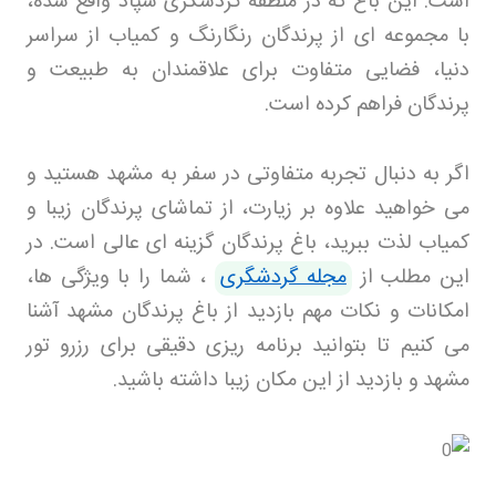
است. این باغ که در منطقه گردشگری سپاد واقع شده،
با مجموعه ای از پرندگان رنگارنگ و کمیاب از سراسر
دنیا، فضایی متفاوت برای علاقمندان به طبیعت و
پرندگان فراهم کرده است
.
اگر به دنبال تجربه متفاوتی در سفر به مشهد هستید و
می خواهید علاوه بر زیارت، از تماشای پرندگان زیبا و
کمیاب لذت ببرید، باغ پرندگان گزینه ای عالی است. در
این مطلب از
مجله گردشگری
، شما را با ویژگی ها،
امکانات و نکات مهم بازدید از باغ پرندگان مشهد آشنا
می کنیم تا بتوانید برنامه ریزی دقیقی برای رزرو تور
مشهد
و بازدید از این مکان زیبا داشته باشید
.