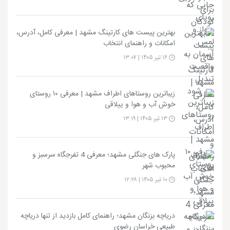
بهترین پیست های کارتینگ مشهد | معرفی کامل، آدرس،
امکانات و راهنمای انتخاب
۱۶ تیر ۱۴۰۵ | ۱۳:۰۷
زیباترین روستاهای اطراف مشهد | معرفی ۱۰ روستای
خوش آب و هوا و ییلاقی
۱۳ تیر ۱۴۰۵ | ۱۳:۱۹
پارک های جنگلی مشهد؛ معرفی 4 تفرجگاه سرسبز و
محبوب شهر
۱۰ تیر ۱۴۰۵ | ۱۲:۲۸
دریاچه بزنگان مشهد؛ راهنمای کامل بازدید از تنها دریاچه
طبیعی خراسان رضوی