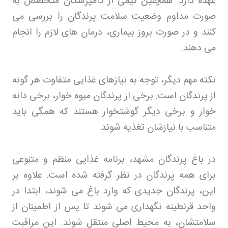
عهده دارد. همچنین تیمی از دامپزشکان متخصص به
صورت مداوم وضعیت سلامت پرندگان را بررسی می
کنند و در صورت بروز بیماری، درمان های لازم را انجام
می دهند
.
نکته مهم دیگر، توجه به نیازهای غذایی متفاوت هر گونه
از پرندگان است. برخی از پرندگان میوه خوار، برخی دانه
خوار و برخی دیگر گوشتخوار هستند که همگی باید
متناسب با نیازشان تغذیه شوند
.
در باغ پرندگان مشهد، برنامه غذایی منظم و متنوعی
برای همه پرندگان در نظر گرفته شده است. علاوه بر
این، پرندگان جدیدی که وارد باغ می شوند، ابتدا در
واحد قرنطینه نگهداری می شوند تا پس از اطمینان از
سلامتشان، به محیط اصلی منتقل شوند. این مراقبت