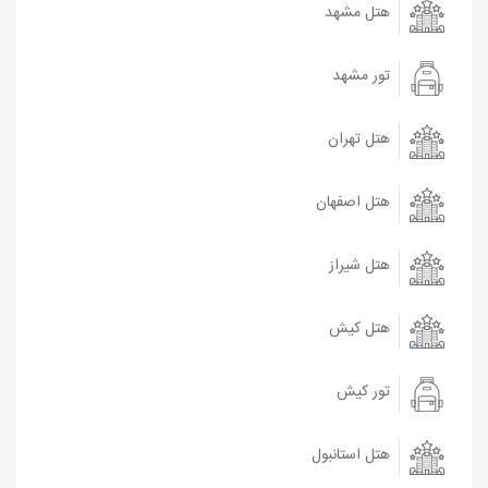
هتل مشهد
تور مشهد
هتل تهران
هتل اصفهان
هتل شیراز
هتل کیش
تور کیش
هتل استانبول