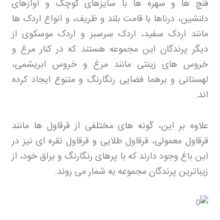
فنچ ها و سهره ها با سایزهای کوچک و آوازهای
دلنشین، درناها با قامت بلند و ظریف، و انواع اردک ها
مانند اردک سفید، اردک سرسبز و اردک موسکوی از
دیگر پرندگان این مجموعه هستند که در کنار مرغ و
خروس های زینتی مانند مرغ و خروس ابریشمی،
لهستانی و برهما فضایی رنگارنگ و متنوع ایجاد کرده
اند
.
علاوه بر این، گونه های مختلفی از قرقاول ها مانند
قرقاول معمولی، قرقاول طلایی و قرقاول نقره ای نیز در
این باغ وجود دارند که با پرهای رنگارنگ و براق خود، از
زیباترین پرندگان مجموعه به شمار می روند
.