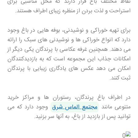
نقاط مختلف باغ قرار دارند که محل مناسبی برای
استراحت و لذت بردن از منظره زیبای اطراف هستند
.
برای تهیه خوراکی و نوشیدنی، بوفه هایی در باغ وجود
دارد که انواع خوراکی ها و نوشیدنی های سبک را ارائه
می دهند. همچنین غرفه عکاسی با پرندگان یکی دیگر از
امکانات جذاب این مجموعه است که به بازدیدکنندگان
امکان می دهد عکس های یادگاری زیبایی با پرندگان
ثبت کنند
.
در اطراف باغ پرندگان، رستوران ها و مراکز خرید
متنوعی مانند
مجتمع الماس شرق
وجود دارد که می
توانید پس از بازدید از باغ، به آنها سر بزنید
.