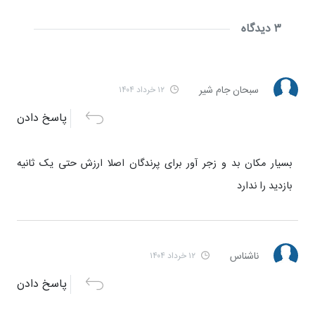
۳ دیدگاه
سبحان جام شیر
۱۲ خرداد ۱۴۰۴
پاسخ دادن
بسیار مکان بد و زجر آور برای پرندگان اصلا ارزش حتی یک ثانیه
بازدید را ندارد
ناشناس
۱۲ خرداد ۱۴۰۴
پاسخ دادن