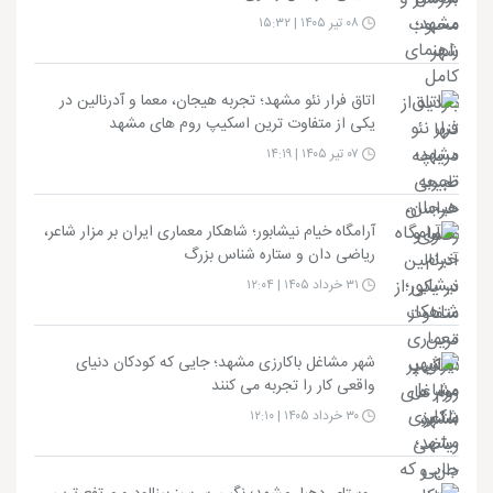
۰۸ تیر ۱۴۰۵ | ۱۵:۳۲
اتاق فرار نئو مشهد؛ تجربه هیجان، معما و آدرنالین در
یکی از متفاوت ترین اسکیپ روم های مشهد
۰۷ تیر ۱۴۰۵ | ۱۴:۱۹
آرامگاه خیام نیشابور؛ شاهکار معماری ایران بر مزار شاعر،
ریاضی دان و ستاره شناس بزرگ
۳۱ خرداد ۱۴۰۵ | ۱۲:۰۴
شهر مشاغل باکارزی مشهد؛ جایی که کودکان دنیای
واقعی کار را تجربه می کنند
۳۰ خرداد ۱۴۰۵ | ۱۲:۱۰