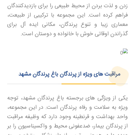
زدن و لذت بردن از محیط طبیعی را برای بازدیدکنندگان
فراهم کرده است. این مجموعه با ترکیبی از طبیعت،
معماری زیبا و تنوع پرندگان، مکانی ایده آل برای
گذراندن اوقاتی خوش با خانواده و دوستان است
.
مراقبت های ویژه از پرندگان باغ پرندگان مشهد
یکی از ویژگی های برجسته باغ پرندگان مشهد، توجه
ویژه به سلامت و رفاه پرندگان است. در این مجموعه،
واحد بهداشت و قرنطینه وجود دارد که وظیفه مراقبت
از پرندگان بیمار، ضدعفونی محیط و واکسیناسیون را بر