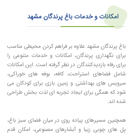
امکانات و خدمات باغ پرندگان مشهد
باغ پرندگان مشهد علاوه بر فراهم کردن محیطی مناسب
برای نگهداری پرندگان، امکانات و خدمات متنوعی را
برای رفاه بازدیدکنندگان در نظر گرفته است. این امکانات
شامل فضاهای استراحت، کافه، بوفه های خوراکی،
سرویس های بهداشتی و زمین بازی برای کودکان می
شود که همگی برای ایجاد تجربه ای لذت بخش طراحی
شده اند
.
همچنین مسیرهای پیاده روی در میان فضای سبز باغ،
پل های چوبی زیبا و آبشارهای مصنوعی، امکان قدم