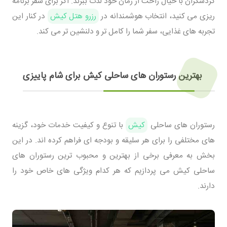
گردشگران با خیال راحت از زمان خود لذت ببرند. اگر برای سفر برنامه
ریزی می کنید، انتخاب هوشمندانه در
رزرو هتل کیش
در کنار این
تجربه های غذایی، سفر شما را کامل تر و دلنشین تر می کند.
بهترین رستوران های ساحلی کیش برای شام پاییزی
رستوران های ساحلی
کیش
با تنوع و کیفیت خدمات خود، گزینه
های مختلفی را برای هر سلیقه و بودجه ای فراهم کرده اند. در این
بخش به معرفی برخی از بهترین و محبوب ترین رستوران های
ساحلی کیش می پردازیم که هر کدام ویژگی های خاص خود را
دارند.