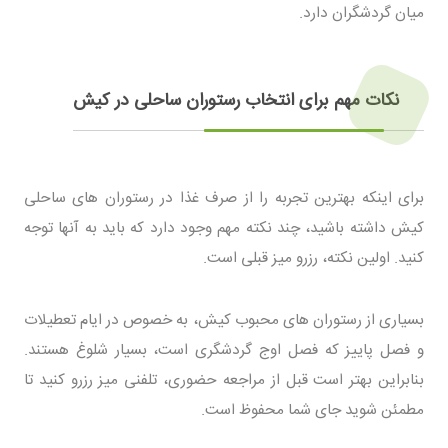
میان گردشگران دارد.
نکات مهم برای انتخاب رستوران ساحلی در کیش
برای اینکه بهترین تجربه را از صرف غذا در رستوران های ساحلی
کیش داشته باشید، چند نکته مهم وجود دارد که باید به آنها توجه
کنید. اولین نکته، رزرو میز قبلی است.
بسیاری از رستوران های محبوب کیش، به خصوص در ایام تعطیلات
و فصل پاییز که فصل اوج گردشگری است، بسیار شلوغ هستند.
بنابراین بهتر است قبل از مراجعه حضوری، تلفنی میز رزرو کنید تا
مطمئن شوید جای شما محفوظ است.