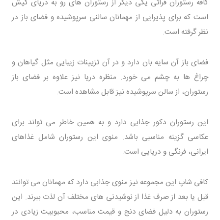
کافه رستوران فراتی یکی دیگر از رستوران های رو به دریای کیش
است که برای پذیرایی از مهمانان سالنی سرپوشیده و فضای باز در
نظر گرفته است.
فضای باز آن سایه بان دارد و در آن تزیینات زیبایی مثل گیاهان و
چراغ ها به چشم می خورد. منظره دریا نیز علاوه بر فضای باز
رستوران، از سالن سرپوشیده نیز قابل مشاهده است.
این رستوران دکور جذابی دارد و به همین خاطر می تواند برای
عکاسی گزینه مناسبی باشد. منوی این رستوران شامل غذاهای
ایرانی، فرنگی و دریایی است.
کافی شاپ این مجموعه نیز منوی جذابی دارد که مهمانان می توانند
قبل یا بعد از صرف غذا از نوشیدنی های مختلف آن لذت ببرند. این
رستوران به دلیل فضای دنج و قیمت مناسب، محبوبیت زیادی در