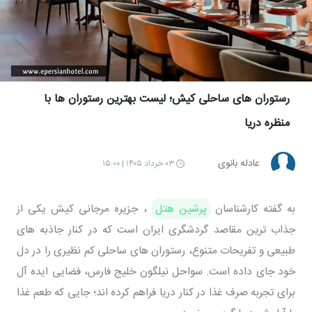
رستوران های ساحلی کیش؛ لیست بهترین رستوران ها با
منظره دریا
عادله بانوی
۰۳ خرداد ۱۴۰۵ | ۱۵:۰۰
به گفته کارشناسان
پرشین هتل
، جزیره مرجانی کیش یکی از
جذاب ترین مقاصد گردشگری ایران است که در کنار جاذبه های
طبیعی و تفریحات متنوع، رستوران های ساحلی کم نظیری را در دل
خود جای داده است. سواحل نیلگون خلیج فارس، فضایی ایده آل
برای تجربه صرف غذا در کنار دریا فراهم کرده اند؛ جایی که طعم غذا