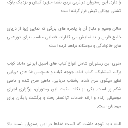
را دارد. این رستوران در غربی ترین نقطه جزیره کیش و نزدیک پارک
کشتی یونانی کیش قرار گرفته است.
سالن وسیع و دلباز آن با پنجره های بزرگی که نمایی زیبا از دریای
خلیج فارس را به نمایش می گذارند، فضایی مناسب برای دورهمی
های خانوادگی و دوستانه فراهم کرده است.
منوی این رستوران شامل انواع کباب های اصیل ایرانی مانند کباب
برگ، شیشلیک، کباب فیله، جوجه کباب و همچنین غذاهای دریایی
نظیر میگوی سرخ شده، بشقاب دریایی، ماهی سرخ شده و ماهی
شکم پر است. یکی از نکات مثبت این رستوران، برگزاری اجرای
موسیقی زنده و ارائه خدمات ترانسفر رفت و برگشت رایگان برای
مهمانان است.
البته باید توجه داشت که قیمت غذاها در این رستوران نسبتا بالا