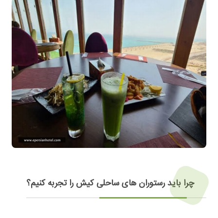
چرا باید رستوران های ساحلی کیش را تجربه کنیم؟