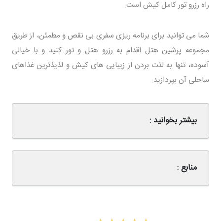
راه رزرو تور کامل کیش است.
شما می توانید برای برنامه ریزی سفری بی نقص و مطمئن، از طریق
مجموعه پرشین هتل اقدام به رزرو هتل و تور کنید و با خیالی
آسوده، تنها به لذت بردن از زیبایی های کیش و لذیذترین غذاهای
ساحلی آن بپردازید.
بیشتر بخوانید :
منابع :