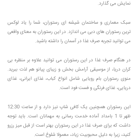
نمایش می گذارد.
سبک معماری و ساختمان شیشه ای رستوران، شما را یاد لوکس
ترین رستوران های دبی می اندازد. در این رستوران به معنای واقعی
می توانید تجربه صرف غذا در آسمان را داشته باشید.
در هنگام صرف غذا در این رستوران می توانید علاوه بر منظره بی
کران دریا، از موسیقی آرامش بخش و زیبای پیانو هم لذت ببرید.
منوی رستوران بام رویایی شامل انواع کباب، غذای ایرانی، غذای
دریایی، غذای فرنگی و فست فود است.
این رستوران همچنین یک کافی شاپ نیز دارد و از ساعت 12:30
ظهر تا 1 بامداد آماده خدمت رسانی به مهمانان است. باید توجه
داشت که برای صرف غذا در این رستوران بهتر است از قبل میز رزرو
کنید، زیرا به دلیل محبوبیت زیاد، معمولا شلوغ است.