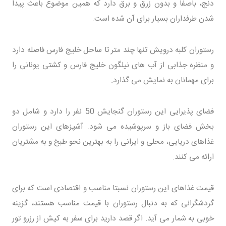
دنج، باصفا و بدون زرق و برق دارد که همین موضوع باعث پیدا
شدن طرفداران بسیار برای آن شده است.
رستوران کلبه درویش تنها چند متر تا ساحل خلیج فارس فاصله دارد
و منظره جذابی از آب های نیلگون خلیج فارس و کشتی یونانی را
برای مهمانان به نمایش می گذارد.
فضای پذیرایی این رستوران گنجایش 50 نفر را دارد و شامل دو
بخش فضای باز و سرپوشیده می شود. آشپزهای این رستوران
غذاهای دریایی، محلی و ایرانی را به بهترین نحو طبخ و به مشتریان
ارائه می کنند.
قیمت غذاهای این رستوران نسبتا مناسب و اقتصادی است که برای
گردشگرانی که به دنبال رستوران با قیمت مناسب هستند، گزینه
خوبی به شمار می آید. اگر قصد دارید برای سفر به کیش از رزرو تور