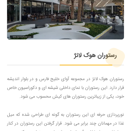
رستوران هوک لانژ
رستوران هوک لانژ در مجموعه آوای خلیج فارس و در بلوار اندیشه
قرار دارد. این رستوران با نمای داخلی شیشه ای و دکوراسیون خاص
خود، یکی از زیباترین رستوران های کیش محسوب می شود.
نورپردازی حرفه ای این رستوران به گونه ای طراحی شده که میل
غذا در مهمانان چند برابر می شود. قرار گرفتن این رستوران در کنار