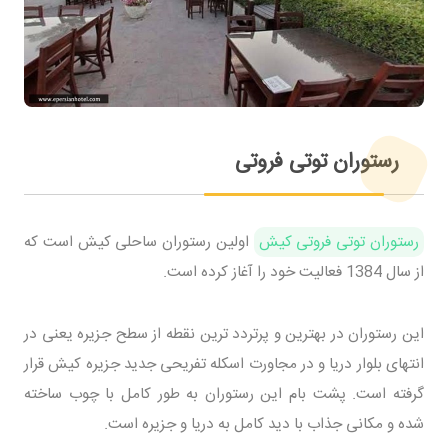
رستوران توتی فروتی
رستوران توتی فروتی کیش
اولین رستوران ساحلی کیش است که
از سال 1384 فعالیت خود را آغاز کرده است.
این رستوران در بهترین و پرتردد ترین نقطه از سطح جزیره یعنی در
انتهای بلوار دریا و در مجاورت اسکله تفریحی جدید جزیره کیش قرار
گرفته است. پشت بام این رستوران به طور کامل با چوب ساخته
شده و مکانی جذاب با دید کامل به دریا و جزیره است.