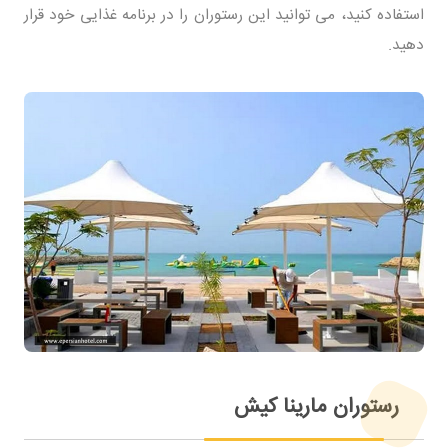
استفاده کنید، می توانید این رستوران را در برنامه غذایی خود قرار
دهید.
رستوران مارینا کیش