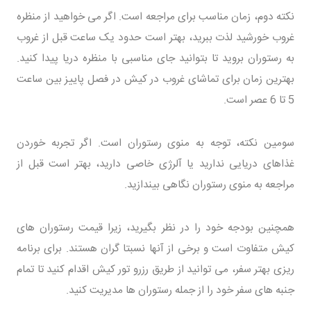
نکته دوم، زمان مناسب برای مراجعه است. اگر می خواهید از منظره
غروب خورشید لذت ببرید، بهتر است حدود یک ساعت قبل از غروب
به رستوران بروید تا بتوانید جای مناسبی با منظره دریا پیدا کنید.
بهترین زمان برای تماشای غروب در کیش در فصل پاییز بین ساعت
5 تا 6 عصر است.
سومین نکته، توجه به منوی رستوران است. اگر تجربه خوردن
غذاهای دریایی ندارید یا آلرژی خاصی دارید، بهتر است قبل از
مراجعه به منوی رستوران نگاهی بیندازید.
همچنین بودجه خود را در نظر بگیرید، زیرا قیمت رستوران های
کیش متفاوت است و برخی از آنها نسبتا گران هستند. برای برنامه
ریزی بهتر سفر، می توانید از طریق رزرو تور کیش اقدام کنید تا تمام
جنبه های سفر خود را از جمله رستوران ها مدیریت کنید.