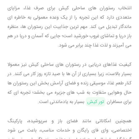
انتخاب رستوران های ساحلی کیش برای صرف غذا، مزایای
متعددی دارد که این تجربه را از یک وعده معمولی به خاطره ای
ماندگار تبدیل می کند. مهم ترین جذابیت این رستوران ها، منظره
باز دریا و تماشای غروب خورشید است؛ جایی که آسمان و دریا در هم
می آمیزند و لذت غذا چند برابر می شود.
کیفیت غذاهای دریایی در رستوران های ساحلی کیش نیز معمولا
بسیار بالاست، زیرا بسیاری از آن ها با صید تازه روز کار می کنند. در
کنار طعم غذا، موسیقی زنده و فضای آرامش بخش این رستوران ها
حال وهوایی متفاوت به شب های جزیره می بخشد؛ تجربه ای که
برای مسافران
تور کیش
بسیار به یادماندنی است.
همچنین امکاناتی مانند فضای باز و سرپوشیده، پارکینگ
اختصاصی، وای فای رایگان و خدمات مناسب، باعث می شود