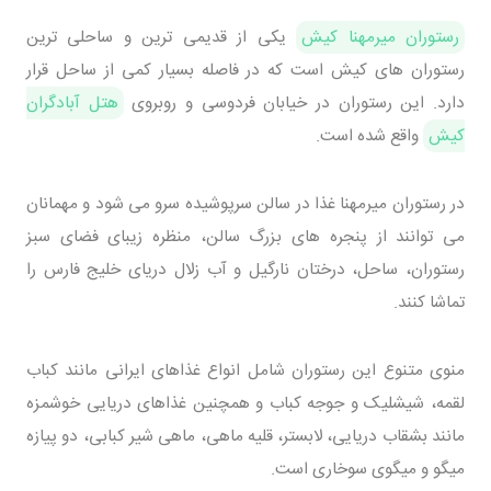
رستوران میرمهنا کیش
یکی از قدیمی ترین و ساحلی ترین
رستوران های کیش است که در فاصله بسیار کمی از ساحل قرار
دارد. این رستوران در خیابان فردوسی و روبروی
هتل آبادگران
کیش
واقع شده است.
در رستوران میرمهنا غذا در سالن سرپوشیده سرو می شود و مهمانان
می توانند از پنجره های بزرگ سالن، منظره زیبای فضای سبز
رستوران، ساحل، درختان نارگیل و آب زلال دریای خلیج فارس را
تماشا کنند.
منوی متنوع این رستوران شامل انواع غذاهای ایرانی مانند کباب
لقمه، شیشلیک و جوجه کباب و همچنین غذاهای دریایی خوشمزه
مانند بشقاب دریایی، لابستر، قلیه ماهی، ماهی شیر کبابی، دو پیازه
میگو و میگوی سوخاری است.