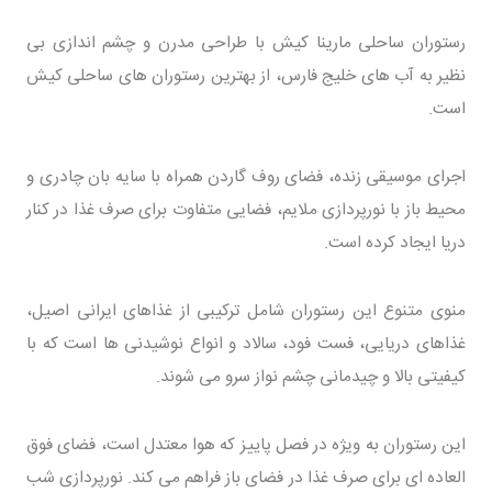
رستوران ساحلی مارینا کیش با طراحی مدرن و چشم اندازی بی
نظیر به آب های خلیج فارس، از بهترین رستوران های ساحلی کیش
است.
اجرای موسیقی زنده، فضای روف گاردن همراه با سایه بان چادری و
محیط باز با نورپردازی ملایم، فضایی متفاوت برای صرف غذا در کنار
دریا ایجاد کرده است.
منوی متنوع این رستوران شامل ترکیبی از غذاهای ایرانی اصیل،
غذاهای دریایی، فست فود، سالاد و انواع نوشیدنی ها است که با
کیفیتی بالا و چیدمانی چشم نواز سرو می شوند.
این رستوران به ویژه در فصل پاییز که هوا معتدل است، فضای فوق
العاده ای برای صرف غذا در فضای باز فراهم می کند. نورپردازی شب