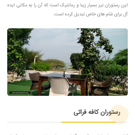
این رستوران نیز بسیار زیبا و رمانتیک است که آن را به مکانی ایده
آل برای شام های خاص تبدیل کرده است.
رستوران کافه فراتی