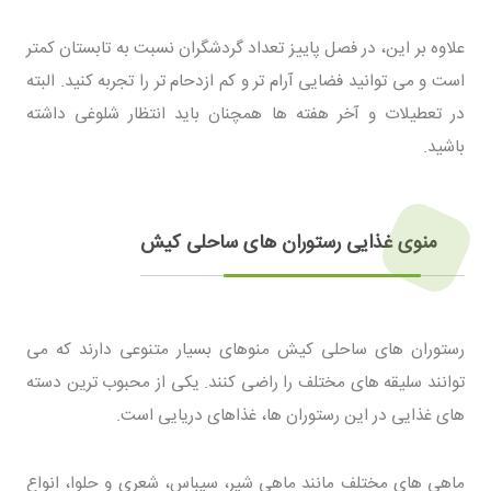
علاوه بر این، در فصل پاییز تعداد گردشگران نسبت به تابستان کمتر
است و می توانید فضایی آرام تر و کم ازدحام تر را تجربه کنید. البته
در تعطیلات و آخر هفته ها همچنان باید انتظار شلوغی داشته
باشید.
منوی غذایی رستوران های ساحلی کیش
رستوران های ساحلی کیش منوهای بسیار متنوعی دارند که می
توانند سلیقه های مختلف را راضی کنند. یکی از محبوب ترین دسته
های غذایی در این رستوران ها، غذاهای دریایی است.
ماهی های مختلف مانند ماهی شیر، سیباس، شعری و حلوا، انواع