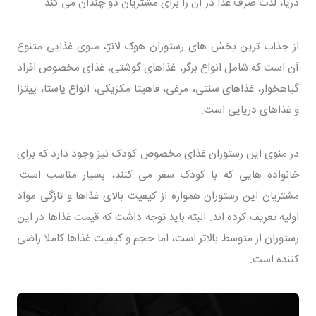
دریا، لذت صرف غذا در آن را برای مشتریان دو چندان می کند.
از جذاب ترین بخش های رستوران هوک لانژ، منوی غذایی متنوع
آن است که شامل انواع برگر، غذاهای گوشتی، غذای مخصوص افراد
گیاهخوار، غذاهای سنتی، مرغی، فاهیتا مکزیکی، انواع پاستا، پیتزا
و غذاهای دریایی است.
در منوی این رستوران غذای مخصوص کودک نیز وجود دارد که برای
خانواده هایی که با کودک سفر می کنند، بسیار مناسب است.
مشتریان این رستوران همواره از کیفیت بالای غذاها و تازگی مواد
اولیه تعریف کرده اند. البته باید توجه داشت که قیمت غذاها در این
رستوران از متوسط بالاتر است، اما حجم و کیفیت غذاها کاملا راضی
کننده است.