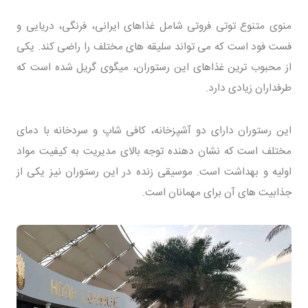
منوی متنوع توتی فروتی شامل غذاهای ایرانی، فرنگی، دریایی و
فست فود است که می تواند سلیقه های مختلف را راضی کند. یکی
از محبوب ترین غذاهای این رستوران، میگوی گریل شده است که
طرفداران زیادی دارد.
این رستوران دارای دو آشپزخانه، کافی شاپ و سردخانه با دمای
مختلف است که نشان دهنده توجه بالای مدیریت به کیفیت مواد
اولیه و بهداشت است. موسیقی زنده در این رستوران نیز یکی از
جذابیت های آن برای مهمانان است.