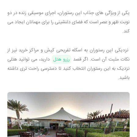
یکی از ویژگی های جذاب این رستوران، اجرای موسیقی زنده در دو
نوبت ظهر و عصر است که فضای دلنشینی را برای مهمانان ایجاد می
کند.
نزدیکی این رستوران به اسکله تفریحی کیش و مراکز خرید نیز از
نکات مثبت آن است. اگر قصد
رزرو هتل
دارید، می توانید هتلی
نزدیک به این رستوران انتخاب کنید تا دسترسی راحت تری داشته
باشید.