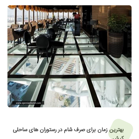
بهترین زمان برای صرف شام در رستوران های ساحلی
کیش