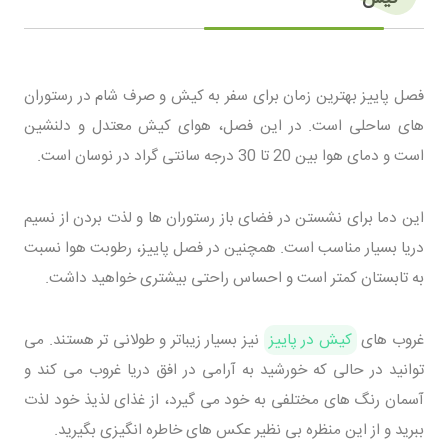
فصل پاییز بهترین زمان برای سفر به کیش و صرف شام در رستوران
های ساحلی است. در این فصل، هوای کیش معتدل و دلنشین
است و دمای هوا بین 20 تا 30 درجه سانتی گراد در نوسان است.
این دما برای نشستن در فضای باز رستوران ها و لذت بردن از نسیم
دریا بسیار مناسب است. همچنین در فصل پاییز، رطوبت هوا نسبت
به تابستان کمتر است و احساس راحتی بیشتری خواهید داشت.
غروب های
کیش در پاییز
نیز بسیار زیباتر و طولانی تر هستند. می
توانید در حالی که خورشید به آرامی در افق دریا غروب می کند و
آسمان رنگ های مختلفی به خود می گیرد، از غذای لذیذ خود لذت
ببرید و از این منظره بی نظیر عکس های خاطره انگیزی بگیرید.