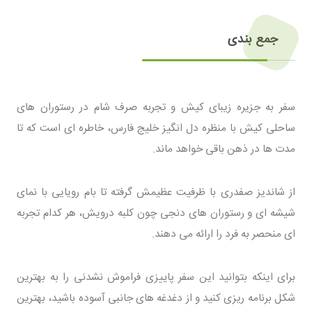
جمع بندی
سفر به جزیره زیبای کیش و تجربه صرف شام در رستوران های
ساحلی کیش با منظره دل انگیز خلیج فارس، خاطره ای است که تا
مدت ها در ذهن باقی خواهد ماند.
از شاندیز صفدری با ظرفیت عظیمش گرفته تا بام رویایی با نمای
شیشه ای و رستوران های دنجی چون کلبه درویش، هر کدام تجربه
ای منحصر به فرد را ارائه می دهند.
برای اینکه بتوانید این سفر پاییزی فراموش نشدنی را به بهترین
شکل برنامه ریزی کنید و از دغدغه های جانبی آسوده باشید، بهترین