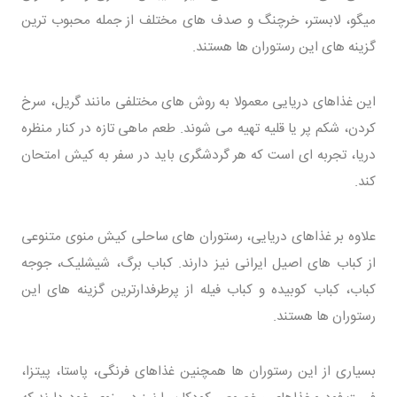
میگو، لابستر، خرچنگ و صدف های مختلف از جمله محبوب ترین
گزینه های این رستوران ها هستند.
این غذاهای دریایی معمولا به روش های مختلفی مانند گریل، سرخ
کردن، شکم پر یا قلیه تهیه می شوند. طعم ماهی تازه در کنار منظره
دریا، تجربه ای است که هر گردشگری باید در سفر به کیش امتحان
کند.
علاوه بر غذاهای دریایی، رستوران های ساحلی کیش منوی متنوعی
از کباب های اصیل ایرانی نیز دارند. کباب برگ، شیشلیک، جوجه
کباب، کباب کوبیده و کباب فیله از پرطرفدارترین گزینه های این
رستوران ها هستند.
بسیاری از این رستوران ها همچنین غذاهای فرنگی، پاستا، پیتزا،