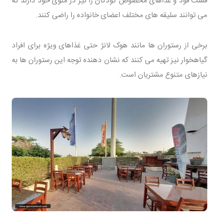
فست فود و غذاهای مخصوص کودکان را نیز در منوی خود دارند که
می توانند سلیقه های مختلف اعضای خانواده را راضی کنند.
برخی از رستوران ها مانند هوک لانژ حتی غذاهای ویژه برای افراد
گیاهخوار نیز تهیه می کنند که نشان دهنده توجه این رستوران ها به
نیازهای متنوع مشتریان است.