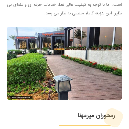
است، اما با توجه به کیفیت عالی غذا، خدمات حرفه ای و فضای بی
نظیر، این هزینه کاملا منطقی به نظر می رسد.
رستوران میرمهنا