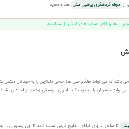
ب از
مجله گردشگری پرشین هتل
همراه شوید.
توران ها و کافی شاپ های کیش را بشناسید
یش
می باشد که می تواند هنگام میل غذا حسی دلنشین را به مهمانان منتقل کند
 می‌تواند مشتریان را مجذوب کند، اجرای موسیقی زنده و برنامه‌های نشاط 
کیش
تا ساحل دریای نیلگون خلیج فارس سبب شده تا این رستوران را به 