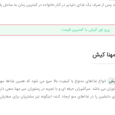
 پس از صرف یک غذای دلپذیر در کنار خانواده در کمترین زمان به ساحل رفت
رزرو تور کیش با کمترین قیمت
مهنا کیش
کیش
انواع غذاهای متنوع با کیفیت بالا سرو می شود که همین غذاها مهم
وران می باشد. سرآشپزان حرفه ای و با تجربه در رستوران میر مهنا سعی دارند
وی دلنشین را در غذاهای منو ایجاد کنند؛ اینگونه نیز مشتریان برای سفارش