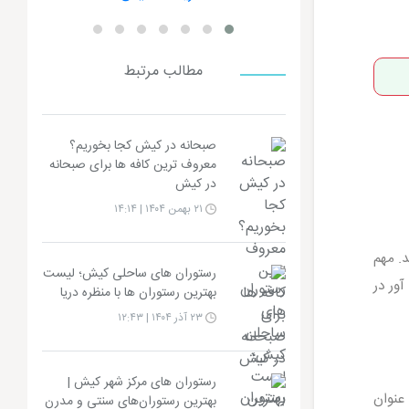
مطالب مرتبط
صبحانه در کیش کجا بخوریم؟
معروف ترین کافه ها برای صبحانه
در کیش
۲۱ بهمن ۱۴۰۴ | ۱۴:۱۴
. مهم
رستوران های ساحلی کیش؛ لیست
آور در
بهترین رستوران ها با منظره دریا
۲۳ آذر ۱۴۰۴ | ۱۲:۴۳
رستوران های مرکز شهر کیش |
عنوان
بهترین رستوران‌های سنتی و مدرن