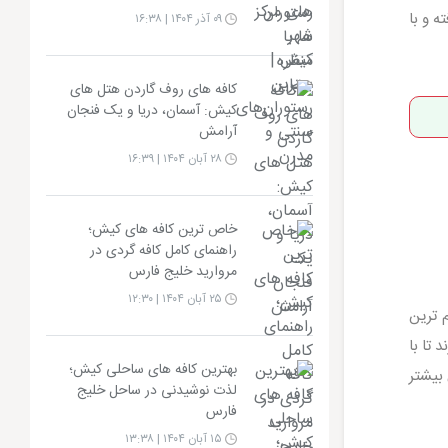
ه و با
۰۹ آذر ۱۴۰۴ | ۱۶:۳۸
کافه های روف گاردن هتل های
کیش: آسمان، دریا و یک فنجان
آرامش
۲۸ آبان ۱۴۰۴ | ۱۶:۳۹
خاص ترین کافه های کیش؛
راهنمای کامل کافه گردی در
مروارید خلیج فارس
۲۵ آبان ۱۴۰۴ | ۱۲:۳۰
 ترین
 تا با
بهترین کافه های ساحلی کیش؛
 بیشتر
لذت نوشیدنی در ساحل خلیج
فارس
۱۵ آبان ۱۴۰۴ | ۱۳:۳۸