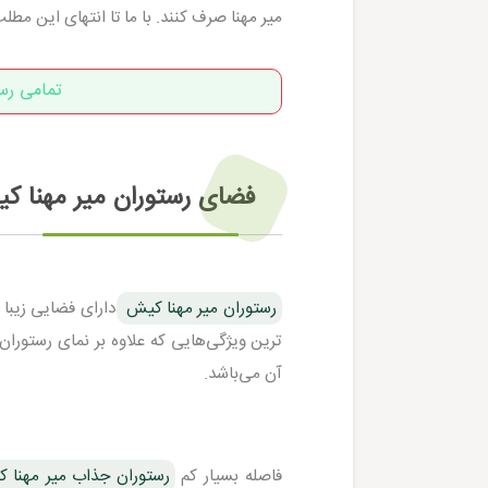
میر مهنا صرف کنند. با ما تا انتهای این مطل
تمامی رس
فضای رستوران میر مهنا ک
رستوران میر مهنا کیش
دارای فضایی زیبا 
ترین ویژگی‌هایی که علاوه بر نمای رستوران
آن می‌باشد.
فاصله بسیار کم
رستوران جذاب میر مهنا 