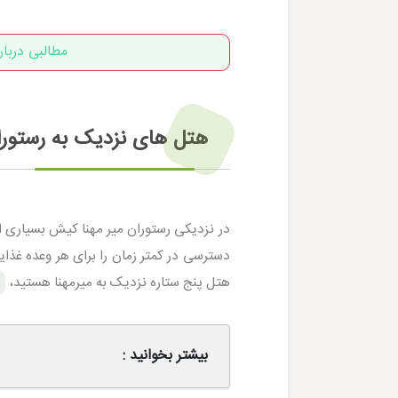
مطالبی دربا
هتل های نزدیک به رستورا
در نزدیکی رستوران میر مهنا کیش بسیاری ا
دسترسی در کمتر زمان را برای هر وعده غذایی
هتل پنج ستاره نزدیک به میرمهنا هستید،
پ
بیشتر بخوانید :