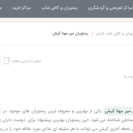
مراکز تفریحی و گردشگری
رستوران و کافی شاپ
مراکز خرید
م
وران و کافی شاپ کیش
رستوران میر مهنا کیش
نشان دار کردن مطلب
 میر مهنا کیش
یکی از بهترین و معروف ترین رستوران های موجود در
ساحلی شناخته می شود. این رستوران بهترین پیشنهاد برای دوست داران غ
ر لحظه آخری کیش می توانند با هر سلیقه ای غذای مورد علاقه خود را در ر
هتل های کیش
تفریحا