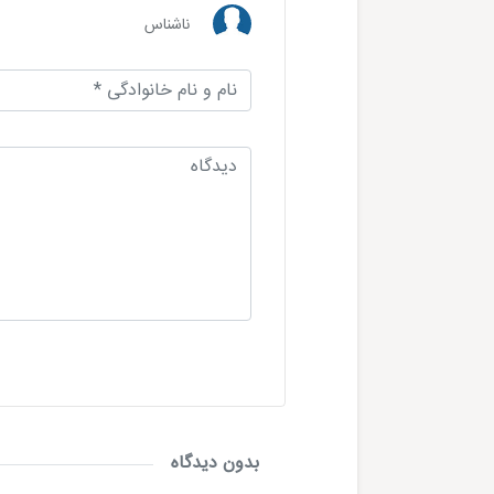
ناشناس
بدون دیدگاه