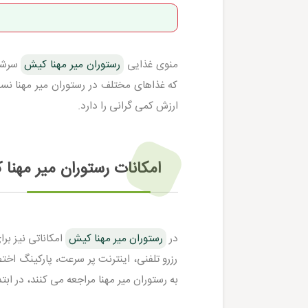
منوی غذایی
رستوران میر مهنا کیش
سرشار
که غذاهای مختلف در رستوران میر مهنا نس
ارزش کمی گرانی را دارد.
امکانات رستوران میر مهنا
در
رستوران میر مهنا کیش
امکاناتی نیز برا
رزرو تلفنی، اینترنت پر سرعت، پارکینگ اخت
به رستوران میر مهنا مراجعه می کنند، در ابتد