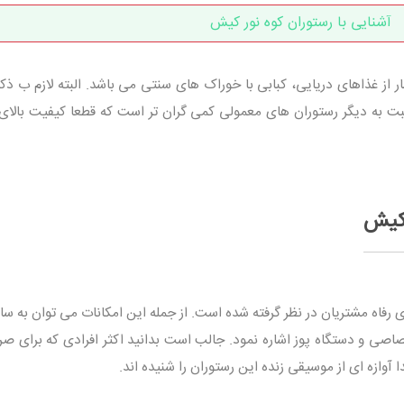
آشنایی با رستوران کوه نور کیش
 از غذاهای دریایی، کبابی با خوراک های سنتی می باشد. البته لازم ب ذک
بت به دیگر رستوران های معمولی کمی گران تر است که قطعا کیفیت بالای 
 کیش
ی رفاه مشتریان در نظر گرفته شده است. از جمله این امکانات می توان به سالا
صاصی و دستگاه پوز اشاره نمود. جالب است بدانید اکثر افرادی که برای صر
ا آوازه ای از موسیقی زنده این رستوران را شنیده اند.