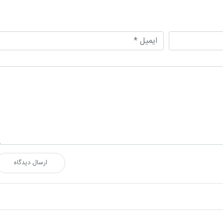
ارسال دیدگاه