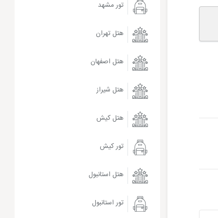
تور مشهد
هتل تهران
هتل اصفهان
هتل شیراز
هتل کیش
تور کیش
هتل استانبول
تور استانبول