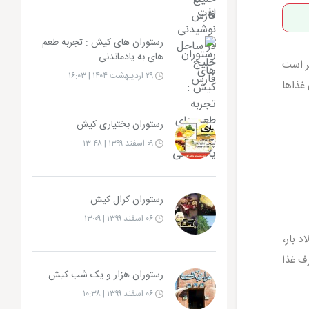
رستوران های کیش : تجربه طعم
های به یادماندنی
ر است
۲۹ اردیبهشت ۱۴۰۴ | ۱۶:۰۳
غذاها
رستوران بختیاری کیش
۰۹ اسفند ۱۳۹۹ | ۱۳:۴۸
رستوران کرال کیش
۰۶ اسفند ۱۳۹۹ | ۱۳:۰۹
د بار،
ف غذا
رستوران هزار و یک شب کیش
۰۶ اسفند ۱۳۹۹ | ۱۰:۳۸