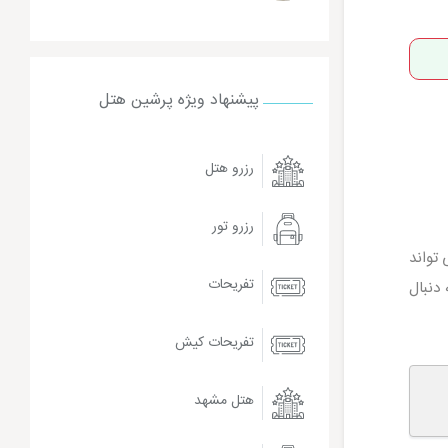
پیشنهاد ویژه پرشین هتل
رزرو هتل
رزرو تور
 تواند
تفریحات
 دنبال
تفریحات کیش
هتل مشهد