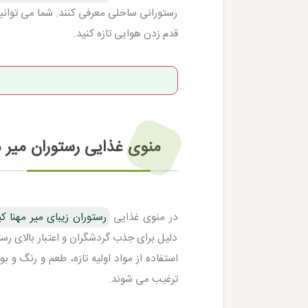
رستورانی ساحلی معرفی کنند. شما می توانید
قدم زدن هوایی تازه کنید.
منوی غذایی رستوران میر 
در منوی غذایی
رستوران زیبای میر مهنا 
دلیل برای جذب گردشگران و اعتبار بالای رست
استفاده از مواد اولیه تازه، طعم و رنگ و ب
ترغیب می شوند.