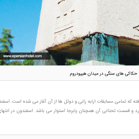
حکاکی های سنگی در میدان هیپودروم
فته که تمامی مسابقات ارابه رانی و دوئل ها از آن آغاز می شده است. اسفن
د و قسمت تحتانی آن همچنان پابرجا استوار می باشد. اسفندون در انتها