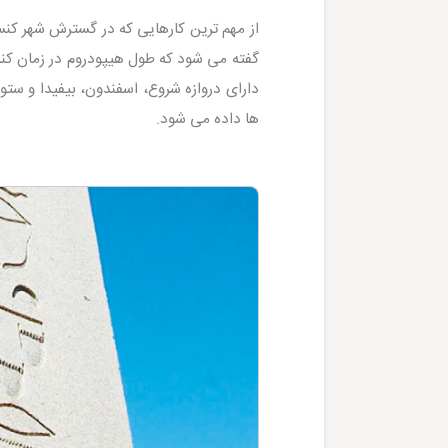
از مهم ترین کارهایی که در گسترش شهر کن
دارای دروازه شروع، اسفندون، بیفیدا و س
ها داده می شود.