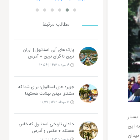
مطالب مرتبط
پارک های آبی استانبول | ارزان
ترین تا گران ترین + آدرس
۱۹ مرداد ۱۴۰۲ | ۱۲:۵۶
جزیره‌ های استانبول؛ برای شما که
مشتاق دیدن بهشت هستید!
۱۱ مرداد ۱۴۰۲ | ۱۱:۵۹
بسیار
جاهای تاریخی استانبول که خاص
ه این
هستند + عکس و آدرس
میدان
۱۰ مرداد ۱۴۰۲ | ۱۶:۲۱