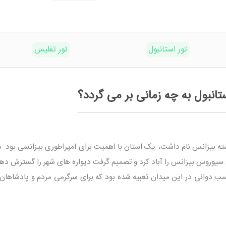
تور استانبول
تور تفلیس
انبول به چه زمانی بر می گردد؟
ته بیزانس نام داشت، یک استان با اهمیت برای امپراطوری بیزانسی بود. د
وس سیوروس بیزانس را آباد کرد و تصمیم گرفت دیواره های شهر را گسترش ده
اسب دوانی در این میدان تعبیه شده بود که برای سرگرمی مردم و پادشاهان 