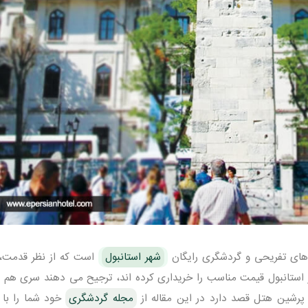
های تفریحی و گردشگری رایگان
شهر استانبول
است که از نظر قدمت، 
 استانبول قیمت مناسب را خریداری کرده اند، ترجیح می دهند سری هم ب
 پرشین هتل قصد دارد در این مقاله از
مجله گردشگری
خود شما را با 