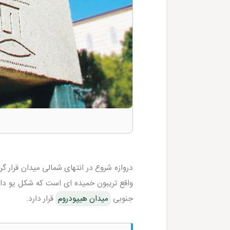
دروازه شروع در انتهای شمالی میدان قرار گر
واقع تریبون خمیده ای است که شکل یو دار
جنوبی
میدان هیپودروم
قرار دارد.