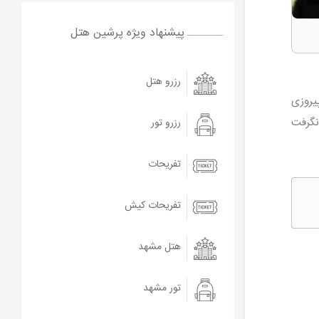
پیشنهاد ویژه پرشین هتل
رزرو هتل
پیروزی
 نگرفت
رزرو تور
تفریحات
تفریحات کیش
هتل مشهد
تور مشهد