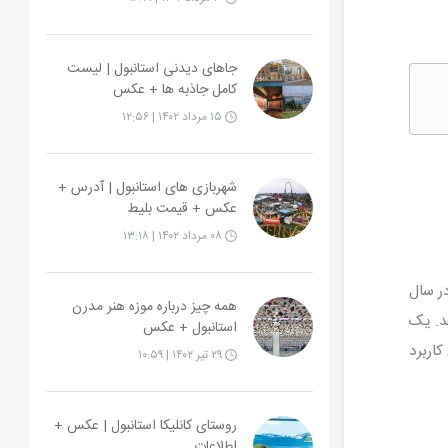
جاهای دیدنی استانبول | لیست
کامل جاذبه ها + عکس
۱۵ مرداد ۱۴۰۲ | ۱۲:۵۶
شهربازی های استانبول | آدرس +
عکس + قیمت بلیط
۰۸ مرداد ۱۴۰۲ | ۱۳:۱۸
ر سال
همه چیز درباره موزه هنر مدرن
د. یک
استانبول + عکس
کاربرد
۲۹ تیر ۱۴۰۲ | ۱۰:۵۹
روستای کانلیکا استانبول | عکس +
اطلاعات