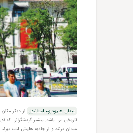
میدان هیپودروم استانبول
از دیگر مکان 
تاریخی می باشد. بیشتر گردشگرانی که تور
میدان بزنند و از جاذبه هایش لذت ببرند.