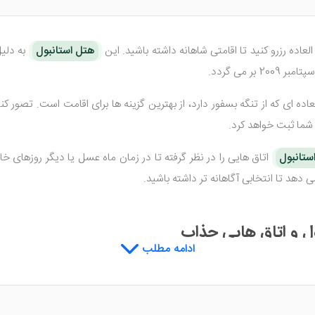
العاده رزرو کنید تا اقامتی شاهانه داشته باشید. این
هتل استانبول
به دلیل
عاده ای که از تنگه بسفور دارد، از بهترین گزینه ها برای اقامت است. تصور کن
شما ثبت خواهد کرد.
استانبول
اتاق هایی را در نظر گرفته تا در زمان ماه عسل یا دیگر روزهای خ
دهد تا انتخابی آگاهانه تر داشته باشید.
 و اتاق هایی جذاب
ادامه مطلب
های خود را با چیدمان روز طراحی کرده تا چشمان هر گردشگری در بدو ورود، خ
 آن می باشد.