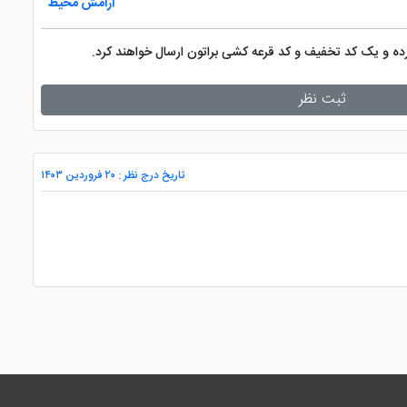
آرامش محیط
کرده و یک کد تخفیف و کد قرعه کشی براتون ارسال خواهند کرد.
ثبت نظر
تاریخ درج نظر : ۲۰ فروردین ۱۴۰۳