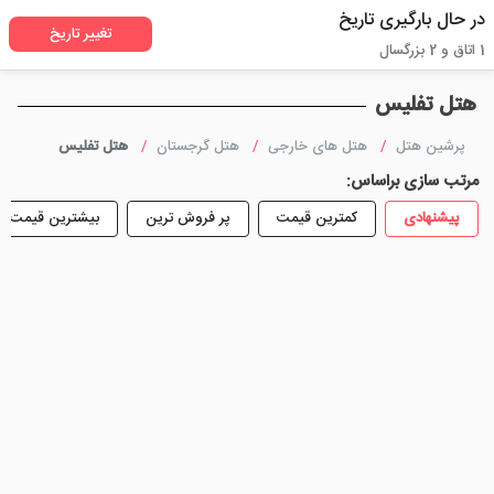
در حال بارگیری تاریخ
تغییر تاریخ
1 اتاق و 2 بزرگسال
هتل تفلیس
پرشین هتل
هتل های خارجی
هتل گرجستان
هتل تفلیس
مرتب سازی براساس:
پیشنهادی
کمترین قیمت
پر فروش ترین
بیشترین قیمت