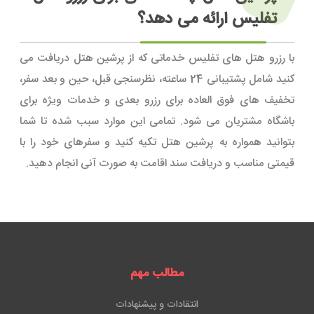
تفلیس ارائه می دهد؟
با رزرو هتل های تفلیس خدماتی که از پرشین هتل دریافت می
کنید شامل پشتیبانی 24 ساعته، نظرسنجی قبل، حین و بعد سفر،
تخفیف های فوق العاده برای رزرو بعدی و خدمات ویژه برای
باشگاه مشتریان می شود. تمامی این موارد سبب شده تا شما
بتوانید همواره به پرشین هتل تکیه کنید و سفرهای خود را با
قیمتی مناسب و دریافت سند اقامت به صورت آنی انجام دهید.
مطالب مهم
انتقادات و پیشنهادات