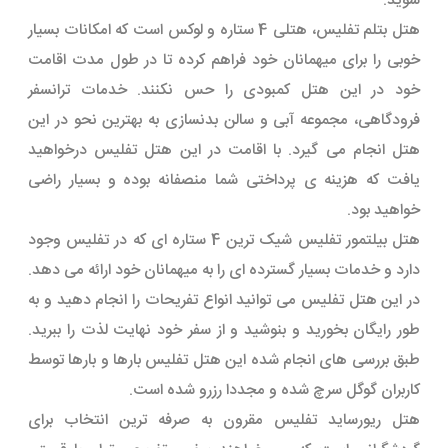
شوید.
هتل بتلم تفلیس، هتلی 4 ستاره و لوکس است که امکانات بسیار
خوبی را برای میهمانان خود فراهم کرده تا در طول مدت اقامت
خود در این هتل کمبودی را حس نکنند. خدمات ترانسفر
فرودگاهی، مجموعه آبی و سالن بدنسازی به بهترین نحو در این
هتل انجام می گیرد. با اقامت در این هتل تفلیس درخواهید
یافت که هزینه ی پرداختی شما منصفانه بوده و بسیار راضی
خواهید بود.
هتل بیلتمور تفلیس شیک ترین 4 ستاره ای که در تفلیس وجود
دارد و خدمات بسیار گسترده ای را به میهمانان خود ارائه می دهد.
در این هتل تفلیس می توانید انواع تفریحات را انجام دهید و به
طور رایگان بخورید و بنوشید و از سفر خود نهایت لذت را ببرید.
طبق بررسی های انجام شده این هتل تفلیس بارها و بارها توسط
کاربران گوگل سرچ شده و مجددا رزرو شده است.
هتل ریورساید تفلیس مقرون به صرفه ترین انتخاب برای