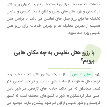
خدمات ، تخفیف ها ، بهترین قیمت ها و تفریحات برای رزرو هتل
در تفلیس و رزرو هتل های لوکس و ارزان قیمت تفلیس و بهترین
تخفیف ها برای رزرو هتل های تفلیس می باشد. با پرشین هتل
همیشه از بهترین تخفیف ها و بهترین خدمات برای رزرو هتل
تفلیس بهره مند شوید.
با رزرو هتل تفلیس به چه مکان هایی
برویم؟
رزرو
هتل تفلیس
را از سایت پرشین هتل انجام دهید و با
فراغت بال به بازدید از جاذبه های دیدنی و تاریخی تفلیس فکر
کنید. همانطور که می دانید جاذبه های تاریخی هر شهر دلیل
اصلی سفر گردشگران به شهر یا کشورهای مختلف است که کشور
گرجستان و شهر تفلیس از این امر سهم بیشتری دارند. توصیه می