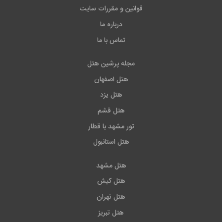
قوانین و مقررات سایت
درباره ما
تماس با ما
مجله پرشین هتل
هتل اصفهان
هتل یزد
هتل قشم
تور مشهد با قطار
هتل استانبول
هتل مشهد
هتل کیش
هتل تهران
هتل تبریز