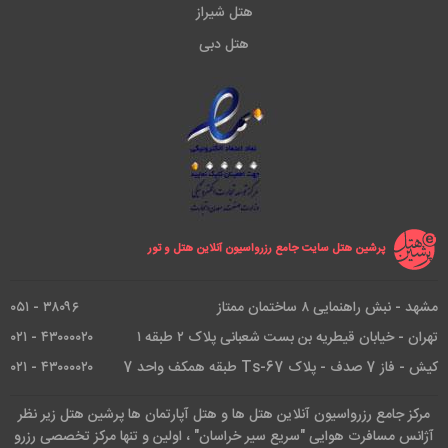
هتل شیراز
هتل دبی
پرشین هتل سایت جامع رزرواسیون آنلاین هتل و تور
مشهد - نبش راهنمایی ۸ ساختمان ممتاز
۳۸۰۹۶ - ۰۵۱
تهران - خیابان قیطریه بن بست شعبانی پلاک ۲ طبقه ۱
۴۳۰۰۰۰۲۰ - ۰۲۱
کیش - فاز 7 صدف - پلاک Ts-67 طبقه همکف واحد 7
۴۳۰۰۰۰۲۰ - ۰۲۱
مرکز جامع رزرواسیون آنلاین هتل ها و هتل آپارتمان ها پرشین هتل زیر نظر
آژانس مسافرت هوایی "سریع سیر خراسان" ، اولین و تنها مرکز تخصصی رزرو