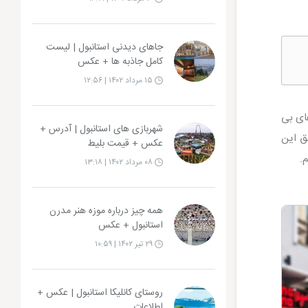
جاهای دیدنی استانبول | لیست
کامل جاذبه ها + عکس
۱۵ مرداد ۱۴۰۲ | ۱۲:۵۶
ای بی
شهربازی های استانبول | آدرس +
ق این
عکس + قیمت بلیط
.
۰۸ مرداد ۱۴۰۲ | ۱۳:۱۸
همه چیز درباره موزه هنر مدرن
استانبول + عکس
۲۹ تیر ۱۴۰۲ | ۱۰:۵۹
روستای کانلیکا استانبول | عکس +
اطلاعات