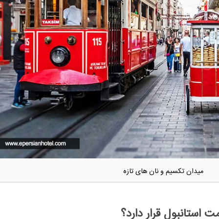
میدان تکسیم و نان های تازه
 استانبول قرار دارد؟