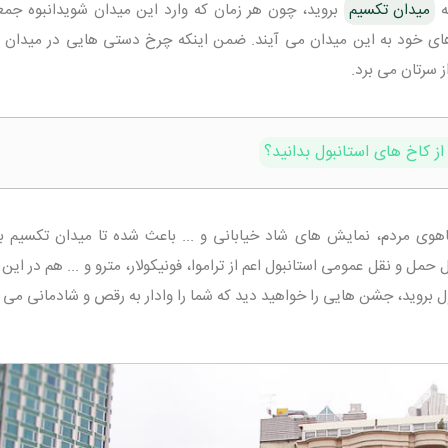
ه
میدان تکسیم
بروید، چون هر زمان که وارد این میدان شویدانبوه جمع
ارهای خود به این میدان می آیند. ضمن اینکه چرخ دستی هایی در میدان 
 سرتان می برد.
از کاخ های استانبول بدانید؟
هوی مردم، نمایش های شاد خیابانی و ... باعث شده تا میدان تکسیم ب
ل و نقل عمومی استانبول اعم از تراموا، فونیکولار، مترو و ... هم در این
ول بروید، جشن هایی را خواهید دید که شما را وادار به رقص و شادمانی می ک