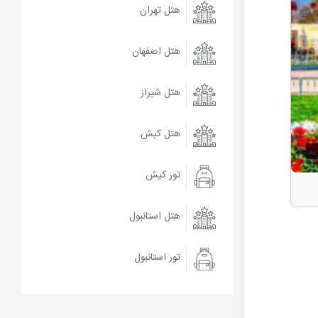
هتل تهران
هتل اصفهان
هتل شیراز
هتل کیش
تور کیش
هتل استانبول
تور استانبول