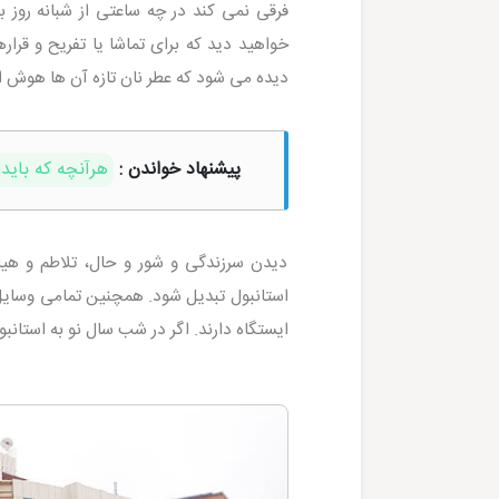
فرقی نمی کند در چه ساعتی از شبانه روز ب
خواهید دید که برای تماشا یا تفریح و قر
دیده می شود که عطر نان تازه آن ها هوش از
پیشنهاد خواندن :
هرآنچه که باید 
دیدن سرزندگی و شور و حال، تلاطم و هیا
استانبول تبدیل شود. همچنین تمامی وسایل حم
ایستگاه دارند. اگر در شب سال نو به استانب