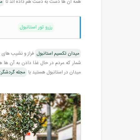
همه آن ها دست به دست هم داده اند تا
می
رزرو تور استانبول
میدان تکسیم استانبول
فراز و نشیب های ز
شمار که مردم در حال غذا دادن به آن ها 
میدان در استانبول هستید با
مجله گردشگر