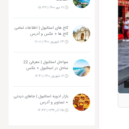
۲۱ مهر ۱۴۰۰ | ۱۵:۳۳
کاخ های استانبول | اطلاعات تمامی
کاخ ها + عکس و آدرس
۲۴ شهریور ۱۴۰۰ | ۱۲:۰۱
سواحل استانبول | معرفی 22
ساحل در استانبول + عکس
۱۶ شهریور ۱۴۰۰ | ۱۶:۴۱
بازار ادویه استانبول | جاهای دیدنی
+ تصاویر و آدرس
۲۵ آذر ۱۳۹۹ | ۱۴:۴۳