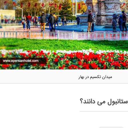
میدان تکسیم در بهار
ستانبول می دانند؟