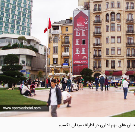
مان های مهم اداری در اطراف میدان تکسیم