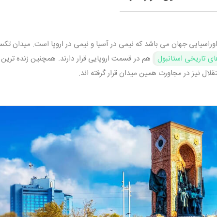
اوراسیایی جهان می باشد که نیمی در آسیا و نیمی در اروپا است. میدان تک
ی تاریخی استانبول
هم در قسمت اروپایی قرار دارند. همچنین زنده ترین 
قلال نیز در مجاورت همین میدان قرار گرفته اند.