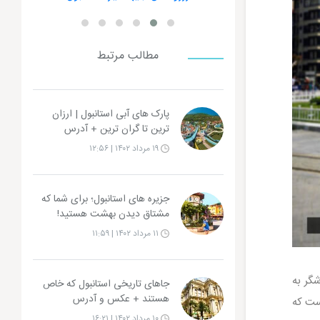
مطالب مرتبط
پارک های آبی استانبول | ارزان
ترین تا گران ترین + آدرس
۱۹ مرداد ۱۴۰۲ | ۱۲:۵۶
جزیره‌ های استانبول؛ برای شما که
مشتاق دیدن بهشت هستید!
۱۱ مرداد ۱۴۰۲ | ۱۱:۵۹
گر به
جاهای تاریخی استانبول که خاص
هستند + عکس و آدرس
ست که
۱۰ مرداد ۱۴۰۲ | ۱۶:۲۱