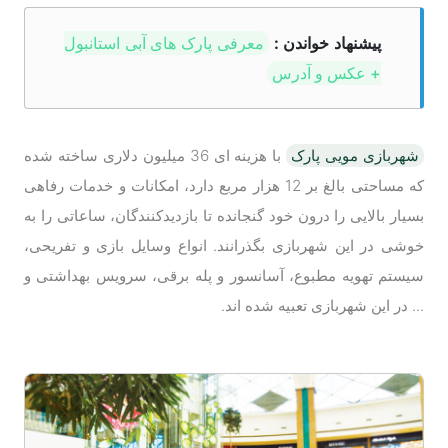
پیشنهاد خواندن :
معرفی پارک های آبی استانبول
+ عکس و آدرس
شهربازی مویی پارک
با هزینه ای 36 میلیون دلاری ساخته شده
که مساحتی بالغ بر 12 هزار مربع دارد، امکانات و خدمات رفاهی
بسیار بالایی را درون خود گنجانده تا بازدیدکنندگان، ساعاتی را به
خوشی در این شهربازی بگذرانند. انواع وسایل بازی و تفریحی،
سیستم تهویه مطبوع، آسانسور و پله برقی، سرویس بهداشتی و
... در این شهربازی تعبیه شده اند.