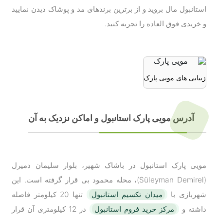
استانبول مال بروید و از برترین برندهای مد و پوشاک دیدن نمایید
و خریدی فوق العاده را تجربه کنید.
زیبایی های مویی پارک
آدرس مویی پارک استانبول و اماکن نزدیک به آن
مویی پارک استانبول در باشاک شهیر، بلوار سلیمان دمیرل
(Süleyman Demirel)، محله محمود بی قرار گرفته است. این
شهربازی با
میدان تکسیم استانبول
تنها 20 کیلومتر فاصله
داشته و
مرکز خرید فروم استانبول
در 12 کیلومتری آن قرار