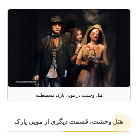
هتل وحشت در مویی پارک قسطنطنیه
هتل وحشت، قسمت دیگری از مویی پارک