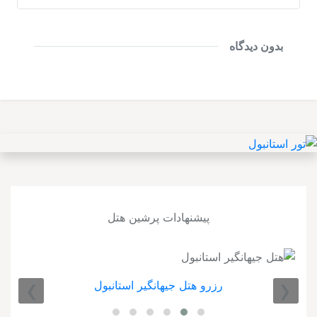
بدون دیدگاه
پیشنهادات پرشین هتل
›
‹
رزرو هتل جیهانگیر استانبول