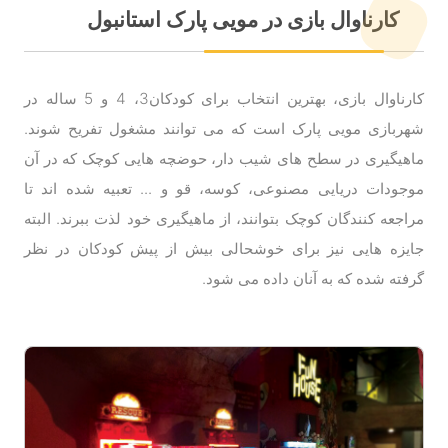
کارناوال بازی در مویی پارک استانبول
کارناوال بازی، بهترین انتخاب برای کودکان3، 4 و 5 ساله در
شهربازی مویی پارک است که می توانند مشغول تفریح شوند.
ماهیگیری در سطح های شیب دار، حوضچه هایی کوچک که در آن
موجودات دریایی مصنوعی، کوسه، قو و ... تعبیه شده اند تا
مراجعه کنندگان کوچک بتوانند، از ماهیگیری خود لذت ببرند. البته
جایزه هایی نیز برای خوشحالی بیش از پیش کودکان در نظر
گرفته شده که به آنان داده می شود.