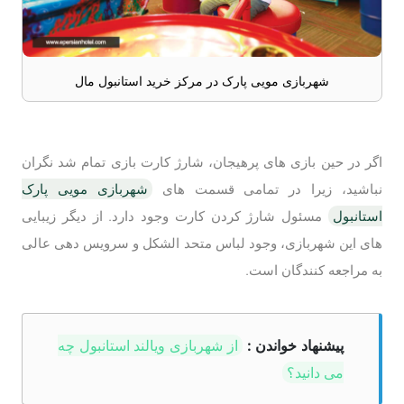
شهربازی مویی پارک در مرکز خرید استانبول مال
اگر در حین بازی های پرهیجان، شارژ کارت بازی تمام شد نگران
نباشید، زیرا در تمامی قسمت های
شهربازی مویی پارک
استانبول
مسئول شارژ کردن کارت وجود دارد. از دیگر زیبایی
های این شهربازی، وجود لباس متحد الشکل و سرویس دهی عالی
به مراجعه کنندگان است.
پیشنهاد خواندن :
از شهربازی ویالند استانبول چه
می دانید؟