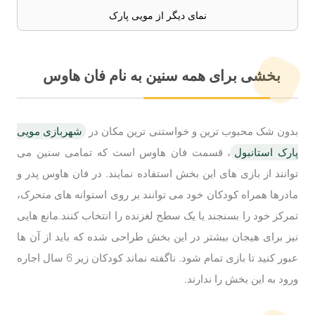
نمای دیگر از مویی پارک
بخشی برای همه سنین به نام فان هاوس
بدون شک محبوب ترین و خواستنی ترین مکان در
شهربازی مویی
پارک استانبول
، قسمت فان هاوس است که تمامی سنین می
توانند از بازی های این بخش استفاده نمایند. در فان هاوس پدر و
مادرها همراه کودکان خود می توانند بر روی استوانه های متحرک،
تمرکز خود را بسنجند یا یک سطح لغزنده را انتخاب کنند.مانع هایی
نیز برای هیجان بیشتر در این بخش طراحی شده که باید از آن ها
عبور کنید تا بازی تمام شود. ناگفته نماند کودکان زیر 6 سال اجاره
ورود به این بخش را ندارند.