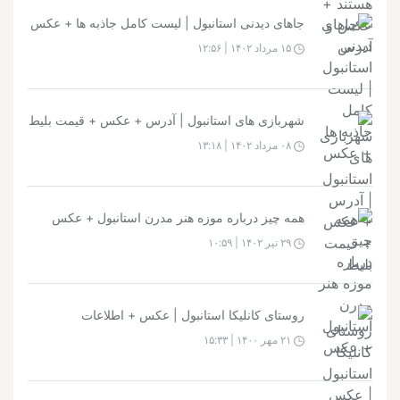
جاهای دیدنی استانبول | لیست کامل جاذبه ها + عکس
۱۵ مرداد ۱۴۰۲ | ۱۲:۵۶
شهربازی های استانبول | آدرس + عکس + قیمت بلیط
۰۸ مرداد ۱۴۰۲ | ۱۳:۱۸
همه چیز درباره موزه هنر مدرن استانبول + عکس
۲۹ تیر ۱۴۰۲ | ۱۰:۵۹
روستای کانلیکا استانبول | عکس + اطلاعات
۲۱ مهر ۱۴۰۰ | ۱۵:۳۳