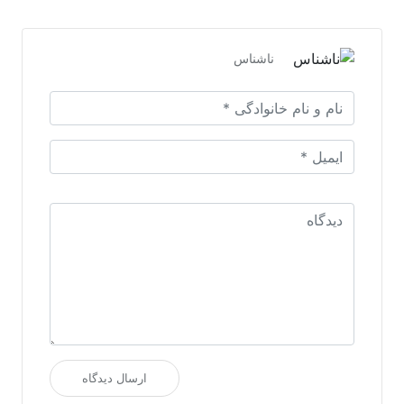
ناشناس
ارسال دیدگاه