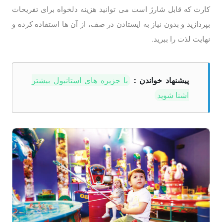
کارت که قابل شارژ است می توانید هزینه دلخواه برای تفریحات
بپردازید و بدون نیاز به ایستادن در صف، از آن ها استفاده کرده و
نهایت لذت را ببرید.
پیشنهاد خواندن :
با جزیره های استانبول بیشتر
اشنا شوید