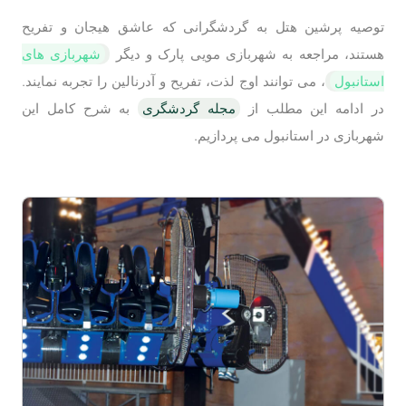
توصیه پرشین هتل به گردشگرانی که عاشق هیجان و تفریح
هستند، مراجعه به شهربازی مویی پارک و دیگر
شهربازی های
استانبول
، می توانند اوج لذت، تفریح و آدرنالین را تجربه نمایند.
در ادامه این مطلب از
مجله گردشگری
به شرح کامل این
شهربازی در استانبول می پردازیم.