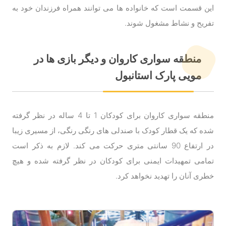
این قسمت است که خانواده ها می توانند همراه فرزندان خود به
تفریح و نشاط مشغول شوند.
منطقه سواری کاروان و دیگر بازی ها در
مویی پارک استانبول
منطقه سواری کاروان برای کودکان 1 تا 4 ساله در نظر گرفته
شده که یک قطار کودک با صندلی های رنگی رنگی، از مسیری زیبا
در ارتفاع 90 سانتی متری حرکت می کند. لازم به ذکر است
تمامی تمهیدات ایمنی برای کودکان در نظر گرفته شده و هیچ
خطری آنان را تهدید نخواهد کرد.