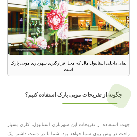
نمای داخلی استانبول مال که محل قرارگیری شهربازی مویی پارک
است
چگونه از تفریحات مویی پارک استفاده کنیم؟
جهت استفاده از تفریحات این شهربازی استانبول، کاری بسیار
راحت در پیش روی شما خواهد بود. شما با در دست داشتن یک