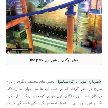
نمای دیگری از شهربازی moipark
شهربازی مویی پارک استانبول
بخش های مختلف دیگری را برای
تفریح در نظر گرفته که از جمله آن ها می توان به رانندگی
کودکان، آسانسور جنگلی، ترن هوایی کوچک و بزرگ اشاره کرد.
اگر در این شهربازی استانبول احساس گرسنگی یا تشنگی کردید،