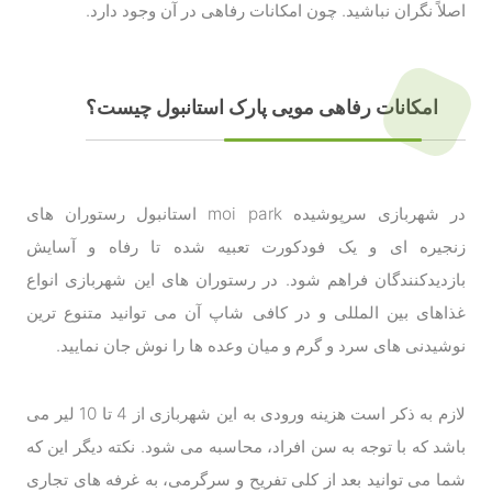
اصلاً نگران نباشید. چون امکانات رفاهی در آن وجود دارد.
امکانات رفاهی مویی پارک استانبول چیست؟
در شهربازی سرپوشیده moi park استانبول رستوران های
زنجیره ای و یک فودکورت تعبیه شده تا رفاه و آسایش
بازدیدکنندگان فراهم شود. در رستوران های این شهربازی انواع
غذاهای بین المللی و در کافی شاپ آن می توانید متنوع ترین
نوشیدنی های سرد و گرم و میان وعده ها را نوش جان نمایید.
لازم به ذکر است هزینه ورودی به این شهربازی از 4 تا 10 لیر می
باشد که با توجه به سن افراد، محاسبه می شود. نکته دیگر این که
شما می توانید بعد از کلی تفریح و سرگرمی، به غرفه های تجاری