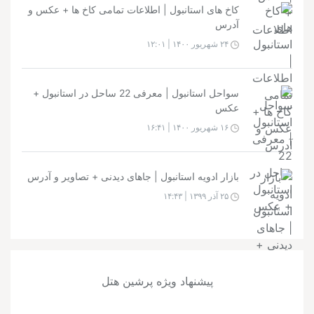
کاخ های استانبول | اطلاعات تمامی کاخ ها + عکس و
آدرس
۲۴ شهریور ۱۴۰۰ | ۱۲:۰۱
سواحل استانبول | معرفی 22 ساحل در استانبول +
عکس
۱۶ شهریور ۱۴۰۰ | ۱۶:۴۱
بازار ادویه استانبول | جاهای دیدنی + تصاویر و آدرس
۲۵ آذر ۱۳۹۹ | ۱۴:۴۳
پیشنهاد ویژه پرشین هتل