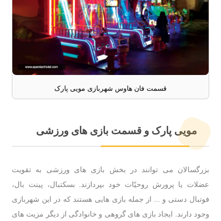
قسمت فان هاوس شهربازی مویی پارک
مویی پارک و قسمت بازی های ورزشی
بزرگسالان می توانند در بخش بازی های ورزشی به تقویت
عضلات یا پرورش روحیّات خود بپردازند. بسکتبال، پینت بال،
فوتبال دستی و ... از جمله بازی هایی هستند که در این شهربازی
وجود دارند. ایجاد بازی های گروهی و خانوادگی از دیگر مزیت های