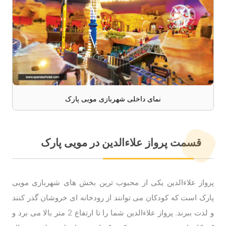
نمای داخلی شهربازی مویی پارک
قسمت پرواز علاءالدین در مویی پارک
پرواز علاءالدین یکی از محبوب ترین بخش های شهربازی مویی
پارک است که کودکان می توانند از رودخانه ای خروشان گذر کنند
و لذت ببرند. پرواز علاءالدین شما را تا ارتفاع 2 متر بالا می برد و