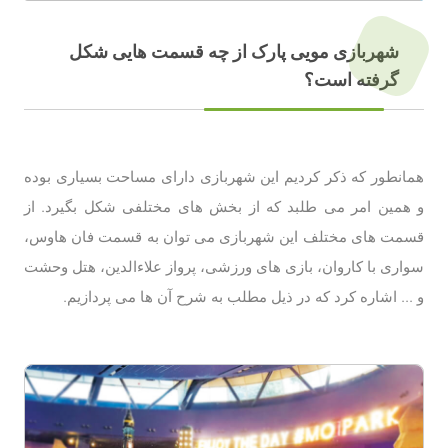
شهربازی مویی پارک از چه قسمت هایی شکل
گرفته است؟
همانطور که ذکر کردیم این شهربازی دارای مساحت بسیاری بوده
و همین امر می طلبد که از بخش های مختلفی شکل بگیرد. از
قسمت های مختلف این شهربازی می توان به قسمت فان هاوس،
سواری با کاروان، بازی های ورزشی، پرواز علاءالدین، هتل وحشت
و ... اشاره کرد که در ذیل مطلب به شرح آن ها می پردازیم.