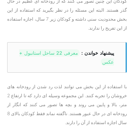
کودکان این چنین تصور می کنند که از رودخانه ای عظیم در حال
گذر هستند. البته این مسئله را در نظر بگیرید که استفاده از این
بخش محدودیت سنی داشته و کودکان زیر 7 سال، اجازه استفاده
از این تفریح را ندارند.
پیشنهاد خواندن :
معرفی 22 ساحل استانبول +
عکس
با استفاده از این بخش می توانند لذت رد شدن از رودخانه های
خروشان را تجربه کنند. این مجموعه وسیله ای دارد که تا ارتفاع 2
متر، بالا و پایین می روند و بچه ها تصور می کنند که انگار از
رودخانه ای در حال عبور هستند. ناگفته نماند فقط کودکان بالای 8
سال اجازه استفاده از آن را دارند.