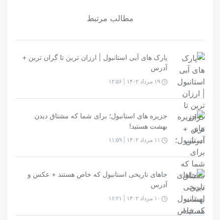
مطالب مرتبط
پارک های آبی استانبول | ارزان ترین تا گران ترین +
آدرس
۱۹ مرداد ۱۴۰۲ | ۱۲:۵۶
جزیره‌ های استانبول؛ برای شما که مشتاق دیدن
بهشت هستید!
۱۱ مرداد ۱۴۰۲ | ۱۱:۵۹
جاهای تاریخی استانبول که خاص هستند + عکس و
آدرس
۱۰ مرداد ۱۴۰۲ | ۱۶:۲۱