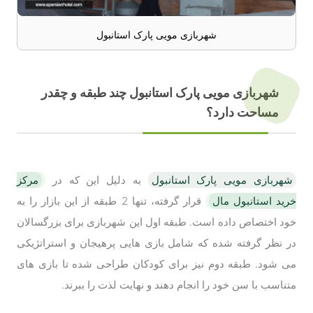
شهربازی مویی پارک استانبول
شهربازی مویی پارک استانبول چند طبقه و چقدر
مساحت دارد؟
شهربازی مویی پارک استانبول
به دلیل این که در
مرکز
خرید استانبول مال
قرار گرفته، تنها 2 طبقه از این بازار را به
خود اختصاص داده است. طبقه اول این شهربازی برای بزرگسالان
در نظر گرفته شده که شامل بازی هایی پرهیجان و استراتژیکی
می شود. طبقه دوم نیز برای کودکان طراحی شده تا بازی های
متناسب با سن خود را انجام دهند و نهایت لذت را ببرند.