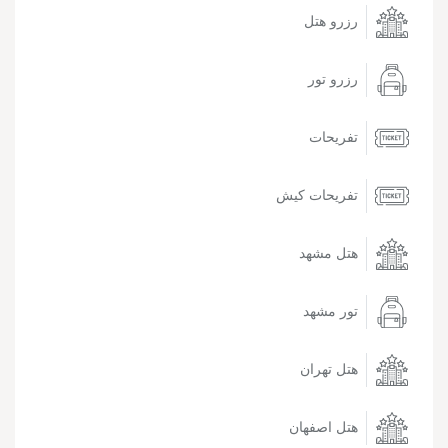
رزرو هتل
رزرو تور
تفریحات
تفریحات کیش
هتل مشهد
تور مشهد
هتل تهران
هتل اصفهان