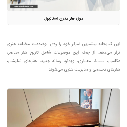
موزه هنر مدرن استانبول
این کتابخانه بیشترین تمرکز خود را روی موضوعات مختلف هنری
قرار می‌دهد. از جمله این موضوعات شامل تاریخ هنر معاصر،
عکاسی، سینما، معماری، ویدئو، رسانه جدید، هنرهای نمایشی،
هنرهای تجسمی و مدیریت هنری می‌شوند.