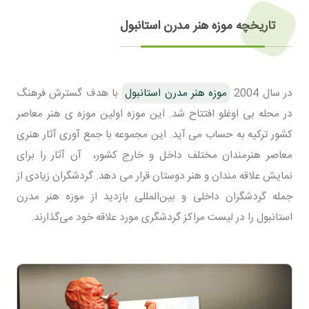
تاریخچه موزه هنر مدرن استانبول
در سال 2004
موزه هنر مدرن استانبول
با هدف گسترش فرهنگ
در محله بی اوغلو افتتاح شد. این موزه اولین موزه ی هنر معاصر
کشور ترکیه به حساب می آید. این مجموعه با جمع آوری آثار هنری
معاصر هنرمندان مختلف داخل و خارج کشور، آن آثار را برای
نمایش علاقه مندان و هنر دوستان قرار می دهد. گردشگران زیادی از
جمله گردشگران داخلی و بین‌المللی بازدید از موزه هنر مدرن
استانبول را در لیست مراکز گردشگری مورد علاقه خود می‌گذارند.