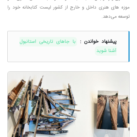
موزه های هنری داخل و خارج از کشور لیست کتابخانه خود را
توسعه می‌دهد.
پیشنهاد خواندن :
با جاهای تاریخی استانبول
آشنا شوید