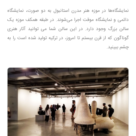
نمایشگاه‌ها در موزه هنر مدرن استانبول به دو صورت، نمایشگاه
دائمی و نمایشگاه موقت اجرا می‌شوند. در طبقه همکف موزه یک
سالن بزرگ وجود دارد. در این سالن شما می توانید آثار هنری
گوناگون که از قرن بیستم تا امروز، در ترکیه تولید شده است را به
چشم ببینید.