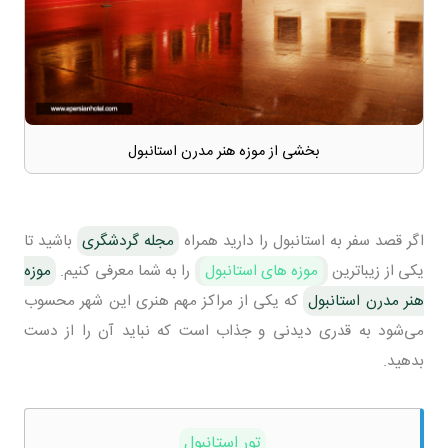
بخشی از موزه هنر مدرن استانبول
اگر قصد سفر به استانبول را دارید همراه
مجله گردشگری
باشید تا
یکی از زیباترین
موزه‌ های استانبول
را به شما معرفی کنیم.
موزه
هنر مدرن استانبول
که یکی از مراکز مهم هنری این شهر محسوب
می‌شود به قدری دیدنی و جذاب است که نباید آن را از دست
بدهید.
تور استانبول