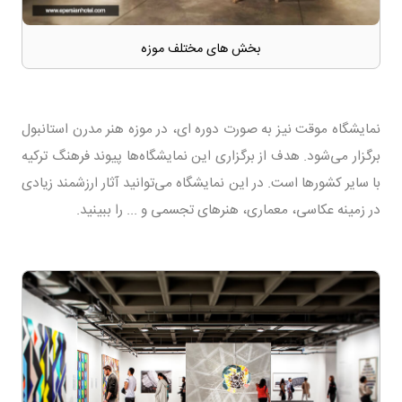
بخش های مختلف موزه
نمایشگاه موقت نیز به صورت دوره ای، در موزه هنر مدرن استانبول
برگزار می‌شود. هدف از برگزاری این نمایشگاه‌ها پیوند فرهنگ ترکیه
با سایر کشورها است. در این نمایشگاه می‌توانید آثار ارزشمند زیادی
در زمینه عکاسی، معماری، هنرهای تجسمی و ... را ببینید.