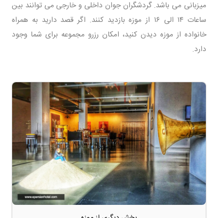
میزبانی می باشد. گردشگران جوان داخلی و خارجی می توانند بین
ساعات ۱۴ الی ۱۶ از موزه بازدید کنند. اگر قصد دارید به همراه
خانواده از موزه دیدن کنید، امکان رزرو مجموعه برای شما وجود
دارد.
بخش دیگری از موزه