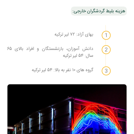
هزینه بلیط گردشگران خارجی:
بهای آزاد: ۷۲ لیر ترکیه
دانش آموزان، بازنشستگان و افراد بالای ۶۵
سال: ۵۴ لیر ترکیه
گروه های ۱۰ نفر به بالا: ۵۴ لیر ترکیه