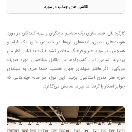
نقاشی های جذاب در موزه
کارگردانان، فیلم سازان ترک معاصر، بازیگران و تهیه کنندگان در مورد
هویت‌های بصری، ایده‌های آن‌ها در خصوص خلق یک فیلم و
همچنین در مورد هنر و فرهنگ معاصر کشور ترکیه به تبادل نظر می
پردازند. تمامی این گفت‌وگوها در مقابل مخاطبان موزه صورت
می‌گیرد. اگر عاشق سینمای جهان هستید حتما سری به سینمای
موزه هنر مدرن استانبول بزنید. این موزه هر ساله فیلم‌هایی که
جوایز اسکار را گرفته‌اند نیز به نمایش می‌گذارد.