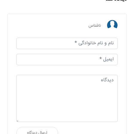
ناشناس
ارسال دیدگاه