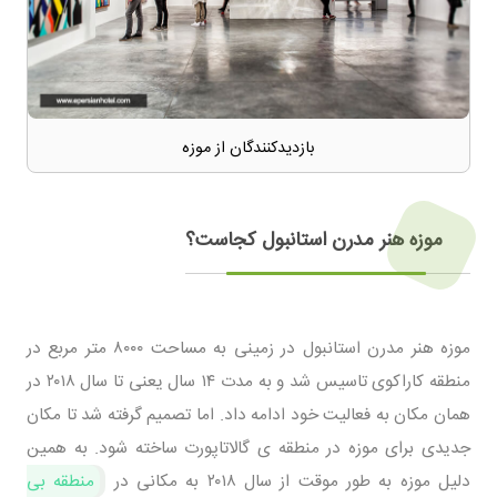
بازدیدکنندگان از موزه
موزه هنر مدرن استانبول کجاست؟
موزه هنر مدرن استانبول در زمینی به مساحت ۸۰۰۰ متر مربع در
منطقه کاراکوی تاسیس شد و به مدت ۱۴ سال یعنی تا سال ۲۰۱۸ در
همان مکان به فعالیت خود ادامه داد. اما تصمیم گرفته شد تا مکان
جدیدی برای موزه در منطقه ی گالاتاپورت ساخته شود. به همین
دلیل موزه به طور موقت از سال ۲۰۱۸ به مکانی در
منطقه بی