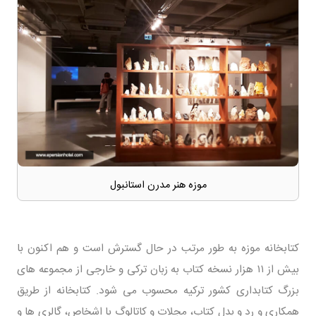
موزه هنر مدرن استانبول
کتابخانه موزه به طور مرتب در حال گسترش است و هم اکنون با
بیش از ۱۱ هزار نسخه کتاب به زبان ترکی و خارجی از مجموعه های
بزرگ کتابداری کشور ترکیه محسوب می شود. کتابخانه از طریق
همکاری و رد و بدل کتاب، مجلات و کاتالوگ با اشخاص، گالری ها و