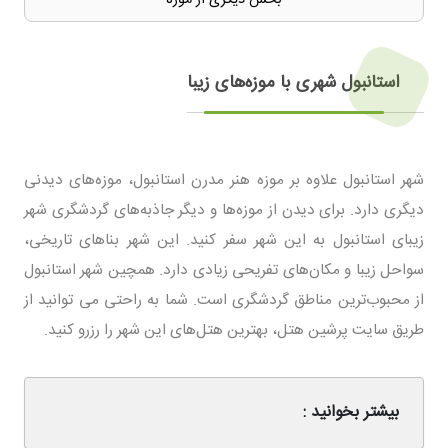
استانبول شهری با موزه‌های زیبا
شهر استانبول علاوه بر موزه هنر مدرن استانبول، موزه‌های دیدنی
دیگری دارد. برای دیدن از موزه‌ها و دیگر جاذبه‌های گردشگری شهر
زیبای استانبول به این شهر سفر کنید. این شهر بناهای تاریخی،
سواحل زیبا و مکان‌های تفریحی زیادی دارد. همچین شهر استانبول
از محبوب‌ترین مناطق گردشگری است. شما به راحتی می توانید از
طریق سایت پرشین هتل، بهترین هتل‌های این شهر را رزرو کنید.
بیشتر بخوانید :