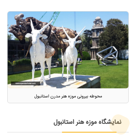
محوطه بیرونی موزه هنر مدرن استانبول
نمایشگاه موزه هنر استانبول