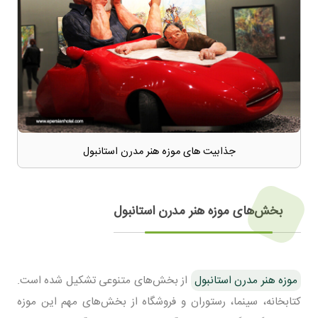
جذابیت های موزه هنر مدرن استانبول
بخش‌های موزه هنر مدرن استانبول
موزه هنر مدرن استانبول
از بخش‌های متنوعی تشکیل شده است.
کتابخانه، سینما، رستوران و فروشگاه از بخش‌های مهم این موزه