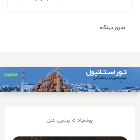
بدون دیدگاه
پیشنهادات پرشین هتل