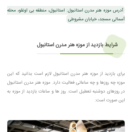
آدرس موزه هنر مدرن استانبول: استانبول، منطقه بی اوغلو، محله
آسمالی مسجد، خیابان مشروطی
شرایط بازدید از موزه هنر مدرن استانبول
برای بازدید از موزه هنر مدرن استانبول لازم است بدانید که این
موزه چه روزها و چه ساعاتی فعالیت دارد. موزه هنر مدرن استانبول
در روزهای دوشنبه تعطیل است. روز ها و ساعات بازدید از موزه به
این صورت است: