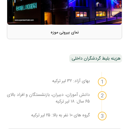
نمای بیرونی موزه
هزینه بلیط گردشگران داخلی:
بهای آزاد: ۳۲ لیر ترکیه
دانش آموزان، دبیران، بازنشستگان و افراد بالای
۶۵ سال: ۱۸ لیر ترکیه
گروه های ۱۰ نفر به بالا: ۲۵ لیر ترکیه