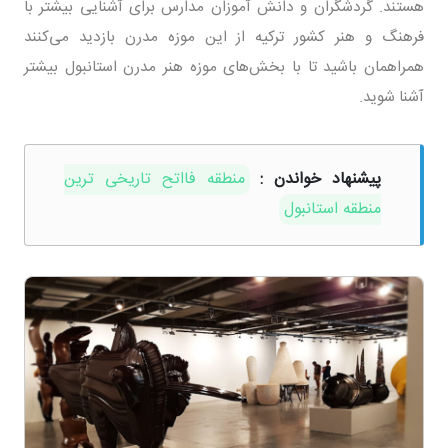
هستند. گردشگران و دانش آموزان مدارس برای آشنایی بیشتر با
فرهنگ و هنر کشور ترکیه از این موزه مدرن بازدید می‌کنند
همراهمان باشید تا با بخش‌های موزه هنر مدرن استانبول بیشتر
آشنا شوید.
پیشنهاد خواندن :
منطقه فااتح تاریخی ترین
منطقه استانبول