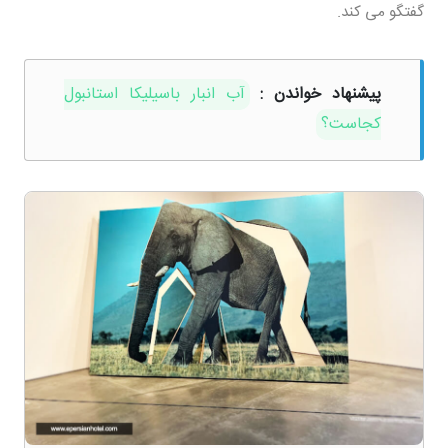
گفتگو می کند.
پیشنهاد خواندن :
آب انبار باسیلیکا استانبول
کجاست؟