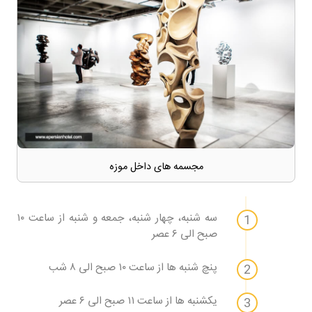
مجسمه های داخل موزه
سه شنبه، چهار شنبه، جمعه و شنبه از ساعت ۱۰
صبح الی ۶ عصر
پنچ شنبه ها از ساعت ۱۰ صبح الی ۸ شب
یکشنبه ها از ساعت ۱۱ صبح الی ۶ عصر