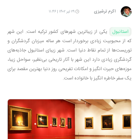
اکرم ترشیزی
۲۹ تیر ۱۴۰۲ | ۱۱:۴۶
استانبول
یکی از زیباترین شهرهای کشور ترکیه است. این شهر
که از محبوبیت زیادی برخوردار است هر ساله میزبان گردشگران و
توریست‌ها از تمام نقاط دنیا است. شهر زیبای استانبول جاذبه‌های
گردشگری زیادی دارد این شهر با آثار تاریخی بی‌نظیر، سواحل زیبا،
موزه‌های حیرت انگیز و امکانات تفریحی روز دنیا بهترین مقصد برای
یک سفر خاطره انگیز با خانواده است.