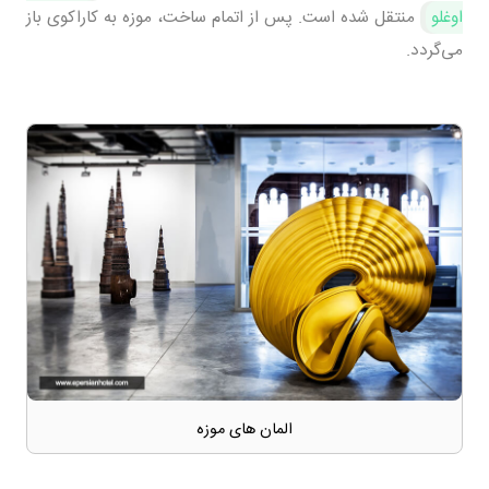
اوغلو
منتقل شده است. پس از اتمام ساخت، موزه به کاراکوی باز
می‌گردد.
المان های موزه