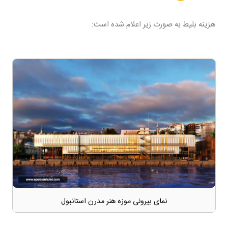
هزینه بلیط به صورت زیر اعلام شده است:
نمای بیرونی موزه هنر مدرن استانبول