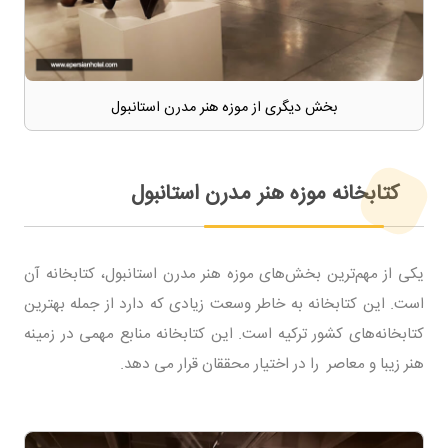
بخش دیگری از موزه هنر مدرن استانبول
کتابخانه موزه هنر مدرن استانبول
یکی از مهم‌ترین بخش‌های موزه هنر مدرن استانبول، کتابخانه آن
است. این کتابخانه به خاطر وسعت زیادی که دارد از جمله بهترین
کتابخانه‌های کشور ترکیه است. این کتابخانه منابع مهمی در زمینه
هنر زیبا و معاصر را در اختیار محققان قرار می دهد.