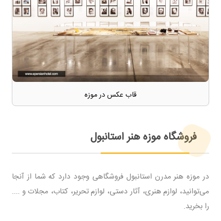
قاب عکس در موزه
فروشگاه موزه هنر استانبول
در موزه هنر مدرن استانبول فروشگاهی وجود دارد که شما از آنجا
می‌توانید، لوازم هنری، آثار دستی، لوازم تحریر، کتاب، مجلات و ....
را بخرید.