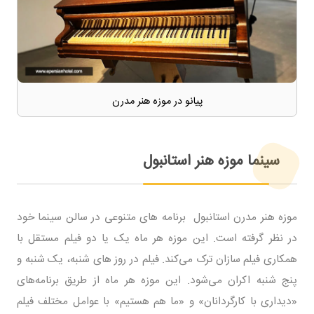
پیانو در موزه هنر مدرن
سینما موزه هنر استانبول
موزه هنر مدرن استانبول برنامه های متنوعی در سالن سینما خود
در نظر گرفته است. این موزه هر ماه یک یا دو فیلم مستقل با
همکاری فیلم سازان ترک می‌کند. فیلم در روز های شنبه، یک شنبه و
پنج شنبه اکران می‌شود. این موزه هر ماه از طریق برنامه‌های
«دیداری با کارگردانان» و «ما هم هستیم» با عوامل مختلف فیلم