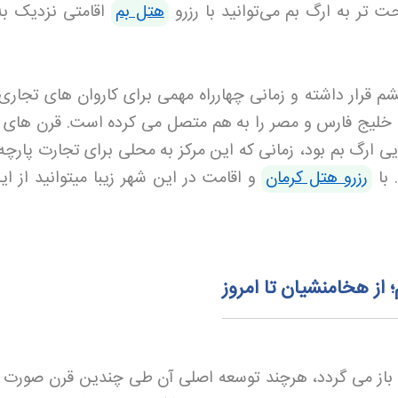
 تر به ارگ بم می‌توانید با رزرو
هتل بم
اقامتی نزدیک به
م قرار داشته و زمانی چهارراه مهمی برای کاروان های تجاری 
، خلیج فارس و مصر را به هم متصل می کرده است. قرن های 
یی ارگ بم بود، زمانی که این مرکز به محلی برای تجارت پارچه
 با
رزرو هتل کرمان
و اقامت در این شهر زیبا میتوانید از ای
 از هخامنشیان تا امروز
باز می گردد، هرچند توسعه اصلی آن طی چندین قرن صورت گ