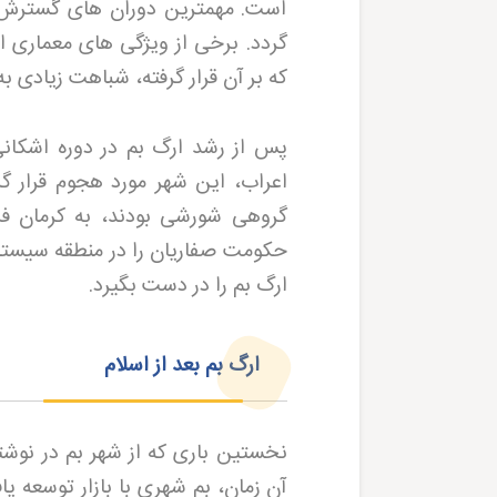
است. مهمترین دوران های گسترش ا
گردد. برخی از ویژگی های معماری 
که بر آن قرار گرفته، شباهت زیادی 
پس از رشد ارگ بم در دوره اشکانی
اعراب، این شهر مورد هجوم قرار گ
گروهی شورشی بودند، به کرمان فرا
حکومت صفاریان را در منطقه سیستان
ارگ بم را در دست بگیرد
.
ارگ بم بعد از اسلام
نخستین باری که از شهر بم در نوشت
آن زمان، بم شهری با بازار توسعه ی