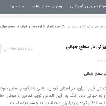
مراکز تفریحی و گردشگری
رستوران و کافی شاپ
مراکز خرید
م
ز تفریحی و گردشگری ایران
ارگ بم ؛ نمایش شکوه معماری ایرانی در سطح جهانی
یرانی در سطح جهانی
نشان دار کردن مطلب
ر دل کویر ایران، در استان کرمان، بنایی باشکوه و عظیم خود
 آوازه جهانی دارد. ارگ بم، این الماس کویر، نمادی از هوش، خ
ایستادگی کرده و روزگاران مختلف را به چشم دیده است.