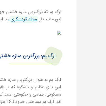
ارگ بم که بزرگترین سازه خشتی جها
این مطلب از
مجله گردشگری
،
با ای
ارگ بم؛ بزرگترین سازه خشتی
ارگ بم به عنوان بزرگترین سازه خ
این بنای عظیم و باشکوه که بر ب
مسکونی، نظامی و حکومتی است که ه