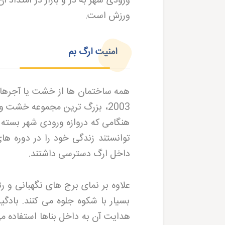
ورزش است
.
امنیت ارگ بم
همه ساختمان ها از خشت یا آجرهای
2003، بزرگ ترین مجموعه خشت و
هنگامی که دروازه ورودی شهر بسته
توانستند زندگی خود را در دوره های
داخل ارگ دسترسی داشتند
.
علاوه بر نمای برج های نگهبانی و ر
بسیار با شکوه جلوه می کنند. بادگی
هدایت آن به داخل بناها استفاده م