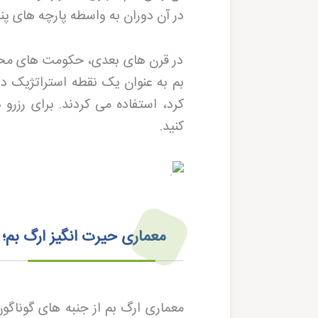
در آن دوران به واسطه پارچه های پن
در قرن های بعدی، حکومت های محلی 
بم به عنوان یک نقطه استراتژیک در
کرد، استفاده می کردند. برای رزرو
کنید
.
معماری حیرت‌ انگیز ارگ ب
معماری ارگ بم از جنبه های گوناگو