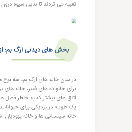
تعبیه می کردند تا بدین شیوه درون 
بخش‌ های دیدنی ارگ بم؛ از 
اتاق های بیشتر که به خاطر فصل های
یک طویله در نزدیکی برای حیوانات. 
خانه سیستانی ها و خانه یهودیان اش