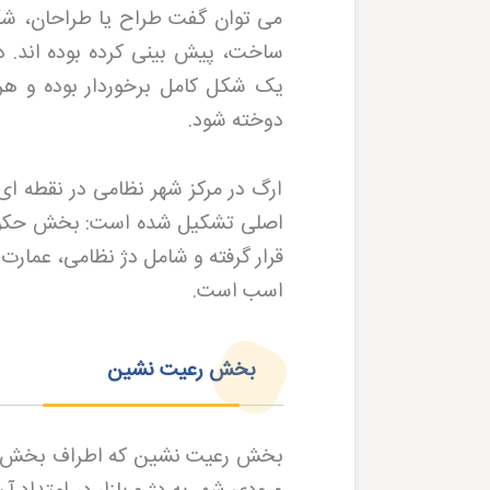
می توان گفت طراح یا طراحان، شکل
ساخت، پیش بینی کرده بوده اند. 
یک شکل کامل برخوردار بوده و ه
دوخته شود
.
ارگ در مرکز شهر نظامی در نقطه ای 
اصلی تشکیل شده است: بخش حکومت
اسب است
.
بخش رعیت نشین
بخش رعیت نشین که اطراف بخش حک