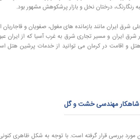
به رنگارنگ، درختان نخل و بازار پرشکوهش مشهور بود
.
شرق ایران مانند بازمانده های مغول، صفویان و قاجاریان از
 شرق ایران و مسیر تجاری شرق به غرب آسیا که از ایران عبو
 هتل و اقامت در کرمان می توانید از خدمات پرشین هتل
است
م؛ شاهکار مهندسی خشت و گل
ن مورد بررسی قرار گرفته است. با توجه به شکل ظاهری کنونی