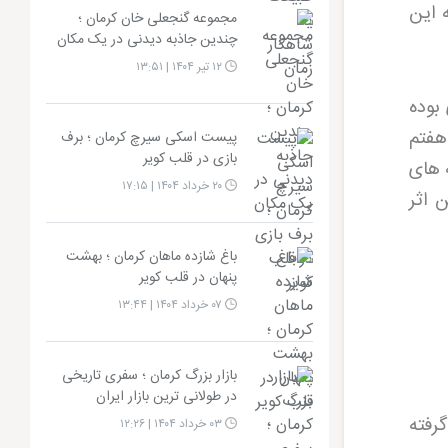
 این
مجموعه گنجعلی خان کرمان ؛
چندین جاذبه دیدنی در یک مکان
۱۲ تیر ۱۴۰۴ | ۱۳:۵۱
بوده
هفتم
پیست اسکی سیرچ کرمان ؛ برف
بازی در قلب کویر
 های
۲۰ خرداد ۱۴۰۴ | ۱۷:۱۵
ن اثر
باغ شازده ماهان کرمان ؛ بهشت
پنهان در قلب کویر
۰۷ خرداد ۱۴۰۴ | ۱۳:۴۴
بازار بزرگ کرمان ؛ سفری تاریخی
در طولانی‌ ترین بازار ایران
رفته
۰۳ خرداد ۱۴۰۴ | ۱۲:۲۶