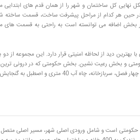
 نهایی کل ساختمان و شهر را از همان قدم های ابتدایی م
در حین هر کدام از مراحل پیشرفت ساخت، قسمت ساخته شد
ر بخش اضافه می توانسته است به راحتی به قسمت های م
با بهترین دید از لحاظه امنیتی قرار دارد. این مجموعه از دو
ی و بخش رعیت نشین. بخش حکومتی که در درونی ترین د
ومتی است و شامل ورودی اصلی شهر، مسیر اصلی متصل ک