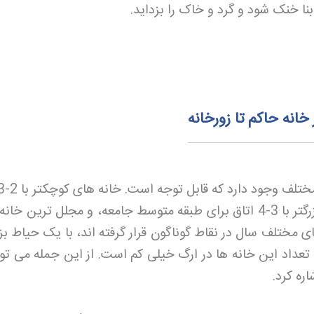
بنا خنک شود و گرد و خاک را بزداید
.
خانه حاکم تا زورخانه
برای خانواده های فقیر، خانه های بزرگتر با 3-4 اتاق برای طبقه متوسط جامعه، و مجلل ترین خ
 مختلف سال در نقاط گوناگون قرار گرفته اند، با یک حیاط بز
تعداد این خانه ها در ارگ خیلی کم است. از این جمله می توا
اره کرد
.