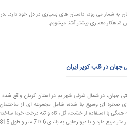
ن به شمار می رود، داستان های بسیاری در دل خود دارد
.
.
در 
ن شاهکار معماری بیشتر آشنا میشویم.
 جهان در قلب کویر ایران
شتی جهان، در شمال شرقی شهر بم در استان کرمان واقع شده 
الای صخره ای وسیع بنا شده، شامل مجموعه ای از ساختمان
مگی با استفاده از خشت، گل، کاه و تنه درخت خرما ساخته