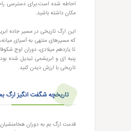
احاطه شده است
.
برای دسترسی راحت
مکان داشته باشید.
این ارگ تاریخی در مسیر جاده ابریش
که مسیرهای منتهی به آسیای میانه
تا یازدهم میلادی، دوران اوج شکوفا
پنبه ای و ابریشمی تبدیل شده بود.
تاریخی با ارزش دیدن کنید
.
تاریخچه شگفت‌ انگیز ارگ بم؛
قدمت ارگ بم به دوران هخامنشیان 