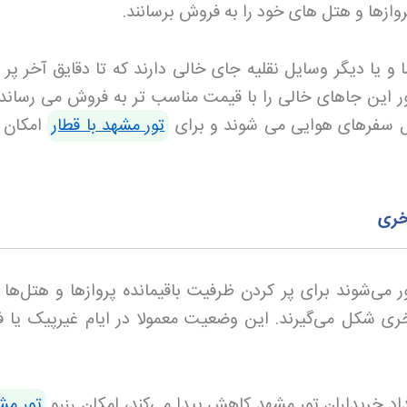
وازها و هتل های خود را به فروش برسانند
.
و یا دیگر وسایل نقلیه جای خالی دارند که تا دقایق آخر پر 
ور این جاهای خالی را با قیمت مناسب تر به فروش می رساند.
مل سفرهای هوایی می شوند و برای
تور مشهد با قطار
امکان 
خری
 می‌شوند برای پر کردن ظرفیت باقیمانده پروازها و هتل‌ها ا
ری شکل می‌گیرند. این وضعیت معمولا در ایام غیرپیک یا 
داد خریداران تور مشهد کاهش پیدا می‌کند، امکان رزرو
تور مش