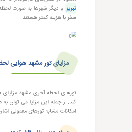
تبریز
و دیگر شهرها به صورت لحظه 
سفر با هزینه کمتر هستند.
مزایای تور مشهد هوایی لح
تورهای لحظه آخری مشهد مزایای بسی
کند. از جمله این مزایا می توان به
امکانات مشابه تورهای معمولی اشاره