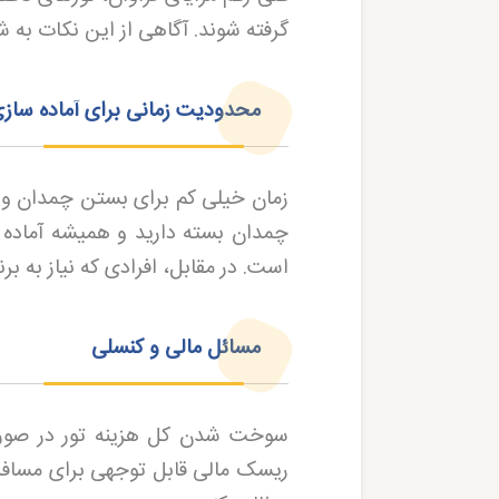
گرفته شوند. آگاهی از این نکات به 
محدودیت زمانی برای آماده ساز
زمان خیلی کم برای بستن چمدان و 
چمدان بسته دارید و همیشه آماده 
است. در مقابل، افرادی که نیاز به 
مسائل مالی و کنسلی
سوخت شدن کل هزینه تور در صورت 
ریسک مالی قابل توجهی برای مسافران