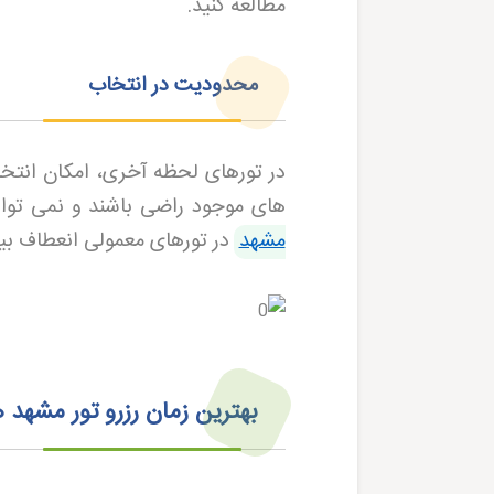
مطالعه کنید
.
محدودیت در انتخاب
در تورهای لحظه آخری، امکان انتخا
های موجود راضی باشند و نمی توان
مشهد
در تورهای معمولی انعطاف بی
بهترین زمان رزرو تور مشهد