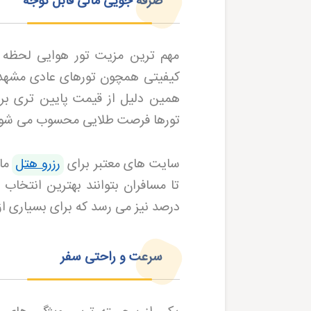
صرفه جویی مالی قابل توجه
مهم ترین مزیت تور هوایی لحظه
کیفیتی همچون تورهای عادی مشهد دار
همین دلیل از قیمت پایین تری برخ
تورها فرصت طلایی محسوب می شو
سایت های معتبر برای
رزرو هتل
ما
درصد نیز می رسد که برای بسیاری از
سرعت و راحتی سفر