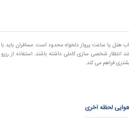
ب هتل یا ساعت پرواز دلخواه محدود است. مسافران باید با گ
ند انتظار شخصی سازی کاملی داشته باشند. استفاده از رزرو
شتری فراهم می کند
.
 هوایی لحظه آخری