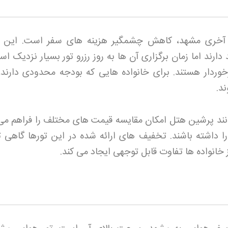
 آخری مشهد، کاهش چشمگیر هزینه های سفر است. این ت
ند اما زمان برگزاری آن ها به روز رزرو تور
بسیار نزدیک اس
وردار هستند. برای خانواده هایی که بودجه محدودی دارند،
ند
.
نند پرشین هتل امکان مقایسه قیمت های مختلف را فراهم می 
 خانواده ها تفاوت قابل توجهی ایجاد می کند
.