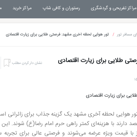
مراکز تفریحی و گردشگری
رستوران و کافی شاپ
مراکز خرید
م
ی مسافر تور
تور هوایی لحظه آخری مشهد: فرصتی طلایی برای زیارت اقتصادی
صتی طلایی برای زیارت اقتصادی
نشان دار کردن مطلب
ور هوایی لحظه آخری مشهد یک گزینه جذاب برای زائرانی اس
قصد دارند با هزینه‌ای کمتر راهی حرم امام رضا(ع) شوند. این 
واز با قیمت ویژه عرضه می‌شوند و فرصتی عالی برای تجربه 