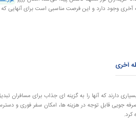
آخری وجود دارد و این فرصت مناسبی است برای آنهایی که د
ظه آخری
اری دارند که آنها را به گزینه ای جذاب برای مسافران تبدی
 صرفه جویی قابل توجه در هزینه ها، امکان سفر فوری و دسترس
 کرد
.