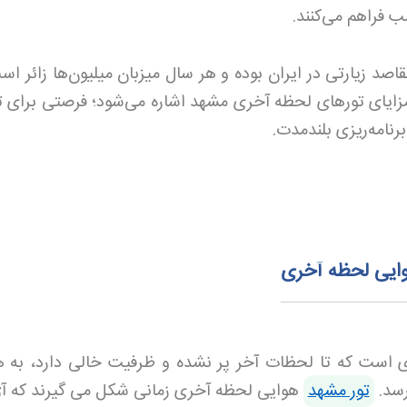
ب فراهم می‌کنند.
صد زیارتی در ایران بوده و هر سال میزبان میلیون‌ها زائر اس
مزایای تورهای لحظه آخری مشهد اشاره می‌شود؛ فرصتی برای ت
رنامه‌ریزی بلندمدت.
وایی لحظه آخری
ی است که تا لحظات آخر پر نشده و ظرفیت خالی دارد، به 
رسد.
تور مشهد
هوایی لحظه آخری زمانی شکل می گیرند که آ