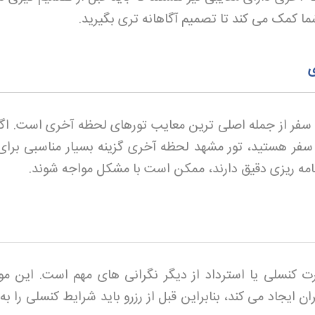
شما کمک می کند تا تصمیم آگاهانه تری بگیرید
.
ی
سفر از جمله اصلی ترین معایب تورهای لحظه آخری است. اگ
سفر هستید، تور مشهد لحظه آخری گزینه بسیار مناسبی برای
برنامه ریزی دقیق دارند، ممکن است با مشکل مواجه شوند
.
کنسلی یا استرداد از دیگر نگرانی های مهم است. این م
 ایجاد می کند، بنابراین قبل از رزرو باید شرایط کنسلی را ب