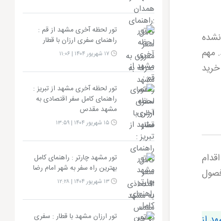
تور لحظه آخری مشهد از قم :
نشده
راهنمای سفری ارزان با قطار
 مهم
۱۷ شهریور ۱۴۰۴ | ۱۱:۰۶
خرید
تور لحظه آخری مشهد از تبریز :
راهنمای کامل سفر اقتصادی به
مشهد مقدس
۱۵ شهریور ۱۴۰۴ | ۱۳:۵۹
قدام
تور مشهد چارتر : راهنمای کامل
بهترین راه سفر به شهر امام رضا
فصول
۱۳ شهریور ۱۴۰۴ | ۱۲:۲۸
تور ارزان مشهد با قطار : سفری
هد از