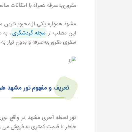
مقرون‌به‌صرفه همراه با امکانات مناس
مشهد همواره یکی از محبوب‌ترین مقا
این مطلب از
مجله گردشگری
، به 
سفری مقرون‌به‌صرفه و بدون نیاز به ب
تعریف و مفهوم تور مشهد ه
تور لحظه آخری مشهد در واقع تور
خاطر با قیمت کمتری به فروش می 