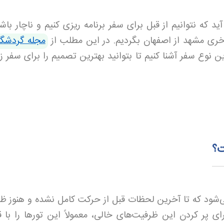
که نتوانیم از قبل برای سفر برنامه ریزی کنیم و ناچار باشی
آخری مشهد از اصفهان بگردیم. در این مطلب از
مجله گردشگ
ن نوع سفر آشنا کنیم تا بتوانید بهترین تصمیم را برای سفر ز
ت؟
ی‌شود که تا آخرین لحظات قبل از حرکت کامل نشده و هنوز ظ
ای پر کردن این ظرفیت‌های خالی، معمولاً این تورها را با 