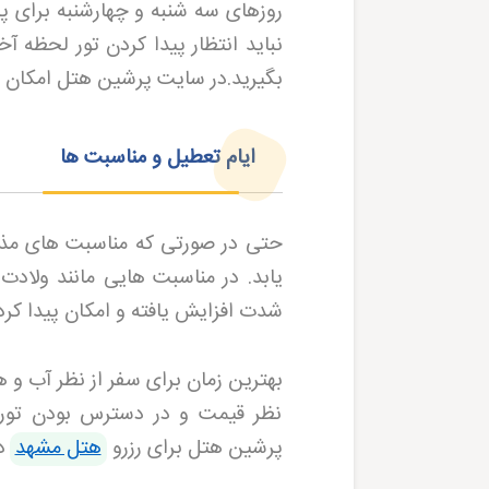
روزهای سه شنبه و چهارشنبه برای پر
نباید انتظار پیدا کردن تور لحظه آ
بگیرید.در سایت پرشین هتل امکان رز
ایام تعطیل و مناسبت ها
حتی در صورتی که مناسبت های مذه
یابد. در مناسبت هایی مانند ولادت
شدت افزایش یافته و امکان پیدا کر
بهترین زمان برای سفر از نظر آب و ه
نظر قیمت و در دسترس بودن تور
پرشین هتل برای رزرو
هتل مشهد
د