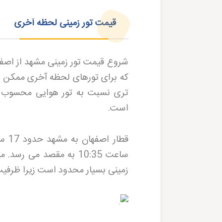
قیمت تور زمینی لحظه آخری
شروع قیمت تور زمینی مشهد از اصفه
که برای تورهای لحظه آخری ممکن است
تری نسبت به تور هوایی محسوب م
است
.
ساعت 10:35 به مقصد می 
زمینی بسیار محدود است زیرا ظرفیت 