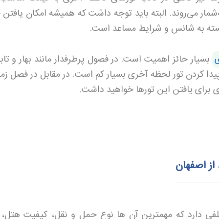
ه‌شمار می‌روند. البته باید توجه داشت که همیشه امکان یافتن
بسته به شانس و شرایط مساعد است.
بسیار حائز اهمیت است. در فصول پرطرفدار مانند بهار و تاب
یدا کردن تور لحظه آخری بسیار کم است. در مقابل در فصل زم
 برای یافتن این تورها خواهید داشت
.
از اصفهان
فی دارد که مهمترین آن ها نوع حمل و نقل، کیفیت هتل،