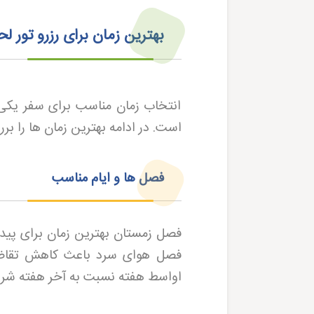
بهترین زمان برای رزرو تور ل
انتخاب زمان مناسب برای سفر یکی 
است. در ادامه بهترین زمان ها را بر
فصل ها و ایام مناسب
فصل زمستان بهترین زمان برای پید
فصل هوای سرد باعث کاهش تقاضا 
اواسط هفته نسبت به آخر هفته شرا