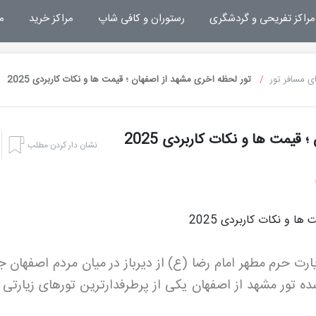
مراکز تفریحی و گردشگری
رستوران و کافی شاپ
مراکز خرید
م
ی مسافر تور
تور لحظه آخری مشهد از اصفهان ؛ قیمت ها و نکات کاربردی 2025
قیمت ها و نکات کاربردی 2025
نشان دار کردن مطلب
ارت حرم مطهر امام رضا (ع) از دیرباز در میان مردم اصفهان ج
ه تور مشهد از اصفهان یکی از پرطرفدارترین تورهای زیارتی 