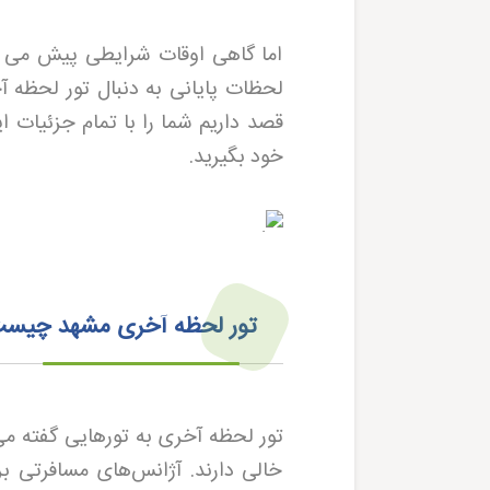
اما گاهی اوقات شرایطی پیش می آید 
لحظات پایانی به دنبال تور لحظه 
قصد داریم شما را با تمام جزئیات ای
خود بگیرید
.
تور لحظه آخری مشهد چیس
تور لحظه آخری به تورهایی گفته م
خالی دارند. آژانس‌های مسافرتی بر