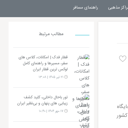
راکز مذهبی
راهنمای مسافر
مطالب مرتبط
قطار فدک | امکانات، کلاس های
سفر، مسیرها و راهنمای کامل
لوکس ترین قطار ایران
۲۱ تیر ۱۴۰۵ | ۱۳:۰۸
تور باحال داخلی، کلید کشف
زیبایی های پنهان و بی‌نظیر ایران
ایگاه
۱۷ مهر ۱۴۰۴ | ۱۰:۴۰
کشور