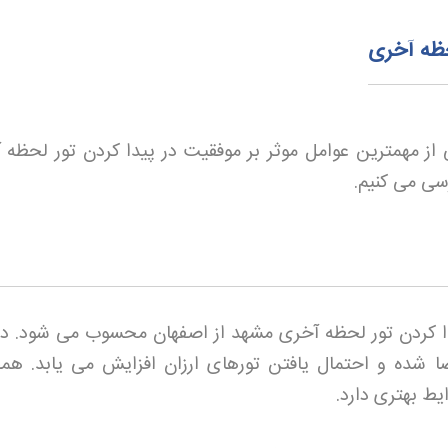
حظه آخری
از مهمترین عوامل موثر بر موفقیت در پیدا کردن تور لحظه 
رسی می کنیم
.
ا کردن تور لحظه آخری مشهد از اصفهان محسوب می شود. در
شده و احتمال یافتن تورهای ارزان افزایش می یابد. هم
یط بهتری دارد
.