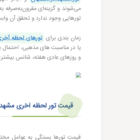
می‌شوند و گزینه‌ای مقرون‌به‌صرفه ب
تورهایی وجود ندارد و تحقق آن وا
زمان بندی برای
تورهای لحظه آخری
یا در مناسبت های مذهبی، احتمال پ
و روزهای عادی هفته، شانس بیشتری
قیمت تور لحظه آخری مشهد 
قیمت تورها بستگی به عوامل مختل