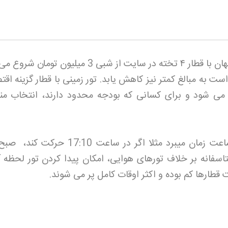
ان با قطار
۴
تخته در سایت از شبی 3 میلیون تومان شرو
 به مبالغ کمتر نیز کاهش یابد. تور زمینی با قطار گزینه اقت
ی شود و برای کسانی که بودجه محدود دارند، انتخاب من
قطار اصفهان به مشهد حدود 17 ساعت زمان میبرد مثلا اگر در ساعت 17:10
رسد. متاسفانه بر خلاف تورهای هوایی، امکان پیدا کردن تور لحظه
قطارها کم بوده و اکثر اوقات کامل پر می شوند
.