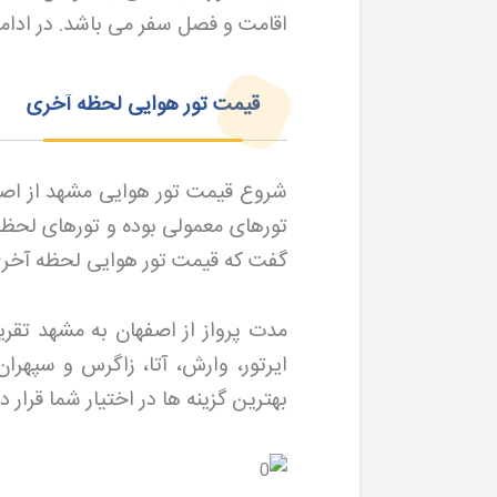
اقامت و فصل سفر می باشد. در ادامه
قیمت تور هوایی لحظه آخری
تورهای معمولی بوده و تورهای لح
گفت که قیمت تور هوایی لحظه آخری مشهد از اصفهان در
مدت پرواز از اصفهان به مشهد تقری
ایرتور، وارش، آتا، زاگرس و سپهران
بهترین گزینه ها در اختیار شما قرار دا