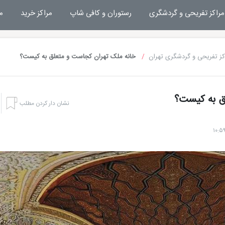
مراکز تفریحی و گردشگری
رستوران و کافی شاپ
مراکز خرید
م
کز تفریحی و گردشگری تهران
خانه ملک تهران کجاست و متعلق به کیست؟
ق به کیست؟
نشان دار کردن مطلب