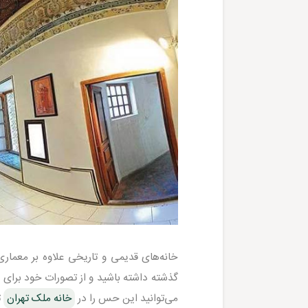
خانه‌های قدیمی و تاریخی علاوه بر معما
گذشته داشته باشید و از تصورات خود برای 
می‌توانید این حس را در
خانه ملک تهران
ت