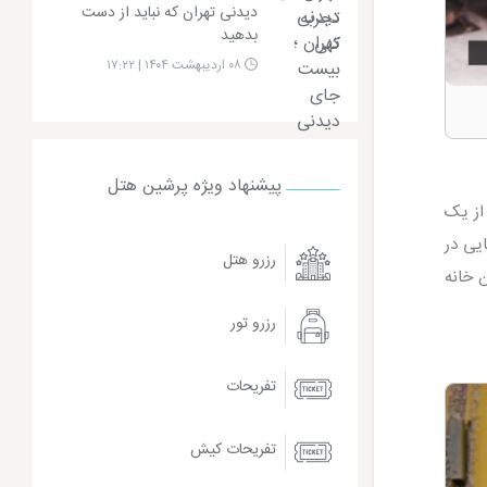
دیدنی تهران که نباید از دست
بدهید
۰۸ اردیبهشت ۱۴۰۴ | ۱۷:۲۲
پیشنهاد ویژه پرشین هتل
از یک
ایی در
رزرو هتل
 خانه
رزرو تور
تفریحات
تفریحات کیش