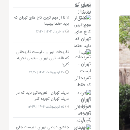
8 تا از مهم ترین کاخ های تهران که
باید حتما ببینید!
۱۲ خرداد ۱۴۰۴ | ۱۶:۴۰
تفریحات تهران ، لیست تفریحاتی
که فقط توی تهران میتونی تجربه
کنی!
۳۰ اردیبهشت ۱۴۰۴ | ۱۷:۲۰
دربند تهران : تفریحاتی باید که در
دربند تهران تجربه کنی
۲۵ اردیبهشت ۱۴۰۴ | ۱۳:۴۸
جاهای دیدنی تهران ؛ بیست جای