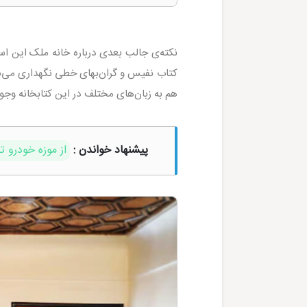
کتاب نفیس و گران‌بهای خطی نگهداری می‌شو
هم به زبان‌های مختلف در این کتابخانه وجود
پیشنهاد خواندن :
از موزه خودرو ت