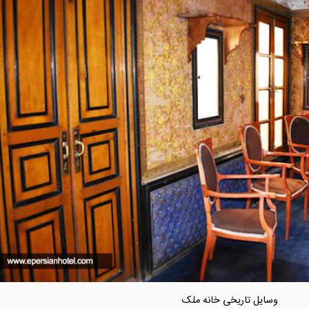
وسایل تاریخی خانه ملک