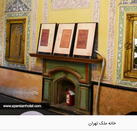
خانه ملک تهران