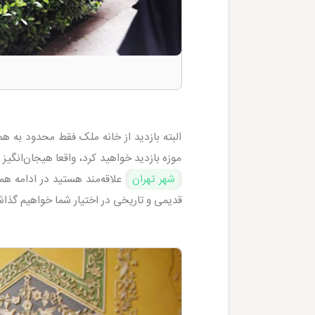
البته بازدید از خانه ملک فقط محدود به 
موزه بازدید خواهید کرد، واقعا هیجان‌انگیز
شهر تهران
علاقه‌مند هستید در ادامه هم
قدیمی و تاریخی در اختیار شما خواهیم گذا