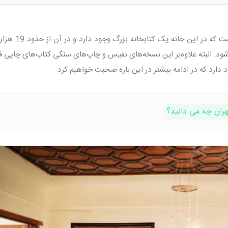
نکته‌ی جالب بعدی درباره خانه ملک این است که در ا
د. البته علاوه‌بر این نسخه‌های نفیس و چاپ‌های سنگی کتاب‌های چاپی فر
 دارد که در ادامه بیشتر در این باره صحبت خواهیم کرد.
هران چه می دانید؟