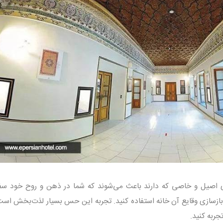
ری اصیل و خاصی که دارند باعث می‌شوند که شما در ذهن و روح خود سف
بازسازی وقایع آن خانه استفاده کنید. تجربه این حس بسیار لذت‌بخش است
جربه کنید.