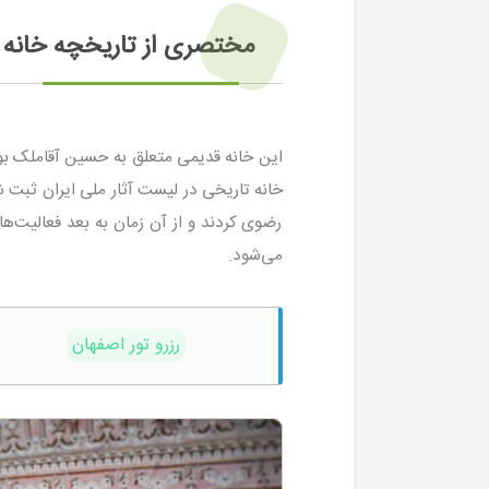
مختصری از تاریخچه خانه 
رضوی کردند و از آن زمان به بعد فعالیت‌ه
می‌شود.
رزرو تور اصفهان