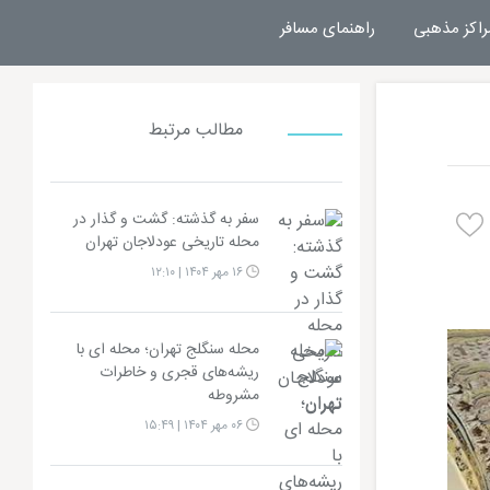
راکز مذهبی
راهنمای مسافر
مطالب مرتبط
سفر به گذشته: گشت‌ و گذار در
محله تاریخی عودلاجان تهران
۱۶ مهر ۱۴۰۴ | ۱۲:۱۰
محله سنگلج تهران؛ محله‌ ای با
ریشه‌های قجری و خاطرات
مشروطه
۰۶ مهر ۱۴۰۴ | ۱۵:۴۹