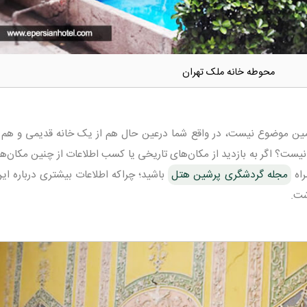
محوطه خانه ملک تهران
همین موضوع نیست، در واقع شما درعین حال هم از یک خانه قدیمی و هم 
 نیست؟ اگر به بازدید از مکان‌های تاریخی یا کسب اطلاعات از چنین مکان‌ه
راه
مجله گردشگری پرشین هتل
باشید؛ چراکه اطلاعات بیشتری درباره این
شت.