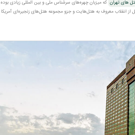
تل های تهران
که میزبان چهره‌های سرشناس ملی و بین المللی زیادی بوده
 از انقلاب معروف به هتل‌هایت و جزو مجموعه هتل‌های زنجیره‌ای آمریکا ب