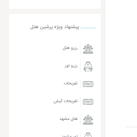
پیشنهاد ویژه پرشین هتل
رزرو هتل
رزرو تور
تفریحات
تفریحات کیش
هتل مشهد
تور مشهد