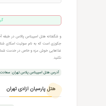
گر
جکوزی است که به نام سوئیت اسکای شناخت
غذاهایی خوش مزه و خاص در خدمت شما هستن
نکنید.
آدرس هتل اسپیناس پلاس تهران: سعادت آباد
هتل پارسیان آزادی تهران