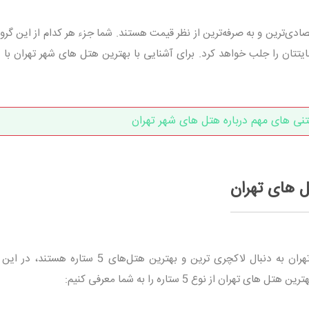
ادی‌ترین و به صرفه‌ترین از نظر قیمت هستند. شما جزء هر کدام از این گروه
ضایتتان را جلب خواهد کرد. برای آشنایی با بهترین هتل‌ های شهر تهران با
تنی های مهم درباره هتل های شهر تهران
ل های تهران
با احترام به کسانی که برای رزرو هتل در تهران به دنبال لاکچری ترین و بهترین هتل‌های 5 
ان از نوع 5 ستاره را به شما معرفی کنیم: