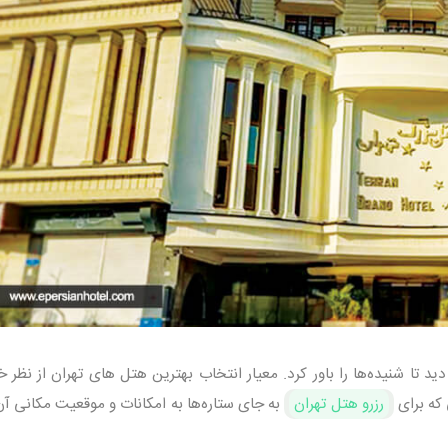
ید تا شنیده‌ها را باور کرد. معیار انتخاب بهترین هتل‌ های تهران از نظر خ
که برای
رزرو هتل تهران
به جای ستاره‌ها به امکانات و موقعیت مکانی آن