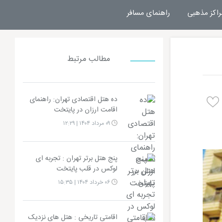
راکز مذهبی
راهنمای مسافر
مطالب مرتبط
ده هتل اقتصادی تهران: راهنمای
اقامت ارزان در پایتخت
۰۹ مرداد ۱۴۰۴ | ۱۲:۲۹
پنج هتل برتر تهران : تجربه‌ ای
لوکس در قلب پایتخت
۰۶ خرداد ۱۴۰۴ | ۱۵:۳۵
اقامتی تاریخی : هتل های نزدیک