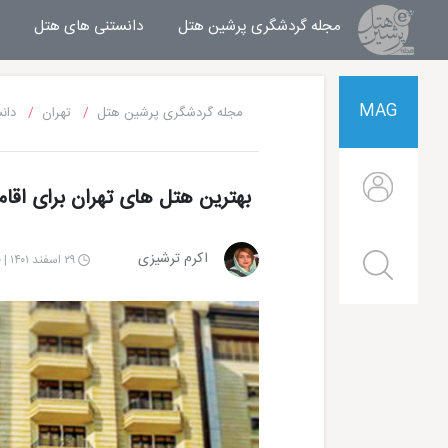
مجله گردشگری پرشین هتل
مجله خبری پرشین هتل
دانستنی های هتل
MAG
مجله گردشگری پرشین هتل
تهران
دان
بهترین هتل های تهران برای اق
اکرم ترشیزی
۲۹ اسفند ۱۴۰۱ | ۱۵:۰۰