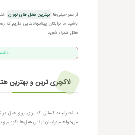
از نظر خیلی‌ها
بهترین هتل‌ های تهران
اقتص
باشید ما برایتان پیشنهاد‌هایی داریم که ر
هتل همراه شوید.
دانس
لاکچری ترین و بهترین هت
می‌خواهیم برایتان از این هتل‌ها بگوییم و بهترین هتل های تهر