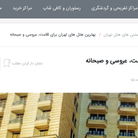
مراکز تفریحی و گردشگری
رستوران و کافی شاپ
مراکز خرید
م
ستنی های هتل تهران
بهترین هتل های تهران برای اقامت، عروسی و صبحانه
امت، عروسی و صبحانه
نشان دار کردن مطلب