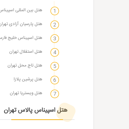
هتل بین المللی اسپیناس
هتل پارسیان آزادی تهران
هتل اسپیناس خلیج فارس 
هتل استقلال تهران
هتل تاج محل تهران
هتل پرشین پلازا
هتل ویستریا تهران
هتل اسپیناس پالاس تهران