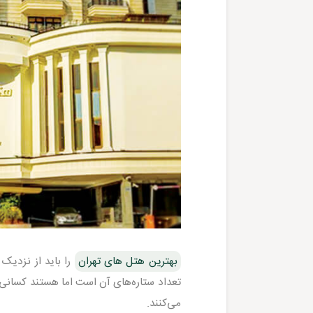
بهترین هتل های تهران
را باید از نزدیک د
تعداد ستاره‌های آن است اما هستند کسانی 
می‌کنند.