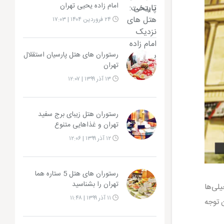
امام زاده یحیی تهران
۲۴ فروردین ۱۴۰۴ | ۱۷:۰۳
رستوران های هتل پارسیان استقلال
تهران
۱۳ آذر ۱۳۹۹ | ۱۲:۰۷
رستوران هتل زیبای برج سفید
تهران و غذاهایی متنوع
۱۲ آذر ۱۳۹۹ | ۱۲:۰۶
رستوران های هتل 5 ستاره هما
تهران را بشناسید
یلی‌ها
۱۱ آذر ۱۳۹۹ | ۱۱:۴۸
 توجه