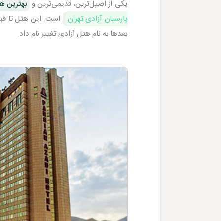
یکی از اصیل‌ترین، قدیمی‌ترین و
بهترین ه
پارسیان آزادی تهران
است. این هتل تا قبل
بعدها به نام هتل آزادی تغییر نام داد.