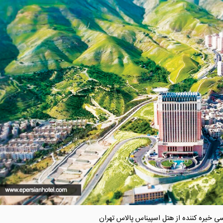
 خیره کننده از هتل اسپیناس پالاس تهران