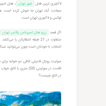
لاکچری ترین هتل
شهر تهران
، هتل اسپی
سعادت آباد تهران جا خوش کرده است. هتل
لوکس و لاکچری تهران است.
اگر قصد
رزرو هتل اسپیناس پالاس تهران
متفاوت در 21 طبقه انتظارتان را
انتخاب با خودتان است چون می‌توانید سبک‌
سوئیت رویال فامیلی اتاقی دو خوابه برای خا
اقامت در سوئیتی 200 م
در اتاق چیست؟