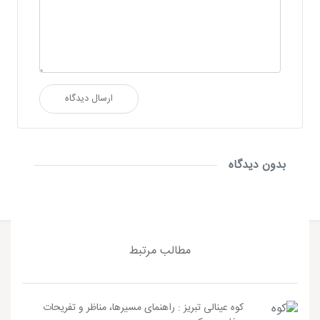
ارسال دیدگاه
بدون دیدگاه
مطالب مرتبط
کوه عینالی تبریز : راهنمای مسیرها، مناظر و تفریحات