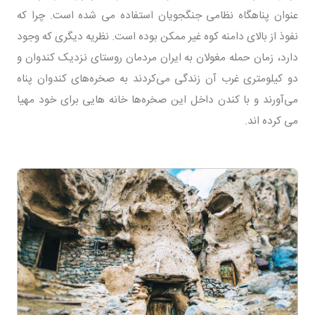
عنوان پناهگاه نظامی جنگجویان استفاده می شده است. چرا که
نفوذ از بالای دامنه کوه غیر ممکن بوده است. نظریه دیگری که وجود
دارد، زمان حمله مغولان به ایران مردمان روستای نزدیک کندوان و
دو کیلومتری غرب آن زندگی می‌کردند به صخره‌های کندوان پناه
می‌آورند و با کندن داخل این صخره‌ها خانه ‌هایی برای خود مهیا
می کرده اند.