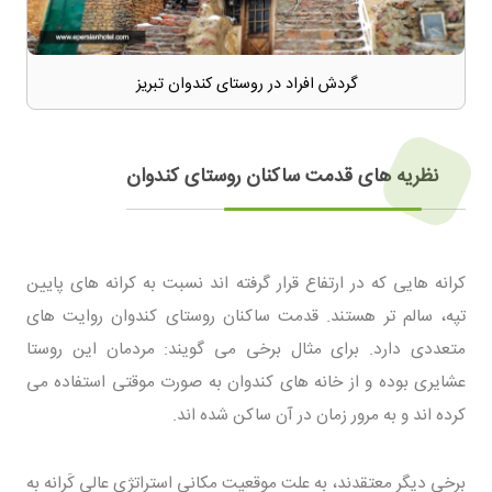
گردش افراد در روستای کندوان تبریز
نظریه های قدمت ساکنان روستای کندوان
کرانه هایی که در ارتفاع قرار گرفته اند نسبت به کرانه های پایین
تپه، سالم تر هستند. قدمت ساکنان روستای کندوان روایت های
متعددی دارد. برای مثال برخی می گویند: مردمان این روستا
عشایری بوده و از خانه های کندوان به صورت موقتی استفاده می
کرده اند و به مرور زمان در آن ساکن شده اند.
برخی دیگر معتقدند، به علت موقعیت مکانی استراتژی عالی کَرانه به