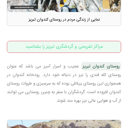
نمایی از زندگی مردم در روستای کندوان تبریز
مراکز تفریحی و گردشگری تبریز را بشناسید
روستای کندوان تبریز
عجیب و اسرار آمیز می باشد که عنوان
روستای کله قندی را نیز در دنباله خود دارد. رودخانه کندوان در
همجواری این روستای ییلاقی بوده که به سرسبزی و طروات روستای
کندوان افزوده است. گردشگران با سفر به چنین روستایی می توانند
از آب و هوایی عالی نیز بهره مند شوند.