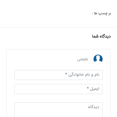
بر چسپ ها :
دیدگاه شما
ناشناس