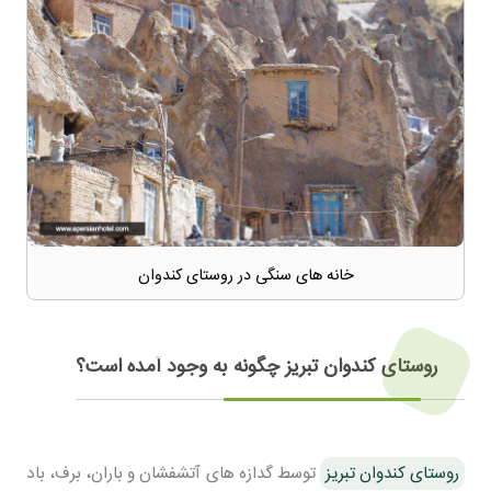
خانه های سنگی در روستای کندوان
روستای کندوان تبریز چگونه به وجود آمده است؟
روستای کندوان تبریز
توسط گدازه های آتشفشان و باران، برف، باد