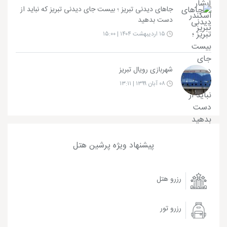
جاهای دیدنی تبریز ؛ بیست جای دیدنی تبریز که نباید از
دست بدهید
۱۵ اردیبهشت ۱۴۰۴ | ۱۵:۰۰
شهربازی رویال تبریز
۰۸ آبان ۱۳۹۹ | ۱۳:۱۱
پیشنهاد ویژه پرشین هتل
رزرو هتل
رزرو تور