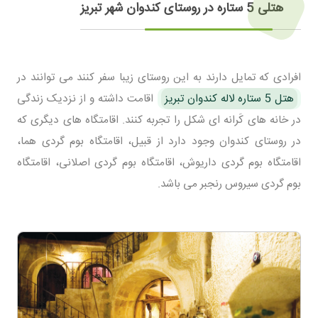
هتلی 5 ستاره در روستای کندوان شهر تبریز
افرادی که تمایل دارند به این روستای زیبا سفر کنند می توانند در
هتل 5 ستاره لاله کندوان تبریز
اقامت داشته و از نزدیک زندگی
در خانه های کَرانه ای شکل را تجربه کنند. اقامتگاه های دیگری که
در روستای کندوان وجود دارد از قبیل، اقامتگاه بوم گردی هما،
اقامتگاه بوم گردی داریوش، اقامتگاه بوم گردی اصلانی، اقامتگاه
بوم گردی سیروس رنجبر می باشد.