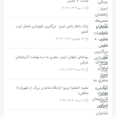
جذاب + عکس
۰۱ مهر ۱۴۰۴ | ۱۶:۰۳
پارک باغلار باغی تبریز : بزرگترین شهربازی شمال غرب
کشور
۲۷ شهریور ۱۴۰۴ | ۱۳:۳۷
روستای لیقوان تبریز: سفری به دره بهشت آذربایجان
شرقی
۳۰ مرداد ۱۴۰۴ | ۱۰:۳۰
مقبره الشعرا تبریز؛ آرامگاه شاعران بزرگ از شهریار تا
خاقانی!
۱۶ مرداد ۱۴۰۴ | ۱۲:۴۸