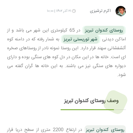
اکرم ترشیزی
۲۱ آذر ۱۴۰۲ | ۱۰:۰۰
روستای کندوان تبریز
در 65 کیلومتری این شهر می باشد و از
اماکن دیدنی
شهر توریستی تبریز
به شمار رفته که در دامنه کوه
آتشفشانی سهند قرار دارد. این روستا نمونه نادر از روستاهای صخره
ای است. خانه ها در این مکان در دل کوه های سنگی بوده و دارای
دیواره های سنگی نیز می باشند. به این خانه ها کَران گفته می
شود.
وصف روستای کندوان تبریز
روستای کندوان تبریز
در ارتفاع 2200 متری از سطح دریا قرار