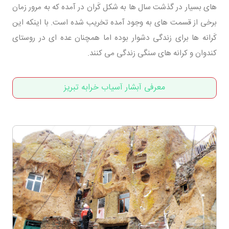
های بسیار در گذشت سال ها به شکل کَران در آمده که به مرور زمان
برخی از قسمت های به وجود آمده تخریب شده است. با اینکه این
کَرانه ها برای زندگی دشوار بوده اما همچنان عده ای در روستای
کندوان و کرانه های سنگی زندگی می کنند.
معرفی آبشار آسیاب خرابه تبریز