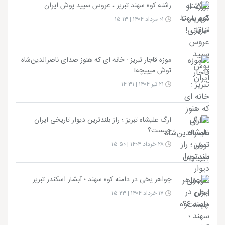
رشته کوه سهند تبریز ، عروس سپید پوش ایران
۰۱ مرداد ۱۴۰۴ | ۱۵:۱۳
موزه قاجار تبریز : خانه ای که هنوز صدای ناصرالدین‌شاه
توش میپیچه!
۲۱ تیر ۱۴۰۴ | ۱۴:۳۱
ارگ علیشاه تبریز ؛ راز بلندترین دیوار تاریخی ایران
چیست؟
۲۸ خرداد ۱۴۰۴ | ۱۵:۵۰
جواهر یخی در دامنه کوه سهند ؛ آبشار اسکندر تبریز
۱۷ خرداد ۱۴۰۴ | ۱۵:۲۳