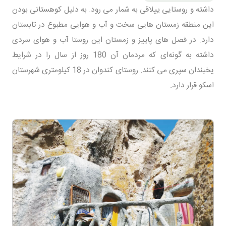
داشته و روستایی ییلاقی به شمار می رود. به دلیل كوهستانی بودن
این منطقه زمستان هایی سخت و آب و هوایی مطبوع در تابستان
دارد. در فصل ‌های پاییز و زمستان این روستا آب و هوای سردی
داشته به‌ گونه‌ای که مردمان آن 180 روز از سال را در شرایط
یخبندان سپری می کنند. روستای کندوان در 18 کیلومتری شهرستان
اسکو قرار دارد.