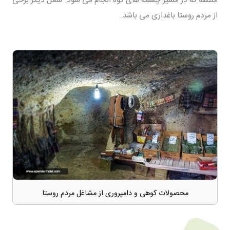
از مردم روستا باغداری می باشد.
محصولات کوهی و دامپروری از مشاغل مردم روستا