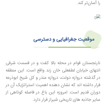
را آسان‌تر کند
.
موقعیت جغرافیایی و دسترسی
نارنجستان قوام در محله بالا کفت و در قسمت شرقی
انتهای خیابان لطفعلی خان زند واقع است. این منطقه
در گذشته دروازه دولت، دروازه منذر و کل شیخ ابوذرعه
قرار داشته اند که نشان دهنده اهمیت استراتژیک آن در
دوران قدیم است. امروزه این باغ در فاصله کوتاهی از
سایر جاذبه های تاریخی شیراز قرار دارد
.