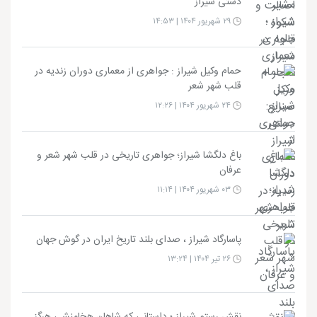
دستی شیراز
۲۹ شهریور ۱۴۰۴ | ۱۴:۵۳
حمام وکیل شیراز : جواهری از معماری دوران زندیه در
قلب شهر شعر
۲۴ شهریور ۱۴۰۴ | ۱۲:۲۶
باغ دلگشا شیراز؛ جواهری تاریخی در قلب شهر شعر و
عرفان
۰۳ شهریور ۱۴۰۴ | ۱۱:۱۴
پاسارگاد شیراز ، صدای بلند تاریخ ایران در گوش جهان
۲۶ تیر ۱۴۰۴ | ۱۳:۲۴
نقش رستم شیراز ؛ داستانی که شاهان هخامنشی هرگز