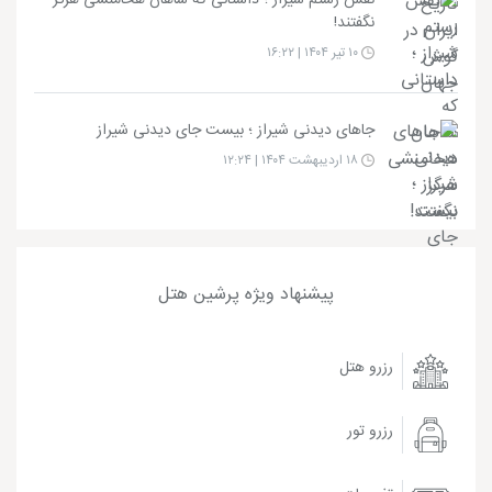
نگفتند!
۱۰ تیر ۱۴۰۴ | ۱۶:۲۲
جاهای دیدنی شیراز ؛ بیست جای دیدنی شیراز
۱۸ اردیبهشت ۱۴۰۴ | ۱۲:۲۴
پیشنهاد ویژه پرشین هتل
رزرو هتل
رزرو تور