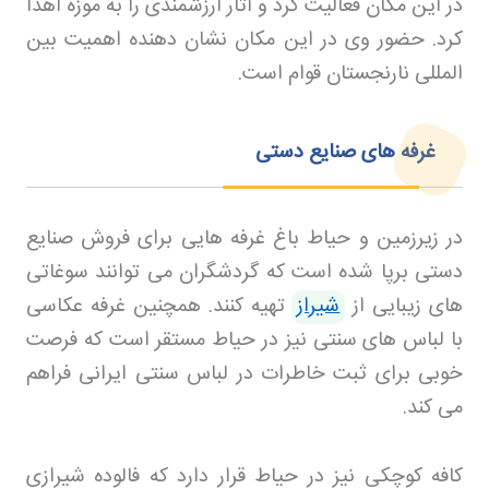
در این مکان فعالیت کرد و آثار ارزشمندی را به موزه اهدا
کرد. حضور وی در این مکان نشان دهنده اهمیت بین
المللی نارنجستان قوام است
.
غرفه های صنایع دستی
در زیرزمین و حیاط باغ غرفه هایی برای فروش صنایع
دستی برپا شده است که گردشگران می توانند سوغاتی
های زیبایی از
شیراز
تهیه کنند. همچنین غرفه عکاسی
با لباس های سنتی نیز در حیاط مستقر است که فرصت
خوبی برای ثبت خاطرات در لباس سنتی ایرانی فراهم
می کند
.
کافه کوچکی نیز در حیاط قرار دارد که فالوده شیرازی