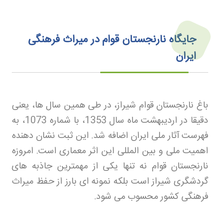
جایگاه نارنجستان قوام در میراث فرهنگی
ایران
باغ نارنجستان قوام شیراز، در طی همین سال ها، یعنی
دقیقا در اردیبهشت ماه سال 1353، با شماره 1073، به
فهرست آثار ملی ایران اضافه شد. این ثبت نشان دهنده
اهمیت ملی و بین المللی این اثر معماری است. امروزه
نارنجستان قوام نه تنها یکی از مهمترین جاذبه های
گردشگری شیراز است بلکه نمونه ای بارز از حفظ میراث
فرهنگی کشور محسوب می شود
.