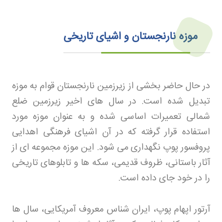
موزه نارنجستان و اشیای تاریخی
در حال حاضر بخشی از زیرزمین نارنجستان قوام به موزه
تبدیل شده است. در سال های اخیر زیرزمین ضلع
شمالی تعمیرات اساسی شده و به عنوان موزه مورد
استفاده قرار گرفته که در آن اشیای فرهنگی اهدایی
پروفسور پوپ نگهداری می شود. این موزه مجموعه ای از
آثار باستانی، ظروف قدیمی، سکه ها و تابلوهای تاریخی
را در خود جای داده است
.
آرتور اپهام پوپ، ایران شناس معروف آمریکایی، سال ها