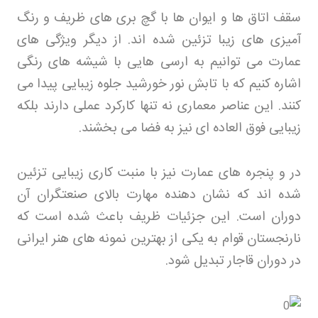
سقف اتاق ها و ایوان ها با گچ بری های ظریف و رنگ
آمیزی های زیبا تزئین شده اند. از دیگر ویژگی های
عمارت می توانیم به ارسی هایی با شیشه های رنگی
اشاره کنیم که با تابش نور خورشید جلوه زیبایی پیدا می
کنند. این عناصر معماری نه تنها کارکرد عملی دارند بلکه
زیبایی فوق العاده ای نیز به فضا می بخشند
.
در و پنجره های عمارت نیز با منبت کاری زیبایی تزئین
شده اند که نشان دهنده مهارت بالای صنعتگران آن
دوران است. این جزئیات ظریف باعث شده است که
نارنجستان قوام به یکی از بهترین نمونه های هنر ایرانی
در دوران قاجار تبدیل شود
.