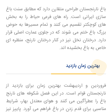
باغ نارنجستان طراحی متقارن دارد که مطابق سنت باغ
سازی ایرانی است. راه های فرعی حیاط را به بخش
های کوچکتر تقسیم می کنند و تمام مسیرها به حوض
بزرگ باغ ختم می شوند که در جلوی عمارت اصلی قرار
دارد. درختان نخل نیز در کنار درختان نارنج، منظره ای
خاص به باغ بخشیده اند
.
بهترین زمان بازدید
فروردین و اردیبهشت بهترین زمان برای بازدید از
نارنجستان قوام است. در این فصل شکوفه های نارنج
باغ را عطرآگین می کنند و هوای معتدل بهار، شرایط
مناسبی برای قدم زدن در باغ فراهم می آورد. پاییز نیز