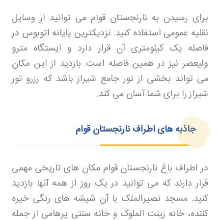
برای رسیدن به نارنجستان قوام می توانید از وسایل
نقلیه عمومی استفاده کنید. نزدیکترین پایانه اتوبوس در
فاصله یک کیلومتری آن قرار دارد و ایستگاه مترو
ولیعصر نیز در همین فاصله است. بازدید از این مکان
می تواند بخشی از تور جامع شیراز باشد که رزرو تور
شیراز
را برای شما آسان می کند
.
جاذبه های اطراف نارنجستان قوام
در اطراف باغ نارنجستان قوام مکان های تاریخی مهمی
قرار دارند که می توانید در یک روز از همه آنها بازدید
کنید. مسجد نصیرالملک با آن شیشه های رنگی خیره
کننده، خانه زینت الملوک و خانه سنتی پرهامی از جمله