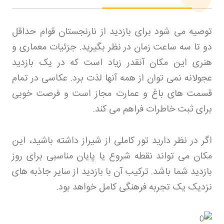
توصیه می شود برای بازدید از نارنجستان قوام حداقل
دو تا سه ساعت زمان در نظر بگیرید. جزئیات معماری و
هنری این مکان آنقدر زیاد است که در یک بازدید
عجولانه نمی توان از همه آنها لذت برد. عکاسی در تمام
قسمت های باغ و عمارت مجاز است و فرصت خوبی
برای ثبت خاطرات فراهم می کند
.
اگر در نظر دارید تور کاملی از شیراز داشته باشید، این
مکان می تواند نقطه شروع یا پایان مناسبی برای روز
بازدید شما باشد. ترکیب آن با بازدید از سایر جاذبه های
نزدیک یک تجربه فرهنگی کامل خواهد بود
.