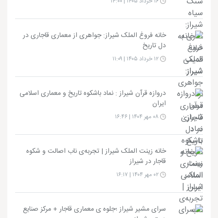
۱۶ خرداد ۱۴۰۵ | ۱۴:۰۰
خانه فروغ الملک شیراز: جواهری از معماری قاجاری در
دل تاریخ
۱۲ خرداد ۱۴۰۵ | ۱۱:۰۹
دروازه قرآن شیراز : نماد باشکوه تاریخ و معماری اسلامی
ایران
۰۸ مهر ۱۴۰۴ | ۱۶:۴۶
خانه زینت الملک شیراز | تجربه‌ی ناب اصالت و شکوه
قاجار در شیراز
۰۲ مهر ۱۴۰۴ | ۱۶:۱۷
سرای مشیر شیراز ؛جلوه ی معماری قاجار + مرکز صنایع