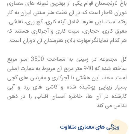
باغ نارنجستان قوام یکی از بهترین نمونه های معماری
دوران قاجار است که در آن
هفت هنر سنتی ایران
به کار
رفته است. این هنرها شامل آینه کاری، گچ بری، نقاشی،
معرق کاری، حجاری، منبت کاری و آجرکاری هستند که
هر کدام نمایانگر مهارت بالای هنرمندان آن دوران است
.
کل مجموعه در زمینی به مساحت 3500 متر مربع
ساخته شده که 940 متر مربع آن مربوط به عمارت اصلی
است. سقف این هشتی با آجرکاری و مقرنس های گچی
بسیار زیبایی پوشیده شده و کاشی های زرد و آبی
کارشده در آن ها، خاطره آسمان آفتابی را در ذهن
تداعی می کند
.
ویژگی های معماری متفاوت