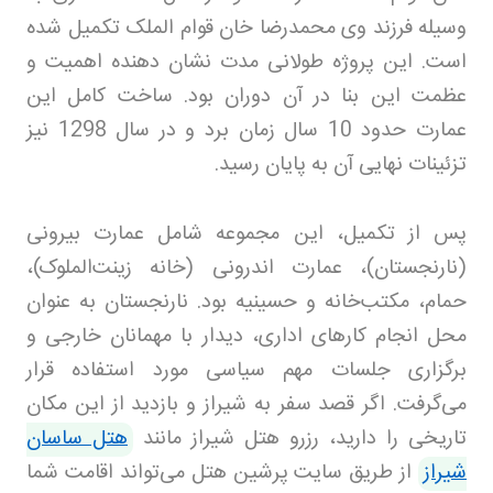
وسیله فرزند وی محمدرضا خان قوام الملک تکمیل شده
است. این پروژه طولانی مدت نشان دهنده اهمیت و
عظمت این بنا در آن دوران بود. ساخت کامل این
عمارت حدود 10 سال زمان برد و در سال 1298 نیز
تزئینات نهایی آن به پایان رسید
.
پس از تکمیل، این مجموعه شامل عمارت بیرونی
(نارنجستان)، عمارت اندرونی (خانه زینت‌الملوک)،
حمام، مکتب‌خانه و حسینیه بود. نارنجستان به عنوان
محل انجام کارهای اداری، دیدار با مهمانان خارجی و
برگزاری جلسات مهم سیاسی مورد استفاده قرار
می‌گرفت. اگر قصد سفر به شیراز و بازدید از این مکان
تاریخی را دارید، رزرو هتل شیراز مانند
هتل ساسان
شیراز
از طریق سایت پرشین هتل می‌تواند اقامت شما