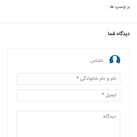
بر چسپ ها :
دیدگاه شما
ناشناس