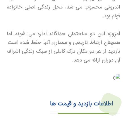
اندرونی محسوب می شد، محل زندگی اصلی خانواده
قوام بود
.
امروزه این دو ساختمان جداگانه اداره می شوند اما
همچنان ارتباط تاریخی و معماری آنها حفظ شده است.
بازدید از هر دو مکان درک کاملی از سبک زندگی اشراف
آن دوران ارائه می دهد
.
اطلاعات بازدید و قیمت ها