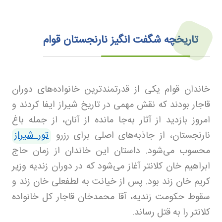
تاریخچه شگفت انگیز نارنجستان قوام
خاندان قوام یکی از قدرتمندترین خانواده‌های دوران
قاجار بودند که نقش مهمی در تاریخ شیراز ایفا کردند و
امروز بازدید از آثار به‌جا مانده از آنان، از جمله باغ
نارنجستان، از جاذبه‌های اصلی برای رزرو
تور شیراز
محسوب می‌شود. داستان این خاندان از زمان حاج
ابراهیم خان کلانتر آغاز می‌شود که در دوران زندیه وزیر
کریم خان زند بود. پس از خیانت به لطفعلی خان زند و
سقوط حکومت زندیه، آقا محمدخان قاجار کل خانواده
کلانتر را به قتل رساند.