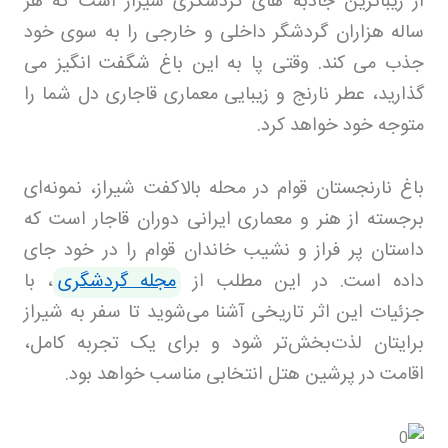
از زیباترین جاذبه های گردشگری شیراز است که هر
ساله هزاران گردشگر داخلی و خارجی را به سوی خود
جذب می کند. وقتی پا به این باغ شگفت انگیز می
گذارید، عطر نارنج و زیبایی معماری قاجاری دل شما را
متوجه خود خواهد کرد
.
باغ نارنجستان قوام در محله بالاکفت شیراز، نمونه‌ای
برجسته از هنر و معماری ایرانی دوران قاجار است که
داستان پر فراز و نشیب خاندان قوام را در خود جای
داده است. در این مطلب از
مجله گردشگری
، با
جزئیات این اثر تاریخی آشنا می‌شوید تا سفر به شیراز
برایتان لذت‌بخش‌تر شود و برای یک تجربه کامل،
اقامت در پرشین هتل انتخابی مناسب خواهد بود.