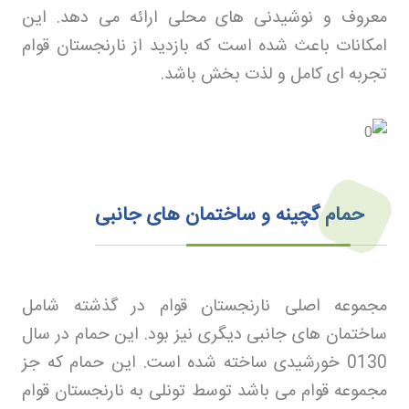
معروف و نوشیدنی های محلی ارائه می دهد. این
امکانات باعث شده است که بازدید از نارنجستان قوام
تجربه ای کامل و لذت بخش باشد
.
حمام گچینه و ساختمان های جانبی
مجموعه اصلی نارنجستان قوام در گذشته شامل
ساختمان های جانبی دیگری نیز بود. این حمام در سال
130
0
خورشیدی ساخته شده است. این حمام که جز
مجموعه قوام می باشد توسط تونلی به نارنجستان قوام