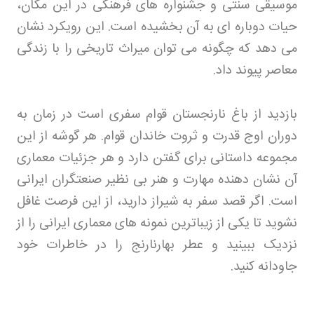
موسیقی سنتی و جشنواره های فرهنگی در این مکان،
حیات دوباره ای به آن بخشیده است. این رویکرد نشان
می دهد که چگونه می توان میراث تاریخی را با زندگی
معاصر پیوند داد
.
بازدید از باغ نارنجستان قوام سفری است در زمان به
دوران اوج قدرت و ثروت خاندان قوام. هر گوشه از این
مجموعه داستانی برای گفتن دارد و هر جزئیات معماری
آن نشان دهنده مهارت و هنر بی نظیر صنعتگران ایرانی
است. اگر قصد سفر به شیراز دارید، از این فرصت غافل
نشوید تا یکی از زیباترین نمونه های معماری ایرانی را از
نزدیک ببینید و عطر بهارنارنج را در خاطرات خود
جاودانه کنید
.