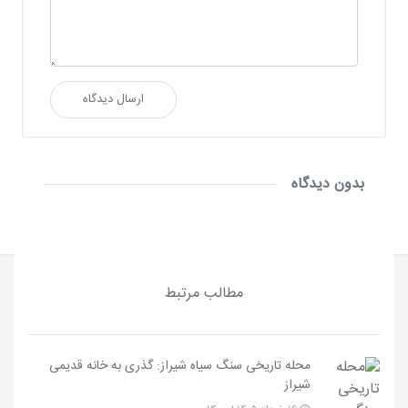
ارسال دیدگاه
بدون دیدگاه
مطالب مرتبط
محله تاریخی سنگ سیاه شیراز: گذری به خانه قدیمی
شیراز