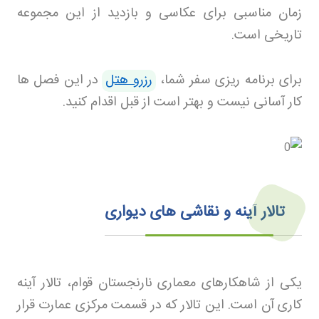
زمان مناسبی برای عکاسی و بازدید از این مجموعه
تاریخی است
.
برای برنامه ریزی سفر شما،
رزرو هتل
در این فصل ها
کار آسانی نیست و بهتر است از قبل اقدام کنید
.
تالار آینه و نقاشی های دیواری
یکی از شاهکارهای معماری نارنجستان قوام، تالار آینه
کاری آن است. این تالار که در قسمت مرکزی عمارت قرار