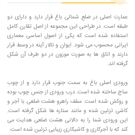
عمارت اصلی در ضلع شمالی باغ قرار دارد و دارای دو
طبقه است. در طراحی این مجموعه از اصل تقارن کامل
استفاده شده است که یکی از اصول اساسی معماری
ایرانی محسوب می شود. ایوان و تالار آینه در وسط قرار
دارند و اتاق ها به صورت موزون در دو طرف آن شکل
گرفته اند
.
ورودی اصلی باغ به سمت جنوب قرار دارد و از چوب
ساج ساخته شده است. درب ورودی از جنس چوب بوده
و روکش شده است. سقف راهرو هشت ضلعی با آجر و
کاشی تزئین شده و مانند ستاره ها شکل گرفته است.
این ورودی شما را به دالانی هشت ضلعی هدایت می
کند که با آجرکاری و کاشیکاری زیبایی تزئین شده است
.