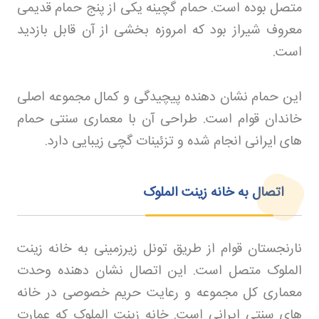
متصل بوده است. حمام گچینه یکی از پنج حمام قدیمی
معروف شیراز بود که امروزه بخشی از آن قابل بازدید
است
.
این حمام نشان دهنده پیچیدگی و کمال مجموعه اصلی
خاندان قوام است. طراحی آن با معماری سنتی حمام
های ایرانی انجام شده و تزئینات گچی زیبایی دارد
.
اتصال به خانه زینت الملوک
نارنجستان قوام از طریق تونل زیرزمینی به خانه زینت
الملوک متصل است. این اتصال نشان دهنده وحدت
معماری کل مجموعه و رعایت حریم خصوصی در خانه
های سنتی ایرانی است. خانه زینت الملوک که عمارت