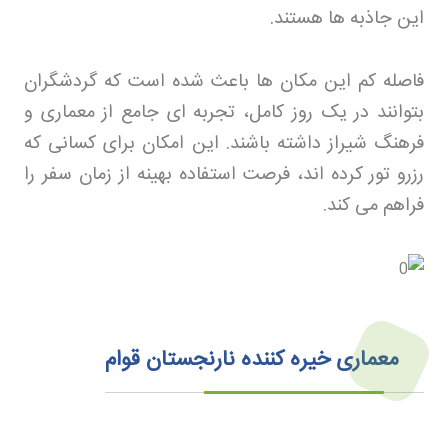
این جاذبه ها هستند
.
فاصله کم این مکان ها باعث شده است که گردشگران
بتوانند در یک روز کامل، تجربه ای جامع از معماری و
فرهنگ شیراز داشته باشند. این امکان برای کسانی که
رزرو تور
کرده اند، فرصت استفاده بهینه از زمان سفر را
فراهم می کند
.
معماری خیره کننده نارنجستان قوام