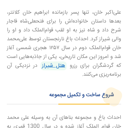
علی‌اکبر خان، تنها پسر بازمانده ابراهیم خان کلانتر،
بعدها داستان خانواده‌اش را برای فتحعلی‌شاه قاجار
شرح داد و شاه نیز به او لقب قوام‌الملک داد و او را
والی شیراز کرد. احداث باغ نارنجستان توسط علی‌محمد
خان قوام‌الملک دوم در سال
۱۲۵۷
هجری شمسی آغاز
شد و امروز این مکان تاریخی، یکی از جاذبه‌هایی است
که گردشگران برای رزرو
هتل شیراز
در نزدیکی آن
برنامه‌ریزی می‌کنند.
شروع ساخت و تکمیل مجموعه
احداث باغ و مجموعه بناهای آن به وسیله علی محمد
خان قوام الملک آغاز شده و در سال 1300 قمری به