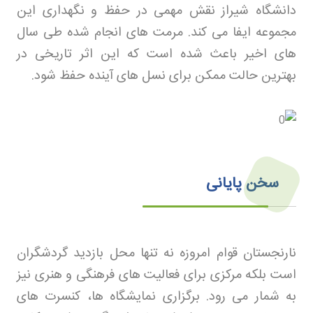
دانشگاه شیراز نقش مهمی در حفظ و نگهداری این
مجموعه ایفا می کند. مرمت های انجام شده طی سال
های اخیر باعث شده است که این اثر تاریخی در
بهترین حالت ممکن برای نسل های آینده حفظ شود
.
سخن پایانی
نارنجستان قوام امروزه نه تنها محل بازدید گردشگران
است بلکه مرکزی برای فعالیت های فرهنگی و هنری نیز
به شمار می رود. برگزاری نمایشگاه ها، کنسرت های