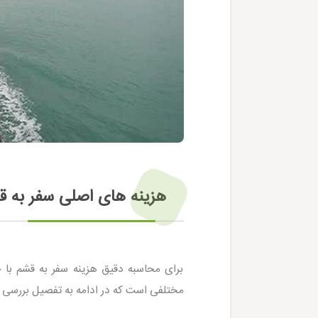
هزینه های اصلی سفر به 
برای محاسبه دقیق هزینه سفر به قشم با خو
مختلفی است که در ادامه به تفصیل بررسی خ