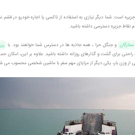
ره است. شما دیگر نیازی به استفاده از تاکسی یا اجاره خودرو در قشم ندا
ام نقاط جزیره دسترسی داشته باشید.
ستارگان
و جنگل حرا ، همه جاذبه ها در دسترس شما خواهند بود. با
رزر
احتی برای گشت و گذارهای روزانه داشته باشید. علاوه بر این، امکان حمل 
انی از وزن بار، یکی دیگر از مزایای مهم سفر با ماشین شخصی محسوب می ش