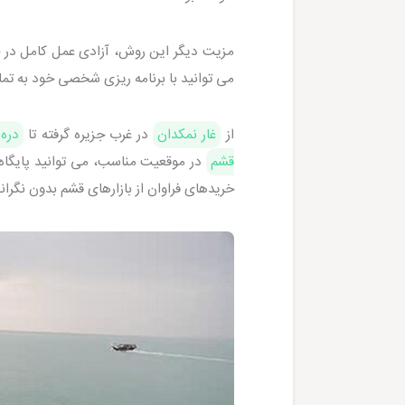
مزیت دیگر این روش، آزادی عمل کامل در جزی
می توانید با برنامه ریزی شخصی خود به تم
از
غار نمکدان
در غرب جزیره گرفته تا
دره 
قشم
در موقعیت مناسب، می توانید پایگاه ر
خریدهای فراوان از بازارهای قشم بدون نگر