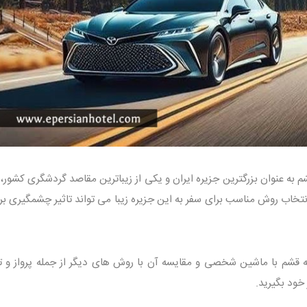
م به عنوان بزرگترین جزیره ایران و یکی از زیباترین مقاصد گردشگری کشور، 
انتخاب روش مناسب برای سفر به این جزیره زیبا می تواند تاثیر چشمگیری بر
 قشم با ماشین شخصی و مقایسه آن با روش های دیگر از جمله پرواز و ت
 خود بگیرید.