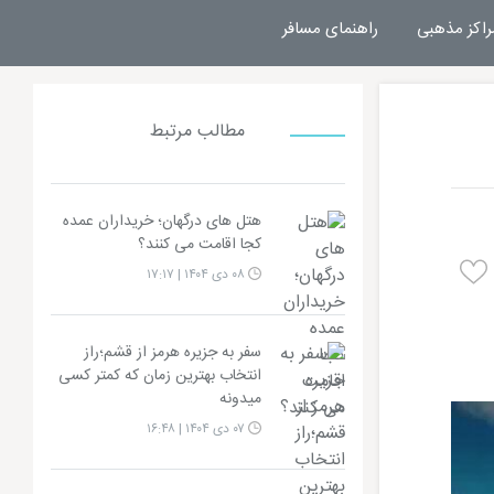
راکز مذهبی
راهنمای مسافر
مطالب مرتبط
هتل های درگهان؛ خریداران عمده
کجا اقامت می کنند؟
۰۸ دی ۱۴۰۴ | ۱۷:۱۷
سفر به جزیره هرمز از قشم؛راز
انتخاب بهترین زمان که کمتر کسی
میدونه
۰۷ دی ۱۴۰۴ | ۱۶:۴۸