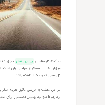
به گفته کارشناسان
پرشین هتل
، جزیره قش
میزبان هزاران مسافر از سراسر ایران است. 
کل سفر و تجربه شما داشته باشد.
در این مطلب به بررسی دقیق هزینه سفر به
پردازیم تا بتوانید بهترین تصمیم را برای سفر