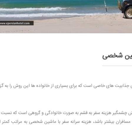
اشین شخصی
جذابیت های خاصی است که برای بسیاری از خانواده ها این روش را به گزی
هش چشمگیر هزینه سفر به قشم به صورت خانوادگی و گروهی است که نسبت 
مسافران بیشتر باشد، هزینه سرانه سفر با ماشین شخصی به مراتب کمتر از 