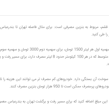
شم، مربوط به بنزین مصرفی است. برای مثال فاصله تهران تا بندرعباس
تومان است، هزینه بنزین برای یک خودروی متوسط که در هر 100 کیلومتر حدود 8 لیتر مصرف دارد، برای 
 سوخت آن بستگی دارد. خودروهای کم مصرف تر می توانند این هزینه را تا
ه این مبلغ اضافه کنید که برای مسیر رفت و برگشت تهران به بندرعباس معمو