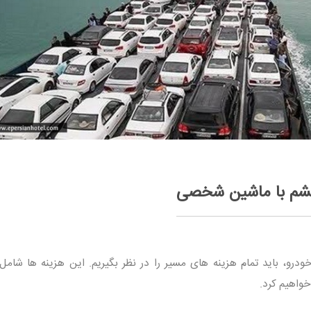
قشم با ماشین شخصی
درو، باید تمام هزینه های مسیر را در نظر بگیریم. این هزینه ها شامل 
واهیم کرد.