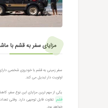
مزایای سفر به قشم با م
سفر زمینی به قشم با خودروی شخصی دارای 
اولویت دار تبدیل می کند.
یکی از مهم ترین مزایای این نوع سفر، کا
قشم
تفاوت قابل توجهی دارد. وقتی تعداد 
خواهد بود.