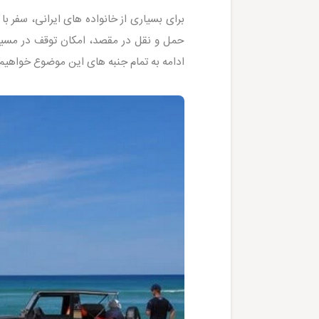
برای بسیاری از خانواده های ایرانی، سفر 
حمل و نقل در مقصد، امکان توقف در مسیر و
ادامه به تمام جنبه های این موضوع خواهیم