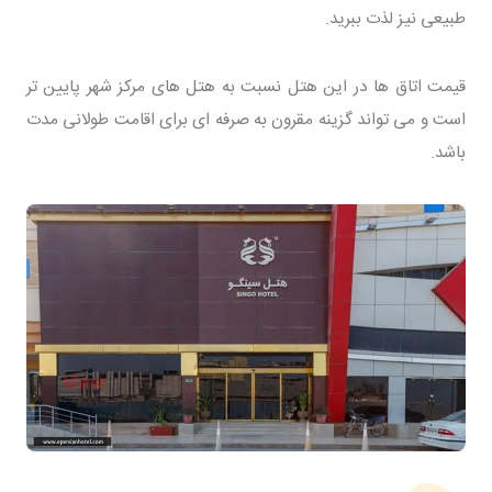
طبیعی نیز لذت ببرید.
قیمت اتاق ها در این هتل نسبت به هتل های مرکز شهر پایین تر
است و می تواند گزینه مقرون به صرفه ای برای اقامت طولانی مدت
باشد.