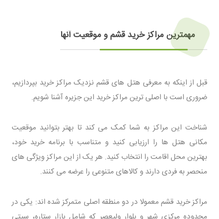
مهمترین مراکز خرید قشم و موقعیت آنها
قبل از اینکه به معرفی هتل های قشم نزدیک مراکز خرید بپردازیم،
ضروری است با اصلی ترین مراکز خرید این جزیره آشنا شویم.
شناخت این مراکز به شما کمک می کند تا بهتر بتوانید موقعیت
مکانی هتل ها را ارزیابی کنید و متناسب با برنامه خرید خود،
بهترین محل اقامت را انتخاب کنید. هر یک از این مراکز ویژگی های
منحصر به فردی دارند و کالاهای متنوعی را عرضه می کنند.
مراکز خرید قشم معمولا در دو منطقه اصلی متمرکز شده اند: یکی در
محدوده مرکزی شهر و بلوار ولیعصر که شامل بازار ستاره، سیتی