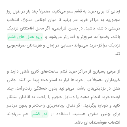
زمانی که برای خرید به قشم سفر می‌کنید، معمولاً چند بار در طول روز
مجبورید به مراکز خرید سر بزنید تا میان اجناس متنوع، انتخاب
درستی داشته باشید. در چنین شرایطی، اگر محل اقامتتان نزدیک
باشد، رفت‌وآمد سریع‌تر و آسان‌تر می‌شود و
رزرو هتل های قشم
نزدیک مراکز خرید می‌تواند حسابی در زمان و هزینه‌تان صرفه‌جویی
کند.
از طرفی بسیاری از مراکز خرید قشم ساعت‌های کاری شناور دارند و
خریداران معمولاً بین خریدها نیاز به استراحت پیدا می‌کنند. وقتی
هتل در نزدیکی‌تان باشد، می‌توانید بدون خستگی رفت‌وآمد، چند
نوبت خرید انجام دهید یا وسایل حجیم را راحت به اتاقتان منتقل
کنید و دوباره برگردید. اگر دنبال برنامه‌ریزی راحت‌تر و بدون دردسر
برای چنین سفری هستید، استفاده از
تور قشم
هم می‌تواند
انتخاب هوشمندانه‌ای باشد.