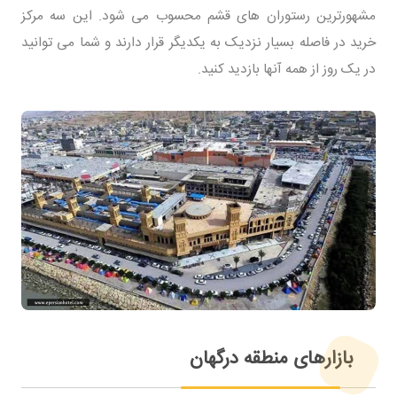
مشهورترین رستوران های قشم محسوب می شود. این سه مرکز
خرید در فاصله بسیار نزدیک به یکدیگر قرار دارند و شما می توانید
در یک روز از همه آنها بازدید کنید.
بازارهای منطقه درگهان