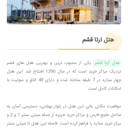
هتل آرتا قشم
هتل آرتا قشم
یکی از محبوب ترین و بهترین هتل های قشم
نزدیک مراکز خرید است که در سال 1396 افتتاح شد. این هتل
چهار ستاره در 7 طبقه ساخته شده و دارای 48 اتاق و سوئیت با
امکانات کامل است.
موقعیت مکانی عالی این هتل در بلوار بهشتی، دسترسی آسان به
ساحل خلیج فارس و مراکز خرید جزیره از جمله سیتی سنتر 1 و 2 و
مرکز خرید ستاره را فراهم کرده است. فاصله این هتل تا سیتی سنتر