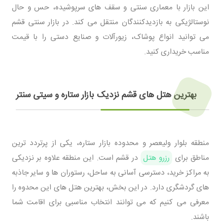
این بازار با معماری سنتی و سقف های سرپوشیده، حس و حال
نوستالژیکی به بازدیدکنندگان منتقل می کند. در بازار سنتی قشم
می توانید انواع پوشاک، زیورآلات و صنایع دستی را با قیمت
مناسب خریداری کنید.
بهترین هتل های قشم نزدیک بازار ستاره و سیتی سنتر
منطقه بلوار ولیعصر و محدوده بازار ستاره، یکی از پرتردد ترین
مناطق برای
رزرو هتل
در قشم است. این منطقه علاوه بر نزدیکی
به مراکز خرید، دسترسی آسانی به ساحل، رستوران ها و سایر جاذبه
های گردشگری دارد. در این بخش، بهترین هتل های این محدوه را
معرفی می کنیم که می توانند انتخاب مناسبی برای اقامت شما
باشند.