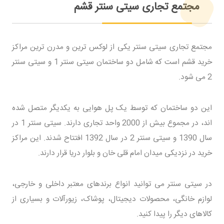
مجتمع تجاری سیتی سنتر قشم
مجتمع تجاری سیتی سنتر یکی از لوکس ترین و مدرن ترین مراکز
خرید قشم است که شامل دو ساختمان سیتی سنتر 1 و سیتی سنتر
2 می شود.
این دو ساختمان که توسط یک پل هوایی به یکدیگر متصل شده
اند، در مجموع بیش از 2000 واحد تجاری دارند. سیتی سنتر 1 در
سال 1390 و سیتی سنتر 2 در سال 1392 افتتاح شدند. این مراکز
خرید در نزدیکی میدان امام قلی خان و بلوار دریا قرار دارند.
در سیتی سنتر می توانید انواع برندهای معتبر داخلی و خارجی،
لوازم خانگی، محصولات دیجیتال، پوشاک، زیورآلات و بسیاری از
کالاهای دیگر را پیدا کنید.