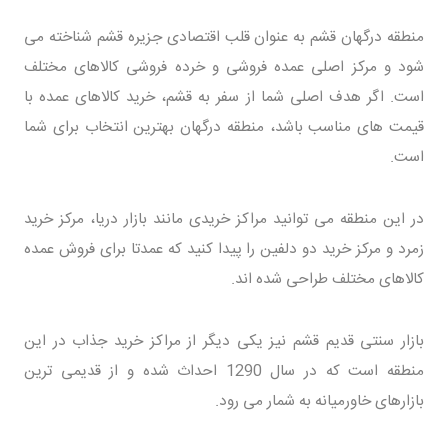
منطقه درگهان قشم به عنوان قلب اقتصادی جزیره قشم شناخته می
شود و مرکز اصلی عمده فروشی و خرده فروشی کالاهای مختلف
است. اگر هدف اصلی شما از سفر به قشم، خرید کالاهای عمده با
قیمت های مناسب باشد، منطقه درگهان بهترین انتخاب برای شما
است.
در این منطقه می توانید مراکز خریدی مانند بازار دریا، مرکز خرید
زمرد و مرکز خرید دو دلفین را پیدا کنید که عمدتا برای فروش عمده
کالاهای مختلف طراحی شده اند.
بازار سنتی قدیم قشم نیز یکی دیگر از مراکز خرید جذاب در این
منطقه است که در سال 1290 احداث شده و از قدیمی ترین
بازارهای خاورمیانه به شمار می رود.