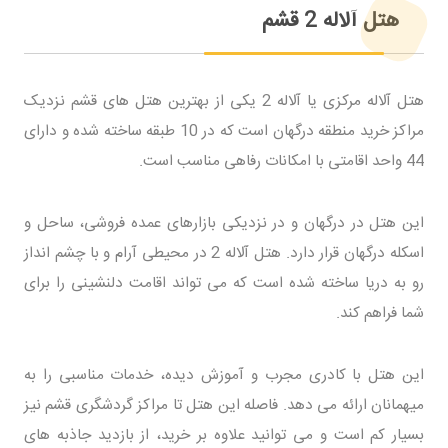
هتل آلاله 2 قشم
هتل آلاله مرکزی یا آلاله 2 یکی از بهترین هتل های قشم نزدیک
مراکز خرید منطقه درگهان است که در 10 طبقه ساخته شده و دارای
44 واحد اقامتی با امکانات رفاهی مناسب است.
این هتل در درگهان و در نزدیکی بازارهای عمده فروشی، ساحل و
اسکله درگهان قرار دارد. هتل آلاله 2 در محیطی آرام و با چشم انداز
رو به دریا ساخته شده است که می تواند اقامت دلنشینی را برای
شما فراهم کند.
این هتل با کادری مجرب و آموزش دیده، خدمات مناسبی را به
میهمانان ارائه می دهد. فاصله این هتل تا مراکز گردشگری قشم نیز
بسیار کم است و می توانید علاوه بر خرید، از بازدید جاذبه های