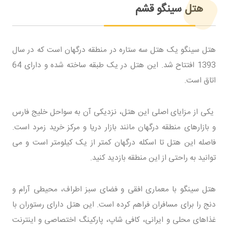
هتل سینگو قشم
هتل سینگو یک هتل سه ستاره در منطقه درگهان است که در سال
1393 افتتاح شد. این هتل در یک طبقه ساخته شده و دارای 64
اتاق است.
یکی از مزایای اصلی این هتل، نزدیکی آن به سواحل خلیج فارس
و بازارهای منطقه درگهان مانند بازار دریا و مرکز خرید زمرد است.
فاصله این هتل تا اسکله درگهان کمتر از یک کیلومتر است و می
توانید به راحتی از این منطقه بازدید کنید.
هتل سینگو با معماری افقی و فضای سبز اطراف، محیطی آرام و
دنج را برای مسافران فراهم کرده است. این هتل دارای رستوران با
غذاهای محلی و ایرانی، کافی شاپ، پارکینگ اختصاصی و اینترنت