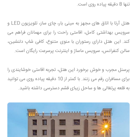
تنها 8 دقیقه پیاده روی است.
هتل آرتا با اتاق های مجهز به مینی بار، چای ساز، تلویزیون LED و
سرویس بهداشتی کامل، اقامتی راحت را برای مهمانان فراهم می
کند. این هتل دارای رستوران با منوی متنوع، کافی شاپ دلنشین،
سالن کنفرانس، سرویس ماساژ و اینترنت پرسرعت رایگان است.
پرسنل مجرب و خوش برخورد این هتل، تجربه اقامتی خوشایندی را
برای مسافران رقم می زنند. با کمتر از 10 دقیقه پیاده روی می توانید
به قلعه پرتغالی ها و ساحل زیبای قشم دسترسی داشته باشید.