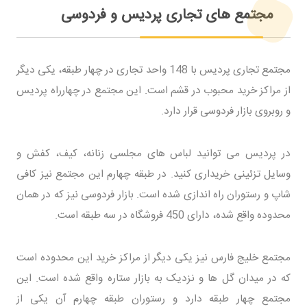
مجتمع های تجاری پردیس و فردوسی
مجتمع تجاری پردیس با 148 واحد تجاری در چهار طبقه، یکی دیگر
از مراکز خرید محبوب در قشم است. این مجتمع در چهارراه پردیس
و روبروی بازار فردوسی قرار دارد.
در پردیس می توانید لباس های مجلسی زنانه، کیف، کفش و
وسایل تزئینی خریداری کنید. در طبقه چهارم این مجتمع نیز کافی
شاپ و رستوران راه اندازی شده است. بازار فردوسی نیز که در همان
محدوده واقع شده، دارای 450 فروشگاه در سه طبقه است.
مجتمع خلیج فارس نیز یکی دیگر از مراکز خرید این محدوده است
که در میدان گل ها و نزدیک به بازار ستاره واقع شده است. این
مجتمع چهار طبقه دارد و رستوران طبقه چهارم آن یکی از