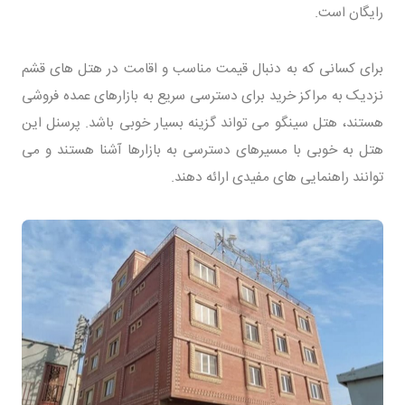
رایگان است.
برای کسانی که به دنبال قیمت مناسب و اقامت در هتل های قشم
نزدیک به مراکز خرید برای دسترسی سریع به بازارهای عمده فروشی
هستند، هتل سینگو می تواند گزینه بسیار خوبی باشد. پرسنل این
هتل به خوبی با مسیرهای دسترسی به بازارها آشنا هستند و می
توانند راهنمایی های مفیدی ارائه دهند.