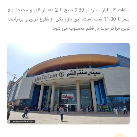
ساعات کار بازار ستاره از 9:30 صبح تا 2 بعد از ظهر و مجددا از 5
عصر تا 11:30 شب است. این بازار یکی از شلوغ ترین و پرمراجعه
ترین مراکز خرید در قشم محسوب می شود.