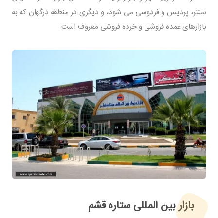
سنتر، پردیس و فردوسی می شود، و دیگری در منطقه درگهان که به
بازارهای عمده فروشی و خرده فروشی معروف است.
بازار بین المللی ستاره قشم