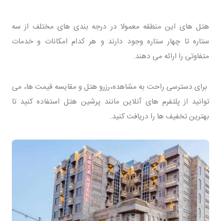
هتل های این منطقه معمولا در درجه بندی های مختلف از سه
ستاره تا چهار ستاره وجود دارند و هر کدام امکانات و خدمات
متفاوتی را ارائه می دهند.
برای دسترسی راحت به مشاهده،رزرو هتل و مقایسه قیمت ها، می
توانید از پلتفرم های آنلاین مانند پرشین هتل استفاده کنید تا
بهترین تخفیف ها را دریافت کنید.