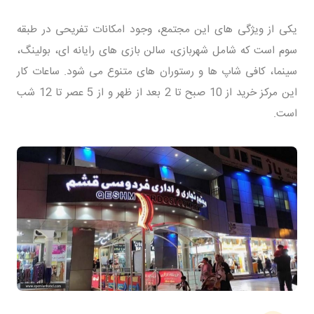
یکی از ویژگی های این مجتمع، وجود امکانات تفریحی در طبقه
سوم است که شامل شهربازی، سالن بازی های رایانه ای، بولینگ،
سینما، کافی شاپ ها و رستوران های متنوع می شود. ساعات کار
این مرکز خرید از 10 صبح تا 2 بعد از ظهر و از 5 عصر تا 12 شب
است.