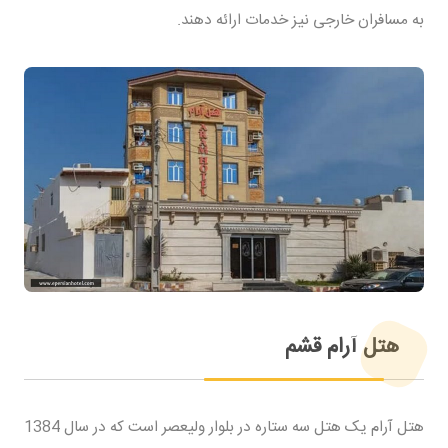
به مسافران خارجی نیز خدمات ارائه دهند.
هتل آرام قشم
هتل آرام یک هتل سه ستاره در بلوار ولیعصر است که در سال 1384