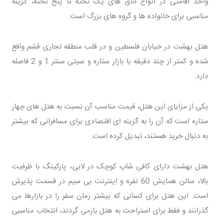
واحد اقامتی در انواع اتاق های یک تخته تا پنج تخته، گزینه
مناسبی برای خانواده ها و گروه های بزرگ است.
هتل بهشت در خیابان فلسطین و در قلب منطقه تجاری قشم واقع
شده و کمتر از چند دقیقه با بازار ستاره و سیتی سنتر 1 و 2 فاصله
دارد.
یکی از مزایای این هتل، قیمت مناسب آن نسبت به هتل های چهار
ستاره است که آن را به گزینه ای اقتصادی برای مسافرانی که بیشتر
به دنبال خرید هستند، تبدیل کرده است.
هتل بهشت دارای کافی شاپ کوچک در لابی، پارکینگ با ظرفیت
بالا، سالن همایش 60 نفره و اینترنت بی سیم در قسمت پذیرش
است. این هتل برای کسانی که بیشتر زمان سفر را در بازارها می
گذرانند و فقط برای استراحت به هتل بازمی گردند، انتخاب مناسبی