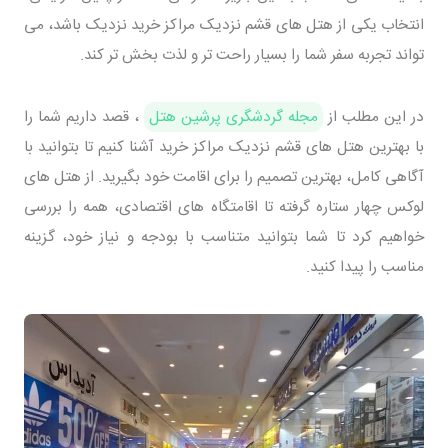
انتخاب یکی از هتل های قشم نزدیک مراکز خرید نزدیک باشد، می
تواند تجربه سفر شما را بسیار راحت تر و لذت بخش تر کند.
در این مطلب از
مجله گردشگری پرشین هتل
، قصد داریم شما را
با بهترین هتل های قشم نزدیک مراکز خرید آشنا کنیم تا بتوانید با
آگاهی کامل، بهترین تصمیم را برای اقامت خود بگیرید. از هتل های
لوکس چهار ستاره گرفته تا اقامتگاه های اقتصادی، همه را بررسی
خواهیم کرد تا شما بتوانید متناسب با بودجه و نیاز خود، گزینه
مناسب را پیدا کنید.