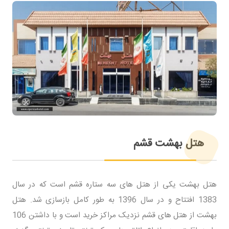
هتل بهشت قشم
هتل بهشت یکی از هتل های سه ستاره قشم است که در سال
1383 افتتاح و در سال 1396 به طور کامل بازسازی شد. هتل
بهشت از هتل های قشم نزدیک مراکز خرید است و با داشتن 106