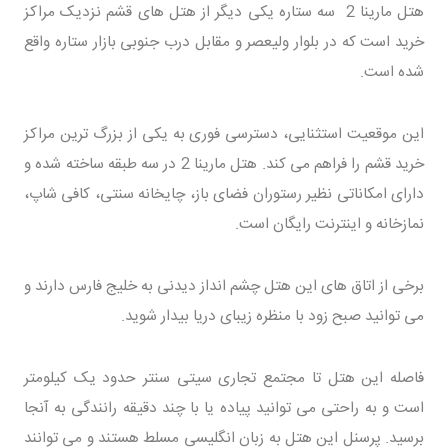
هتل مارینا 2 سه ستاره یکی دیگر از هتل های قشم نزدیک مراکز
خرید است که در بلوار ولیعصر و مقابل درب جنوبی بازار ستاره واقع
شده است.
این موقعیت استثنایی، دسترسی فوری به یکی از بزرگ ترین مراکز
خرید قشم را فراهم می کند. هتل مارینا 2 در سه طبقه ساخته شده و
دارای امکاناتی نظیر رستوران فضای باز، چایخانه سنتی، کافی شاپ،
نمازخانه و اینترنت رایگان است.
برخی از اتاق های این هتل چشم انداز دیدنی به خلیج فارس دارند و
می توانید صبح زود با منظره زیبای دریا بیدار شوید.
فاصله این هتل تا مجتمع تجاری سیتی سنتر حدود یک کیلومتر
است و به راحتی می توانید پیاده یا با چند دقیقه رانندگی به آنجا
برسید. پرسنل این هتل به زبان انگلیسی مسلط هستند و می توانند