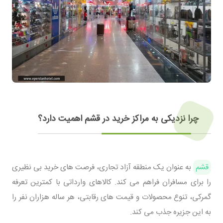
چرا نزدیکی به مراکز خرید در قشم اهمیت دارد؟
قشم
به عنوان یک منطقه آزاد تجاری، فرصت های خرید بی نظیری
را برای مسافران فراهم می کند. کالاهای وارداتی با کمترین تعرفه
گمرکی، تنوع محصولات و قیمت های رقابتی، هر ساله هزاران نفر را
به این جزیره جذب می کند.