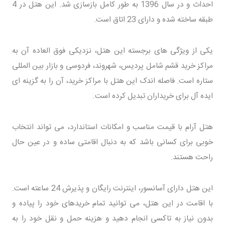
احداث و در سال 1396 به طور کامل بازسازی شد. این هتل در 4
طبقه ساخته شده و دارای 23 اتاق است.
یکی از ویژگی های برجسته این هتل، نزدیکی فوق العاده آن به
مراکز خرید قشم شامل پردیس، شهروند، فردوسی و بازار بین المللی
ستاره است. فاصله اندک این هتل با مراکز خرید، آن را به گزینه ای
ایده آل برای خریداران تبدیل کرده است.
هتل آرام با قیمت مناسب و امکانات استاندارد، می تواند انتخاب
خوبی برای کسانی باشد که به دنبال اقامتی ساده و در عین حال
راحت هستند.
این هتل دارای آسانسور، اینترنت رایگان و پذیرش 24 ساعته است.
با اقامت در این هتل، می توانید تمام خریدهای خود را پیاده و
بدون نیاز به تاکسی انجام دهید و هزینه حمل و نقل خود را به