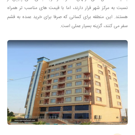
نسبت به مرکز شهر قرار دارند، اما با قیمت های مناسب تر همراه
هستند. این منطقه برای کسانی که صرفا برای خرید عمده به قشم
سفر می کنند، گزینه بسیار عملی است.