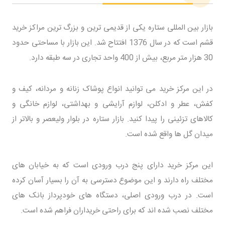
بازار بین المللی ستاره یکی از قدیمی ترین و بزرگ ترین مراکز خرید
قشم است که در سال 1376 افتتاح شد. این بازار با مساحتی حدود
30 هزار متر مربع، بیش از 400 واحد تجاری در سه طبقه دارد.
در این مرکز خرید می توانید انواع پوشاک زنانه و مردانه، کیف و
کفش، عطر و ادکلن، لوازم آرایشی و بهداشتی، لوازم خانگی و
کالاهای تزئینی را پیدا کنید. بازار ستاره در بلوار ولیعصر و بالاتر از
میدان گل ها واقع شده است.
این مرکز خرید دارای پنج درب ورودی است که به خیابان های
مختلف راه دارند و این موضوع دسترسی به آن را بسیار آسان کرده
است. در درب ورودی اصلی، دستگاه های خودپرداز بانک های
مختلف نصب شده اند که برای راحتی خریداران فراهم شده است.