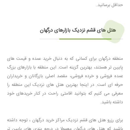
حداقل برسانید.
هتل های قشم نزدیک بازارهای درگهان
منطقه درگهان برای کسانی که به دنبال خرید عمده و قیمت های
پایین تر هستند، بهترین گزینه است. این منطقه با بازارهای بزرگ
عمده فروشی و خرده فروشی، مقصد اصلی بازرگانان و خریداران
حرفه ای است. در اینجا بهترین هتل های نزدیک این منطقه را
معرفی می کنیم که بتوانید اقامتی راحت در کنار خریدهای خود
داشته باشید.
برای رزرو هتل های قشم نزدیک مراکز خرید درگهان ، توجه داشته
باشید که هتل های درگهان معمولا در درجه بندی های پایین تر