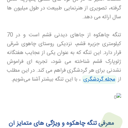
گرفته، تصویری از هنرنمایی طبیعت در طول میلیون‌ ها
سال ارائه می‌ دهد
.
تنگه چاهکوه از جاهای دیدنی قشم است و در 70
کیلومتری جزیره قشم، نزدیکی روستای چاهوی شرقی
قرار دارد. این تنگه که به عنوان یکی از عجایب هفتگانه
ژئوپارک قشم شناخته می‌ شود، تجربه‌ ای فراموش‌
نشدنی برای هر گردشگری فراهم می‌ کند
.
در این مطلب
از
مجله گردشگری
، با این تنگه بیشتر آشنا می‌شویم.
معرفی تنگه چاهکوه و ویژگی‌ های متمایز آن