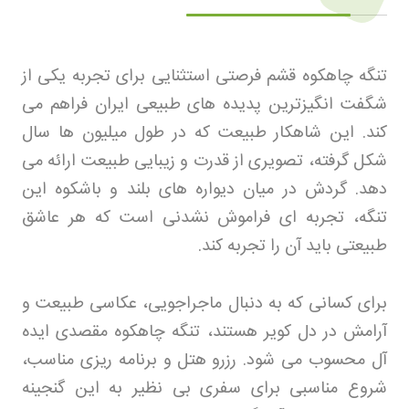
تنگه چاهکوه قشم فرصتی استثنایی برای تجربه یکی از
شگفت‌ انگیزترین پدیده‌ های طبیعی ایران فراهم می‌
کند. این شاهکار طبیعت که در طول میلیون‌ ها سال
شکل گرفته، تصویری از قدرت و زیبایی طبیعت ارائه می‌
دهد. گردش در میان دیواره‌ های بلند و باشکوه این
تنگه، تجربه‌ ای فراموش‌ نشدنی است که هر عاشق
طبیعتی باید آن را تجربه کند
.
برای کسانی که به دنبال ماجراجویی، عکاسی طبیعت و
آرامش در دل کویر هستند، تنگه چاهکوه مقصدی ایده‌
آل محسوب می‌ شود
.
رزرو هتل
و برنامه‌ ریزی مناسب،
شروع مناسبی برای سفری بی‌ نظیر به این گنجینه