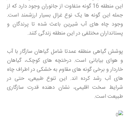
این منطقه 16 گونه متفاوت از جانوران وجود دارد که از
جمله این گونه‌ ها یک نوع غزال بسیار ارزشمند است.
وجود چاه‌ های آب شیرین باعث شده تا پرندگان و
پستانداران مختلفی در این منطقه زندگی کنند
.
پوشش گیاهی منطقه عمدتا شامل گیاهان سازگار با آب‌
و هوای بیابانی است. درختچه‌ های کوچک، گیاهان
خاردار و برخی گونه‌ های مقاوم به خشکی در اطراف چاه‌
های آب رشد کرده‌ اند. این تنوع طبیعی، حتی در
شرایط سخت اقلیمی، نشان‌ دهنده قدرت سازگاری
طبیعت است
.