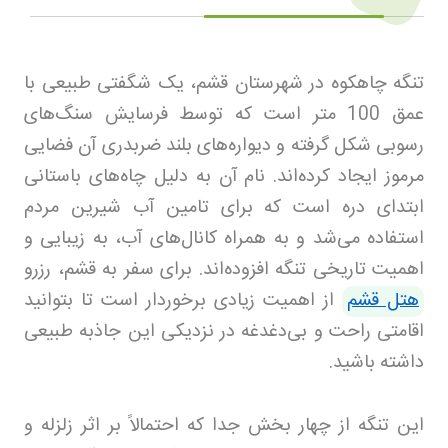
تنگه چاهکوه در شهرستان قشم، یک شگفتی طبیعی با
عمق 100 متر است که توسط فرسایش سنگ‌های
رسوبی شکل گرفته و دیواره‌های بلند ضربدری آن فضایی
مرموز ایجاد کرده‌اند. نام آن به دلیل چاه‌های باستانی
ابتدای دره است که برای تامین آب شیرین مردم
استفاده می‌شد و به همراه کانال‌های آب، به زیبایی و
اهمیت تاریخی تنگه افزوده‌اند. برای سفر به قشم، رزرو
هتل قشم
از اهمیت زیادی برخوردار است تا بتوانید
اقامتی راحت و بی‌دغدغه در نزدیکی این جاذبه طبیعی
داشته باشید.
این تنگه از چهار بخش جدا که احتمالاً بر اثر زلزله و