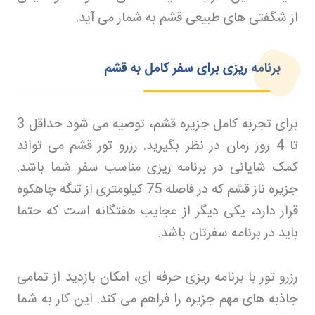
از شگفتی‌ های طبیعی قشم به شمار می‌ آید
.
برنامه‌ ریزی برای سفر کامل به قشم
برای تجربه کامل جزیره قشم، توصیه می‌ شود حداقل 3
تا 4 روز زمان در نظر بگیرید
.
رزرو تور قشم
می‌ تواند
کمک شایانی در برنامه‌ ریزی مناسب سفر شما باشد.
جزیره ناز قشم که در فاصله 75 کیلومتری از تنگه چاهکوه
قرار دارد، یکی دیگر از عجایب هفتگانه است که حتما
باید در برنامه سفرتان باشد
.
رزرو تور
با برنامه‌ ریزی حرفه‌ ای، امکان بازدید از تمامی
جاذبه‌ های مهم جزیره را فراهم می‌ کند. این کار به شما