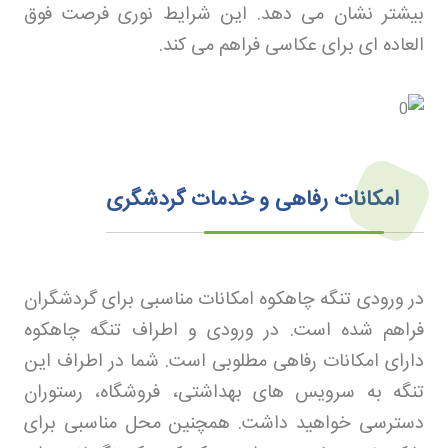
بیشتر نشان می‌ دهد. این شرایط نوری فرصت فوق‌
العاده‌ ای برای عکاسی فراهم می‌ کند
.
امکانات رفاهی و خدمات گردشگری
در ورودی تنگه چاهکوه امکانات مناسبی برای گردشگران
فراهم شده است. در ورودی و اطراف تنگه چاهکوه
دارای امکانات رفاهی مطلوبی است. شما در اطراف این
تنگه به سرویس‌ های بهداشتی، فروشگاه، رستوران
دسترسی خواهید داشت. همچنین محل مناسبی برای