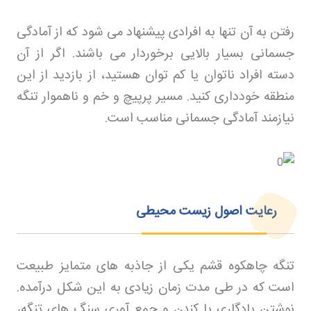
رفتن به آن تنها به افرادی پیشنهاد می شود که از آمادگی
جسمانی بسیار بالایی برخوردار می باشند. اگر از آن
دسته افراد ناتوان یا کم‌ توان هستید، از بازدید از این
منطقه خودداری کنید. مسیر پرپیچ‌ و خم و ناهموار تنگه
نیازمند آمادگی جسمانی مناسب است
.
رعایت اصول زیست‌ محیطی
تنگه چاهکوه قشم یکی از جاذبه‌ های متمایز طبیعت
است که در طی مدت زمان زیادی به این شکل درآمده.
نوشتن یادگاری یا کندن و جمع‌ آوری سنگ‌ های تنگه،