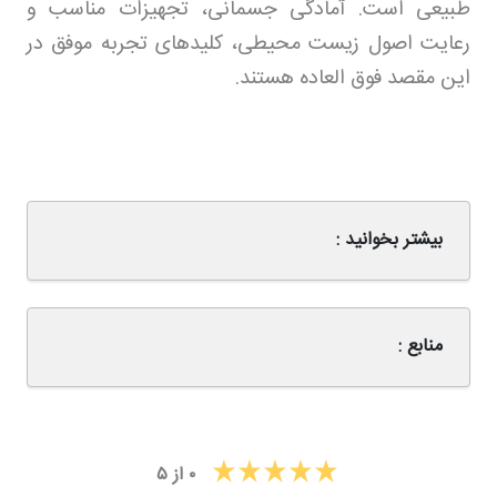
طبیعی است. آمادگی جسمانی، تجهیزات مناسب و
رعایت اصول زیست‌ محیطی، کلیدهای تجربه موفق در
این مقصد فوق‌ العاده هستند
.
بیشتر بخوانید :
منابع :
۰
از
۵