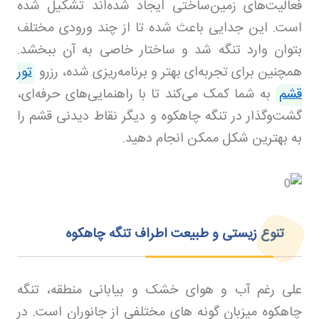
فعالیت‌های زمین‌ساختی ایجاد شده‌اند تشکیل شده
است. این جدایی باعث شده تا از چند ورودی مختلف
بتوان وارد تنگه شد و ساختار خاصی به آن ببخشد.
همچنین برای تجربه‌ای بهتر و برنامه‌ریزی شده، رزرو
تور
قشم
به شما کمک می‌کند تا با راهنمایی‌های حرفه‌ای،
گشت‌وگذار در تنگه چاهکوه و دیگر نقاط دیدنی قشم را
به بهترین شکل ممکن انجام دهید.
تنوع زیستی و طبیعت اطراف تنگه چاهکوه
علی‌ رغم آب‌ و هوای خشک و بیابانی منطقه، تنگه
چاهکوه میزبان گونه‌ های مختلفی از جانوران است. در