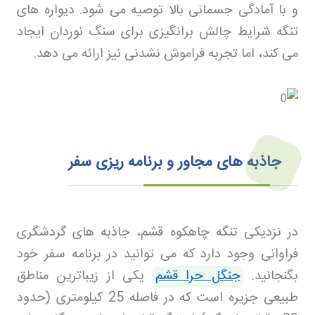
و با آمادگی جسمانی بالا توصیه می‌ شود. دیواره‌ های
تنگه شرایط چالش‌ برانگیزی برای سنگ‌ نوردان ایجاد
می‌ کند، اما تجربه فراموش‌ نشدنی نیز ارائه می‌ دهد
.
جاذبه‌ های مجاور و برنامه‌ ریزی سفر
در نزدیکی تنگه چاهکوه قشم، جاذبه‌ های گردشگری
فراوانی وجود دارد که می‌ توانید در برنامه سفر خود
بگنجانید.
جنگل حرا قشم
یکی از زیباترین مناطق
طبیعی جزیره است که در فاصله 25 کیلومتری (حدود