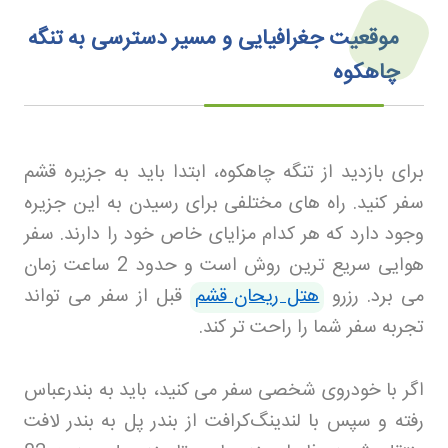
موقعیت جغرافیایی و مسیر دسترسی به تنگه
چاهکوه
برای بازدید از تنگه چاهکوه، ابتدا باید به جزیره قشم
سفر کنید. راه‌ های مختلفی برای رسیدن به این جزیره
وجود دارد که هر کدام مزایای خاص خود را دارند. سفر
هوایی سریع‌ ترین روش است و حدود 2 ساعت زمان
می‌ برد. رزرو
هتل ریحان قشم
قبل از سفر می‌ تواند
تجربه سفر شما را راحت‌ تر کند.
اگر با خودروی شخصی سفر می‌ کنید، باید به بندرعباس
رفته و سپس با لندینگ‌کرافت از بندر پل به بندر لافت