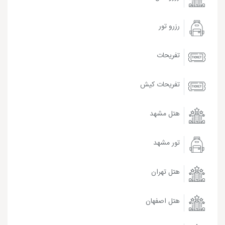
رزرو تور
تفریحات
تفریحات کیش
هتل مشهد
تور مشهد
هتل تهران
هتل اصفهان