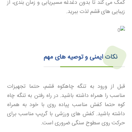
کمک می‌ کند تا بدون دغدغه مسیریابی و زمان‌ بندی، از
زیبایی‌ های قشم لذت ببرید
.
نکات ایمنی و توصیه‌ های مهم
قبل از ورود به تنگه چاهکوه قشم، حتما تجهیزات
مناسب را همراه داشته باشید. در راه رفتن به تنگه چاه
کوه حتما کفش مناسب پیاده‌ روی با خود به همراه
داشته باشید. کفش‌ های ورزشی با گریپ مناسب برای
حرکت روی سطوح سنگی ضروری است
.