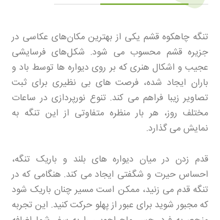
تنگه چاهکوه قشم یکی از بهترین مکان‌های عکاسی در
جزیره قشم محسوب می‌ شود. شکل‌های فرسایشی
عجیب و اشکال هنری که بر روی دیواره‌ ها توسط باد و
باران ایجاد شده، فرصت‌ های بی‌ نظیری برای ثبت
تصاویر زیبا فراهم می‌ کند. تنوع نورپردازی در ساعات
مختلف روز، هر بار منظره متفاوتی از این تنگه به
نمایش می‌ گذارد
.
قدم زدن در میان دیواره‌ های بلند و باریک تنگه،
احساس حیرت و شگفتی ایجاد می‌ کند. هنگامی که در
تنگه قدم می‌ زنید، ممکن است مسیر چنان باریک ‌شود
که مجبور شوید برای عبور از پهلو حرکت کنید. این تجربه