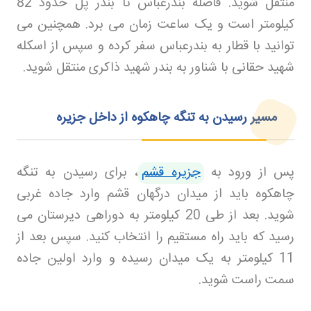
منتقل شوید. فاصله بندرعباس تا بندر پل حدود 82
کیلومتر است و یک ساعت زمان می‌ برد. همچنین می‌
توانید با قطار به بندرعباس سفر کرده و سپس از اسکله
شهید حقانی با شناور به بندر شهید ذاکری منتقل شوید
.
مسیر رسیدن به تنگه چاهکوه از داخل جزیره
پس از ورود به
جزیره قشم
، برای رسیدن به تنگه
چاهکوه باید از میدان درگهان قشم وارد جاده غربی
شوید. بعد از طی 20 کیلومتر به دوراهی دیرستان می‌
رسید که باید راه مستقیم را انتخاب کنید. سپس بعد از
11 کیلومتر به یک میدان رسیده و وارد اولین جاده
سمت راست شوید
.