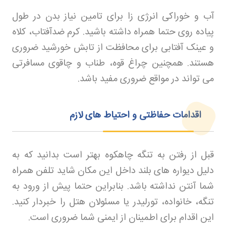
آب و خوراکی انرژی‌ زا برای تامین نیاز بدن در طول
پیاده‌ روی حتما همراه داشته باشید. کرم ضدآفتاب، کلاه
و عینک آفتابی برای محافظت از تابش خورشید ضروری
هستند. همچنین چراغ قوه، طناب و چاقوی مسافرتی
می‌ تواند در مواقع ضروری مفید باشد
.
اقدامات حفاظتی و احتیاط‌ های لازم
قبل از رفتن به تنگه چاهکوه بهتر است بدانید که به
دلیل دیواره های بلند داخل این مکان شاید تلفن همراه
شما آنتن نداشته باشد. بنابراین حتما پیش از ورود به
تنگه، خانواده، تورلیدر یا مسئولان هتل را خبردار کنید.
این اقدام برای اطمینان از ایمنی شما ضروری است
.