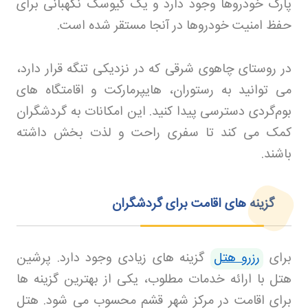
پارک خودروها وجود دارد و یک کیوسک نگهبانی برای
حفظ امنیت خودروها در آنجا مستقر شده است
.
در روستای چاهوی شرقی که در نزدیکی تنگه قرار دارد،
می‌ توانید به رستوران، هایپرمارکت و اقامتگاه‌ های
بوم‌گردی دسترسی پیدا کنید. این امکانات به گردشگران
کمک می‌ کند تا سفری راحت و لذت‌ بخش داشته
باشند
.
گزینه‌ های اقامت برای گردشگران
برای
رزرو هتل
گزینه های زیادی وجود دارد
.
پرشین
هتل
با ارائه خدمات مطلوب، یکی از بهترین گزینه‌ ها
برای اقامت در مرکز شهر قشم محسوب می‌ شود. هتل‌