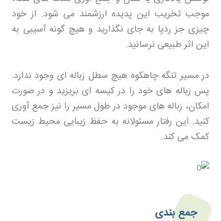
موجب تخریب این پدیده ارزشمند می‌ شود. از خود
چیزی جز ردپا به جای نگذارید و هیچ‌ گونه آسیبی به
این اثر طبیعی نرسانید
.
در مسیر تنگه چاهکوه هیچ سطل زباله‌ ای وجود ندارد.
پس زباله‌ های خود را در کیسه‌ ای بریزید و در صورت
امکان، زباله‌ های موجود در طول مسیر را نیز جمع‌ آوری
کنید. این رفتار مسئولانه به حفظ زیبایی محیط‌ زیست
کمک می‌ کند
.
جمع‌ بندی