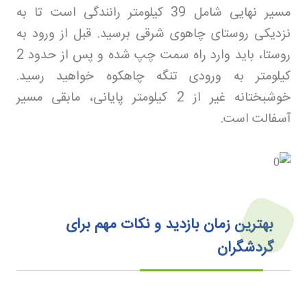
مسیر نهایی شامل 39 کیلومتر رانندگی است تا به
نزدیکی روستای چاهوی شرقی برسید. قبل از ورود به
روستا، باید وارد راه سمت چپ شده و پس از حدود 2
کیلومتر به ورودی تنگه چاهکوه خواهید رسید.
خوشبختانه غیر از 2 کیلومتر پایانی، مابقی مسیر
آسفالت است
.
بهترین زمان بازدید و نکات مهم برای
گردشگران