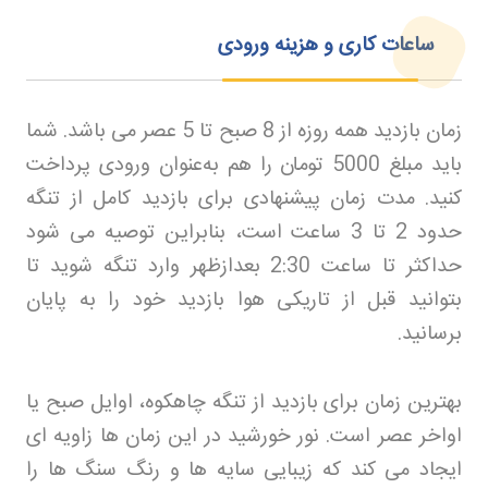
ساعات کاری و هزینه ورودی
زمان بازدید همه روزه از 8 صبح تا 5 عصر می باشد. شما
باید مبلغ 5000 تومان را هم به‌عنوان ورودی پرداخت
کنید. مدت زمان پیشنهادی برای بازدید کامل از تنگه
حدود 2 تا 3 ساعت است، بنابراین توصیه می‌ شود
حداکثر تا ساعت 2:30 بعدازظهر وارد تنگه شوید تا
بتوانید قبل از تاریکی هوا بازدید خود را به پایان
برسانید
.
بهترین زمان برای بازدید از تنگه چاهکوه، اوایل صبح یا
اواخر عصر است. نور خورشید در این زمان‌ ها زاویه‌ ای
ایجاد می‌ کند که زیبایی سایه‌ ها و رنگ سنگ‌ ها را