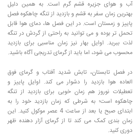
آب و هوای جزیره قشم گرم است. به همین دلیل
بهترین زمان سفر به قشم و بازدید از تنگه چاهکوه فصل
پاییز و زمستان است. در این فصل‌ ها، دمای هوا قابل
تحمل‌ تر بوده و می‌ توانید به راحتی از گردش در تنگه
لذت ببرید. اوایل بهار نیز زمان مناسبی برای بازدید
محسوب می‌ شود، اما باید از گرمای تدریجی آگاه باشید
.
در فصل تابستان، تابش شدید آفتاب و گرمای فوق‌
العاده هوا بازدید را دشوار می‌ کند. اوایل پاییز و
تعطیلات نوروز هم زمان خوبی برای بازدید از تنگه
چاهکوه است؛ به شرطی که زمان بازدید خود را به
ابتدای صبح یا بعد از ساعت 4 عصر موکول کنید. این
زمان‌ بندی کمک می‌ کند تا از گرمای آزار دهنده ظهر
دوری کنید
.