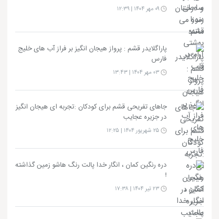
۰۹ مهر ۱۴۰۴ | ۱۲:۳۹
پاراگلایدر قشم : پرواز هیجان انگیز بر فراز آب های خلیج
فارس
۰۳ مهر ۱۴۰۴ | ۱۳:۴۳
جاهای تفریحی قشم برای کودکان :تجربه ای هیجان انگیز
در جزیره عجایب
۲۵ شهریور ۱۴۰۴ | ۱۲:۲۵
دره رنگین کمان ، انگار خدا پالت رنگ هاشو زمین گذاشته
!
۲۳ تیر ۱۴۰۴ | ۱۷:۳۸