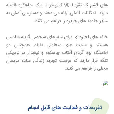
های قشم که تقریبا 90 کیلومتر تا تنگه چاهکوه فاصله
دارند، امکانات کاملی ارائه می‌ دهند و دسترسی آسان به
سایر جاذبه‌ های جزیره را فراهم می‌ کنند
.
خانه‌ های اجاره‌ ای برای سفرهای شخصی گزینه مناسبی
هستند و قیمت‌ های متعادلی دارند. همچنین دو
اقامتگاه بوم‌ گردی آفتاب چاهکوه و نیچدار در نزدیکی
تنگه قرار دارند که فرصت تجربه زندگی ساده مردمان
محلی را فراهم می‌ کنند
.
تفریحات و فعالیت‌ های قابل انجام