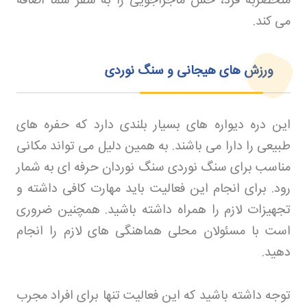
منحصربه‌ فرد، حس ماجراجویی را به سفر شما اضافه
می‌ کند
.
ورزش‌ های هیجانی و سنگ‌ نوردی
این دره دیواره های بسیار بلندی دارد که حفره های
طبیعی را دارا می باشند. به همین دلیل می تواند مکانی
مناسب برای سنگ نوردی سنگ نوردان حرفه ای به شمار
رود. برای انجام این فعالیت باید مهارت کافی داشته و
تجهیزات لازم را همراه داشته باشید. همچنین ضروری
است با مسئولان محلی هماهنگی‌ های لازم را انجام
دهید
.
توجه داشته باشید که این فعالیت تنها برای افراد مجرب