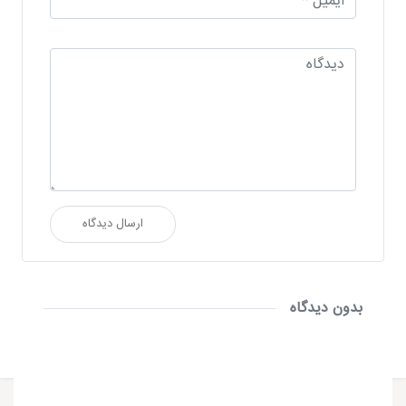
ارسال دیدگاه
بدون دیدگاه