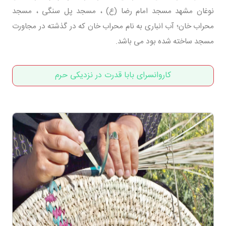
نوغان مشهد مسجد امام رضا (ع) ، مسجد پل سنگی ، مسجد
محراب خان؛ آب انباری به نام محراب خان که در گذشته در مجاورت
مسجد ساخته شده بود می باشد.
کاروانسرای بابا قدرت در نزدیکی حرم