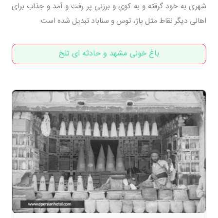
شهری به خود گرقته و به کوی و برزنی پر رفت و آمد و جذاب برای
اهالی دیگر نقاط مثل پاژ، توس و سناباد تبدیل شده است.
باغ خونی مشهد و حادثه ای تلخ