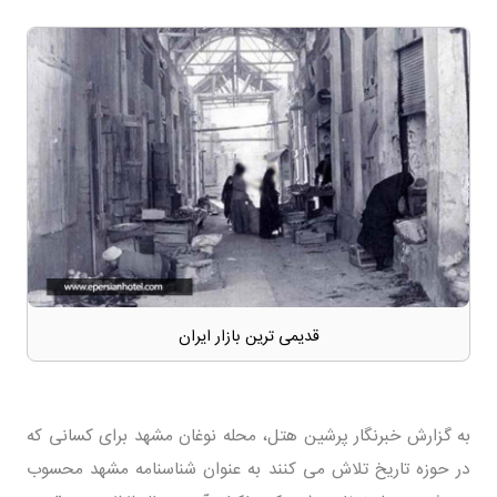
قدیمی ترین بازار ایران
به گزارش خبرنگار پرشین هتل، محله نوغان مشهد برای کسانی که
در حوزه تاریخ تلاش می کنند به عنوان شناسنامه مشهد محسوب