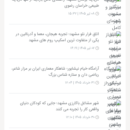
طبیعی خراسان رضوی
۰۸ تیر ۱۴۰۵ | ۱۵:۳۲
اتاق فرار نئو مشهد؛ تجربه هیجان، معما و آدرنالین در
یکی از متفاوت ترین اسکیپ روم های مشهد
۰۷ تیر ۱۴۰۵ | ۱۴:۱۹
آرامگاه خیام نیشابور؛ شاهکار معماری ایران بر مزار شاعر،
ریاضی دان و ستاره شناس بزرگ
۳۱ خرداد ۱۴۰۵ | ۱۲:۰۴
شهر مشاغل باکارزی مشهد؛ جایی که کودکان دنیای
واقعی کار را تجربه می کنند
۳۰ خرداد ۱۴۰۵ | ۱۲:۱۰