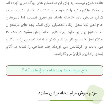
هاتف خبری نیست، به جای آن ساختمان های بزرگ سر بر آورده اند
و صدها ساکن جدید را در خود جای داده اند. الان از مدرسه رام که
شاگرد هایش باید ۶۰ ساله باشند هم خبری نیست، اما دبیرستان
حاج تقی تنها محل ارتقاء تحصیلی برای اندک بچه های درسخوان
محله هنوز بر و بیا دارد. بچه های محله نوغان مشهد در دهه ۳۰
بیشتر اهل کسب و کار بودند و کمتر به ادامه تحصیل رغبت نشان
می دادند و اگرشانس می آوردند چند صباحی را شبانه در اَکابر
(محل یادگیری قرآن) می گذراندند.
کاخ موزه محمد رضا شاه یا باغ ملک آباد؟
مردم خوش مرام محله نوغان مشهد