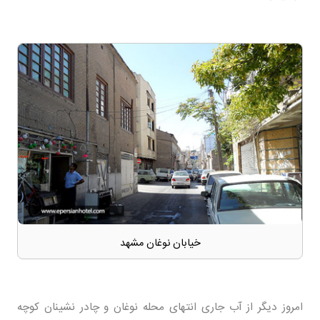
خیابان نوغان مشهد
امروز دیگر از آب جاری انتهای محله نوغان و چادر نشینان کوچه