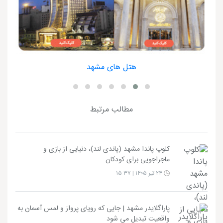
هتل های مشهد
مطالب مرتبط
کلوپ پاندا مشهد (پاندی لند)، دنیایی از بازی و
ماجراجویی برای کودکان
۲۴ تیر ۱۴۰۵ | ۱۵:۳۷
پاراگلایدر مشهد | جایی که رویای پرواز و لمس آسمان به
واقعیت تبدیل می شود