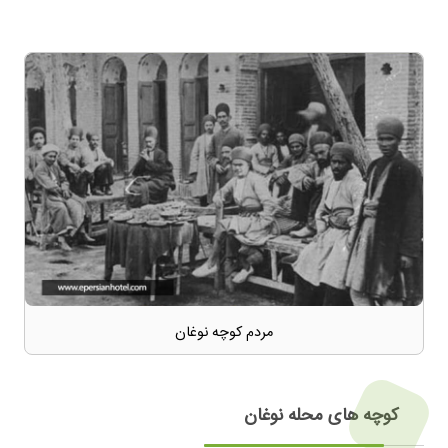
مردم کوچه نوغان
کوچه های محله نوغان