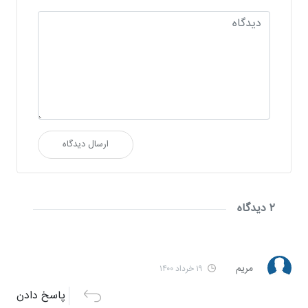
ارسال دیدگاه
۲ دیدگاه
مریم
۱۹ خرداد ۱۴۰۰
پاسخ دادن