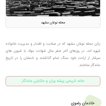
محله نوغان مشهد
زنان محله نوغان مشهد که در صلابت و اقتدار و مدیریت خانواده
شهره اند، در روزهای آخر صفر سال شهادت مولا، با شیون های
سرشار از ارادت خود سنگ تمام گذاشتند و نامشان را در تاریخ
ماندگار ساختند.
خانه تاریخی پیشه وران و حکایتی ماندگار
خادمان رضوی