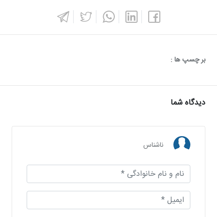
بر چسپ ها :
دیدگاه شما
ناشناس