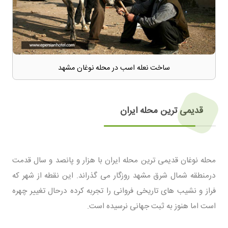
ساخت نعله اسب در محله نوغان مشهد
قدیمی ترین محله ایران
محله نوغان قدیمی ترین محله ایران با هزار و پانصد و سال قدمت
درمنطقه شمال شرق مشهد روزگار می‌ گذراند. این نقطه از شهر که
فراز و نشیب های تاریخی فروانی را تجربه کرده درحال تغییر چهره
است اما هنوز به ثبت جهانی نرسیده است.