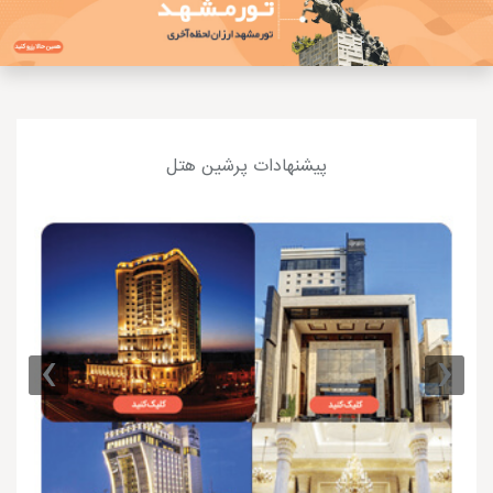
پیشنهادات پرشین هتل
›
‹