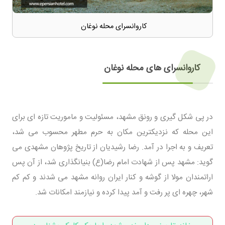
کاروانسرای محله نوغان
کاروانسرای های محله نوغان
در پی شکل گیری و رونق مشهد، مسئولیت و ماموریت تازه ای برای
این محله که نزدیکترین مکان به حرم مطهر محسوب می شد،
تعریف و به اجرا در آمد. رضا رشیدیان از تاریخ پژوهان مشهدی می
گوید: مشهد پس از شهادت امام رضا(ع) بنیانگذاری شد، از آن پس
اراتمندان مولا از گوشه و کنار ایران روانه مشهد می شدند و کم کم
شهر، چهره ای پر رفت و آمد پیدا کرده و نیازمند امکانات شد.