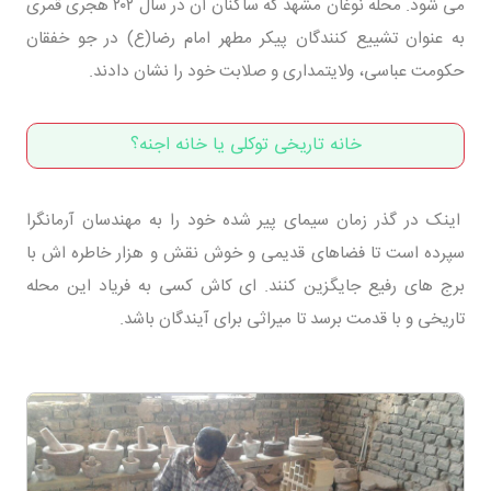
می شود. محله نوغان مشهد که ساکنان آن در سال ۲۰۲ هجری قمری
به عنوان تشییع کنندگان پیکر مطهر امام رضا(ع) در جو خفقان
حکومت عباسی، ولایتمداری و صلابت خود را نشان دادند.
خانه تاریخی توکلی یا خانه اجنه؟
اینک در گذر زمان سیمای پیر شده خود را به مهندسان آرمانگرا
سپرده است تا فضاهای قدیمی و خوش نقش و هزار خاطره اش با
برج های رفیع جایگزین کنند. ای کاش کسی به فریاد این محله
تاریخی و با قدمت برسد تا میراثی برای آیندگان باشد.