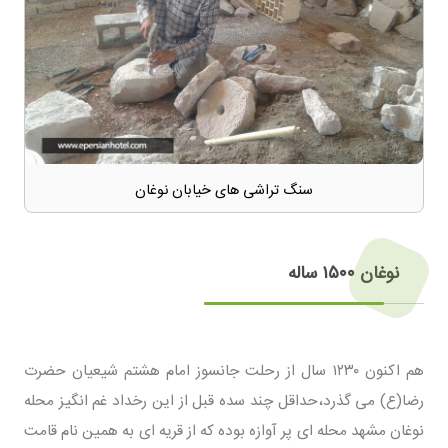
سنگ تراشی های خیابان نوغان
نوغان ۱۵۰۰ ساله
هم اکنون ۱۲۳۰ سال از رحلت جانسوز امام هشتم شیعیان حضرت
رضا(ع) می گذرد،حداقل چند سده قبل از این رخداد غم انگیز محله
نوغان مشهد محله ای پر آوازه بوده که از قریه ای به همین نام قامت