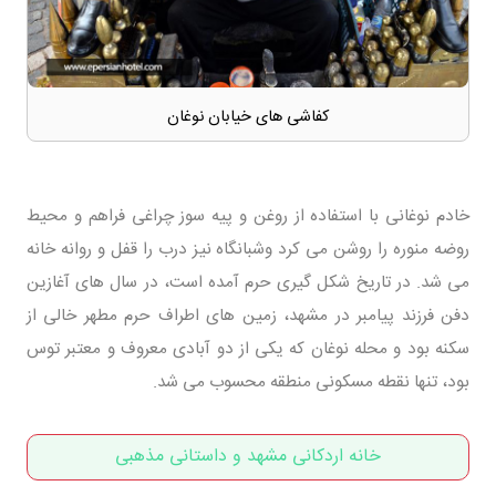
کفاشی های خیابان نوغان
خادم نوغانی با استفاده از روغن و پیه سوز چراغی فراهم و محیط
روضه منوره را روشن می کرد وشبانگاه نیز درب را قفل و روانه خانه
می شد. در تاریخ شکل گیری حرم آمده است، در سال های آغازین
دفن فرزند پیامبر در مشهد، زمین های اطراف حرم مطهر خالی از
سکنه بود و محله نوغان که یکی از دو آبادی معروف و معتبر توس
بود، تنها نقطه مسکونی منطقه محسوب می شد.
خانه اردکانی مشهد و داستانی مذهبی