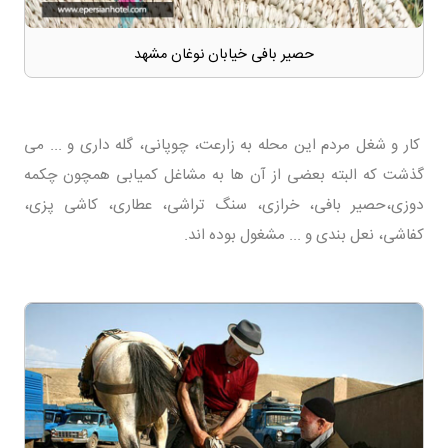
حصیر بافی خیابان نوغان مشهد
کار و شغل مردم این محله به زارعت، چوپانی، گله داری و ... می
گذشت که البته بعضی از آن ها به مشاغل کمیابی همچون چکمه
دوزی،حصیر بافی، خرازی، سنگ تراشی، عطاری، کاشی پزی،
کفاشی، نعل بندی و ... مشغول بوده اند.