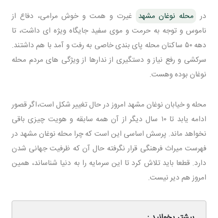
در
محله نوغان مشهد
غیرت و همت و خوش مرامی، دفاع از
ناموس و توجه به حرمت و موی سفید جایگاه ویژه ای داشت، تا
دهه ۵۰ ساکنان محله پای بندی خاصی به رفت و آمد با هم داشتند.
سرکشی و رفع نیاز و دستگیری از ندارها از ویژگی های مردم محله
نوغان بوده وهست.
محله و خیابان نوغان مشهد امروز در حال تغییر شکل است،اگر قصور
ادامه یابد تا ۱۰ سال دیگر از آن همه سابقه و هویت چیزی باقی
نخواهد ماند. پرسش اساسی این است که چرا محله نوغان مشهد در
فهرست میراث فرهنگی قرار نگرفته حال آن که ظرفیت جهانی شدن
دارد. قطعا باید تلاش کرد تا این سرمایه را به دنیا شناساند، همین
امروز هم دیر نیست.
بیشتر بخوانید :