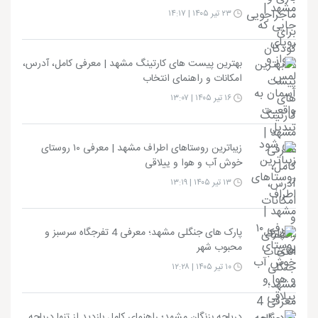
۲۳ تیر ۱۴۰۵ | ۱۴:۱۷
بهترین پیست های کارتینگ مشهد | معرفی کامل، آدرس،
امکانات و راهنمای انتخاب
۱۶ تیر ۱۴۰۵ | ۱۳:۰۷
زیباترین روستاهای اطراف مشهد | معرفی ۱۰ روستای
خوش آب و هوا و ییلاقی
۱۳ تیر ۱۴۰۵ | ۱۳:۱۹
پارک های جنگلی مشهد؛ معرفی 4 تفرجگاه سرسبز و
محبوب شهر
۱۰ تیر ۱۴۰۵ | ۱۲:۲۸
دریاچه بزنگان مشهد؛ راهنمای کامل بازدید از تنها دریاچه