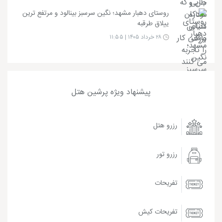
روستای دهبار مشهد؛ نگین سرسبز بینالود و مرتفع ترین
ییلاق طرقبه
۲۸ خرداد ۱۴۰۵ | ۱۱:۵۵
پیشنهاد ویژه پرشین هتل
رزرو هتل
رزرو تور
تفریحات
تفریحات کیش