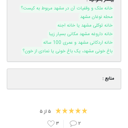
خانه ملک و وقفیات آن در مشهد مربوط به کیست؟
محله نوغان مشهد
خانه توکلی مشهد یا خانه اجنه
خانه داروغه مشهد مکانی بسیار زیبا
خانه اردکانی مشهد و عمری 100 ساله
باغ خونی مشهد، یک باغ خونی یا نمادی از خون؟
منابع :
۵
از
۵
۳
۲