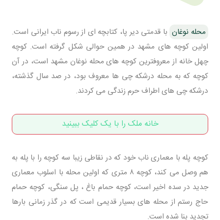
محله نوغان
با قدمتی دیر پا، کتابچه ای از رسوم ناب ایرانی است.
اولین کوچه های مشهد در همین حوالی شکل گرفته است. کوچه
چهل خانه از معروفترین کوچه های محله نوغان مشهد است، در آن
کوچه که به محله درشکه چی ها معروف بود، در صد سال گذشته،
درشکه چی های اطراف حرم زندگی می کردند.
خانه ملک را با یک کلیک ببینید
کوچه پله با معماری ناب خود که در نقاطی زیبا سه کوچه را با پله به
هم وصل می کند، کوچه ۸ متری که اولین محله با اسلوب معماری
جدید در سده اخیر است، کوچه حمام باغ ، پل سنگی، کوچه حمام
حاج رستم از محله های بسیار قدیمی است که در گذر زمانی بارها
تجدید بنا شده است.