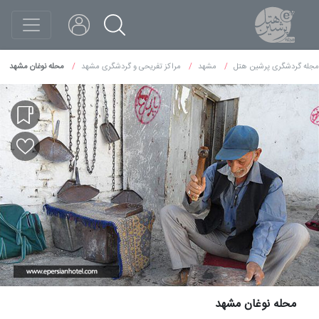
مجله گردشگری پرشین هتل
مشهد
مراکز تفریحی و گردشگری مشهد
محله نوغان مشهد
محله نوغان مشهد