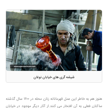
شیشه گری های خیابان نوغان
هنوز هم به خاطر این عمل قهرمانانه زنان محله در ۱۲۰۰ سال گذشته
ساکنان فعلی به آن افتخار می کنند.از آثار دیگر موجود در خیابان