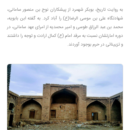
به روایت تاریخ، بوبکر شهمرد از پیشکاران نوح بن منصور سامانی،
شهادتگاه علی بن موسی الرضا(ع) را آباد کرد. به گفته ابن بابویه،
محمد بن عبد الرزاق طوسی و امیر محمدیه از امرای عهد سامانی، در
دوره امارتشان نسبت به مرقد امام (ع) کمال ارادت و توجه را داشتند
و تزییناتی در حرم بوجود آوردند.