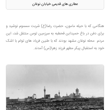
عطاری های قدیمی خیابان نوغان
هنگامی که با حیله مامون، حضرت رضا(ع) شربت مسموم نوشید و
برای دفن در باغ حمیدابن قحطبه به سرزمین توس منتقل شد، این
مردم محله نوغان مشهد بودند که با طنین فریاد های توام با اشک
خود به استقبال پیکر مطهر فرزند زهرا(س) آمدند.