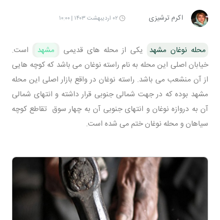
اکرم ترشیزی
۰۲ اردیبهشت ۱۴۰۳ | ۱۰:۰۰
محله نوغان مشهد
یکی از محله های قدیمی
مشهد
است.
خیابان اصلی این محله به نام راسته نوغان می باشد که کوچه هایی
از آن منشعب می باشد. راسته نوغان در واقع بازار اصلی این محله
مشهد بوده که در جهت شمالی جنوبی قرار داشته و انتهای شمالی
آن به دروازه نوغان و انتهای جنوبی آن به چهار سوق تقاطع کوچه
سیاهان و محله نوغان ختم می شده است.