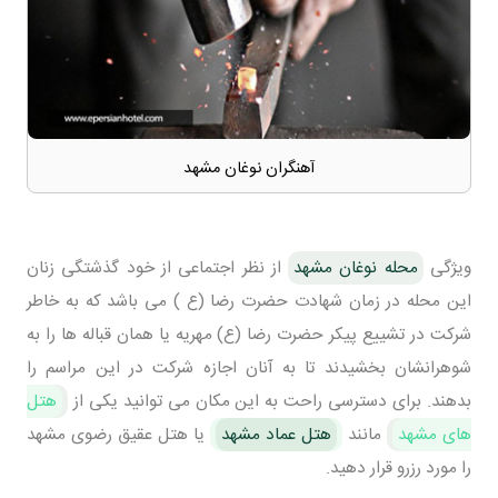
آهنگران نوغان مشهد
ویژگی
محله نوغان مشهد
از نظر اجتماعی از خود گذشتگی زنان
این محله در زمان شهادت حضرت رضا (ع ) می باشد که به خاطر
شرکت در تشییع پیکر حضرت رضا (ع) مهریه یا همان قباله ها را به
شوهرانشان بخشیدند تا به آنان اجازه شرکت در این مراسم را
بدهند. برای دسترسی راحت به این مکان می توانید یکی از
هتل
های مشهد
مانند
هتل عماد مشهد
یا هتل عقیق رضوی مشهد
را مورد رزرو قرار دهید.