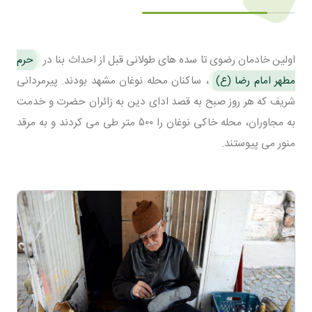
اولین خادمان رضوی تا سده های طولانی قبل از احداث بنا در
حرم
مطهر امام رضا (ع)
، ساکنان محله نوغان مشهد بودند. پیرمردانی
شریف که هر روز صبح به قصد ادای دین به زائران حضرت و خدمت
به مجاوران، محله خاکی نوغان را ۵۰۰ متر طی می کردند و به مرقد
منور می پیوستند.